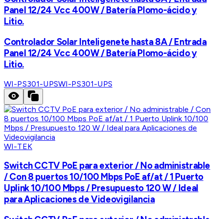
Panel 12/24 Vcc 400W / Batería Plomo-ácido y
Litio.
Controlador Solar Inteligenete hasta 8A / Entrada
Panel 12/24 Vcc 400W / Batería Plomo-ácido y
Litio.
WI-PS301-UPS
WI-PS301-UPS
WI-TEK
Switch CCTV PoE para exterior / No administrable
/ Con 8 puertos 10/100 Mbps PoE af/at / 1 Puerto
Uplink 10/100 Mbps / Presupuesto 120 W / Ideal
para Aplicaciones de Videovigilancia