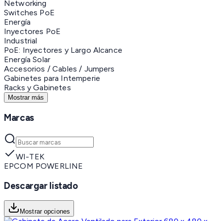
Networking
Switches PoE
Energía
Inyectores PoE
Industrial
PoE: Inyectores y Largo Alcance
Energía Solar
Accesorios / Cables / Jumpers
Gabinetes para Intemperie
Racks y Gabinetes
Mostrar más
Marcas
WI-TEK
EPCOM POWERLINE
Descargar listado
Mostrar opciones