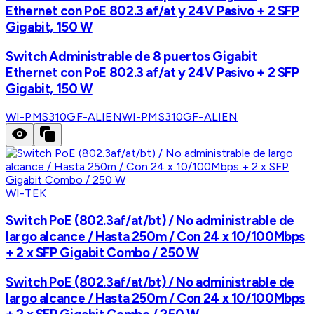
Ethernet con PoE 802.3 af/at y 24V Pasivo + 2 SFP
Gigabit, 150 W
Switch Administrable de 8 puertos Gigabit
Ethernet con PoE 802.3 af/at y 24V Pasivo + 2 SFP
Gigabit, 150 W
WI-PMS310GF-ALIEN
WI-PMS310GF-ALIEN
WI-TEK
Switch PoE (802.3af/at/bt) / No administrable de
largo alcance / Hasta 250m / Con 24 x 10/100Mbps
+ 2 x SFP Gigabit Combo / 250 W
Switch PoE (802.3af/at/bt) / No administrable de
largo alcance / Hasta 250m / Con 24 x 10/100Mbps