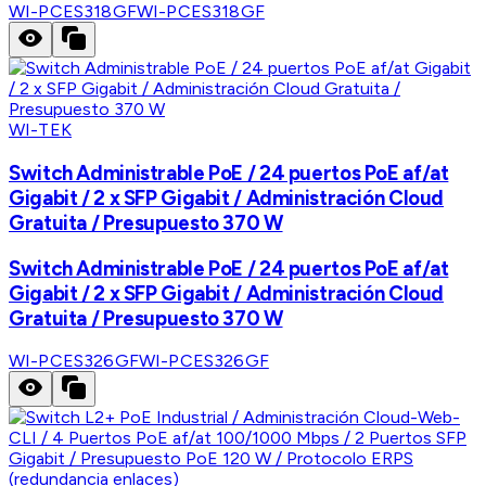
WI-PCES318GF
WI-PCES318GF
WI-TEK
Switch Administrable PoE / 24 puertos PoE af/at
Gigabit / 2 x SFP Gigabit / Administración Cloud
Gratuita / Presupuesto 370 W
Switch Administrable PoE / 24 puertos PoE af/at
Gigabit / 2 x SFP Gigabit / Administración Cloud
Gratuita / Presupuesto 370 W
WI-PCES326GF
WI-PCES326GF