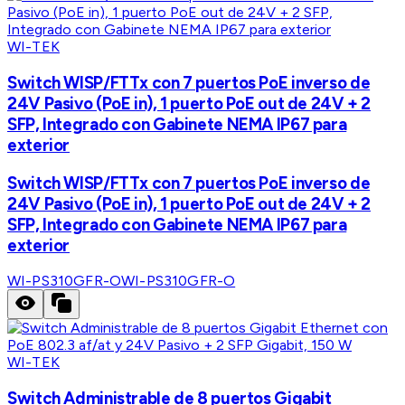
WI-TEK
Switch WISP/FTTx con 7 puertos PoE inverso de
24V Pasivo (PoE in), 1 puerto PoE out de 24V + 2
SFP, Integrado con Gabinete NEMA IP67 para
exterior
Switch WISP/FTTx con 7 puertos PoE inverso de
24V Pasivo (PoE in), 1 puerto PoE out de 24V + 2
SFP, Integrado con Gabinete NEMA IP67 para
exterior
WI-PS310GFR-O
WI-PS310GFR-O
WI-TEK
Switch Administrable de 8 puertos Gigabit