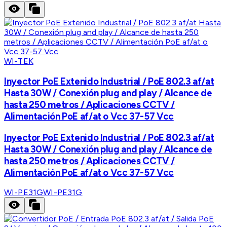
WI-TEK
Inyector PoE Extenido Industrial / PoE 802.3 af/at
Hasta 30W / Conexión plug and play / Alcance de
hasta 250 metros / Aplicaciones CCTV /
Alimentación PoE af/at o Vcc 37-57 Vcc
Inyector PoE Extenido Industrial / PoE 802.3 af/at
Hasta 30W / Conexión plug and play / Alcance de
hasta 250 metros / Aplicaciones CCTV /
Alimentación PoE af/at o Vcc 37-57 Vcc
WI-PE31G
WI-PE31G