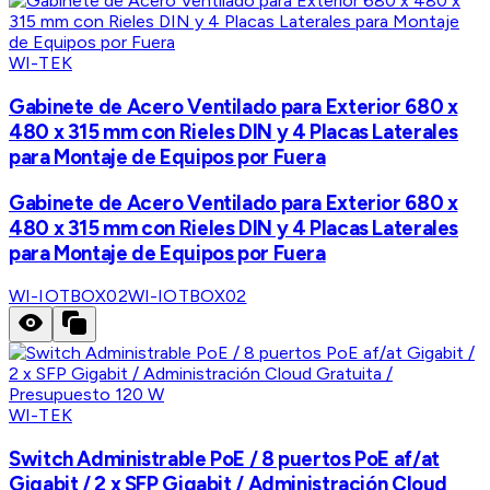
WI-TEK
Gabinete de Acero Ventilado para Exterior 680 x
480 x 315 mm con Rieles DIN y 4 Placas Laterales
para Montaje de Equipos por Fuera
Gabinete de Acero Ventilado para Exterior 680 x
480 x 315 mm con Rieles DIN y 4 Placas Laterales
para Montaje de Equipos por Fuera
WI-IOTBOX02
WI-IOTBOX02
WI-TEK
Switch Administrable PoE / 8 puertos PoE af/at
Gigabit / 2 x SFP Gigabit / Administración Cloud