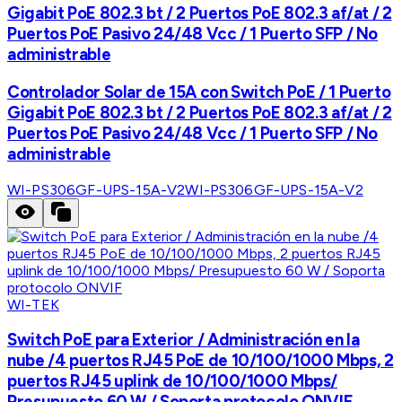
Gigabit PoE 802.3 bt / 2 Puertos PoE 802.3 af/at / 2
Puertos PoE Pasivo 24/48 Vcc / 1 Puerto SFP / No
administrable
Controlador Solar de 15A con Switch PoE / 1 Puerto
Gigabit PoE 802.3 bt / 2 Puertos PoE 802.3 af/at / 2
Puertos PoE Pasivo 24/48 Vcc / 1 Puerto SFP / No
administrable
WI-PS306GF-UPS-15A-V2
WI-PS306GF-UPS-15A-V2
WI-TEK
Switch PoE para Exterior / Administración en la
nube /4 puertos RJ45 PoE de 10/100/1000 Mbps, 2
puertos RJ45 uplink de 10/100/1000 Mbps/
Presupuesto 60 W / Soporta protocolo ONVIF