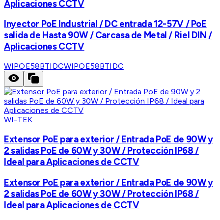
Aplicaciones CCTV
Inyector PoE Industrial / DC entrada 12-57V / PoE
salida de Hasta 90W / Carcasa de Metal / Riel DIN /
Aplicaciones CCTV
WIPOE58BTIDC
WIPOE58BTIDC
WI-TEK
Extensor PoE para exterior / Entrada PoE de 90W y
2 salidas PoE de 60W y 30W / Protección IP68 /
Ideal para Aplicaciones de CCTV
Extensor PoE para exterior / Entrada PoE de 90W y
2 salidas PoE de 60W y 30W / Protección IP68 /
Ideal para Aplicaciones de CCTV