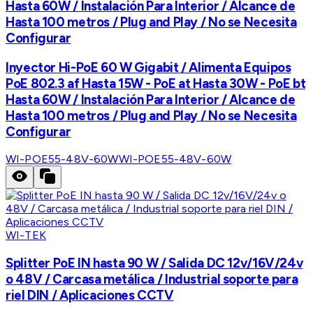
Hasta 60W / Instalación Para Interior / Alcance de
Hasta 100 metros / Plug and Play / No se Necesita
Configurar
Inyector Hi-PoE 60 W Gigabit / Alimenta Equipos
PoE 802.3 af Hasta 15W - PoE at Hasta 30W - PoE bt
Hasta 60W / Instalación Para Interior / Alcance de
Hasta 100 metros / Plug and Play / No se Necesita
Configurar
WI-POE55-48V-60W
WI-POE55-48V-60W
WI-TEK
Splitter PoE IN hasta 90 W / Salida DC 12v/16V/24v
o 48V / Carcasa metálica / Industrial soporte para
riel DIN / Aplicaciones CCTV