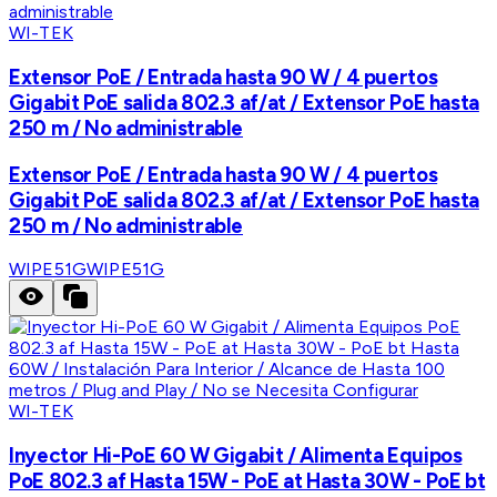
WI-TEK
Extensor PoE / Entrada hasta 90 W / 4 puertos
Gigabit PoE salida 802.3 af/at / Extensor PoE hasta
250 m / No administrable
Extensor PoE / Entrada hasta 90 W / 4 puertos
Gigabit PoE salida 802.3 af/at / Extensor PoE hasta
250 m / No administrable
WIPE51G
WIPE51G
WI-TEK
Inyector Hi-PoE 60 W Gigabit / Alimenta Equipos
PoE 802.3 af Hasta 15W - PoE at Hasta 30W - PoE bt