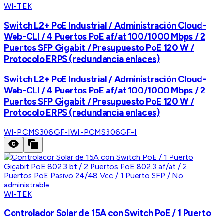
WI-TEK
Switch L2+ PoE Industrial / Administración Cloud-
Web-CLI / 4 Puertos PoE af/at 100/1000 Mbps / 2
Puertos SFP Gigabit / Presupuesto PoE 120 W /
Protocolo ERPS (redundancia enlaces)
Switch L2+ PoE Industrial / Administración Cloud-
Web-CLI / 4 Puertos PoE af/at 100/1000 Mbps / 2
Puertos SFP Gigabit / Presupuesto PoE 120 W /
Protocolo ERPS (redundancia enlaces)
WI-PCMS306GF-I
WI-PCMS306GF-I
WI-TEK
Controlador Solar de 15A con Switch PoE / 1 Puerto