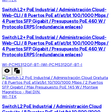
Switch L2+ PoE Industrial / Administración Cloud-
Web-CLI / 8 Puertos PoE af/at/bt 100/1000 Mbps /
4 Puertos SFP Gigabit / Presupuesto PoE 460 W /
Protocolo ERPS (redundancia enlaces)
Switch L2+ PoE Industrial / Administración Cloud-
Web-CLI / 8 Puertos PoE af/at/bt 100/1000 Mbps /
4 Puertos SFP Gigabit / Presupuesto PoE 460 W /
Protocolo ERPS (redundancia enlaces)
WI-PCMS312GF-BT-I
WI-PCMS312GF-BT-I
WI-TEK
Switch L2 PoE Industrial / Administración Cloud