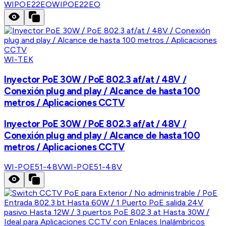
WIPOE22EO
WIPOE22EO
WI-TEK
Inyector PoE 30W / PoE 802.3 af/at / 48V /
Conexión plug and play / Alcance de hasta 100
metros / Aplicaciones CCTV
Inyector PoE 30W / PoE 802.3 af/at / 48V /
Conexión plug and play / Alcance de hasta 100
metros / Aplicaciones CCTV
WI-POE51-48V
WI-POE51-48V