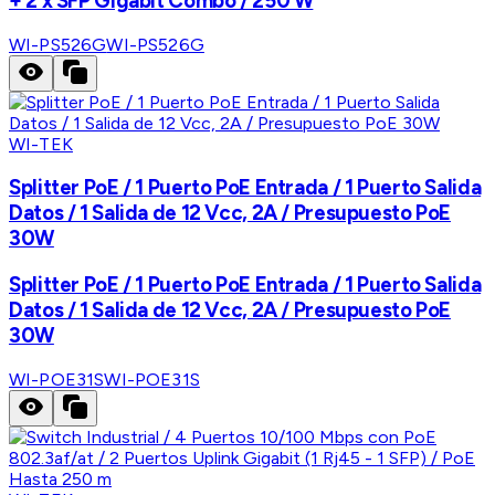
+ 2 x SFP Gigabit Combo / 250 W
WI-PS526G
WI-PS526G
WI-TEK
Splitter PoE / 1 Puerto PoE Entrada / 1 Puerto Salida
Datos / 1 Salida de 12 Vcc, 2A / Presupuesto PoE
30W
Splitter PoE / 1 Puerto PoE Entrada / 1 Puerto Salida
Datos / 1 Salida de 12 Vcc, 2A / Presupuesto PoE
30W
WI-POE31S
WI-POE31S