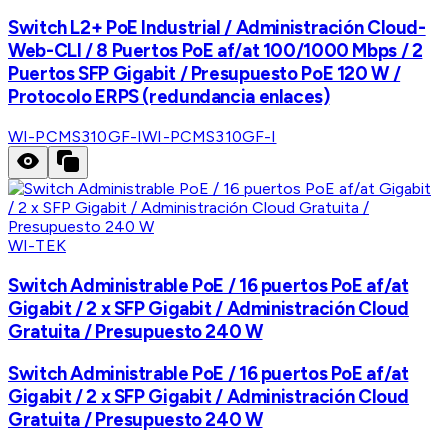
Switch L2+ PoE Industrial / Administración Cloud-
Web-CLI / 8 Puertos PoE af/at 100/1000 Mbps / 2
Puertos SFP Gigabit / Presupuesto PoE 120 W /
Protocolo ERPS (redundancia enlaces)
WI-PCMS310GF-I
WI-PCMS310GF-I
WI-TEK
Switch Administrable PoE / 16 puertos PoE af/at
Gigabit / 2 x SFP Gigabit / Administración Cloud
Gratuita / Presupuesto 240 W
Switch Administrable PoE / 16 puertos PoE af/at
Gigabit / 2 x SFP Gigabit / Administración Cloud
Gratuita / Presupuesto 240 W