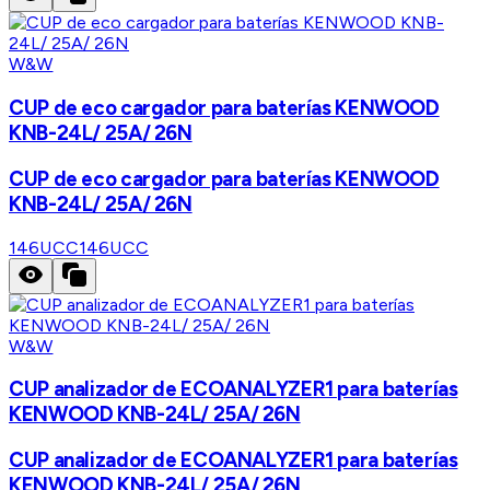
W&W
CUP de eco cargador para baterías KENWOOD
KNB-24L/ 25A/ 26N
CUP de eco cargador para baterías KENWOOD
KNB-24L/ 25A/ 26N
146UCC
146UCC
W&W
CUP analizador de ECOANALYZER1 para baterías
KENWOOD KNB-24L/ 25A/ 26N
CUP analizador de ECOANALYZER1 para baterías
KENWOOD KNB-24L/ 25A/ 26N