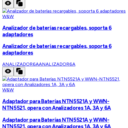
W&W
Analizador de baterías recargables, soporta 6
adaptadores
Analizador de baterías recargables, soporta 6
adaptadores
ANALIZADOR6A
ANALIZADOR6A
W&W
Adaptador para Baterías NTN5521A y WWN-
NTN5521, opera con Analizadores 1A, 3A y 6A
Adaptador para Baterías NTN5521A y WWN-
NTN5521, opera con Analizadores 1A, 3A y 6A