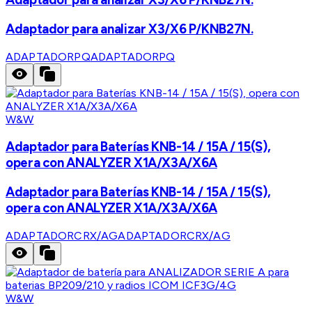
Adaptador para analizar X3/X6 P/KNB27N.
ADAPTADORPQ
ADAPTADORPQ
W&W
Adaptador para Baterías KNB-14 / 15A / 15(S),
opera con ANALYZER X1A/X3A/X6A
Adaptador para Baterías KNB-14 / 15A / 15(S),
opera con ANALYZER X1A/X3A/X6A
ADAPTADORCRX/AG
ADAPTADORCRX/AG
W&W