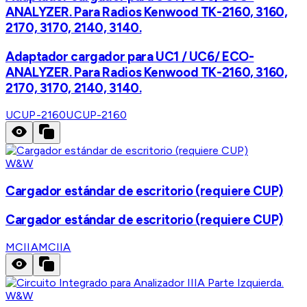
ANALYZER. Para Radios Kenwood TK-2160, 3160,
2170, 3170, 2140, 3140.
Adaptador cargador para UC1 / UC6/ ECO-
ANALYZER. Para Radios Kenwood TK-2160, 3160,
2170, 3170, 2140, 3140.
UCUP-2160
UCUP-2160
W&W
Cargador estándar de escritorio (requiere CUP)
Cargador estándar de escritorio (requiere CUP)
MCIIA
MCIIA
W&W