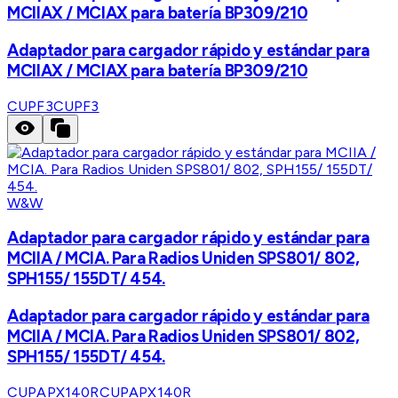
MCIIAX / MCIAX para batería BP309/210
Adaptador para cargador rápido y estándar para
MCIIAX / MCIAX para batería BP309/210
CUPF3
CUPF3
W&W
Adaptador para cargador rápido y estándar para
MCIIA / MCIA. Para Radios Uniden SPS801/ 802,
SPH155/ 155DT/ 454.
Adaptador para cargador rápido y estándar para
MCIIA / MCIA. Para Radios Uniden SPS801/ 802,
SPH155/ 155DT/ 454.
CUPAPX140R
CUPAPX140R