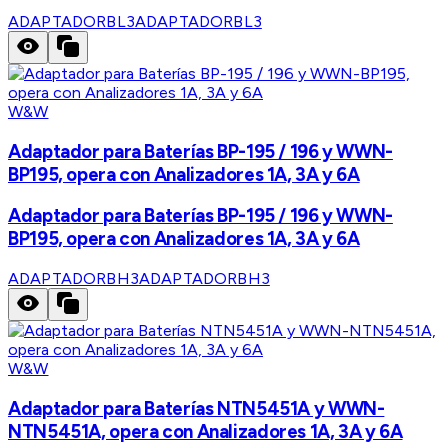
ADAPTADORBL3
ADAPTADORBL3
W&W
Adaptador para Baterías BP-195 / 196 y WWN-
BP195, opera con Analizadores 1A, 3A y 6A
Adaptador para Baterías BP-195 / 196 y WWN-
BP195, opera con Analizadores 1A, 3A y 6A
ADAPTADORBH3
ADAPTADORBH3
W&W
Adaptador para Baterías NTN5451A y WWN-
NTN5451A, opera con Analizadores 1A, 3A y 6A