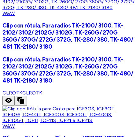
W&W
Clip con rótula. Para radios TK-2100/ 3100, TK-
2102/ 3102/ 2102G/ 3102G, TK-260G/ 270G
360G/ 370G/ 272G/ 372G, TK-280/ 380, TK-480/
481 TK-2180/ 3180
Clip con rótula. Para radios TK-2100/ 3100, TK-
2102/ 3102/ 2102G/ 3102G, TK-260G/ 270G
360G/ 370G/ 272G/ 372G, TK-280/ 380, TK-480/
481 TK-2180/ 3180
CLROTK
CLROTK
W&W