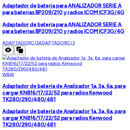
Adaptador de batería para ANALIZADOR SERIE A
para baterias BP209/210 y radios ICOM ICF3G/4G
Adaptador de batería para ANALIZADOR SERIE A
para baterias BP209/210 y radios ICOM ICF3G/4G
ADAPTADORCI3
ADAPTADORCI3
W&W
Adaptador de batería de Analizador 1a, 3a, 6a, para
cargar KNB16/17/22/52 para radios Kenwood
TK280/290/480/481
Adaptador de batería de Analizador 1a, 3a, 6a, para
cargar KNB16/17/22/52 para radios Kenwood
TK280/290/480/481