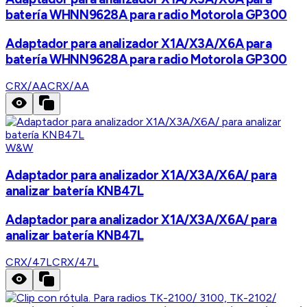
batería WHNN9628A para radio Motorola GP300
Adaptador para analizador X1A/X3A/X6A para
batería WHNN9628A para radio Motorola GP300
CRX/AA
CRX/AA
W&W
Adaptador para analizador X1A/X3A/X6A/ para
analizar batería KNB47L
Adaptador para analizador X1A/X3A/X6A/ para
analizar batería KNB47L
CRX/47L
CRX/47L