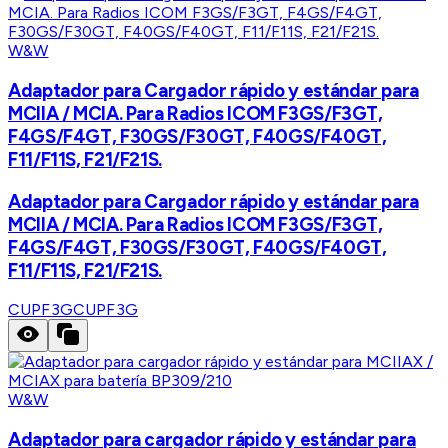
W&W
Adaptador para Cargador rápido y estándar para
MCIIA / MCIA. Para Radios ICOM F3GS/F3GT,
F4GS/F4GT, F30GS/F30GT, F40GS/F40GT,
F11/F11S, F21/F21S.
Adaptador para Cargador rápido y estándar para
MCIIA / MCIA. Para Radios ICOM F3GS/F3GT,
F4GS/F4GT, F30GS/F30GT, F40GS/F40GT,
F11/F11S, F21/F21S.
CUPF3G
CUPF3G
W&W
Adaptador para cargador rápido y estándar para