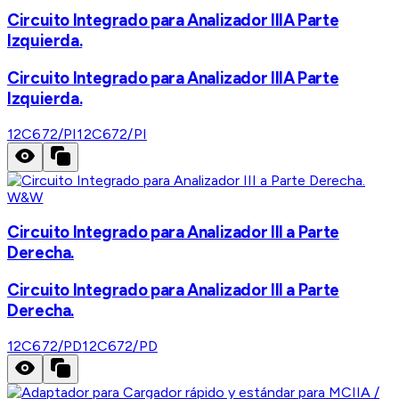
Circuito Integrado para Analizador IIIA Parte
Izquierda.
Circuito Integrado para Analizador IIIA Parte
Izquierda.
12C672/PI
12C672/PI
W&W
Circuito Integrado para Analizador III a Parte
Derecha.
Circuito Integrado para Analizador III a Parte
Derecha.
12C672/PD
12C672/PD