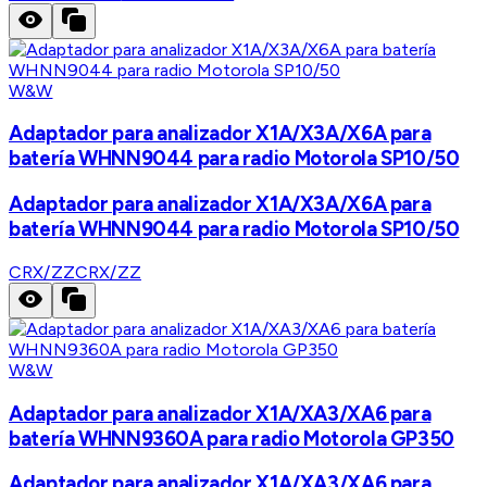
W&W
Adaptador para analizador X1A/X3A/X6A para
batería WHNN9044 para radio Motorola SP10/50
Adaptador para analizador X1A/X3A/X6A para
batería WHNN9044 para radio Motorola SP10/50
CRX/ZZ
CRX/ZZ
W&W
Adaptador para analizador X1A/XA3/XA6 para
batería WHNN9360A para radio Motorola GP350
Adaptador para analizador X1A/XA3/XA6 para