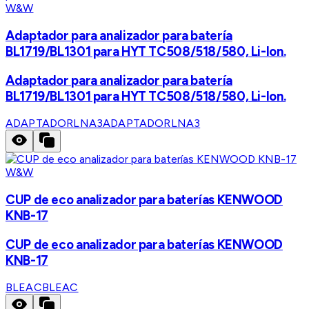
W&W
Adaptador para analizador para batería
BL1719/BL1301 para HYT TC508/518/580, Li-Ion.
Adaptador para analizador para batería
BL1719/BL1301 para HYT TC508/518/580, Li-Ion.
ADAPTADORLNA3
ADAPTADORLNA3
W&W
CUP de eco analizador para baterías KENWOOD
KNB-17
CUP de eco analizador para baterías KENWOOD
KNB-17
BLEAC
BLEAC