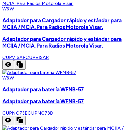
W&W
Adaptador para Cargador rápido y estándar para
MCIIA / MCIA. Para Radios Motorola Visar.
Adaptador para Cargador rápido y estándar para
MCIIA / MCIA. Para Radios Motorola Visar.
CUPVISAR
CUPVISAR
W&W
Adaptador para batería WFNB-57
Adaptador para batería WFNB-57
CUPNC73B
CUPNC73B