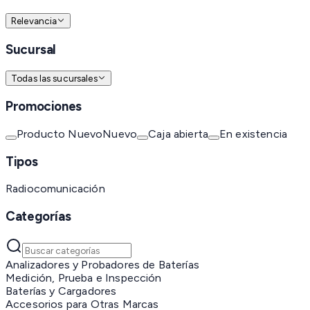
Relevancia
Sucursal
Todas las sucursales
Promociones
Producto Nuevo
Nuevo
Caja abierta
En existencia
Tipos
Radiocomunicación
Categorías
Analizadores y Probadores de Baterías
Medición, Prueba e Inspección
Baterías y Cargadores
Accesorios para Otras Marcas