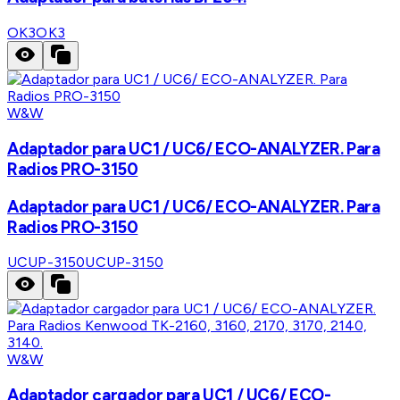
OK3
OK3
W&W
Adaptador para UC1 / UC6/ ECO-ANALYZER. Para
Radios PRO-3150
Adaptador para UC1 / UC6/ ECO-ANALYZER. Para
Radios PRO-3150
UCUP-3150
UCUP-3150
W&W
Adaptador cargador para UC1 / UC6/ ECO-