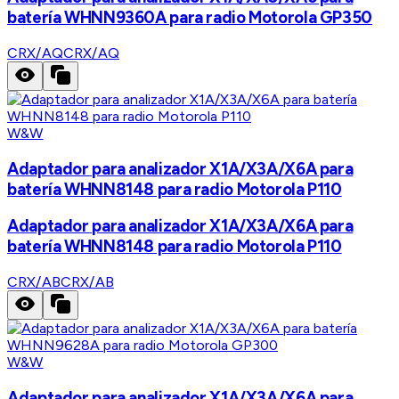
batería WHNN9360A para radio Motorola GP350
CRX/AQ
CRX/AQ
W&W
Adaptador para analizador X1A/X3A/X6A para
batería WHNN8148 para radio Motorola P110
Adaptador para analizador X1A/X3A/X6A para
batería WHNN8148 para radio Motorola P110
CRX/AB
CRX/AB
W&W
Adaptador para analizador X1A/X3A/X6A para