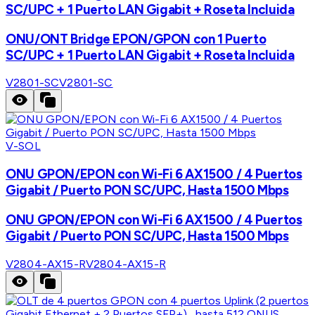
SC/UPC + 1 Puerto LAN Gigabit + Roseta Incluida
ONU/ONT Bridge EPON/GPON con 1 Puerto
SC/UPC + 1 Puerto LAN Gigabit + Roseta Incluida
V2801-SC
V2801-SC
V-SOL
ONU GPON/EPON con Wi-Fi 6 AX1500 / 4 Puertos
Gigabit / Puerto PON SC/UPC, Hasta 1500 Mbps
ONU GPON/EPON con Wi-Fi 6 AX1500 / 4 Puertos
Gigabit / Puerto PON SC/UPC, Hasta 1500 Mbps
V2804-AX15-R
V2804-AX15-R