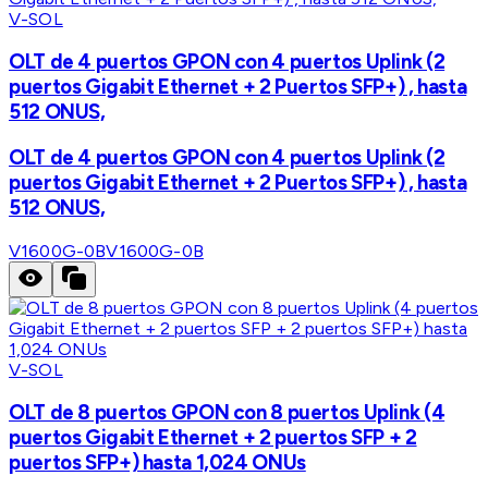
V-SOL
OLT de 4 puertos GPON con 4 puertos Uplink (2
puertos Gigabit Ethernet + 2 Puertos SFP+) , hasta
512 ONUS,
OLT de 4 puertos GPON con 4 puertos Uplink (2
puertos Gigabit Ethernet + 2 Puertos SFP+) , hasta
512 ONUS,
V1600G-0B
V1600G-0B
V-SOL
OLT de 8 puertos GPON con 8 puertos Uplink (4
puertos Gigabit Ethernet + 2 puertos SFP + 2
puertos SFP+) hasta 1,024 ONUs