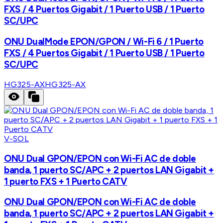
FXS / 4 Puertos Gigabit / 1 Puerto USB / 1 Puerto
SC/UPC
ONU DualMode EPON/GPON / Wi-Fi 6 / 1 Puerto
FXS / 4 Puertos Gigabit / 1 Puerto USB / 1 Puerto
SC/UPC
HG325-AX
HG325-AX
V-SOL
ONU Dual GPON/EPON con Wi-Fi AC de doble
banda, 1 puerto SC/APC + 2 puertos LAN Gigabit +
1 puerto FXS + 1 Puerto CATV
ONU Dual GPON/EPON con Wi-Fi AC de doble
banda, 1 puerto SC/APC + 2 puertos LAN Gigabit +