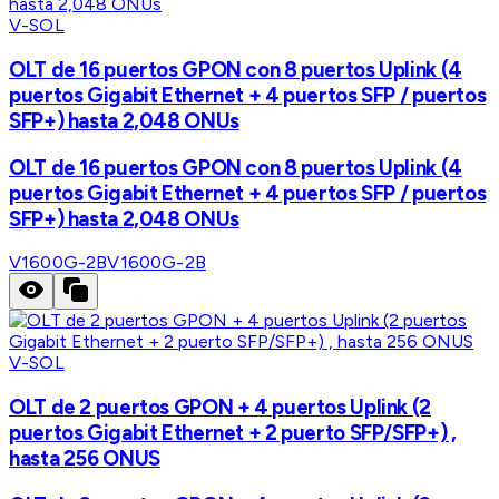
V-SOL
OLT de 16 puertos GPON con 8 puertos Uplink (4
puertos Gigabit Ethernet + 4 puertos SFP / puertos
SFP+) hasta 2,048 ONUs
OLT de 16 puertos GPON con 8 puertos Uplink (4
puertos Gigabit Ethernet + 4 puertos SFP / puertos
SFP+) hasta 2,048 ONUs
V1600G-2B
V1600G-2B
V-SOL
OLT de 2 puertos GPON + 4 puertos Uplink (2
puertos Gigabit Ethernet + 2 puerto SFP/SFP+) ,
hasta 256 ONUS