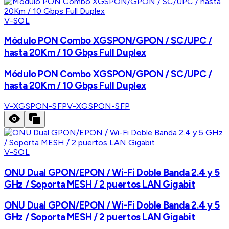
V-SOL
Módulo PON Combo XGSPON/GPON / SC/UPC /
hasta 20Km / 10 Gbps Full Duplex
Módulo PON Combo XGSPON/GPON / SC/UPC /
hasta 20Km / 10 Gbps Full Duplex
V-XGSPON-SFP
V-XGSPON-SFP
V-SOL
ONU Dual GPON/EPON / Wi-Fi Doble Banda 2.4 y 5
GHz / Soporta MESH / 2 puertos LAN Gigabit
ONU Dual GPON/EPON / Wi-Fi Doble Banda 2.4 y 5
GHz / Soporta MESH / 2 puertos LAN Gigabit