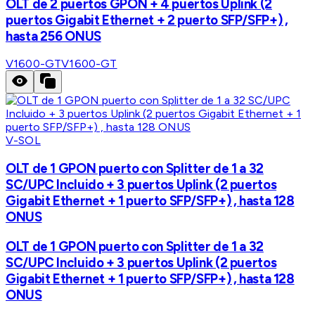
OLT de 2 puertos GPON + 4 puertos Uplink (2
puertos Gigabit Ethernet + 2 puerto SFP/SFP+) ,
hasta 256 ONUS
V1600-GT
V1600-GT
V-SOL
OLT de 1 GPON puerto con Splitter de 1 a 32
SC/UPC Incluido + 3 puertos Uplink (2 puertos
Gigabit Ethernet + 1 puerto SFP/SFP+) , hasta 128
ONUS
OLT de 1 GPON puerto con Splitter de 1 a 32
SC/UPC Incluido + 3 puertos Uplink (2 puertos
Gigabit Ethernet + 1 puerto SFP/SFP+) , hasta 128
ONUS