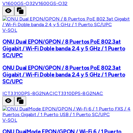
V1600GS-O32
V1600GS-O32
V-SOL
ONU Dual EPON/GPON / 8 Puertos PoE 802.3at
Gigabit / Wi-Fi Doble banda 2.4 y 5 GHz / 1 Puerto
SC/UPC
ONU Dual EPON/GPON / 8 Puertos PoE 802.3at
Gigabit / Wi-Fi Doble banda 2.4 y 5 GHz / 1 Puerto
SC/UPC
ICT3310DPS-8G2NAC
ICT3310DPS-8G2NAC
V-SOL
ONU DualMode EPON/GPON / Wi-Fi 6 / 1 Puerto