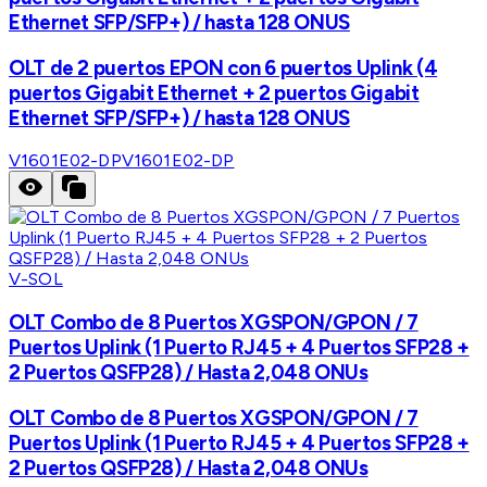
Ethernet SFP/SFP+) / hasta 128 ONUS
OLT de 2 puertos EPON con 6 puertos Uplink (4
puertos Gigabit Ethernet + 2 puertos Gigabit
Ethernet SFP/SFP+) / hasta 128 ONUS
V1601E02-DP
V1601E02-DP
V-SOL
OLT Combo de 8 Puertos XGSPON/GPON / 7
Puertos Uplink (1 Puerto RJ45 + 4 Puertos SFP28 +
2 Puertos QSFP28) / Hasta 2,048 ONUs
OLT Combo de 8 Puertos XGSPON/GPON / 7
Puertos Uplink (1 Puerto RJ45 + 4 Puertos SFP28 +
2 Puertos QSFP28) / Hasta 2,048 ONUs