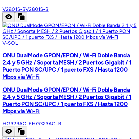
V2801S-B
V2801S-B
V-SOL
ONU DualMode GPON/EPON / Wi-Fi Doble Banda
2.4 y 5 GHz / Soporta MESH / 2 Puertos Gigabit / 1
Puerto PON SC/UPC / 1 puerto FXS / Hasta 1200
Mbps vía Wi-Fi
ONU DualMode GPON/EPON / Wi-Fi Doble Banda
2.4 y 5 GHz / Soporta MESH / 2 Puertos Gigabit / 1
Puerto PON SC/UPC / 1 puerto FXS / Hasta 1200
Mbps vía Wi-Fi
HG323AC-B
HG323AC-B