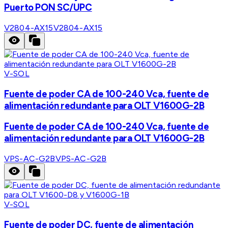
Puerto PON SC/UPC
V2804-AX15
V2804-AX15
V-SOL
Fuente de poder CA de 100-240 Vca, fuente de
alimentación redundante para OLT V1600G-2B
Fuente de poder CA de 100-240 Vca, fuente de
alimentación redundante para OLT V1600G-2B
VPS-AC-G2B
VPS-AC-G2B
V-SOL
Fuente de poder DC, fuente de alimentación