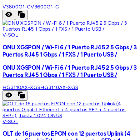
V3600G1-C
V3600G1-C
V-SOL
ONU XGSPON / Wi-Fi 6 / 1 Puerto RJ45 2.5 Gbps / 3
Puertos RJ45 1 Gbps / 1 FXS / 1 Puerto USB /
ONU XGSPON / Wi-Fi 6 / 1 Puerto RJ45 2.5 Gbps / 3
Puertos RJ45 1 Gbps / 1 FXS / 1 Puerto USB /
HG3110AX-XGS
HG3110AX-XGS
V-SOL
OLT de 16 puertos EPON con 12 puertos Uplink (4