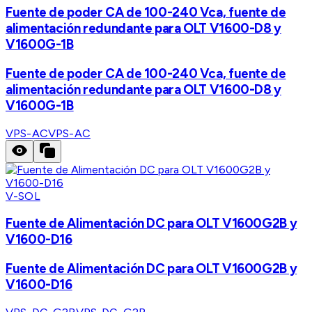
Fuente de poder CA de 100-240 Vca, fuente de
alimentación redundante para OLT V1600-D8 y
V1600G-1B
Fuente de poder CA de 100-240 Vca, fuente de
alimentación redundante para OLT V1600-D8 y
V1600G-1B
VPS-AC
VPS-AC
V-SOL
Fuente de Alimentación DC para OLT V1600G2B y
V1600-D16
Fuente de Alimentación DC para OLT V1600G2B y
V1600-D16