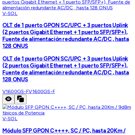
V-SOL
OLT de 1 puerto GPON SC/UPC + 3 puertos Uplink
(2 puertos Gigabit Ethernet + 1 puerto SFP/SFP+),
Fuente de alimentación redundante AC/DC , hasta
128 ONUS
OLT de 1 puerto GPON SC/UPC + 3 puertos Uplink
(2 puertos Gigabit Ethernet + 1 puerto SFP/SFP+),
Fuente de alimentación redundante AC/DC , hasta
128 ONUS
V1600GS-F
V1600GS-F
V-SOL
Módulo SFP GPON C++++, SC / PC, hasta 20Km /