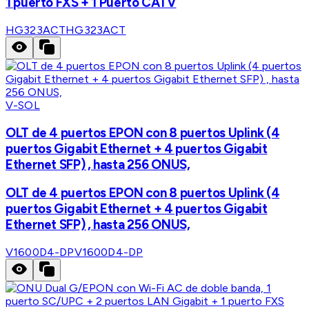
1 puerto FXS + 1 Puerto CATV
HG323ACT
HG323ACT
V-SOL
OLT de 4 puertos EPON con 8 puertos Uplink (4
puertos Gigabit Ethernet + 4 puertos Gigabit
Ethernet SFP) , hasta 256 ONUS,
OLT de 4 puertos EPON con 8 puertos Uplink (4
puertos Gigabit Ethernet + 4 puertos Gigabit
Ethernet SFP) , hasta 256 ONUS,
V1600D4-DP
V1600D4-DP