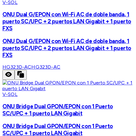
V-SOL
ONU Dual G/EPON con Wi-Fi AC de doble banda, 1
puerto SC/UPC + 2 puertos LAN Gigabit + 1 puerto
FXS
ONU Dual G/EPON con Wi-Fi AC de doble banda, 1
puerto SC/UPC + 2 puertos LAN Gigabit + 1 puerto
FXS
HG323D-AC
HG323D-AC
V-SOL
ONU Bridge Dual GPON/EPON con 1 Puerto
SC/UPC + 1 puerto LAN Gigabit
ONU Bridge Dual GPON/EPON con 1 Puerto
SC/UPC + 1 puerto LAN Gigabit