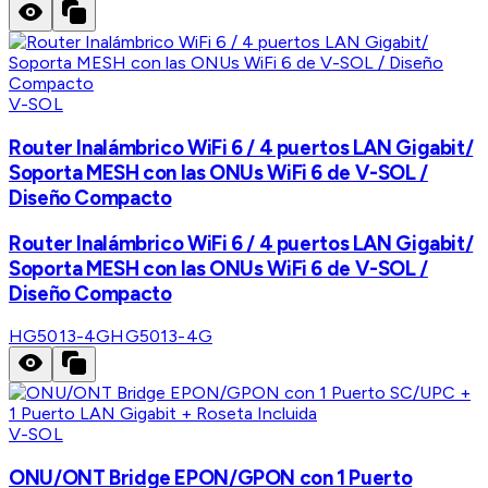
V-SOL
Router Inalámbrico WiFi 6 / 4 puertos LAN Gigabit/
Soporta MESH con las ONUs WiFi 6 de V-SOL /
Diseño Compacto
Router Inalámbrico WiFi 6 / 4 puertos LAN Gigabit/
Soporta MESH con las ONUs WiFi 6 de V-SOL /
Diseño Compacto
HG5013-4G
HG5013-4G
V-SOL
ONU/ONT Bridge EPON/GPON con 1 Puerto