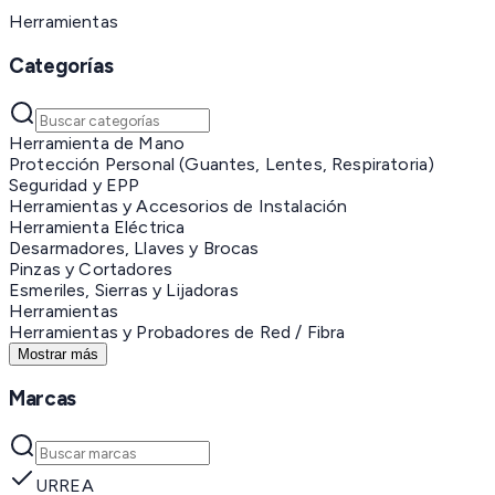
Herramientas
Categorías
Herramienta de Mano
Protección Personal (Guantes, Lentes, Respiratoria)
Seguridad y EPP
Herramientas y Accesorios de Instalación
Herramienta Eléctrica
Desarmadores, Llaves y Brocas
Pinzas y Cortadores
Esmeriles, Sierras y Lijadoras
Herramientas
Herramientas y Probadores de Red / Fibra
Mostrar más
Marcas
URREA