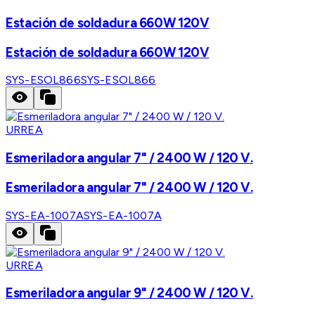
Estación de soldadura 660W 120V
Estación de soldadura 660W 120V
SYS-ESOL866
SYS-ESOL866
URREA
Esmeriladora angular 7" / 2400 W / 120 V.
Esmeriladora angular 7" / 2400 W / 120 V.
SYS-EA-1007A
SYS-EA-1007A
URREA
Esmeriladora angular 9" / 2400 W / 120 V.