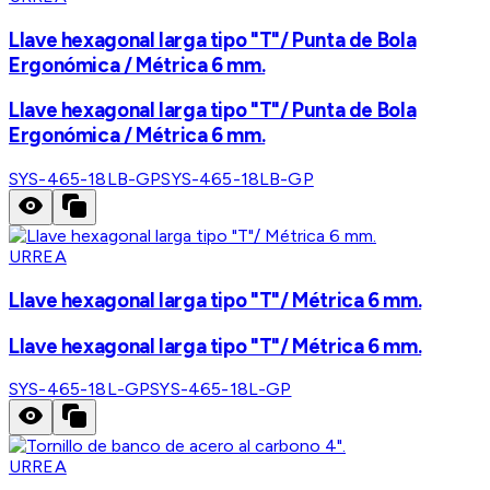
Llave hexagonal larga tipo "T"/ Punta de Bola
Ergonómica / Métrica 6 mm.
Llave hexagonal larga tipo "T"/ Punta de Bola
Ergonómica / Métrica 6 mm.
SYS-465-18LB-GP
SYS-465-18LB-GP
URREA
Llave hexagonal larga tipo "T"/ Métrica 6 mm.
Llave hexagonal larga tipo "T"/ Métrica 6 mm.
SYS-465-18L-GP
SYS-465-18L-GP
URREA