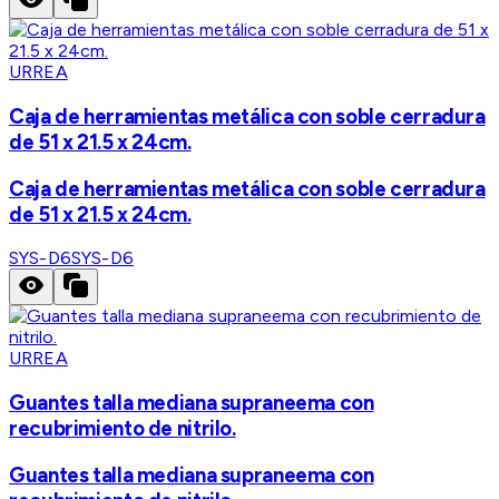
URREA
Caja de herramientas metálica con soble cerradura
de 51 x 21.5 x 24cm.
Caja de herramientas metálica con soble cerradura
de 51 x 21.5 x 24cm.
SYS-D6
SYS-D6
URREA
Guantes talla mediana supraneema con
recubrimiento de nitrilo.
Guantes talla mediana supraneema con