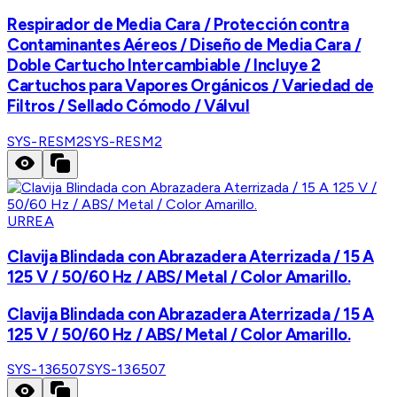
Respirador de Media Cara / Protección contra
Contaminantes Aéreos / Diseño de Media Cara /
Doble Cartucho Intercambiable / Incluye 2
Cartuchos para Vapores Orgánicos / Variedad de
Filtros / Sellado Cómodo / Válvul
SYS-RESM2
SYS-RESM2
URREA
Clavija Blindada con Abrazadera Aterrizada / 15 A
125 V / 50/60 Hz / ABS/ Metal / Color Amarillo.
Clavija Blindada con Abrazadera Aterrizada / 15 A
125 V / 50/60 Hz / ABS/ Metal / Color Amarillo.
SYS-136507
SYS-136507