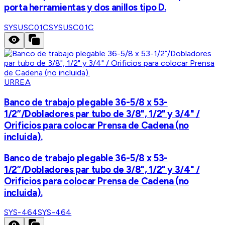
porta herramientas y dos anillos tipo D.
SYSUSC01C
SYSUSC01C
URREA
Banco de trabajo plegable 36-5/8 x 53-
1/2”/Dobladores par tubo de 3/8", 1/2" y 3/4" /
Orificios para colocar Prensa de Cadena (no
incluida).
Banco de trabajo plegable 36-5/8 x 53-
1/2”/Dobladores par tubo de 3/8", 1/2" y 3/4" /
Orificios para colocar Prensa de Cadena (no
incluida).
SYS-464
SYS-464