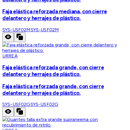
Faja elástica reforzada mediana, con cierre
delantero y herrajes de plástico.
SYS-USF02M
SYS-USF02M
URREA
Faja elástica reforzada grande, con cierre
delantero y herrajes de plástico.
Faja elástica reforzada grande, con cierre
delantero y herrajes de plástico.
SYS-USF02G
SYS-USF02G