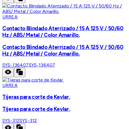
URREA
Contacto Blindado Aterrizado / 15 A 125 V / 50/60
Hz / ABS/ Metal / Color Amarillo.
Contacto Blindado Aterrizado / 15 A 125 V / 50/60
Hz / ABS/ Metal / Color Amarillo.
SYS-136407
SYS-136407
URREA
Tijeras para corte de Kevlar.
Tijeras para corte de Kevlar.
SYS-312
SYS-312