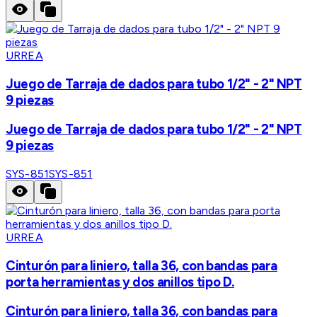
URREA
Juego de Tarraja de dados para tubo 1/2" - 2" NPT
9 piezas
Juego de Tarraja de dados para tubo 1/2" - 2" NPT
9 piezas
SYS-851
SYS-851
URREA
Cinturón para liniero, talla 36, con bandas para
porta herramientas y dos anillos tipo D.
Cinturón para liniero, talla 36, con bandas para