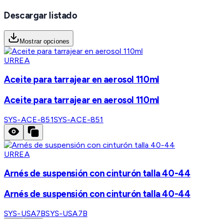
Descargar listado
Mostrar opciones
URREA
Aceite para tarrajear en aerosol 110ml
Aceite para tarrajear en aerosol 110ml
SYS-ACE-851
SYS-ACE-851
URREA
Arnés de suspensión con cinturón talla 40-44
Arnés de suspensión con cinturón talla 40-44
SYS-USA7B
SYS-USA7B