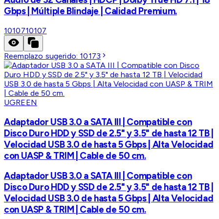
Gbps | Múltiple Blindaje | Calidad Premium.
10107
10107
Reemplazo sugerido:
10173
UGREEN
Adaptador USB 3.0 a SATA III | Compatible con
Disco Duro HDD y SSD de 2.5" y 3.5" de hasta 12 TB |
Velocidad USB 3.0 de hasta 5 Gbps | Alta Velocidad
con UASP & TRIM | Cable de 50 cm.
Adaptador USB 3.0 a SATA III | Compatible con
Disco Duro HDD y SSD de 2.5" y 3.5" de hasta 12 TB |
Velocidad USB 3.0 de hasta 5 Gbps | Alta Velocidad
con UASP & TRIM | Cable de 50 cm.