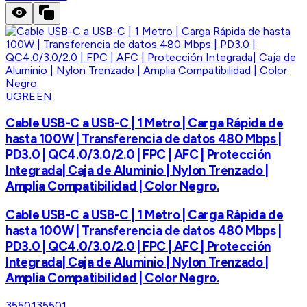
UGREEN
Cable USB-C a USB-C | 1 Metro | Carga Rápida de
hasta 100W | Transferencia de datos 480 Mbps |
PD3.0 | QC4.0/3.0/2.0 | FPC | AFC | Protección
Integrada| Caja de Aluminio | Nylon Trenzado |
Amplia Compatibilidad | Color Negro.
Cable USB-C a USB-C | 1 Metro | Carga Rápida de
hasta 100W | Transferencia de datos 480 Mbps |
PD3.0 | QC4.0/3.0/2.0 | FPC | AFC | Protección
Integrada| Caja de Aluminio | Nylon Trenzado |
Amplia Compatibilidad | Color Negro.
35501
35501