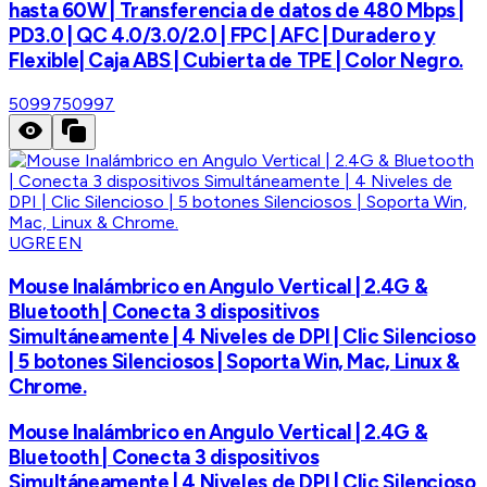
hasta 60W | Transferencia de datos de 480 Mbps |
PD3.0 | QC 4.0/3.0/2.0 | FPC | AFC | Duradero y
Flexible| Caja ABS | Cubierta de TPE | Color Negro.
50997
50997
UGREEN
Mouse Inalámbrico en Angulo Vertical | 2.4G &
Bluetooth | Conecta 3 dispositivos
Simultáneamente | 4 Niveles de DPI | Clic Silencioso
| 5 botones Silenciosos | Soporta Win, Mac, Linux &
Chrome.
Mouse Inalámbrico en Angulo Vertical | 2.4G &
Bluetooth | Conecta 3 dispositivos
Simultáneamente | 4 Niveles de DPI | Clic Silencioso