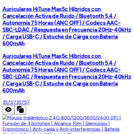
Auriculares HiTune Max5c Híbridos con
Cancelación Activa de Ruido / Bluetooth 5.4 /
Autonomía 75 Horas (ANC OFF) / Codecs AAC-
SBC-LDAC / Respuesta en Frecuencia 20Hz-40kHz
/ Carga USB-C / Estuche de Carga con Batería
600mAh
Auriculares HiTune Max5c Híbridos con
Cancelación Activa de Ruido / Bluetooth 5.4 /
Autonomía 75 Horas (ANC OFF) / Codecs AAC-
SBC-LDAC / Respuesta en Frecuencia 20Hz-40kHz
/ Carga USB-C / Estuche de Carga con Batería
600mAh
35757
35757