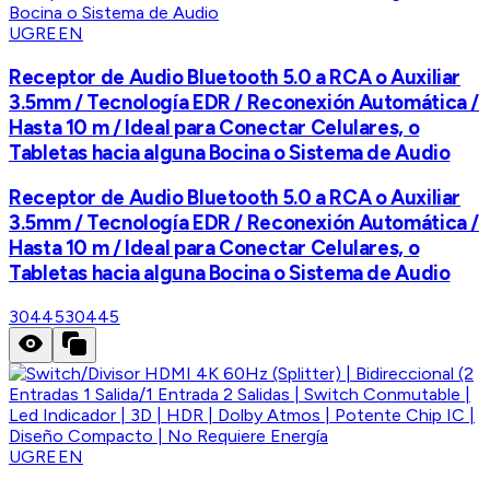
UGREEN
Receptor de Audio Bluetooth 5.0 a RCA o Auxiliar
3.5mm / Tecnología EDR / Reconexión Automática /
Hasta 10 m / Ideal para Conectar Celulares, o
Tabletas hacia alguna Bocina o Sistema de Audio
Receptor de Audio Bluetooth 5.0 a RCA o Auxiliar
3.5mm / Tecnología EDR / Reconexión Automática /
Hasta 10 m / Ideal para Conectar Celulares, o
Tabletas hacia alguna Bocina o Sistema de Audio
30445
30445
UGREEN