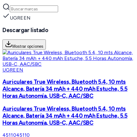
UGREEN
Descargar listado
Mostrar opciones
UGREEN
Auriculares True Wireless, Bluetooth 5.4, 10 mts
Alcance, Batería 34 mAh + 440 mAh Estuche, 5.5
Horas Autonomía, USB-C, AAC/SBC
Auriculares True Wireless, Bluetooth 5.4, 10 mts
Alcance, Batería 34 mAh + 440 mAh Estuche, 5.5
Horas Autonomía, USB-C, AAC/SBC
45110
45110