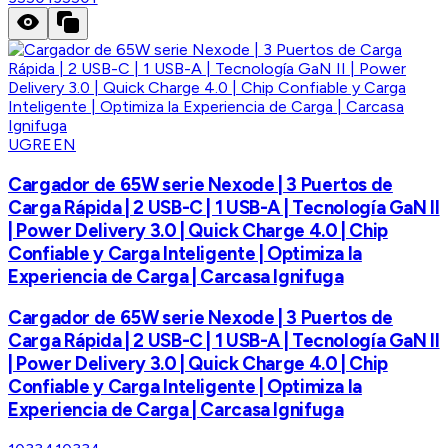
UGREEN
Cargador de 65W serie Nexode | 3 Puertos de
Carga Rápida | 2 USB-C | 1 USB-A | Tecnología GaN II
| Power Delivery 3.0 | Quick Charge 4.0 | Chip
Confiable y Carga Inteligente | Optimiza la
Experiencia de Carga | Carcasa Ignifuga
Cargador de 65W serie Nexode | 3 Puertos de
Carga Rápida | 2 USB-C | 1 USB-A | Tecnología GaN II
| Power Delivery 3.0 | Quick Charge 4.0 | Chip
Confiable y Carga Inteligente | Optimiza la
Experiencia de Carga | Carcasa Ignifuga