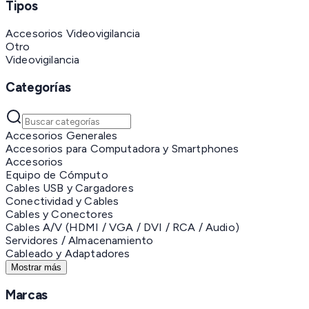
Tipos
Accesorios Videovigilancia
Otro
Videovigilancia
Categorías
Accesorios Generales
Accesorios para Computadora y Smartphones
Accesorios
Equipo de Cómputo
Cables USB y Cargadores
Conectividad y Cables
Cables y Conectores
Cables A/V (HDMI / VGA / DVI / RCA / Audio)
Servidores / Almacenamiento
Cableado y Adaptadores
Mostrar más
Marcas