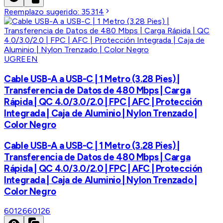
Reemplazo sugerido:
35314
UGREEN
Cable USB-A a USB-C | 1 Metro (3.28 Pies) |
Transferencia de Datos de 480 Mbps | Carga
Rápida | QC 4.0/3.0/2.0 | FPC | AFC | Protección
Integrada | Caja de Aluminio | Nylon Trenzado |
Color Negro
Cable USB-A a USB-C | 1 Metro (3.28 Pies) |
Transferencia de Datos de 480 Mbps | Carga
Rápida | QC 4.0/3.0/2.0 | FPC | AFC | Protección
Integrada | Caja de Aluminio | Nylon Trenzado |
Color Negro
60126
60126