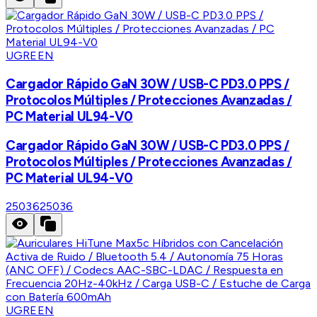
UGREEN
Cargador Rápido GaN 30W / USB-C PD3.0 PPS /
Protocolos Múltiples / Protecciones Avanzadas /
PC Material UL94-V0
Cargador Rápido GaN 30W / USB-C PD3.0 PPS /
Protocolos Múltiples / Protecciones Avanzadas /
PC Material UL94-V0
25036
25036
UGREEN