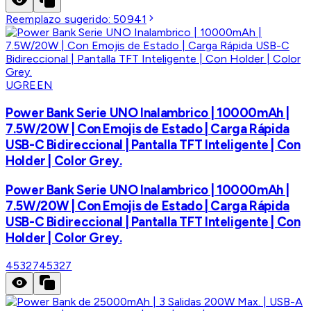
Reemplazo sugerido:
50941
UGREEN
Power Bank Serie UNO Inalambrico | 10000mAh |
7.5W/20W | Con Emojis de Estado | Carga Rápida
USB-C Bidireccional | Pantalla TFT Inteligente | Con
Holder | Color Grey.
Power Bank Serie UNO Inalambrico | 10000mAh |
7.5W/20W | Con Emojis de Estado | Carga Rápida
USB-C Bidireccional | Pantalla TFT Inteligente | Con
Holder | Color Grey.
45327
45327