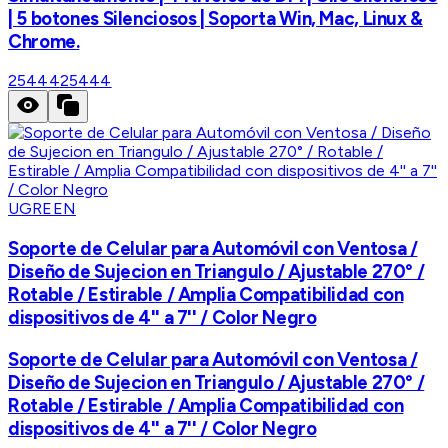
| 5 botones Silenciosos | Soporta Win, Mac, Linux &
Chrome.
25444
25444
UGREEN
Soporte de Celular para Automóvil con Ventosa /
Diseño de Sujecion en Triangulo / Ajustable 270° /
Rotable / Estirable / Amplia Compatibilidad con
dispositivos de 4'' a 7'' / Color Negro
Soporte de Celular para Automóvil con Ventosa /
Diseño de Sujecion en Triangulo / Ajustable 270° /
Rotable / Estirable / Amplia Compatibilidad con
dispositivos de 4'' a 7'' / Color Negro