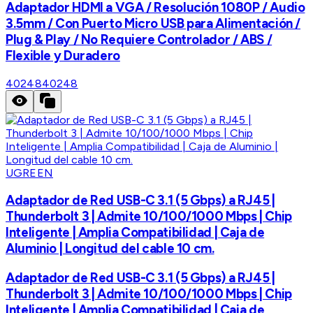
Adaptador HDMI a VGA / Resolución 1080P / Audio
3.5mm / Con Puerto Micro USB para Alimentación /
Plug & Play / No Requiere Controlador / ABS /
Flexible y Duradero
40248
40248
UGREEN
Adaptador de Red USB-C 3.1 (5 Gbps) a RJ45 |
Thunderbolt 3 | Admite 10/100/1000 Mbps | Chip
Inteligente | Amplia Compatibilidad | Caja de
Aluminio | Longitud del cable 10 cm.
Adaptador de Red USB-C 3.1 (5 Gbps) a RJ45 |
Thunderbolt 3 | Admite 10/100/1000 Mbps | Chip
Inteligente | Amplia Compatibilidad | Caja de