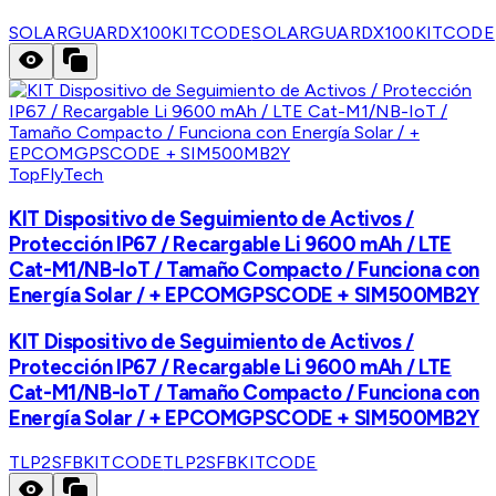
SOLARGUARDX100KITCODE
SOLARGUARDX100KITCODE
TopFlyTech
KIT Dispositivo de Seguimiento de Activos /
Protección IP67 / Recargable Li 9600 mAh / LTE
Cat-M1/NB-IoT / Tamaño Compacto / Funciona con
Energía Solar / + EPCOMGPSCODE + SIM500MB2Y
KIT Dispositivo de Seguimiento de Activos /
Protección IP67 / Recargable Li 9600 mAh / LTE
Cat-M1/NB-IoT / Tamaño Compacto / Funciona con
Energía Solar / + EPCOMGPSCODE + SIM500MB2Y
TLP2SFBKITCODE
TLP2SFBKITCODE