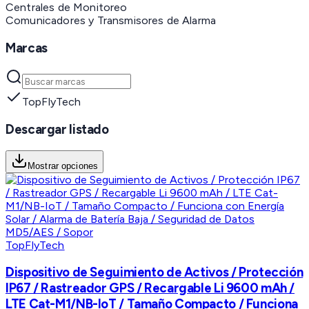
Centrales de Monitoreo
Comunicadores y Transmisores de Alarma
Marcas
TopFlyTech
Descargar listado
Mostrar opciones
TopFlyTech
Dispositivo de Seguimiento de Activos / Protección
IP67 / Rastreador GPS / Recargable Li 9600 mAh /
LTE Cat-M1/NB-IoT / Tamaño Compacto / Funciona