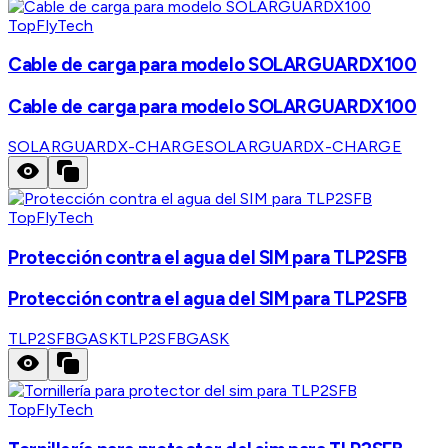
TopFlyTech
Cable de carga para modelo SOLARGUARDX100
Cable de carga para modelo SOLARGUARDX100
SOLARGUARDX-CHARGE
SOLARGUARDX-CHARGE
TopFlyTech
Protección contra el agua del SIM para TLP2SFB
Protección contra el agua del SIM para TLP2SFB
TLP2SFBGASK
TLP2SFBGASK
TopFlyTech