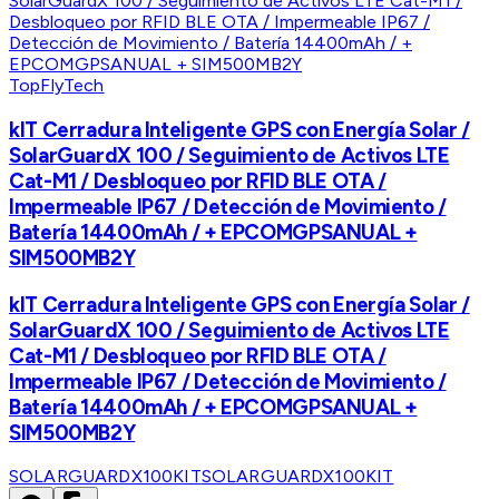
TopFlyTech
kIT Cerradura Inteligente GPS con Energía Solar /
SolarGuardX 100 / Seguimiento de Activos LTE
Cat-M1 / Desbloqueo por RFID BLE OTA /
Impermeable IP67 / Detección de Movimiento /
Batería 14400mAh / + EPCOMGPSANUAL +
SIM500MB2Y
kIT Cerradura Inteligente GPS con Energía Solar /
SolarGuardX 100 / Seguimiento de Activos LTE
Cat-M1 / Desbloqueo por RFID BLE OTA /
Impermeable IP67 / Detección de Movimiento /
Batería 14400mAh / + EPCOMGPSANUAL +
SIM500MB2Y
SOLARGUARDX100KIT
SOLARGUARDX100KIT