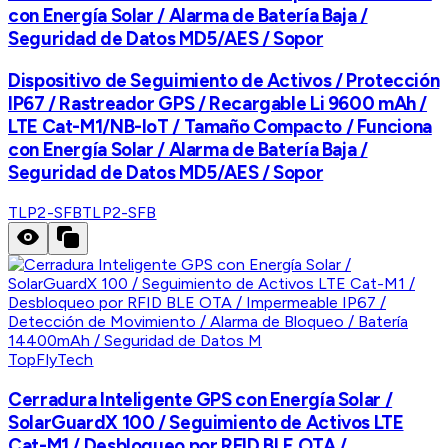
con Energía Solar / Alarma de Batería Baja /
Seguridad de Datos MD5/AES / Sopor
Dispositivo de Seguimiento de Activos / Protección
IP67 / Rastreador GPS / Recargable Li 9600 mAh /
LTE Cat-M1/NB-IoT / Tamaño Compacto / Funciona
con Energía Solar / Alarma de Batería Baja /
Seguridad de Datos MD5/AES / Sopor
TLP2-SFB
TLP2-SFB
TopFlyTech
Cerradura Inteligente GPS con Energía Solar /
SolarGuardX 100 / Seguimiento de Activos LTE
Cat-M1 / Desbloqueo por RFID BLE OTA /