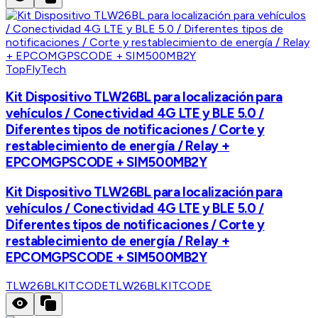
TopFlyTech
Kit Dispositivo TLW26BL para localización para
vehículos / Conectividad 4G LTE y BLE 5.0 /
Diferentes tipos de notificaciones / Corte y
restablecimiento de energía / Relay +
EPCOMGPSCODE + SIM500MB2Y
Kit Dispositivo TLW26BL para localización para
vehículos / Conectividad 4G LTE y BLE 5.0 /
Diferentes tipos de notificaciones / Corte y
restablecimiento de energía / Relay +
EPCOMGPSCODE + SIM500MB2Y
TLW26BLKITCODE
TLW26BLKITCODE