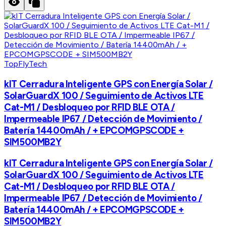
TopFlyTech
kIT Cerradura Inteligente GPS con Energía Solar /
SolarGuardX 100 / Seguimiento de Activos LTE
Cat-M1 / Desbloqueo por RFID BLE OTA /
Impermeable IP67 / Detección de Movimiento /
Batería 14400mAh / + EPCOMGPSCODE +
SIM500MB2Y
kIT Cerradura Inteligente GPS con Energía Solar /
SolarGuardX 100 / Seguimiento de Activos LTE
Cat-M1 / Desbloqueo por RFID BLE OTA /
Impermeable IP67 / Detección de Movimiento /
Batería 14400mAh / + EPCOMGPSCODE +
SIM500MB2Y