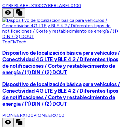
CYBERLABELX100
CYBERLABELX100
TopFlyTech
Dispositivo de localización básica para vehículos /
Conectividad 4G LTE y BLE 4.2 / Diferentes tipos
de notificaciones / Corte y restablecimiento de
energía / (1) DIN / (2) DOUT
Dispositivo de localización básica para vehículos /
Conectividad 4G LTE y BLE 4.2 / Diferentes tipos
de notificaciones / Corte y restablecimiento de
energía / (1) DIN / (2) DOUT
PIONEERX100
PIONEERX100