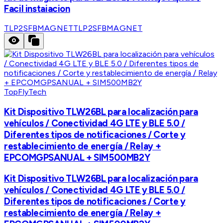
Facil instaiacion
TLP2SFBMAGNET
TLP2SFBMAGNET
TopFlyTech
Kit Dispositivo TLW26BL para localización para
vehículos / Conectividad 4G LTE y BLE 5.0 /
Diferentes tipos de notificaciones / Corte y
restablecimiento de energía / Relay +
EPCOMGPSANUAL + SIM500MB2Y
Kit Dispositivo TLW26BL para localización para
vehículos / Conectividad 4G LTE y BLE 5.0 /
Diferentes tipos de notificaciones / Corte y
restablecimiento de energía / Relay +