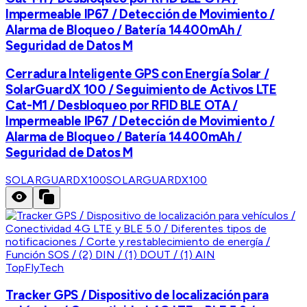
Impermeable IP67 / Detección de Movimiento /
Alarma de Bloqueo / Batería 14400mAh /
Seguridad de Datos M
Cerradura Inteligente GPS con Energía Solar /
SolarGuardX 100 / Seguimiento de Activos LTE
Cat-M1 / Desbloqueo por RFID BLE OTA /
Impermeable IP67 / Detección de Movimiento /
Alarma de Bloqueo / Batería 14400mAh /
Seguridad de Datos M
SOLARGUARDX100
SOLARGUARDX100
TopFlyTech
Tracker GPS / Dispositivo de localización para