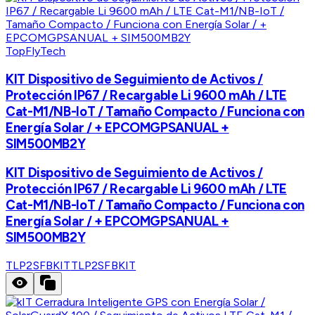
TopFlyTech
KIT Dispositivo de Seguimiento de Activos /
Protección IP67 / Recargable Li 9600 mAh / LTE
Cat-M1/NB-IoT / Tamaño Compacto / Funciona con
Energía Solar / + EPCOMGPSANUAL +
SIM500MB2Y
KIT Dispositivo de Seguimiento de Activos /
Protección IP67 / Recargable Li 9600 mAh / LTE
Cat-M1/NB-IoT / Tamaño Compacto / Funciona con
Energía Solar / + EPCOMGPSANUAL +
SIM500MB2Y
TLP2SFBKIT
TLP2SFBKIT