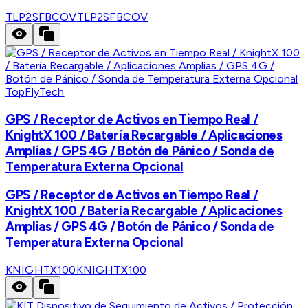
TLP2SFBCOV
TLP2SFBCOV
TopFlyTech
GPS / Receptor de Activos en Tiempo Real /
KnightX 100 / Batería Recargable / Aplicaciones
Amplias / GPS 4G / Botón de Pánico / Sonda de
Temperatura Externa Opcional
GPS / Receptor de Activos en Tiempo Real /
KnightX 100 / Batería Recargable / Aplicaciones
Amplias / GPS 4G / Botón de Pánico / Sonda de
Temperatura Externa Opcional
KNIGHTX100
KNIGHTX100