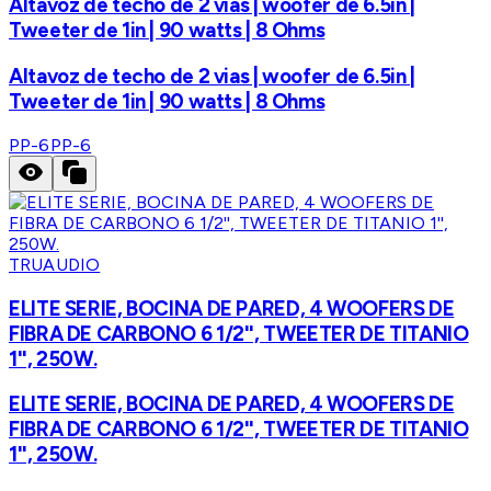
Altavoz de techo de 2 vias | woofer de 6.5in |
Tweeter de 1in | 90 watts | 8 Ohms
Altavoz de techo de 2 vias | woofer de 6.5in |
Tweeter de 1in | 90 watts | 8 Ohms
PP-6
PP-6
TRUAUDIO
ELITE SERIE, BOCINA DE PARED, 4 WOOFERS DE
FIBRA DE CARBONO 6 1/2'', TWEETER DE TITANIO
1'', 250W.
ELITE SERIE, BOCINA DE PARED, 4 WOOFERS DE
FIBRA DE CARBONO 6 1/2'', TWEETER DE TITANIO
1'', 250W.