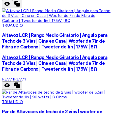
TRUAUDIO
Altavoz LCR | Rango Medio Giratorio | Angulo para
Techo de 3 Vias | Cine en Casa | Woofer de 7in de
Fibra de Carbono | Tweeter de 1in | 175W | 8Ω
Altavoz LCR | Rango Medio Giratorio | Angulo para
Techo de 3 Vias | Cine en Casa | Woofer de 7in de
Fibra de Carbono | Tweeter de 1in | 175W | 8Ω
REV71
REV71
TRUAUDIO
Par de Altavoces de techo de 2 vias | woofer de