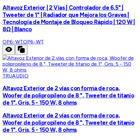
Altavoz Exterior | 2 Vías | Controlador de 6,5" |
Tweeter de 1" | Radiador que Mejora los Graves |
Tecnología de Montaje de Bloqueo Rápido | 120 W |
8Ω | Blanco
OP6-WT
OP6-WT
TRUAUDIO
Altavoz Exterior de 2 vías con forma de roca,
Woofer de polipropileno de 8 ", Tweeter de titanio
de 1", Gris. 5 - 150 W, 8 ohms
Altavoz Exterior de 2 vías con forma de roca,
Woofer de polipropileno de 8 ", Tweeter de titanio
de 1", Gris. 5 - 150 W, 8 ohms