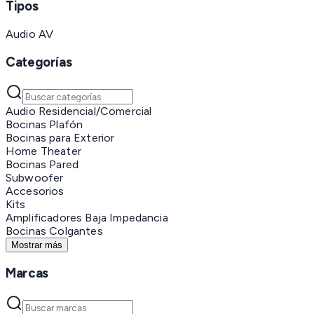
Tipos
Audio AV
Categorías
Audio Residencial/Comercial
Bocinas Plafón
Bocinas para Exterior
Home Theater
Bocinas Pared
Subwoofer
Accesorios
Kits
Amplificadores Baja Impedancia
Bocinas Colgantes
Mostrar más
Marcas