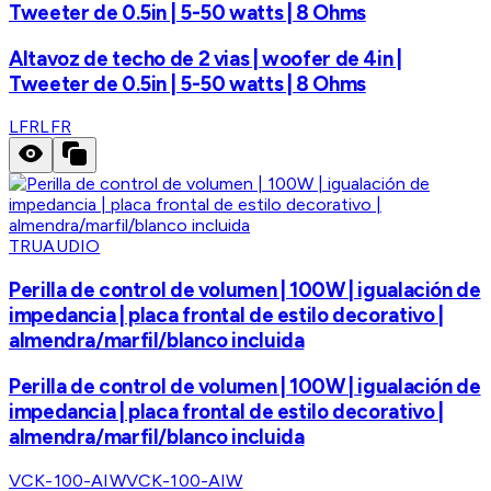
Tweeter de 0.5in | 5-50 watts | 8 Ohms
Altavoz de techo de 2 vias | woofer de 4in |
Tweeter de 0.5in | 5-50 watts | 8 Ohms
LFR
LFR
TRUAUDIO
Perilla de control de volumen | 100W | igualación de
impedancia | placa frontal de estilo decorativo |
almendra/marfil/blanco incluida
Perilla de control de volumen | 100W | igualación de
impedancia | placa frontal de estilo decorativo |
almendra/marfil/blanco incluida
VCK-100-AIW
VCK-100-AIW