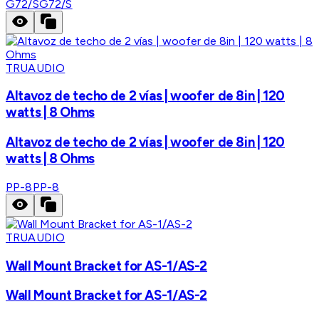
G72/S
G72/S
TRUAUDIO
Altavoz de techo de 2 vías | woofer de 8in | 120
watts | 8 Ohms
Altavoz de techo de 2 vías | woofer de 8in | 120
watts | 8 Ohms
PP-8
PP-8
TRUAUDIO
Wall Mount Bracket for AS-1/AS-2
Wall Mount Bracket for AS-1/AS-2