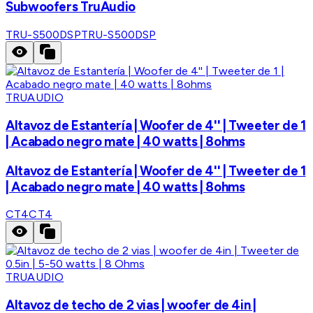
Subwoofers TruAudio
TRU-S500DSP
TRU-S500DSP
TRUAUDIO
Altavoz de Estantería | Woofer de 4'' | Tweeter de 1
| Acabado negro mate | 40 watts | 8ohms
Altavoz de Estantería | Woofer de 4'' | Tweeter de 1
| Acabado negro mate | 40 watts | 8ohms
CT4
CT4
TRUAUDIO
Altavoz de techo de 2 vias | woofer de 4in |