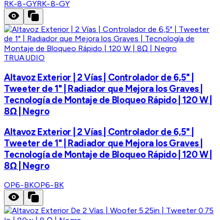
RK-8-GY
RK-8-GY
TRUAUDIO
Altavoz Exterior | 2 Vías | Controlador de 6,5" |
Tweeter de 1" | Radiador que Mejora los Graves |
Tecnología de Montaje de Bloqueo Rápido | 120 W |
8Ω | Negro
Altavoz Exterior | 2 Vías | Controlador de 6,5" |
Tweeter de 1" | Radiador que Mejora los Graves |
Tecnología de Montaje de Bloqueo Rápido | 120 W |
8Ω | Negro
OP6-BK
OP6-BK