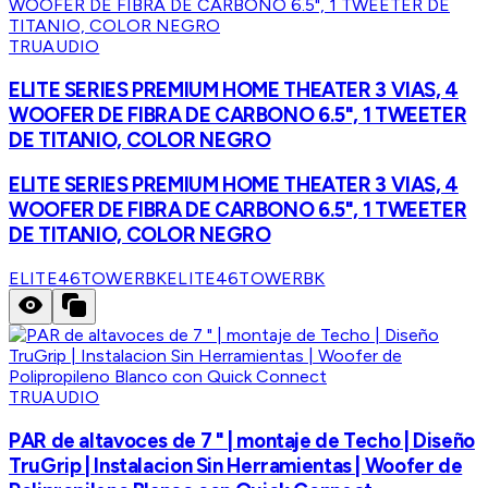
TRUAUDIO
ELITE SERIES PREMIUM HOME THEATER 3 VIAS, 4
WOOFER DE FIBRA DE CARBONO 6.5", 1 TWEETER
DE TITANIO, COLOR NEGRO
ELITE SERIES PREMIUM HOME THEATER 3 VIAS, 4
WOOFER DE FIBRA DE CARBONO 6.5", 1 TWEETER
DE TITANIO, COLOR NEGRO
ELITE46TOWERBK
ELITE46TOWERBK
TRUAUDIO
PAR de altavoces de 7 " | montaje de Techo | Diseño
TruGrip | Instalacion Sin Herramientas | Woofer de