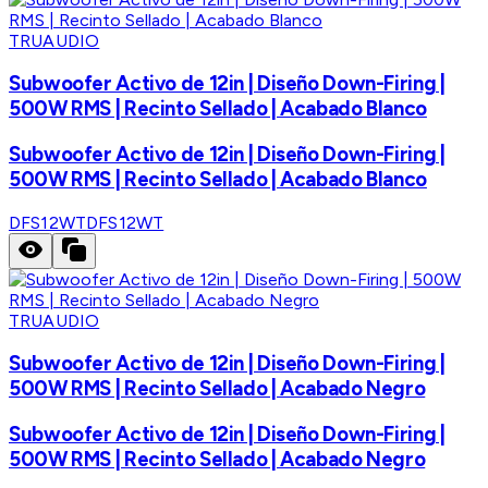
TRUAUDIO
Subwoofer Activo de 12in | Diseño Down-Firing |
500W RMS | Recinto Sellado | Acabado Blanco
Subwoofer Activo de 12in | Diseño Down-Firing |
500W RMS | Recinto Sellado | Acabado Blanco
DFS12WT
DFS12WT
TRUAUDIO
Subwoofer Activo de 12in | Diseño Down-Firing |
500W RMS | Recinto Sellado | Acabado Negro
Subwoofer Activo de 12in | Diseño Down-Firing |
500W RMS | Recinto Sellado | Acabado Negro