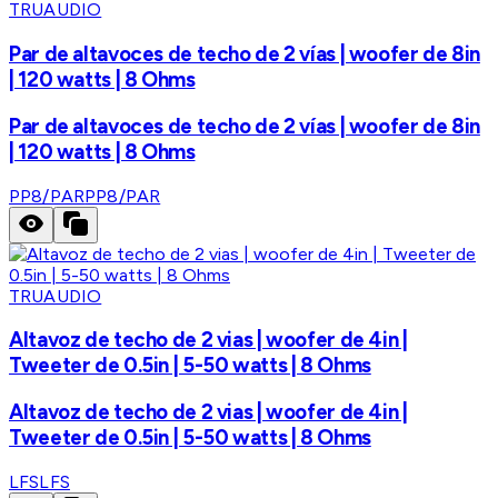
TRUAUDIO
Par de altavoces de techo de 2 vías | woofer de 8in
| 120 watts | 8 Ohms
Par de altavoces de techo de 2 vías | woofer de 8in
| 120 watts | 8 Ohms
PP8/PAR
PP8/PAR
TRUAUDIO
Altavoz de techo de 2 vias | woofer de 4in |
Tweeter de 0.5in | 5-50 watts | 8 Ohms
Altavoz de techo de 2 vias | woofer de 4in |
Tweeter de 0.5in | 5-50 watts | 8 Ohms
LFS
LFS