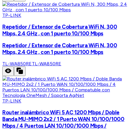
TP-LINK
Repetidor / Extensor de Cobertura WiFi N, 300
Mbps, 2.4 GHz , con 1 puerto 10/100 Mbps
Repetidor / Extensor de Cobertura WiFi N, 300
Mbps, 2.4 GHz , con 1 puerto 10/100 Mbps
TL-WA850RE
TL-WA850RE
TP-LINK
Router inalámbrico WiFi 5 AC 1200 Mbps / Doble
Banda MU-MIMO 2x2 / 1 Puerto WAN 10/100/1000
Mbps / 4 Puertos LAN 10/100/1000 Mbps /