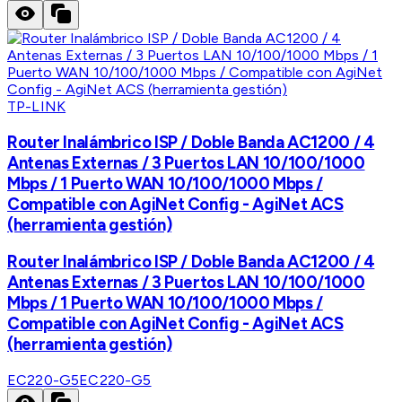
TP-LINK
Router Inalámbrico ISP / Doble Banda AC1200 / 4
Antenas Externas / 3 Puertos LAN 10/100/1000
Mbps / 1 Puerto WAN 10/100/1000 Mbps /
Compatible con AgiNet Config - AgiNet ACS
(herramienta gestión)
Router Inalámbrico ISP / Doble Banda AC1200 / 4
Antenas Externas / 3 Puertos LAN 10/100/1000
Mbps / 1 Puerto WAN 10/100/1000 Mbps /
Compatible con AgiNet Config - AgiNet ACS
(herramienta gestión)
EC220-G5
EC220-G5