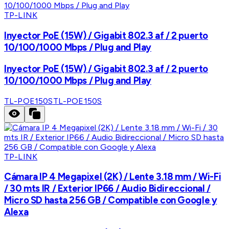
TP-LINK
Inyector PoE (15W) / Gigabit 802.3 af / 2 puerto
10/100/1000 Mbps / Plug and Play
Inyector PoE (15W) / Gigabit 802.3 af / 2 puerto
10/100/1000 Mbps / Plug and Play
TL-POE150S
TL-POE150S
TP-LINK
Cámara IP 4 Megapixel (2K) / Lente 3.18 mm / Wi-Fi
/ 30 mts IR / Exterior IP66 / Audio Bidireccional /
Micro SD hasta 256 GB / Compatible con Google y
Alexa