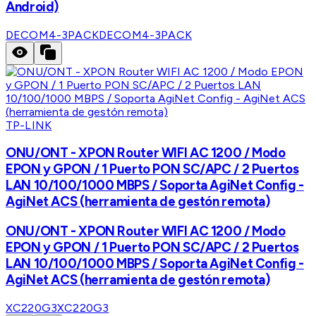
Android)
DECOM4-3PACK
DECOM4-3PACK
TP-LINK
ONU/ONT - XPON Router WIFI AC 1200 / Modo
EPON y GPON / 1 Puerto PON SC/APC / 2 Puertos
LAN 10/100/1000 MBPS / Soporta AgiNet Config -
AgiNet ACS (herramienta de gestón remota)
ONU/ONT - XPON Router WIFI AC 1200 / Modo
EPON y GPON / 1 Puerto PON SC/APC / 2 Puertos
LAN 10/100/1000 MBPS / Soporta AgiNet Config -
AgiNet ACS (herramienta de gestón remota)
XC220G3
XC220G3