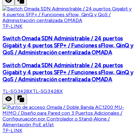
TP-LINK
Switch Omada SDN Administrable / 24 puertos
Gigabit y 4 puertos SFP+ / Funciones sFlow, QinQ y
QoS / Administración centralizada OMADA
Switch Omada SDN Administrable / 24 puertos
Gigabit y 4 puertos SFP+ / Funciones sFlow, QinQ y
QoS / Administración centralizada OMADA
TL-SG3428X
TL-SG3428X
TP-LINK