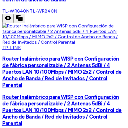
TL-WR840N
TL-WR840N
TP-LINK
Router Inalámbrico para WISP con Configuración
de fábrica personalizable / 2 Antenas 5dBi / 4
Puertos LAN 10/100Mbps / MIMO 2x2 / Control de
Ancho de Banda / Red de Invitados / Control
Parental
Router Inalámbrico para WISP con Configuración
de fábrica personalizable / 2 Antenas 5dBi / 4
Puertos LAN 10/100Mbps / MIMO 2x2 / Control de
Ancho de Banda / Red de Invitados / Control
Parental