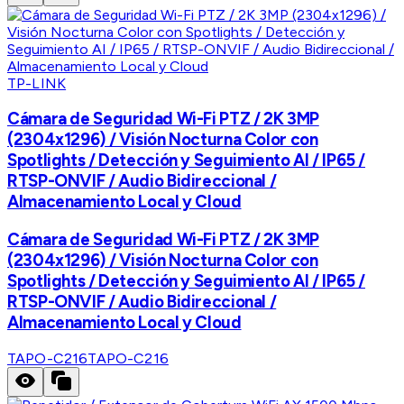
TP-LINK
Cámara de Seguridad Wi-Fi PTZ / 2K 3MP
(2304x1296) / Visión Nocturna Color con
Spotlights / Detección y Seguimiento AI / IP65 /
RTSP-ONVIF / Audio Bidireccional /
Almacenamiento Local y Cloud
Cámara de Seguridad Wi-Fi PTZ / 2K 3MP
(2304x1296) / Visión Nocturna Color con
Spotlights / Detección y Seguimiento AI / IP65 /
RTSP-ONVIF / Audio Bidireccional /
Almacenamiento Local y Cloud
TAPO-C216
TAPO-C216