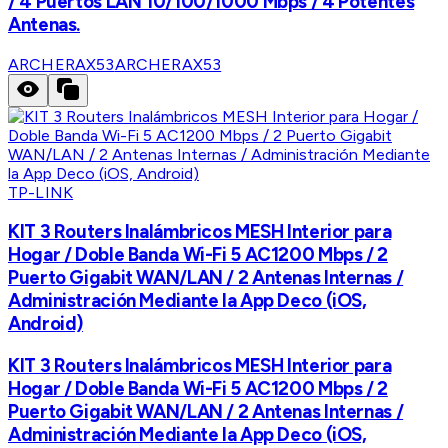
/ 4 Puertos LAN 10/100/1000 Mbps / 4 Potentes
Antenas.
ARCHERAX53
ARCHERAX53
TP-LINK
KIT 3 Routers Inalámbricos MESH Interior para
Hogar / Doble Banda Wi-Fi 5 AC1200 Mbps / 2
Puerto Gigabit WAN/LAN / 2 Antenas Internas /
Administración Mediante la App Deco (iOS,
Android)
KIT 3 Routers Inalámbricos MESH Interior para
Hogar / Doble Banda Wi-Fi 5 AC1200 Mbps / 2
Puerto Gigabit WAN/LAN / 2 Antenas Internas /
Administración Mediante la App Deco (iOS,