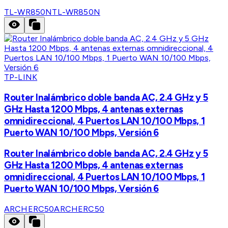
TL-WR850N
TL-WR850N
TP-LINK
Router Inalámbrico doble banda AC, 2.4 GHz y 5
GHz Hasta 1200 Mbps, 4 antenas externas
omnidireccional, 4 Puertos LAN 10/100 Mbps, 1
Puerto WAN 10/100 Mbps, Versión 6
Router Inalámbrico doble banda AC, 2.4 GHz y 5
GHz Hasta 1200 Mbps, 4 antenas externas
omnidireccional, 4 Puertos LAN 10/100 Mbps, 1
Puerto WAN 10/100 Mbps, Versión 6
ARCHERC50
ARCHERC50