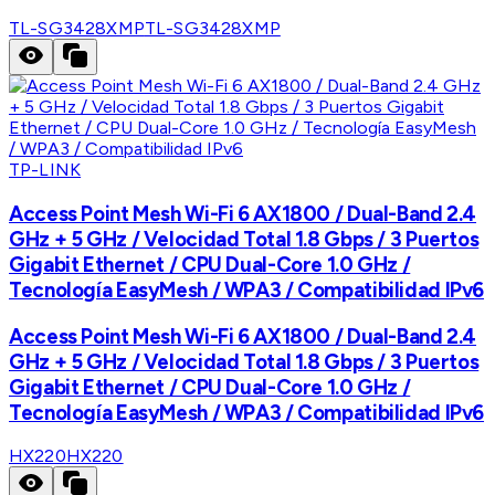
TL-SG3428XMP
TL-SG3428XMP
TP-LINK
Access Point Mesh Wi-Fi 6 AX1800 / Dual-Band 2.4
GHz + 5 GHz / Velocidad Total 1.8 Gbps / 3 Puertos
Gigabit Ethernet / CPU Dual-Core 1.0 GHz /
Tecnología EasyMesh / WPA3 / Compatibilidad IPv6
Access Point Mesh Wi-Fi 6 AX1800 / Dual-Band 2.4
GHz + 5 GHz / Velocidad Total 1.8 Gbps / 3 Puertos
Gigabit Ethernet / CPU Dual-Core 1.0 GHz /
Tecnología EasyMesh / WPA3 / Compatibilidad IPv6
HX220
HX220