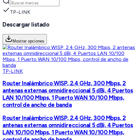
TP-LINK
Descargar listado
Mostrar opciones
TP-LINK
Router Inalámbrico WISP, 2.4 GHz, 300 Mbps, 2
antenas externas omnidireccional 5 dBi, 4 Puertos
LAN 10/100 Mbps, 1 Puerto WAN 10/100 Mbps,
control de ancho de banda
Router Inalámbrico WISP, 2.4 GHz, 300 Mbps, 2
antenas externas omnidireccional 5 dBi, 4 Puertos
LAN 10/100 Mbps, 1 Puerto WAN 10/100 Mbps,
control de ancho de banda