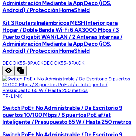
Administración Mediante la App Deco (iOS,
Android) / Protección HomeShield
Kit 3 Routers Inalámbricos MESH Interior para
Hogar / Doble Banda Wi-Fi 6 AX3000 Mbps / 3
Puerto Gigabit WAN/LAN / 2 Antenas Internas /
Administración Mediante la App Deco (iOS,
Android) / Protección HomeShield
DECOX55-3PACK
DECOX55-3PACK
TP-LINK
Switch PoE+ No Administrable / De Escritorio 9
puertos 10/100 Mbps / 8 puertos PoE af/at
Inteligente / Presupuesto 65 W / Hasta 250 metros
Switch PoE+ No Administrable / De Escritorio 9