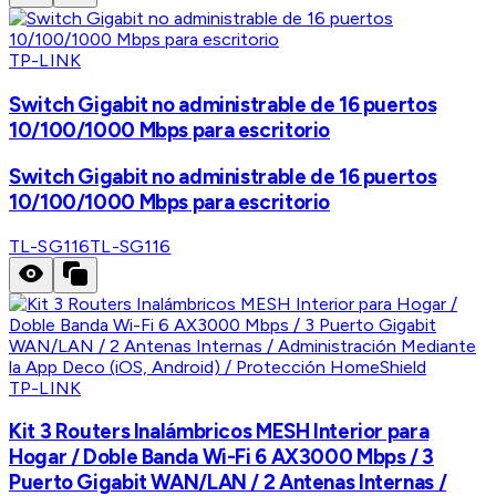
TP-LINK
Switch Gigabit no administrable de 16 puertos
10/100/1000 Mbps para escritorio
Switch Gigabit no administrable de 16 puertos
10/100/1000 Mbps para escritorio
TL-SG116
TL-SG116
TP-LINK
Kit 3 Routers Inalámbricos MESH Interior para
Hogar / Doble Banda Wi-Fi 6 AX3000 Mbps / 3
Puerto Gigabit WAN/LAN / 2 Antenas Internas /