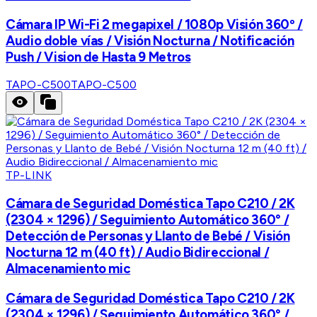
Cámara IP Wi-Fi 2 megapixel / 1080p Visión 360º /
Audio doble vías / Visión Nocturna / Notificación
Push / Vision de Hasta 9 Metros
TAPO-C500
TAPO-C500
TP-LINK
Cámara de Seguridad Doméstica Tapo C210 / 2K
(2304 × 1296) / Seguimiento Automático 360° /
Detección de Personas y Llanto de Bebé / Visión
Nocturna 12 m (40 ft) / Audio Bidireccional /
Almacenamiento mic
Cámara de Seguridad Doméstica Tapo C210 / 2K
(2304 × 1296) / Seguimiento Automático 360° /