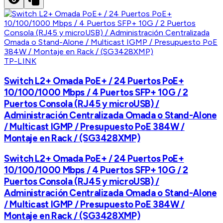
TP-LINK
Switch L2+ Omada PoE+ / 24 Puertos PoE+
10/100/1000 Mbps / 4 Puertos SFP+ 10G / 2
Puertos Consola (RJ45 y microUSB) /
Administración Centralizada Omada o Stand-Alone
/ Multicast IGMP / Presupuesto PoE 384W /
Montaje en Rack / (SG3428XMP)
Switch L2+ Omada PoE+ / 24 Puertos PoE+
10/100/1000 Mbps / 4 Puertos SFP+ 10G / 2
Puertos Consola (RJ45 y microUSB) /
Administración Centralizada Omada o Stand-Alone
/ Multicast IGMP / Presupuesto PoE 384W /
Montaje en Rack / (SG3428XMP)