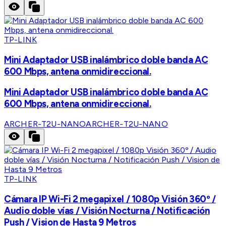
TP-LINK
Mini Adaptador USB inalámbrico doble banda AC
600 Mbps, antena onmidireccional.
Mini Adaptador USB inalámbrico doble banda AC
600 Mbps, antena onmidireccional.
ARCHER-T2U-NANO
ARCHER-T2U-NANO
TP-LINK
Cámara IP Wi-Fi 2 megapixel / 1080p Visión 360º /
Audio doble vías / Visión Nocturna / Notificación
Push / Vision de Hasta 9 Metros