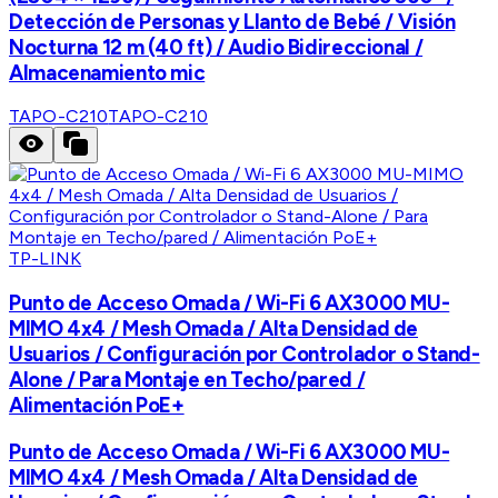
Detección de Personas y Llanto de Bebé / Visión
Nocturna 12 m (40 ft) / Audio Bidireccional /
Almacenamiento mic
TAPO-C210
TAPO-C210
TP-LINK
Punto de Acceso Omada / Wi-Fi 6 AX3000 MU-
MIMO 4x4 / Mesh Omada / Alta Densidad de
Usuarios / Configuración por Controlador o Stand-
Alone / Para Montaje en Techo/pared /
Alimentación PoE+
Punto de Acceso Omada / Wi-Fi 6 AX3000 MU-
MIMO 4x4 / Mesh Omada / Alta Densidad de