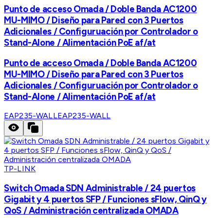
Punto de acceso Omada / Doble Banda AC1200
MU-MIMO / Diseño para Pared con 3 Puertos
Adicionales / Configuruación por Controlador o
Stand-Alone / Alimentación PoE af/at
Punto de acceso Omada / Doble Banda AC1200
MU-MIMO / Diseño para Pared con 3 Puertos
Adicionales / Configuruación por Controlador o
Stand-Alone / Alimentación PoE af/at
EAP235-WALL
EAP235-WALL
TP-LINK
Switch Omada SDN Administrable / 24 puertos
Gigabit y 4 puertos SFP / Funciones sFlow, QinQ y
QoS / Administración centralizada OMADA