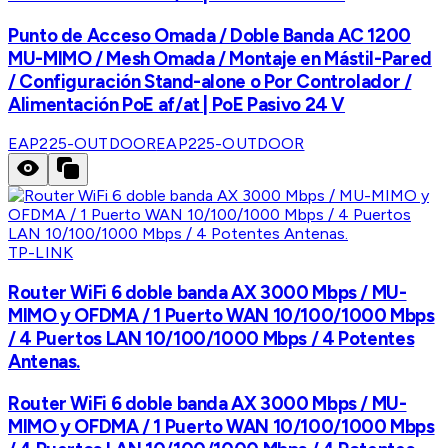
Punto de Acceso Omada / Doble Banda AC 1200
MU-MIMO / Mesh Omada / Montaje en Mástil-Pared
/ Configuración Stand-alone o Por Controlador /
Alimentación PoE af/at | PoE Pasivo 24 V
EAP225-OUTDOOR
EAP225-OUTDOOR
TP-LINK
Router WiFi 6 doble banda AX 3000 Mbps / MU-
MIMO y OFDMA / 1 Puerto WAN 10/100/1000 Mbps
/ 4 Puertos LAN 10/100/1000 Mbps / 4 Potentes
Antenas.
Router WiFi 6 doble banda AX 3000 Mbps / MU-
MIMO y OFDMA / 1 Puerto WAN 10/100/1000 Mbps