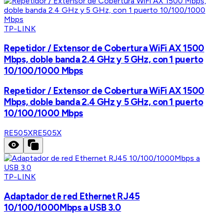
TP-LINK
Repetidor / Extensor de Cobertura WiFi AX 1500
Mbps, doble banda 2.4 GHz y 5 GHz, con 1 puerto
10/100/1000 Mbps
Repetidor / Extensor de Cobertura WiFi AX 1500
Mbps, doble banda 2.4 GHz y 5 GHz, con 1 puerto
10/100/1000 Mbps
RE505X
RE505X
TP-LINK
Adaptador de red Ethernet RJ45
10/100/1000Mbps a USB 3.0