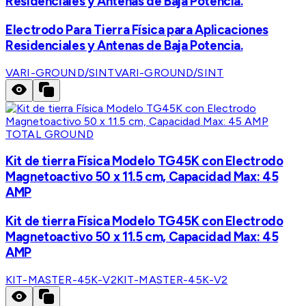
Residenciales y Antenas de Baja Potencia.
Electrodo Para Tierra Física para Aplicaciones
Residenciales y Antenas de Baja Potencia.
VARI-GROUND/SINT
VARI-GROUND/SINT
TOTAL GROUND
Kit de tierra Física Modelo TG45K con Electrodo
Magnetoactivo 50 x 11.5 cm, Capacidad Max: 45
AMP
Kit de tierra Física Modelo TG45K con Electrodo
Magnetoactivo 50 x 11.5 cm, Capacidad Max: 45
AMP
KIT-MASTER-45K-V2
KIT-MASTER-45K-V2