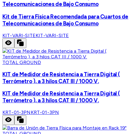
Telecomunicaciones de Bajo Consumo
Kit de Tierra Física Recomendada para Cuartos de
Telecomunicaciones de Bajo Consumo
KIT-VARI-SITE
KIT-VARI-SITE
TOTAL GROUND
KIT de Medidor de Resistencia a Tierra Digital (
Terrómetro ), a 3 hilos CAT III / 1000 V.
KIT de Medidor de Resistencia a Tierra Digital (
Terrómetro ), a 3 hilos CAT III / 1000 V.
KRT-01-3PN
KRT-01-3PN
TOTAL GROUND