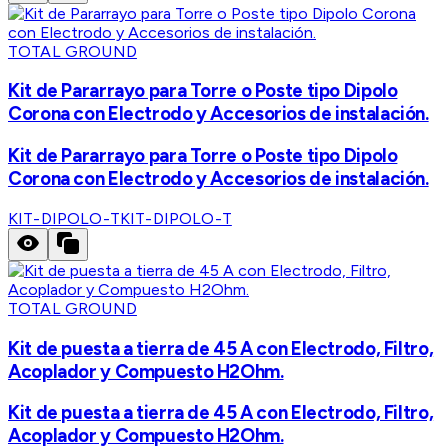
TOTAL GROUND
Kit de Pararrayo para Torre o Poste tipo Dipolo
Corona con Electrodo y Accesorios de instalación.
Kit de Pararrayo para Torre o Poste tipo Dipolo
Corona con Electrodo y Accesorios de instalación.
KIT-DIPOLO-T
KIT-DIPOLO-T
TOTAL GROUND
Kit de puesta a tierra de 45 A con Electrodo, Filtro,
Acoplador y Compuesto H2Ohm.
Kit de puesta a tierra de 45 A con Electrodo, Filtro,
Acoplador y Compuesto H2Ohm.