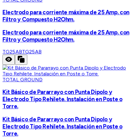
Electrodo para corriente máxima de 25 Amp. con
Filtro y Compuesto H2Ohm.
Electrodo para corriente máxima de 25 Amp. con
Filtro y Compuesto H2Ohm.
TG25AB
TG25AB
TOTAL GROUND
Kit Básico de Pararrayo con Punta Dipolo y
Electrodo Tipo Rehilete. Instalación en Poste o
Torre.
Kit Básico de Pararrayo con Punta Dipolo y
Electrodo Tipo Rehilete. Instalación en Poste o
Torre.