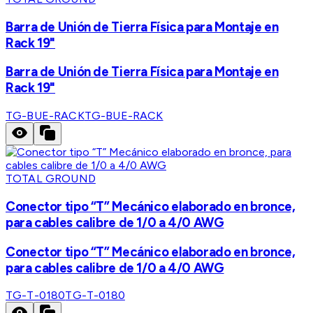
Barra de Unión de Tierra Física para Montaje en
Rack 19"
Barra de Unión de Tierra Física para Montaje en
Rack 19"
TG-BUE-RACK
TG-BUE-RACK
TOTAL GROUND
Conector tipo “T” Mecánico elaborado en bronce,
para cables calibre de 1/0 a 4/0 AWG
Conector tipo “T” Mecánico elaborado en bronce,
para cables calibre de 1/0 a 4/0 AWG
TG-T-0180
TG-T-0180