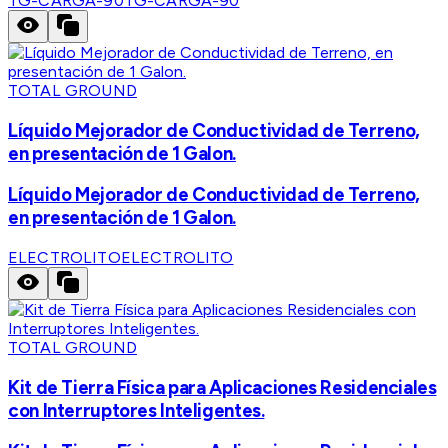
TG-CARGA-90
TG-CARGA-90
TOTAL GROUND
Líquido Mejorador de Conductividad de Terreno,
en presentación de 1 Galon.
Líquido Mejorador de Conductividad de Terreno,
en presentación de 1 Galon.
ELECTROLITO
ELECTROLITO
TOTAL GROUND
Kit de Tierra Física para Aplicaciones Residenciales
con Interruptores Inteligentes.