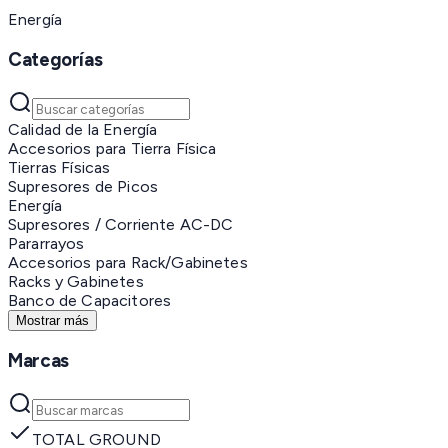
Energía
Categorías
Calidad de la Energía
Accesorios para Tierra Física
Tierras Físicas
Supresores de Picos
Energía
Supresores / Corriente AC-DC
Pararrayos
Accesorios para Rack/Gabinetes
Racks y Gabinetes
Banco de Capacitores
Mostrar más
Marcas
TOTAL GROUND