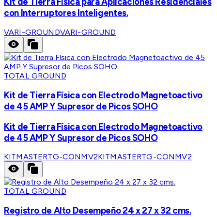
Kit de Tierra Física para Aplicaciones Residenciales
con Interruptores Inteligentes.
VARI-GROUND
VARI-GROUND
TOTAL GROUND
Kit de Tierra Física con Electrodo Magnetoactivo
de 45 AMP Y Supresor de Picos SOHO
Kit de Tierra Física con Electrodo Magnetoactivo
de 45 AMP Y Supresor de Picos SOHO
KITMASTERTG-CONMV2
KITMASTERTG-CONMV2
TOTAL GROUND
Registro de Alto Desempeño 24 x 27 x 32 cms.