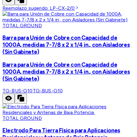
Reemplazo sugerido:
LP-CX-2/0
TOTAL GROUND
Barra para Unión de Cobre con Capacidad de
1000A, medidas 7-7/8 x 2 x 1/4 in., con Aisladores
(Sin Gabinete)
Barra para Unión de Cobre con Capacidad de
1000A, medidas 7-7/8 x 2 x 1/4 in., con Aisladores
(Sin Gabinete)
TG-BUS-G10
TG-BUS-G10
TOTAL GROUND
Electrodo Para Tierra Física para Aplicaciones