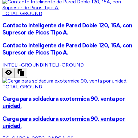
TOTAL GROUND
Contacto Inteligente de Pared Doble 120, 15A, con
Supresor de Picos Tipo A.
Contacto Inteligente de Pared Doble 120, 15A, con
Supresor de Picos Tipo A.
INTELI-GROUND
INTELI-GROUND
TOTAL GROUND
Carga para soldadura exotermica 90, venta por
unidad.
Carga para soldadura exotermica 90, venta por
unidad.