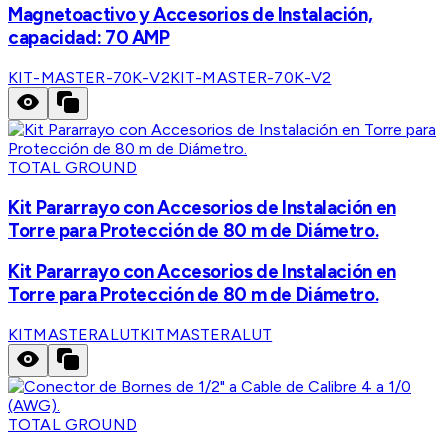
Magnetoactivo y Accesorios de Instalación,
capacidad: 70 AMP
KIT-MASTER-70K-V2
KIT-MASTER-70K-V2
TOTAL GROUND
Kit Pararrayo con Accesorios de Instalación en
Torre para Protección de 80 m de Diámetro.
Kit Pararrayo con Accesorios de Instalación en
Torre para Protección de 80 m de Diámetro.
KITMASTERALUT
KITMASTERALUT
TOTAL GROUND