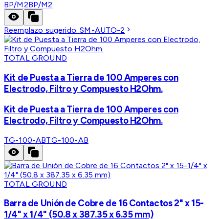
BP/M2
BP/M2
Reemplazo sugerido:
SM-AUTO-2
TOTAL GROUND
Kit de Puesta a Tierra de 100 Amperes con
Electrodo, Filtro y Compuesto H2Ohm.
Kit de Puesta a Tierra de 100 Amperes con
Electrodo, Filtro y Compuesto H2Ohm.
TG-100-AB
TG-100-AB
TOTAL GROUND
Barra de Unión de Cobre de 16 Contactos 2" x 15-
1/4" x 1/4" (50.8 x 387.35 x 6.35 mm)