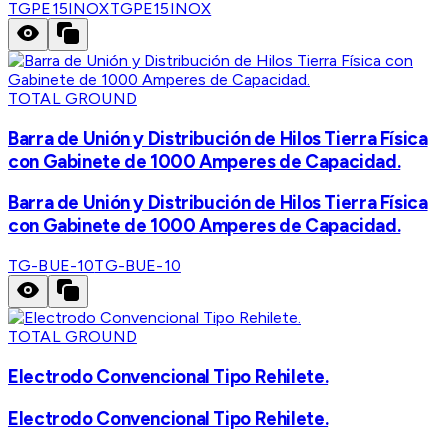
TGPE15INOX
TGPE15INOX
TOTAL GROUND
Barra de Unión y Distribución de Hilos Tierra Física
con Gabinete de 1000 Amperes de Capacidad.
Barra de Unión y Distribución de Hilos Tierra Física
con Gabinete de 1000 Amperes de Capacidad.
TG-BUE-10
TG-BUE-10
TOTAL GROUND
Electrodo Convencional Tipo Rehilete.
Electrodo Convencional Tipo Rehilete.