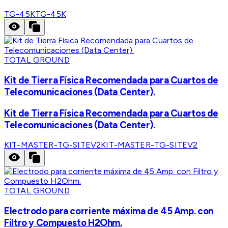
TG-45K
TG-45K
TOTAL GROUND
Kit de Tierra Física Recomendada para Cuartos de
Telecomunicaciones (Data Center).
Kit de Tierra Física Recomendada para Cuartos de
Telecomunicaciones (Data Center).
KIT-MASTER-TG-SITEV2
KIT-MASTER-TG-SITEV2
TOTAL GROUND
Electrodo para corriente máxima de 45 Amp. con
Filtro y Compuesto H2Ohm.