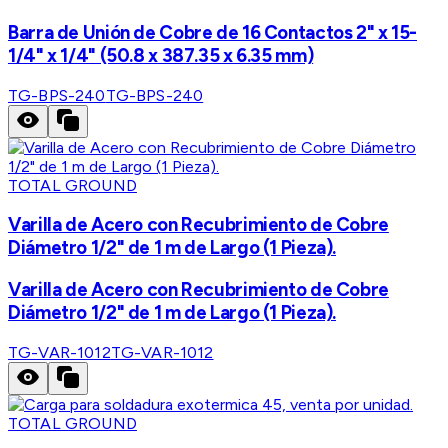
Barra de Unión de Cobre de 16 Contactos 2" x 15-
1/4" x 1/4" (50.8 x 387.35 x 6.35 mm)
TG-BPS-240
TG-BPS-240
TOTAL GROUND
Varilla de Acero con Recubrimiento de Cobre
Diámetro 1/2" de 1 m de Largo (1 Pieza).
Varilla de Acero con Recubrimiento de Cobre
Diámetro 1/2" de 1 m de Largo (1 Pieza).
TG-VAR-1012
TG-VAR-1012
TOTAL GROUND