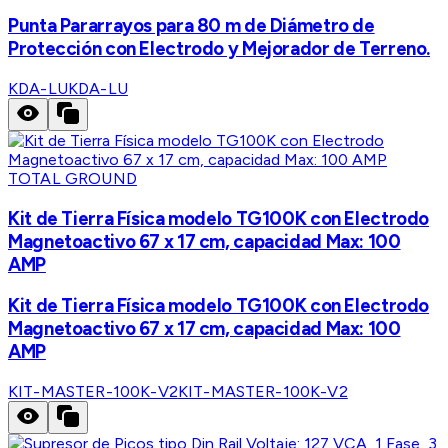
Punta Pararrayos para 80 m de Diámetro de
Protección con Electrodo y Mejorador de Terreno.
KDA-LU
KDA-LU
TOTAL GROUND
Kit de Tierra Física modelo TG100K con Electrodo
Magnetoactivo 67 x 17 cm, capacidad Max: 100
AMP
Kit de Tierra Física modelo TG100K con Electrodo
Magnetoactivo 67 x 17 cm, capacidad Max: 100
AMP
KIT-MASTER-100K-V2
KIT-MASTER-100K-V2