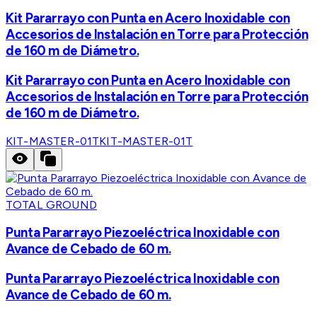
Kit Pararrayo con Punta en Acero Inoxidable con
Accesorios de Instalación en Torre para Protección
de 160 m de Diámetro.
Kit Pararrayo con Punta en Acero Inoxidable con
Accesorios de Instalación en Torre para Protección
de 160 m de Diámetro.
KIT-MASTER-01T
KIT-MASTER-01T
TOTAL GROUND
Punta Pararrayo Piezoeléctrica Inoxidable con
Avance de Cebado de 60 m.
Punta Pararrayo Piezoeléctrica Inoxidable con
Avance de Cebado de 60 m.