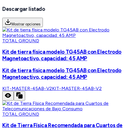
Descargar listado
Mostrar opciones
TOTAL GROUND
Kit de tierra física modelo TG45AB con Electrodo
Magnetoactivo, capacidad: 45 AMP
Kit de tierra física modelo TG45AB con Electrodo
Magnetoactivo, capacidad: 45 AMP
KIT-MASTER-45AB-V2
KIT-MASTER-45AB-V2
TOTAL GROUND
Kit de Tierra Física Recomendada para Cuartos de