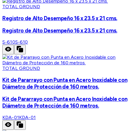
TOTAL GROUND
Registro de Alto Desempeño 16 x 23.5 x 21 cms.
Registro de Alto Desempeño 16 x 23.5 x 21 cms.
S-610
S-610
TOTAL GROUND
Kit de Pararrayo con Punta en Acero Inoxidable con
Diámetro de Protección de 160 metros.
Kit de Pararrayo con Punta en Acero Inoxidable con
Diámetro de Protección de 160 metros.
KDA-01
KDA-01