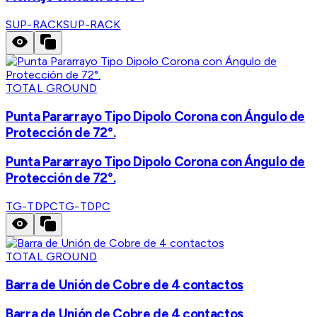
SUP-RACK
SUP-RACK
TOTAL GROUND
Punta Pararrayo Tipo Dipolo Corona con Ángulo de
Protección de 72°.
Punta Pararrayo Tipo Dipolo Corona con Ángulo de
Protección de 72°.
TG-TDPC
TG-TDPC
TOTAL GROUND
Barra de Unión de Cobre de 4 contactos
Barra de Unión de Cobre de 4 contactos