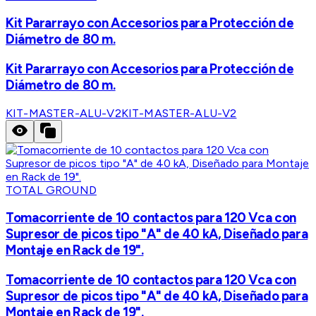
Kit Pararrayo con Accesorios para Protección de
Diámetro de 80 m.
Kit Pararrayo con Accesorios para Protección de
Diámetro de 80 m.
KIT-MASTER-ALU-V2
KIT-MASTER-ALU-V2
TOTAL GROUND
Tomacorriente de 10 contactos para 120 Vca con
Supresor de picos tipo "A" de 40 kA, Diseñado para
Montaje en Rack de 19".
Tomacorriente de 10 contactos para 120 Vca con
Supresor de picos tipo "A" de 40 kA, Diseñado para
Montaje en Rack de 19".