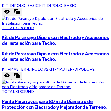
KIT-DIPOLO-BASIC
KIT-DIPOLO-BASIC
TOTAL GROUND
Kit de Pararrayo Dipolo con Electrodo y Accesorios
de Instalación para Techo.
Kit de Pararrayo Dipolo con Electrodo y Accesorios
de Instalación para Techo.
KIT-MASTER-DIPOLOV2
KIT-MASTER-DIPOLOV2
TOTAL GROUND
Punta Pararrayos para 80 m de Diámetro de
Protección con Electrodo y Mejorador de Terreno.