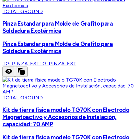
TOTAL GROUND
Pinza Estandar para Molde de Grafito para
Soldadura Exotérmica
Pinza Estandar para Molde de Grafito para
Soldadura Exotérmica
TG-PINZA-EST
TG-PINZA-EST
TOTAL GROUND
Kit de tierra física modelo TG70K con Electrodo
Magnetoactivo y Accesorios de Instalación,
capacidad: 70 AMP
Kit de tierra física modelo TG70K con Electrodo