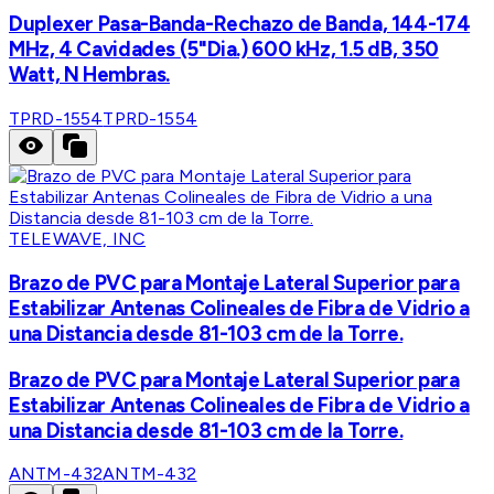
Duplexer Pasa-Banda-Rechazo de Banda, 144-174
MHz, 4 Cavidades (5"Dia.) 600 kHz, 1.5 dB, 350
Watt, N Hembras.
TPRD-1554
TPRD-1554
TELEWAVE, INC
Brazo de PVC para Montaje Lateral Superior para
Estabilizar Antenas Colineales de Fibra de Vidrio a
una Distancia desde 81-103 cm de la Torre.
Brazo de PVC para Montaje Lateral Superior para
Estabilizar Antenas Colineales de Fibra de Vidrio a
una Distancia desde 81-103 cm de la Torre.
ANTM-432
ANTM-432