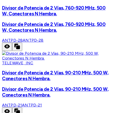
Divisor de Potencia de 2 Vías, 760-920 MHz, 500
W, Conectores N Hembra.
Divisor de Potencia de 2 Vías, 760-920 MHz, 500
W, Conectores N Hembra.
ANTPD-28
ANTPD-28
TELEWAVE, INC
Divisor de Potencia de 2 Vías, 90-210 MHz, 500 W,
Conectores N Hembra.
Divisor de Potencia de 2 Vías, 90-210 MHz, 500 W,
Conectores N Hembra.
ANTPD-21
ANTPD-21