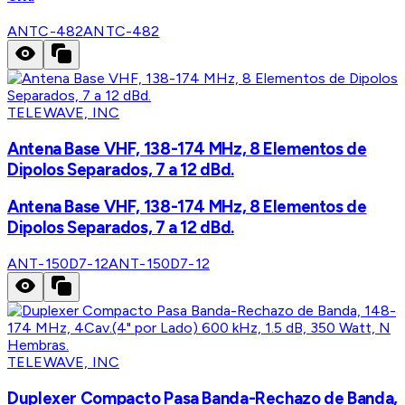
ANTC-482
ANTC-482
TELEWAVE, INC
Antena Base VHF, 138-174 MHz, 8 Elementos de
Dipolos Separados, 7 a 12 dBd.
Antena Base VHF, 138-174 MHz, 8 Elementos de
Dipolos Separados, 7 a 12 dBd.
ANT-150D7-12
ANT-150D7-12
TELEWAVE, INC
Duplexer Compacto Pasa Banda-Rechazo de Banda,