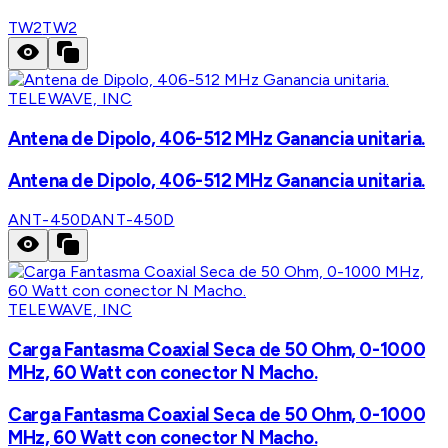
TW2
TW2
TELEWAVE, INC
Antena de Dipolo, 406-512 MHz Ganancia unitaria.
Antena de Dipolo, 406-512 MHz Ganancia unitaria.
ANT-450D
ANT-450D
TELEWAVE, INC
Carga Fantasma Coaxial Seca de 50 Ohm, 0-1000
MHz, 60 Watt con conector N Macho.
Carga Fantasma Coaxial Seca de 50 Ohm, 0-1000
MHz, 60 Watt con conector N Macho.