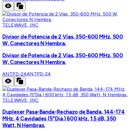
TELEWAVE, INC
Divisor de Potencia de 2 Vías, 350-600 MHz, 500
W, Conectores N Hembra.
Divisor de Potencia de 2 Vías, 350-600 MHz, 500
W, Conectores N Hembra.
ANTPD-24
ANTPD-24
TELEWAVE, INC
Duplexer Pasa-Banda-Rechazo de Banda, 144-174
MHz, 4 Cavidades (5"Dia.) 600 kHz, 1.5 dB, 350
Watt, N Hembras.