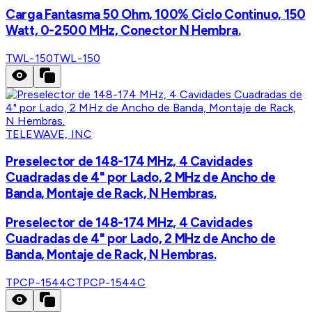
Carga Fantasma 50 Ohm, 100% Ciclo Continuo, 150
Watt, 0-2500 MHz, Conector N Hembra.
TWL-150
TWL-150
TELEWAVE, INC
Preselector de 148-174 MHz, 4 Cavidades
Cuadradas de 4" por Lado, 2 MHz de Ancho de
Banda, Montaje de Rack, N Hembras.
Preselector de 148-174 MHz, 4 Cavidades
Cuadradas de 4" por Lado, 2 MHz de Ancho de
Banda, Montaje de Rack, N Hembras.
TPCP-1544C
TPCP-1544C