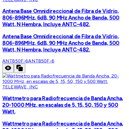
Antena Base Omnidireccional de Fibra de Vidrio,
806-896MHz, 6dB, 90 MHz Ancho de Banda, 500
Watt, N Hembra, Incluye ANTC-482.
Antena Base Omnidireccional de Fibra de Vidrio,
806-896MHz, 6dB, 90 MHz Ancho de Banda, 500
Watt, N Hembra, Incluye ANTC-482.
ANT850F-6
ANT850F-6
TELEWAVE, INC
Wattmetro para Radiofrecuencia de Banda Ancha,
20-1000 MHz, en escalas de 5, 15, 50, 150 y 500
Watt.
Wattmetro para Radiofrecuencia de Banda Ancha,