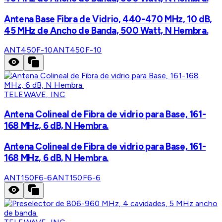
Antena Base Fibra de Vidrio, 440-470 MHz, 10 dB,
45 MHz de Ancho de Banda, 500 Watt, N Hembra.
ANT450F-10
ANT450F-10
TELEWAVE, INC
Antena Colineal de Fibra de vidrio para Base, 161-
168 MHz, 6 dB, N Hembra.
Antena Colineal de Fibra de vidrio para Base, 161-
168 MHz, 6 dB, N Hembra.
ANT150F6-6
ANT150F6-6