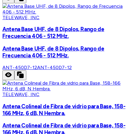
TELEWAVE, INC
Antena Base UHF, de 8 Dipolos, Rango de
Frecuencia 406 - 512 MHz.
Antena Base UHF, de 8 Dipolos, Rango de
Frecuencia 406 - 512 MHz.
ANT-450D7-12
ANT-450D7-12
TELEWAVE, INC
Antena Colineal de Fibra de vidrio para Base, 158-
166 MHz, 6 dB, N Hembra.
Antena Colineal de Fibra de vidrio para Base, 158-
166 MHz, 6 dB, N Hembra.