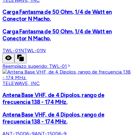
TELEWAVE, INC
Carga Fantasma de 50 Ohm, 1/4 de Watt en
Conector N Macho.
Carga Fantasma de 50 Ohm, 1/4 de Watt en
Conector N Macho.
TWL-01N
TWL-01N
Reemplazo sugerido:
TWL-01
TELEWAVE, INC
Antena Base VHF, de 4 Dipolos, rango de
frecuencia 138 - 174 MHz.
Antena Base VHF, de 4 Dipolos, rango de
frecuencia 138 - 174 MHz.
ANT-150D6-9
ANT-150D6-9