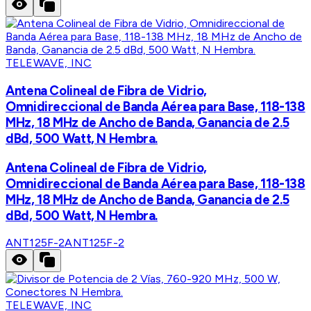
TELEWAVE, INC
Antena Colineal de Fibra de Vidrio,
Omnidireccional de Banda Aérea para Base, 118-138
MHz, 18 MHz de Ancho de Banda, Ganancia de 2.5
dBd, 500 Watt, N Hembra.
Antena Colineal de Fibra de Vidrio,
Omnidireccional de Banda Aérea para Base, 118-138
MHz, 18 MHz de Ancho de Banda, Ganancia de 2.5
dBd, 500 Watt, N Hembra.
ANT125F-2
ANT125F-2
TELEWAVE, INC