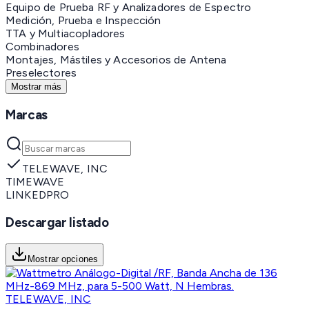
Equipo de Prueba RF y Analizadores de Espectro
Medición, Prueba e Inspección
TTA y Multiacopladores
Combinadores
Montajes, Mástiles y Accesorios de Antena
Preselectores
Mostrar más
Marcas
TELEWAVE, INC
TIMEWAVE
LINKEDPRO
Descargar listado
Mostrar opciones
TELEWAVE, INC