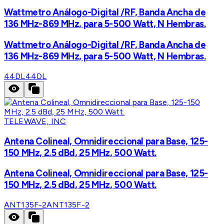
Wattmetro Análogo-Digital /RF, Banda Ancha de
136 MHz-869 MHz, para 5-500 Watt, N Hembras.
Wattmetro Análogo-Digital /RF, Banda Ancha de
136 MHz-869 MHz, para 5-500 Watt, N Hembras.
44DL
44DL
TELEWAVE, INC
Antena Colineal, Omnidireccional para Base, 125-
150 MHz, 2.5 dBd, 25 MHz, 500 Watt.
Antena Colineal, Omnidireccional para Base, 125-
150 MHz, 2.5 dBd, 25 MHz, 500 Watt.
ANT135F-2
ANT135F-2