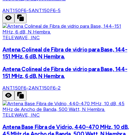
ANT150F6-5
ANT150F6-5
TELEWAVE, INC
Antena Colineal de Fibra de vidrio para Base, 144-
151 MHz, 6 dB, N Hembra.
Antena Colineal de Fibra de vidrio para Base, 144-
151 MHz, 6 dB, N Hembra.
ANT150F6-2
ANT150F6-2
TELEWAVE, INC
Antena Base Fibra de Vidrio, 440-470 MHz, 10 dB,
45 MHz de Ancho de Banda, 500 Watt, N Hembra.