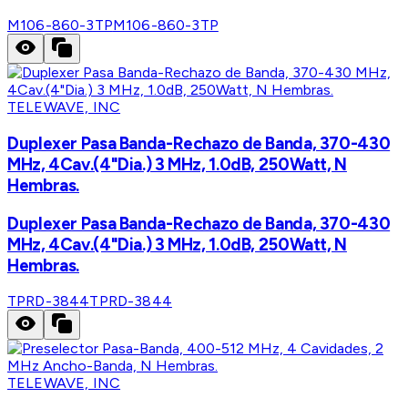
M106-860-3TP
M106-860-3TP
TELEWAVE, INC
Duplexer Pasa Banda-Rechazo de Banda, 370-430
MHz, 4Cav.(4"Dia.) 3 MHz, 1.0dB, 250Watt, N
Hembras.
Duplexer Pasa Banda-Rechazo de Banda, 370-430
MHz, 4Cav.(4"Dia.) 3 MHz, 1.0dB, 250Watt, N
Hembras.
TPRD-3844
TPRD-3844
TELEWAVE, INC