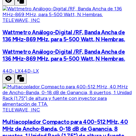
TELEWAVE, INC
Wattmetro Análogo-Digital /RF, Banda Ancha de
136 MHz-869 MHz, para 5-500 Watt, N Hembras.
Wattmetro Análogo-Digital /RF, Banda Ancha de
136 MHz-869 MHz, para 5-500 Watt, N Hembras.
44D-LX
44D-LX
TELEWAVE, INC
Multiacoplador Compacto para 400-512 MHz, 40
MHz de Ancho-Banda, 0-18 dB de Ganancia, 8
puertos, 1 Unidad Rack (1.75") de altura y fuente