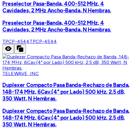
Preselector Pasa-Banda, 400-512 MHz, 4
Cavidades, 2 MHz Ancho-Banda, N Hembras.
Preselector Pasa-Banda, 400-512 MHz, 4
Cavidades, 2 MHz Ancho-Banda, N Hembras.
TPCP-4544
TPCP-4544
TELEWAVE, INC
Duplexer Compacto Pasa Banda-Rechazo de Banda,
148-174 MHz, 6Cav.(4" por Lado) 500 kHz, 2.5 dB,
350 Watt, N Hembras.
Duplexer Compacto Pasa Banda-Rechazo de Banda,
148-174 MHz, 6Cav.(4" por Lado) 500 kHz, 2.5 dB,
350 Watt, N Hembras.