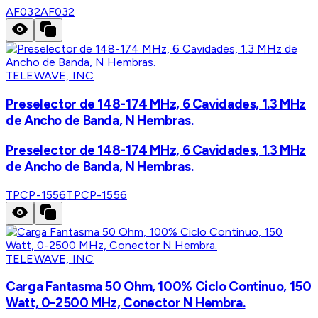
AF032
AF032
TELEWAVE, INC
Preselector de 148-174 MHz, 6 Cavidades, 1.3 MHz
de Ancho de Banda, N Hembras.
Preselector de 148-174 MHz, 6 Cavidades, 1.3 MHz
de Ancho de Banda, N Hembras.
TPCP-1556
TPCP-1556
TELEWAVE, INC
Carga Fantasma 50 Ohm, 100% Ciclo Continuo, 150
Watt, 0-2500 MHz, Conector N Hembra.