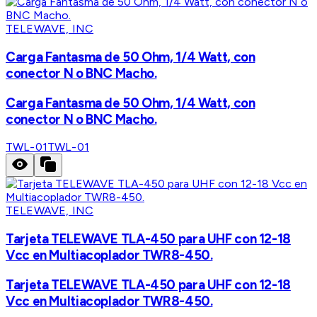
TELEWAVE, INC
Carga Fantasma de 50 Ohm, 1/4 Watt, con
conector N o BNC Macho.
Carga Fantasma de 50 Ohm, 1/4 Watt, con
conector N o BNC Macho.
TWL-01
TWL-01
TELEWAVE, INC
Tarjeta TELEWAVE TLA-450 para UHF con 12-18
Vcc en Multiacoplador TWR8-450.
Tarjeta TELEWAVE TLA-450 para UHF con 12-18
Vcc en Multiacoplador TWR8-450.