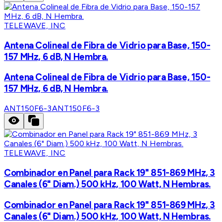
TELEWAVE, INC
Antena Colineal de Fibra de Vidrio para Base, 150-
157 MHz, 6 dB, N Hembra.
Antena Colineal de Fibra de Vidrio para Base, 150-
157 MHz, 6 dB, N Hembra.
ANT150F6-3
ANT150F6-3
TELEWAVE, INC
Combinador en Panel para Rack 19" 851-869 MHz, 3
Canales (6" Diam.) 500 kHz, 100 Watt, N Hembras.
Combinador en Panel para Rack 19" 851-869 MHz, 3
Canales (6" Diam.) 500 kHz, 100 Watt, N Hembras.