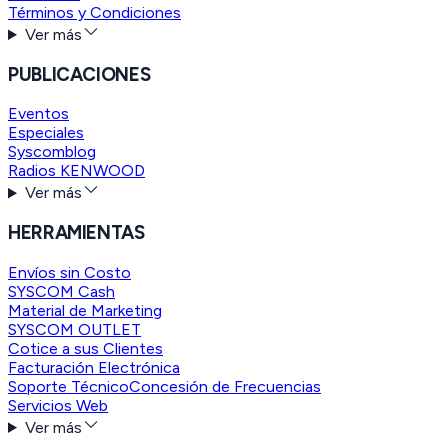
Términos y Condiciones
Ver más
PUBLICACIONES
Eventos
Especiales
Syscomblog
Radios KENWOOD
Ver más
HERRAMIENTAS
Envíos sin Costo
SYSCOM Cash
Material de Marketing
SYSCOM OUTLET
Cotice a sus Clientes
Facturación Electrónica
Soporte Técnico
Concesión de Frecuencias
Servicios Web
Ver más