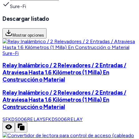
Sure-Fi
Descargar listado
Mostrar opciones
Sure-Fi
Relay Inalámbrico / 2 Relevadores / 2 Entradas /
Atraviesa Hasta 1.6 Kilómetros (1 Milla) En
Construcción o Material
Relay Inalámbrico / 2 Relevadores / 2 Entradas /
Atraviesa Hasta 1.6 Kilómetros (1 Milla) En
Construcción o Material
SFKDS006RELAY
SFKDS006RELAY