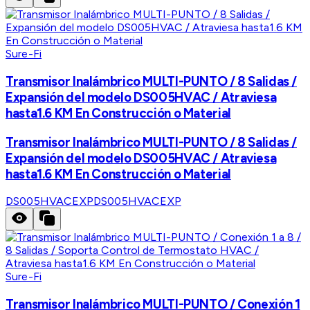
Sure-Fi
Transmisor Inalámbrico MULTI-PUNTO / 8 Salidas /
Expansión del modelo DS005HVAC / Atraviesa
hasta1.6 KM En Construcción o Material
Transmisor Inalámbrico MULTI-PUNTO / 8 Salidas /
Expansión del modelo DS005HVAC / Atraviesa
hasta1.6 KM En Construcción o Material
DS005HVACEXP
DS005HVACEXP
Sure-Fi
Transmisor Inalámbrico MULTI-PUNTO / Conexión 1