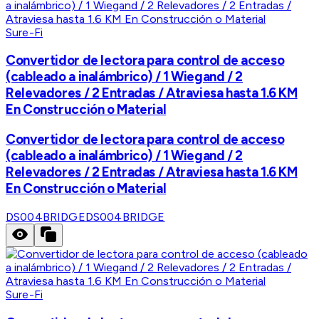
Sure-Fi
Convertidor de lectora para control de acceso
(cableado a inalámbrico) / 1 Wiegand / 2
Relevadores / 2 Entradas / Atraviesa hasta 1.6 KM
En Construcción o Material
Convertidor de lectora para control de acceso
(cableado a inalámbrico) / 1 Wiegand / 2
Relevadores / 2 Entradas / Atraviesa hasta 1.6 KM
En Construcción o Material
DS004BRIDGE
DS004BRIDGE
Sure-Fi