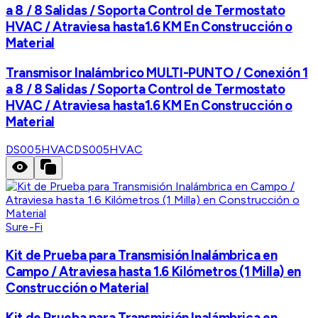
a 8 / 8 Salidas / Soporta Control de Termostato
HVAC / Atraviesa hasta1.6 KM En Construcción o
Material
Transmisor Inalámbrico MULTI-PUNTO / Conexión 1
a 8 / 8 Salidas / Soporta Control de Termostato
HVAC / Atraviesa hasta1.6 KM En Construcción o
Material
DS005HVAC
DS005HVAC
Sure-Fi
Kit de Prueba para Transmisión Inalámbrica en
Campo / Atraviesa hasta 1.6 Kilómetros (1 Milla) en
Construcción o Material
Kit de Prueba para Transmisión Inalámbrica en