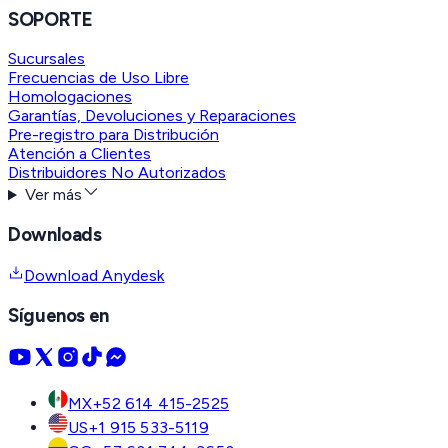
SOPORTE
Sucursales
Frecuencias de Uso Libre
Homologaciones
Garantías, Devoluciones y Reparaciones
Pre-registro para Distribución
Atención a Clientes
Distribuidores No Autorizados
Ver más
Downloads
Download Anydesk
Síguenos en
MX
+52 614 415-2525
US
+1 915 533-5119