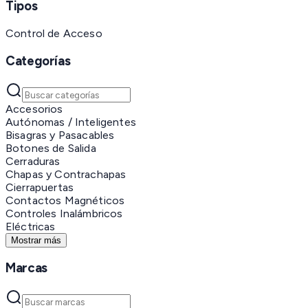
Tipos
Control de Acceso
Categorías
Accesorios
Autónomas / Inteligentes
Bisagras y Pasacables
Botones de Salida
Cerraduras
Chapas y Contrachapas
Cierrapuertas
Contactos Magnéticos
Controles Inalámbricos
Eléctricas
Mostrar más
Marcas