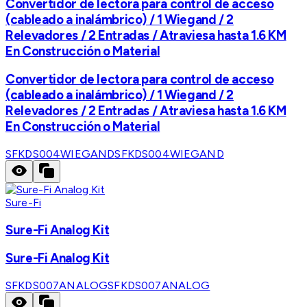
Convertidor de lectora para control de acceso
(cableado a inalámbrico) / 1 Wiegand / 2
Relevadores / 2 Entradas / Atraviesa hasta 1.6 KM
En Construcción o Material
Convertidor de lectora para control de acceso
(cableado a inalámbrico) / 1 Wiegand / 2
Relevadores / 2 Entradas / Atraviesa hasta 1.6 KM
En Construcción o Material
SFKDS004WIEGAND
SFKDS004WIEGAND
Sure-Fi
Sure-Fi Analog Kit
Sure-Fi Analog Kit
SFKDS007ANALOG
SFKDS007ANALOG