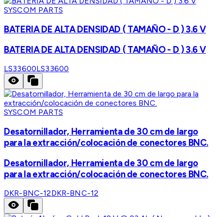
SYSCOM PARTS
BATERIA DE ALTA DENSIDAD ( TAMAÑO - D ) 3.6 V
BATERIA DE ALTA DENSIDAD ( TAMAÑO - D ) 3.6 V
LS33600
LS33600
SYSCOM PARTS
Desatornillador, Herramienta de 30 cm de largo
para la extracción/colocación de conectores BNC.
Desatornillador, Herramienta de 30 cm de largo
para la extracción/colocación de conectores BNC.
DKR-BNC-12
DKR-BNC-12