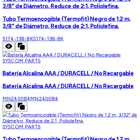
3/8" de Diámetro, Reduce de 2:1, Poliolefina.
Tubo Termoencogible (Termofit) Negro de 1.2 m,
3/8" de Diámetro, Reduce de 2:1, Poliolefina.
5174-138-BK
5174-138-BK
SYSCOM PARTS
Batería Alcalina AAA / DURACELL / No Recargable
Batería Alcalina AAA / DURACELL / No Recargable
MN2400B4
MN2400B4
SYSCOM PARTS
Tubo Termoencogible (Termofit) Negro de 1.2 m,