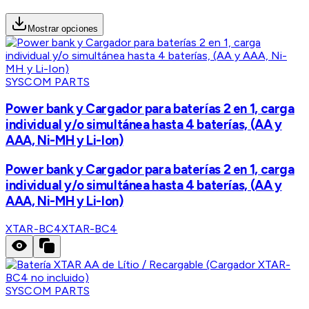
Mostrar opciones
SYSCOM PARTS
Power bank y Cargador para baterías 2 en 1, carga
individual y/o simultánea hasta 4 baterías, (AA y
AAA, Ni-MH y Li-Ion)
Power bank y Cargador para baterías 2 en 1, carga
individual y/o simultánea hasta 4 baterías, (AA y
AAA, Ni-MH y Li-Ion)
XTAR-BC4
XTAR-BC4
SYSCOM PARTS