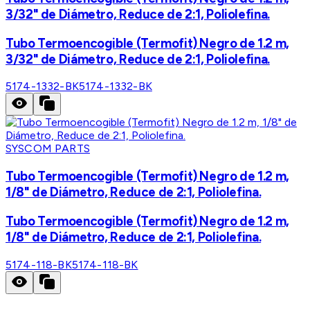
3/32" de Diámetro, Reduce de 2:1, Poliolefina.
Tubo Termoencogible (Termofit) Negro de 1.2 m,
3/32" de Diámetro, Reduce de 2:1, Poliolefina.
5174-1332-BK
5174-1332-BK
SYSCOM PARTS
Tubo Termoencogible (Termofit) Negro de 1.2 m,
1/8" de Diámetro, Reduce de 2:1, Poliolefina.
Tubo Termoencogible (Termofit) Negro de 1.2 m,
1/8" de Diámetro, Reduce de 2:1, Poliolefina.
5174-118-BK
5174-118-BK