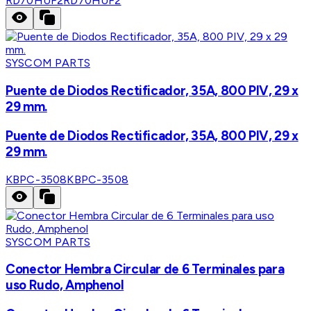
RD70HUF2
RD70HUF2
SYSCOM PARTS
Puente de Diodos Rectificador, 35A, 800 PIV, 29 x
29 mm.
Puente de Diodos Rectificador, 35A, 800 PIV, 29 x
29 mm.
KBPC-3508
KBPC-3508
SYSCOM PARTS
Conector Hembra Circular de 6 Terminales para
uso Rudo, Amphenol