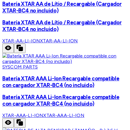
Batería XTAR AA de Lítio / Recargable (Cargador
XTAR-BC4 no incluido)
Batería XTAR AA de Lítio / Recargable (Cargador
XTAR-BC4 no incluido)
XTAR-AA-LI-ION
XTAR-AA-LI-ION
SYSCOM PARTS
Batería XTAR AAA Li-Ion Recargable compatible
con cargador XTAR-BC4 (no incluido)
Batería XTAR AAA Li-Ion Recargable compatible
con cargador XTAR-BC4 (no incluido)
XTAR-AAA-LI-ION
XTAR-AAA-LI-ION