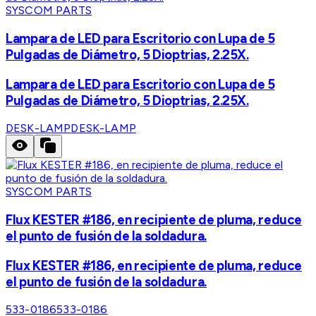
SYSCOM PARTS
Lampara de LED para Escritorio con Lupa de 5
Pulgadas de Diámetro, 5 Dioptrias, 2.25X.
Lampara de LED para Escritorio con Lupa de 5
Pulgadas de Diámetro, 5 Dioptrias, 2.25X.
DESK-LAMP
DESK-LAMP
SYSCOM PARTS
Flux KESTER #186, en recipiente de pluma, reduce
el punto de fusión de la soldadura.
Flux KESTER #186, en recipiente de pluma, reduce
el punto de fusión de la soldadura.
533-0186
533-0186