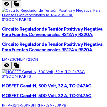
SYSCOM PARTS
Circuito Regulador de Tensión Positiva y Negativa.
Para Fuentes Convencionales RS12A y RS20A.
Circuito Regulador de Tensión Positiva y Negativa.
Para Fuentes Convencionales RS12A y RS20A.
LM723CN
LM723CN
SYSCOM PARTS
MOSFET Canal-N, 500 Volt, 32 A, TO-247AC
MOSFET Canal-N, 500 Volt, 32 A, TO-247AC
IRFP-32N-50KPBF
IRFP-32N-50KPBF