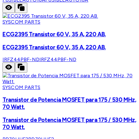
SYSCOM PARTS
ECG2395 Transistor 60 V, 35 A, 220 AB.
ECG2395 Transistor 60 V, 35 A, 220 AB.
IRFZ44PBF-ND
IRFZ44PBF-ND
SYSCOM PARTS
Transistor de Potencia MOSFET para 175 / 530 MHz,
70 Watt.
Transistor de Potencia MOSFET para 175 / 530 MHz,
70 Watt.