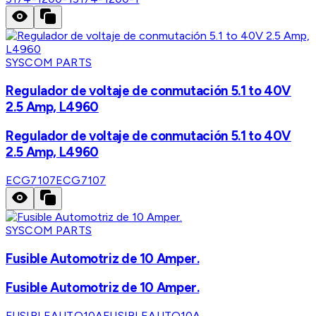
SYSCOM PARTS
Regulador de voltaje de conmutación 5.1 to 40V
2.5 Amp, L4960
Regulador de voltaje de conmutación 5.1 to 40V
2.5 Amp, L4960
ECG7107
ECG7107
SYSCOM PARTS
Fusible Automotriz de 10 Amper.
Fusible Automotriz de 10 Amper.
FUSIBLEAUTO10A
FUSIBLEAUTO10A