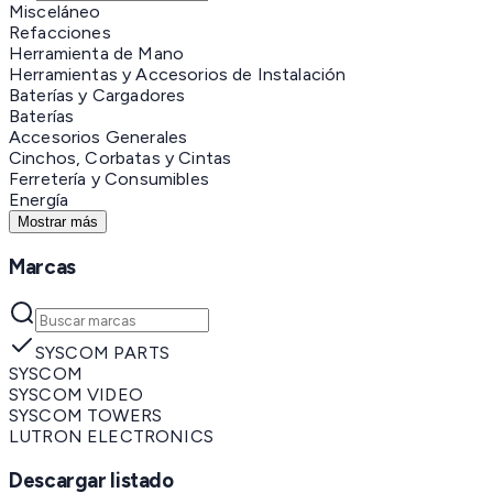
Misceláneo
Refacciones
Herramienta de Mano
Herramientas y Accesorios de Instalación
Baterías y Cargadores
Baterías
Accesorios Generales
Cinchos, Corbatas y Cintas
Ferretería y Consumibles
Energía
Mostrar más
Marcas
SYSCOM PARTS
SYSCOM
SYSCOM VIDEO
SYSCOM TOWERS
LUTRON ELECTRONICS
Descargar listado