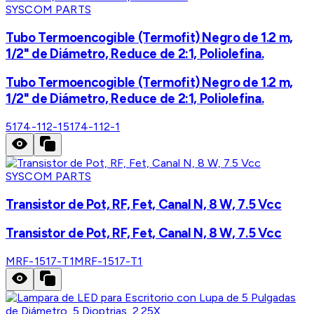
SYSCOM PARTS
Tubo Termoencogible (Termofit) Negro de 1.2 m,
1/2" de Diámetro, Reduce de 2:1, Poliolefina.
Tubo Termoencogible (Termofit) Negro de 1.2 m,
1/2" de Diámetro, Reduce de 2:1, Poliolefina.
5174-112-1
5174-112-1
SYSCOM PARTS
Transistor de Pot, RF, Fet, Canal N, 8 W, 7.5 Vcc
Transistor de Pot, RF, Fet, Canal N, 8 W, 7.5 Vcc
MRF-1517-T1
MRF-1517-T1