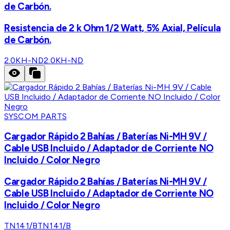
de Carbón.
Resistencia de 2 k Ohm 1/2 Watt, 5% Axial, Película
de Carbón.
2.0KH-ND
2.0KH-ND
SYSCOM PARTS
Cargador Rápido 2 Bahías / Baterías Ni-MH 9V /
Cable USB Incluido / Adaptador de Corriente NO
Incluido / Color Negro
Cargador Rápido 2 Bahías / Baterías Ni-MH 9V /
Cable USB Incluido / Adaptador de Corriente NO
Incluido / Color Negro
TN141/B
TN141/B