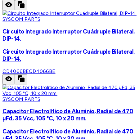
SYSCOM PARTS
Circuito Integrado Interruptor Cuádruple Bilateral,
DIP-14.
Circuito Integrado Interruptor Cuádruple Bilateral,
DIP-14.
CD4066BE
CD4066BE
SYSCOM PARTS
Capacitor Electrolítico de Aluminio, Radial de 470
µFd, 35 Vcc, 105 °C, 10 x 20 mm.
Capacitor Electrolítico de Aluminio, Radial de 470
µFd, 35 Vcc, 105 °C, 10 x 20 mm.