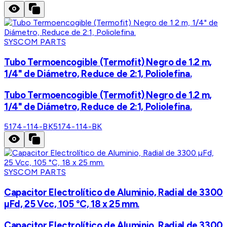
SYSCOM PARTS
Tubo Termoencogible (Termofit) Negro de 1.2 m,
1/4" de Diámetro, Reduce de 2:1, Poliolefina.
Tubo Termoencogible (Termofit) Negro de 1.2 m,
1/4" de Diámetro, Reduce de 2:1, Poliolefina.
5174-114-BK
5174-114-BK
SYSCOM PARTS
Capacitor Electrolítico de Aluminio, Radial de 3300
µFd, 25 Vcc, 105 °C, 18 x 25 mm.
Capacitor Electrolítico de Aluminio, Radial de 3300