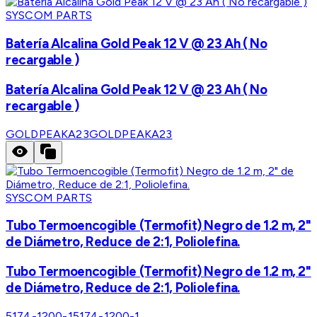
SYSCOM PARTS
Batería Alcalina Gold Peak 12 V @ 23 Ah ( No
recargable )
Batería Alcalina Gold Peak 12 V @ 23 Ah ( No
recargable )
GOLDPEAKA23
GOLDPEAKA23
SYSCOM PARTS
Tubo Termoencogible (Termofit) Negro de 1.2 m, 2"
de Diámetro, Reduce de 2:1, Poliolefina.
Tubo Termoencogible (Termofit) Negro de 1.2 m, 2"
de Diámetro, Reduce de 2:1, Poliolefina.
5174-1200-1
5174-1200-1