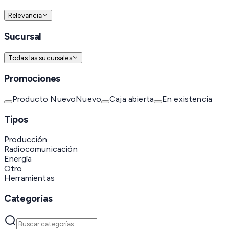
Relevancia
Sucursal
Todas las sucursales
Promociones
Producto Nuevo
Nuevo
Caja abierta
En existencia
Tipos
Producción
Radiocomunicación
Energía
Otro
Herramientas
Categorías