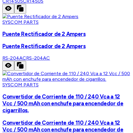
CR14505
CR14505
SYSCOM PARTS
Puente Rectificador de 2 Ampers
Puente Rectificador de 2 Ampers
RS-204AC
RS-204AC
SYSCOM PARTS
Convertidor de Corriente de 110 / 240 Vca a 12
Vcc / 500 mAh con enchufe para encendedor de
cigarrillos.
Convertidor de Corriente de 110 / 240 Vca a 12
Vcc / 500 mAh con enchufe para encendedor de