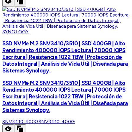
SYNOLOGY
SSD NVMe M.2 SNV3410/3510 | SSD 400GB | Alto
Rendimiento 400000 IOPS Lectura | 70000 IOPS
Escritura | Resistencia 1022 TBW | Protección de
Datos Integral | Análisis de Vida Útil | Diseñada para
Sistemas Synology.
SSD NVMe M.2 SNV3410/3510 | SSD 400GB | Alto
Rendimiento 400000 IOPS Lectura | 70000 IOPS
Escritura | Resistencia 1022 TBW | Protección de
Datos Integral | Análisis de Vida Útil | Diseñada para
Sistemas Synology.
SNV3410-400G
SNV3410-400G