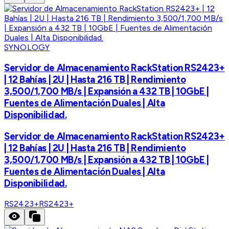
SYNOLOGY
Servidor de Almacenamiento RackStation RS2423+
| 12 Bahías | 2U | Hasta 216 TB | Rendimiento
3,500/1,700 MB/s | Expansión a 432 TB | 10GbE |
Fuentes de Alimentación Duales | Alta
Disponibilidad.
Servidor de Almacenamiento RackStation RS2423+
| 12 Bahías | 2U | Hasta 216 TB | Rendimiento
3,500/1,700 MB/s | Expansión a 432 TB | 10GbE |
Fuentes de Alimentación Duales | Alta
Disponibilidad.
RS2423+
RS2423+