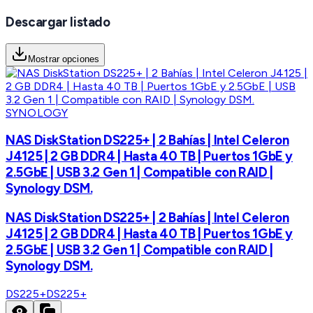
Descargar listado
Mostrar opciones
SYNOLOGY
NAS DiskStation DS225+ | 2 Bahías | Intel Celeron
J4125 | 2 GB DDR4 | Hasta 40 TB | Puertos 1GbE y
2.5GbE | USB 3.2 Gen 1 | Compatible con RAID |
Synology DSM.
NAS DiskStation DS225+ | 2 Bahías | Intel Celeron
J4125 | 2 GB DDR4 | Hasta 40 TB | Puertos 1GbE y
2.5GbE | USB 3.2 Gen 1 | Compatible con RAID |
Synology DSM.
DS225+
DS225+