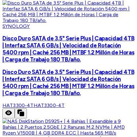
SYNOLOGY
Disco Duro SATA de 3.5" Serie Plus | Capacidad 4TB
| Interfaz SATA 6 GB/s | Velocidad de Rotación
5400 rpm | Caché 256 MB | MTBF 1.2 Millón de Horas
| Carga de Trabajo 180 TB/año.
Disco Duro SATA de 3.5" Serie Plus | Capacidad 4TB
| Interfaz SATA 6 GB/s | Velocidad de Rotación
5400 rpm | Caché 256 MB | MTBF 1.2 Millón de Horas
| Carga de Trabajo 180 TB/año.
HAT3300-4T
HAT3300-4T