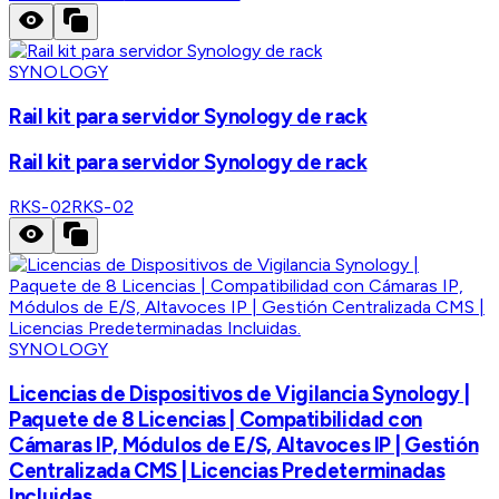
SYNOLOGY
Rail kit para servidor Synology de rack
Rail kit para servidor Synology de rack
RKS-02
RKS-02
SYNOLOGY
Licencias de Dispositivos de Vigilancia Synology |
Paquete de 8 Licencias | Compatibilidad con
Cámaras IP, Módulos de E/S, Altavoces IP | Gestión
Centralizada CMS | Licencias Predeterminadas
Incluidas.