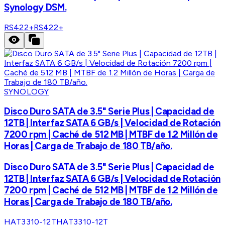
Synology DSM.
RS422+
RS422+
SYNOLOGY
Disco Duro SATA de 3.5" Serie Plus | Capacidad de
12TB | Interfaz SATA 6 GB/s | Velocidad de Rotación
7200 rpm | Caché de 512 MB | MTBF de 1.2 Millón de
Horas | Carga de Trabajo de 180 TB/año.
Disco Duro SATA de 3.5" Serie Plus | Capacidad de
12TB | Interfaz SATA 6 GB/s | Velocidad de Rotación
7200 rpm | Caché de 512 MB | MTBF de 1.2 Millón de
Horas | Carga de Trabajo de 180 TB/año.
HAT3310-12T
HAT3310-12T