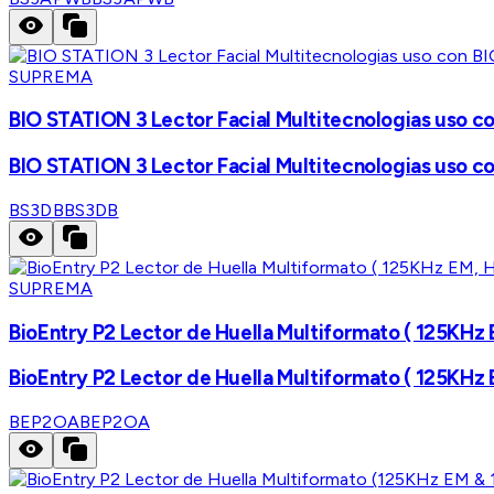
SUPREMA
BIO STATION 3 Lector Facial Multitecnologias uso 
BIO STATION 3 Lector Facial Multitecnologias uso 
BS3DB
BS3DB
SUPREMA
BioEntry P2 Lector de Huella Multiformato ( 125KHz 
BioEntry P2 Lector de Huella Multiformato ( 125KHz 
BEP2OA
BEP2OA