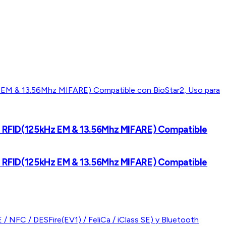
etas RFID(125kHz EM & 13.56Mhz MIFARE) Compatible
etas RFID(125kHz EM & 13.56Mhz MIFARE) Compatible