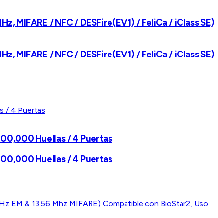
Hz, MIFARE / NFC / DESFire(EV1) / FeliCa / iClass SE)
Hz, MIFARE / NFC / DESFire(EV1) / FeliCa / iClass SE)
200,000 Huellas / 4 Puertas
200,000 Huellas / 4 Puertas