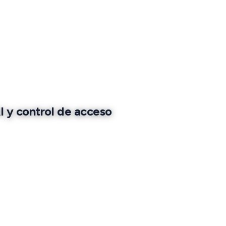
I y control de acceso