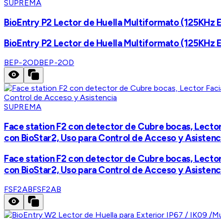
SUPREMA
BioEntry P2 Lector de Huella Multiformato (125KHz 
BioEntry P2 Lector de Huella Multiformato (125KHz 
BEP-2OD
BEP-2OD
SUPREMA
Face station F2 con detector de Cubre bocas, Lector
con BioStar2, Uso para Control de Acceso y Asistenc
Face station F2 con detector de Cubre bocas, Lector
con BioStar2, Uso para Control de Acceso y Asistenc
FSF2AB
FSF2AB