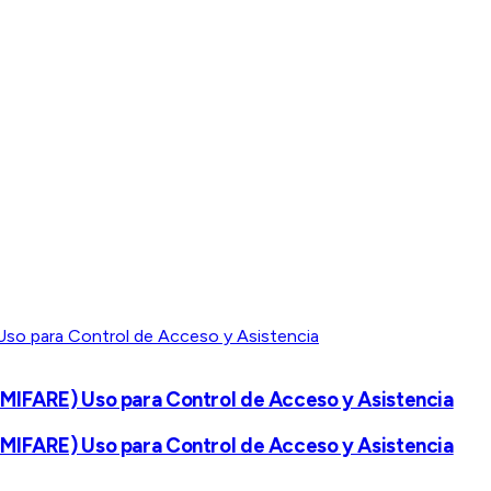
MIFARE) Uso para Control de Acceso y Asistencia
MIFARE) Uso para Control de Acceso y Asistencia