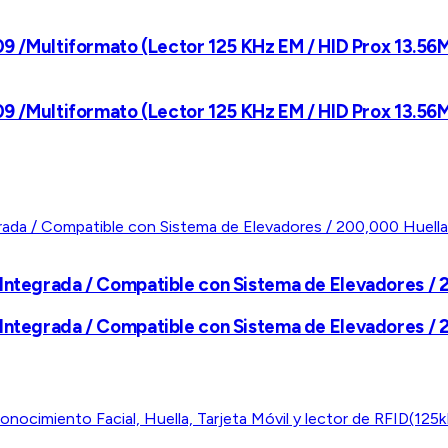
09 /Multiformato (Lector 125 KHz EM / HID Prox 13.56M
09 /Multiformato (Lector 125 KHz EM / HID Prox 13.56M
 Integrada / Compatible con Sistema de Elevadores / 
 Integrada / Compatible con Sistema de Elevadores / 