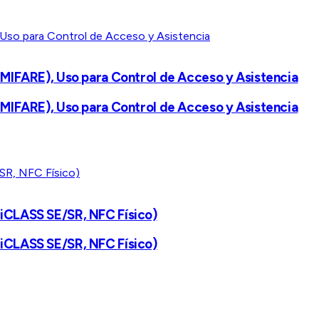
IFARE), Uso para Control de Acceso y Asistencia
IFARE), Uso para Control de Acceso y Asistencia
 iCLASS SE/SR, NFC Físico)
 iCLASS SE/SR, NFC Físico)