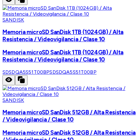
SANDISK
Memoria microSD SanDisk 1TB (1024GB) / Alta
Resistencia / Videovigilancia / Clase 10
Memoria microSD SanDisk 1TB (1024GB) / Alta
Resistencia / Videovigilancia / Clase 10
SDSDQA5S51T00BP
SDSDQA5S51T00BP
SANDISK
Memoria microSD SanDisk 512GB / Alta Resistencia
/ Videovigilancia / Clase 10
Memoria microSD SanDisk 512GB / Alta Resistencia
/ Videovigilancia / Clase 10