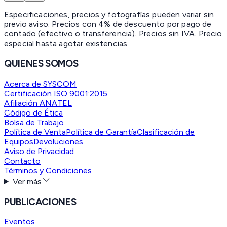
Especificaciones, precios y fotografías pueden variar sin
previo aviso. Precios con 4% de descuento por pago de
contado (efectivo o transferencia). Precios sin IVA.
Precio
especial hasta agotar existencias.
QUIENES SOMOS
Acerca de SYSCOM
Certificación ISO 9001:2015
Afiliación ANATEL
Código de Ética
Bolsa de Trabajo
Política de Venta
Política de Garantía
Clasificación de
Equipos
Devoluciones
Aviso de Privacidad
Contacto
Términos y Condiciones
Ver más
PUBLICACIONES
Eventos