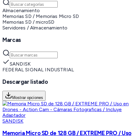
Almacenamiento
Memorias SD / Memorias Micro SD
Memorias SD / microSD
Servidores / Almacenamiento
Marcas
SANDISK
FEDERAL SIGNAL INDUSTRIAL
Descargar listado
Mostrar opciones
SANDISK
Memoria Micro SD de 128 GB / EXTREME PRO / Uso