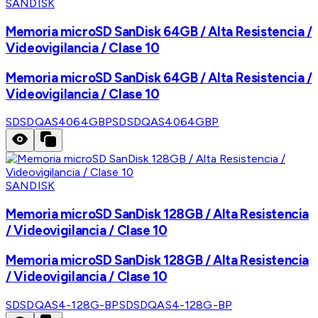
SANDISK
Memoria microSD SanDisk 64GB / Alta Resistencia /
Videovigilancia / Clase 10
Memoria microSD SanDisk 64GB / Alta Resistencia /
Videovigilancia / Clase 10
SDSDQAS4064GBP
SDSDQAS4064GBP
SANDISK
Memoria microSD SanDisk 128GB / Alta Resistencia
/ Videovigilancia / Clase 10
Memoria microSD SanDisk 128GB / Alta Resistencia
/ Videovigilancia / Clase 10
SDSDQAS4-128G-BP
SDSDQAS4-128G-BP