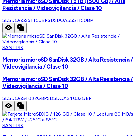
Memoria microSD SanDisk 1.5TB (1500 GB) / Alta
Resistencia / Videovigilancia / Clase 10
SDSDQA5S51T50BP
SDSDQA5S51T50BP
SANDISK
Memoria microSD SanDisk 32GB / Alta Resistencia /
Videovigilancia / Clase 10
Memoria microSD SanDisk 32GB / Alta Resistencia /
Videovigilancia / Clase 10
SDSDQAS4032GBP
SDSDQAS4032GBP
SANDISK