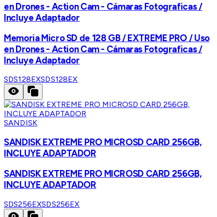
en Drones - Action Cam - Cámaras Fotograficas /
Incluye Adaptador
Memoria Micro SD de 128 GB / EXTREME PRO / Uso
en Drones - Action Cam - Cámaras Fotograficas /
Incluye Adaptador
SDS128EX
SDS128EX
SANDISK
SANDISK EXTREME PRO MICROSD CARD 256GB,
INCLUYE ADAPTADOR
SANDISK EXTREME PRO MICROSD CARD 256GB,
INCLUYE ADAPTADOR
SDS256EX
SDS256EX