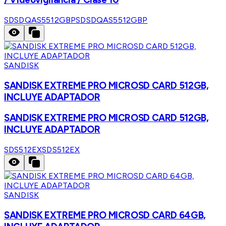
SDSDQAS5512GBP
SDSDQAS5512GBP
SANDISK
SANDISK EXTREME PRO MICROSD CARD 512GB,
INCLUYE ADAPTADOR
SANDISK EXTREME PRO MICROSD CARD 512GB,
INCLUYE ADAPTADOR
SDS512EX
SDS512EX
SANDISK
SANDISK EXTREME PRO MICROSD CARD 64GB,