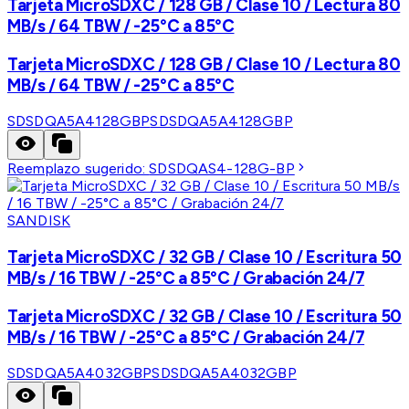
Tarjeta MicroSDXC / 128 GB / Clase 10 / Lectura 80
MB/s / 64 TBW / -25°C a 85°C
Tarjeta MicroSDXC / 128 GB / Clase 10 / Lectura 80
MB/s / 64 TBW / -25°C a 85°C
SDSDQA5A4128GBP
SDSDQA5A4128GBP
Reemplazo sugerido:
SDSDQAS4-128G-BP
SANDISK
Tarjeta MicroSDXC / 32 GB / Clase 10 / Escritura 50
MB/s / 16 TBW / -25°C a 85°C / Grabación 24/7
Tarjeta MicroSDXC / 32 GB / Clase 10 / Escritura 50
MB/s / 16 TBW / -25°C a 85°C / Grabación 24/7
SDSDQA5A4032GBP
SDSDQA5A4032GBP