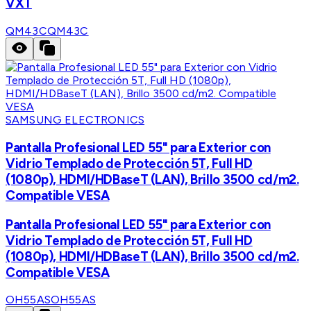
VXT
QM43C
QM43C
SAMSUNG ELECTRONICS
Pantalla Profesional LED 55" para Exterior con
Vidrio Templado de Protección 5T, Full HD
(1080p), HDMI/HDBaseT (LAN), Brillo 3500 cd/m2.
Compatible VESA
Pantalla Profesional LED 55" para Exterior con
Vidrio Templado de Protección 5T, Full HD
(1080p), HDMI/HDBaseT (LAN), Brillo 3500 cd/m2.
Compatible VESA
OH55AS
OH55AS