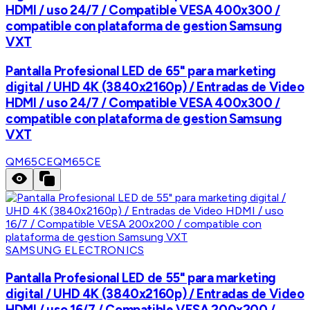
HDMI / uso 24/7 / Compatible VESA 400x300 /
compatible con plataforma de gestion Samsung
VXT
Pantalla Profesional LED de 65" para marketing
digital / UHD 4K (3840x2160p) / Entradas de Video
HDMI / uso 24/7 / Compatible VESA 400x300 /
compatible con plataforma de gestion Samsung
VXT
QM65CE
QM65CE
SAMSUNG ELECTRONICS
Pantalla Profesional LED de 55" para marketing
digital / UHD 4K (3840x2160p) / Entradas de Video
HDMI / uso 16/7 / Compatible VESA 200x200 /