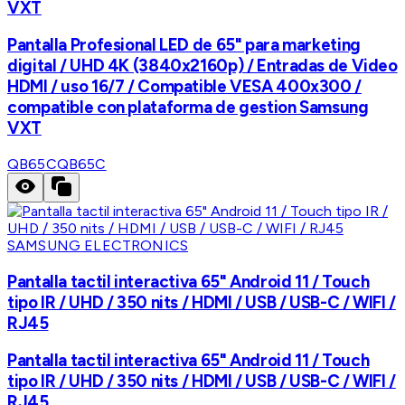
VXT
Pantalla Profesional LED de 65" para marketing
digital / UHD 4K (3840x2160p) / Entradas de Video
HDMI / uso 16/7 / Compatible VESA 400x300 /
compatible con plataforma de gestion Samsung
VXT
QB65C
QB65C
SAMSUNG ELECTRONICS
Pantalla tactil interactiva 65" Android 11 / Touch
tipo IR / UHD / 350 nits / HDMI / USB / USB-C / WIFI /
RJ45
Pantalla tactil interactiva 65" Android 11 / Touch
tipo IR / UHD / 350 nits / HDMI / USB / USB-C / WIFI /
RJ45