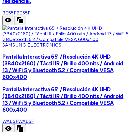
residencial.
BE55F
BE55F
SAMSUNG ELECTRONICS
Pantalla Interactiva 65' / Resolución 4K UHD
(3840x2160) / Táctil IR / Brillo 400 nits / Android
13 / WiFi 5 y Bluetooth 5.2 / Compatible VESA
600x400
Pantalla Interactiva 65' / Resolución 4K UHD
(3840x2160) / Táctil IR / Brillo 400 nits / Android
13 / WiFi 5 y Bluetooth 5.2 / Compatible VESA
600x400
WA65F
WA65F