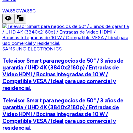
WA65C
WA65C
SAMSUNG ELECTRONICS
Televisor Smart para negocios de 50" / 3 años de
garantia / UHD 4K (3840x2160p) / Entradas de
Video HDMI / Bocinas Integradas de 10 W /
Compatible VESA / Ideal para uso comercial y
residencial.
Televisor Smart para negocios de 50" / 3 años de
garantia / UHD 4K (3840x2160p) / Entradas de
Video HDMI / Bocinas Integradas de 10 W /
Compatible VESA / Ideal para uso comercial y
residencial.