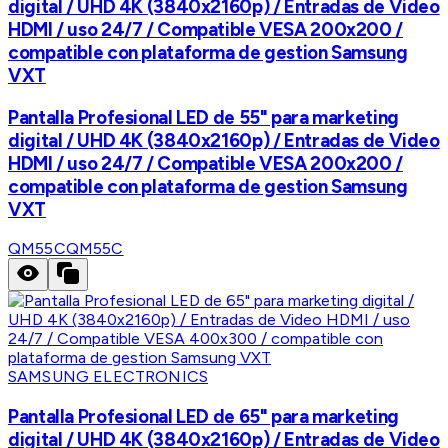
digital / UHD 4K (3840x2160p) / Entradas de Video
HDMI / uso 24/7 / Compatible VESA 200x200 /
compatible con plataforma de gestion Samsung
VXT
Pantalla Profesional LED de 55" para marketing
digital / UHD 4K (3840x2160p) / Entradas de Video
HDMI / uso 24/7 / Compatible VESA 200x200 /
compatible con plataforma de gestion Samsung
VXT
QM55C
QM55C
SAMSUNG ELECTRONICS
Pantalla Profesional LED de 65" para marketing
digital / UHD 4K (3840x2160p) / Entradas de Video