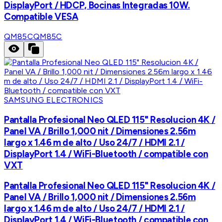
DisplayPort / HDCP, Bocinas Integradas 10W.
Compatible VESA
QM85C
QM85C
SAMSUNG ELECTRONICS
Pantalla Profesional Neo QLED 115" Resolucion 4K /
Panel VA / Brillo 1,000 nit / Dimensiones 2.56m
largo x 1.46 m de alto / Uso 24/7 / HDMI 2.1 /
DisplayPort 1.4 / WiFi-Bluetooth / compatible con
VXT
Pantalla Profesional Neo QLED 115" Resolucion 4K /
Panel VA / Brillo 1,000 nit / Dimensiones 2.56m
largo x 1.46 m de alto / Uso 24/7 / HDMI 2.1 /
DisplayPort 1.4 / WiFi-Bluetooth / compatible con