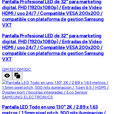
Pantalla Profesional LED de 32" para marketing
digital, FHD (1920x1080p) / Entradas de Video
HDMI / uso 24/7 / Compatible VESA 200x200 /
compatible con plataforma de gestion Samsung
VXT
Pantalla Profesional LED de 32" para marketing
digital, FHD (1920x1080p) / Entradas de Video
HDMI / uso 24/7 / Compatible VESA 200x200 /
compatible con plataforma de gestion Samsung
VXT
QM32C
QM32C
SAMSUNG ELECTRONICS
Pantalla LED Todo en uno 130" 2K / 2.89 x 1.63
metros / 1.5mm pixel pitch, 500 nits iluminacion /