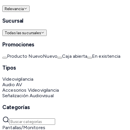
Relevancia
Sucursal
Todas las sucursales
Promociones
Producto Nuevo
Nuevo
Caja abierta
En existencia
Tipos
Videovigilancia
Audio AV
Accesorios Videovigilancia
Señalización Audiovisual
Categorías
Pantallas/Monitores