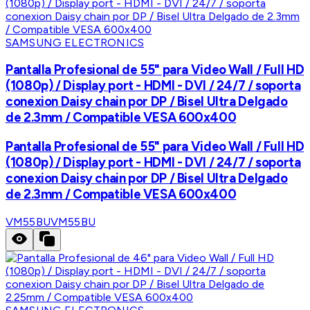
SAMSUNG ELECTRONICS
Pantalla Profesional de 55" para Video Wall / Full HD
(1080p) / Display port - HDMI - DVI / 24/7 / soporta
conexion Daisy chain por DP / Bisel Ultra Delgado
de 2.3mm / Compatible VESA 600x400
Pantalla Profesional de 55" para Video Wall / Full HD
(1080p) / Display port - HDMI - DVI / 24/7 / soporta
conexion Daisy chain por DP / Bisel Ultra Delgado
de 2.3mm / Compatible VESA 600x400
VM55BU
VM55BU