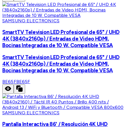
SAMSUNG ELECTRONICS
SmartTV Television LED Profesional de 65" / UHD
4K (3840x2160p) / Entradas de Video HDMI,
Bocinas Integradas de 10 W. Compatible VESA
SmartTV Television LED Profesional de 65" / UHD
4K (3840x2160p) / Entradas de Video HDMI,
Bocinas Integradas de 10 W. Compatible VESA
BE65F
BE65F
SAMSUNG ELECTRONICS
Pantalla Interactiva 86' / Resolución 4K UHD