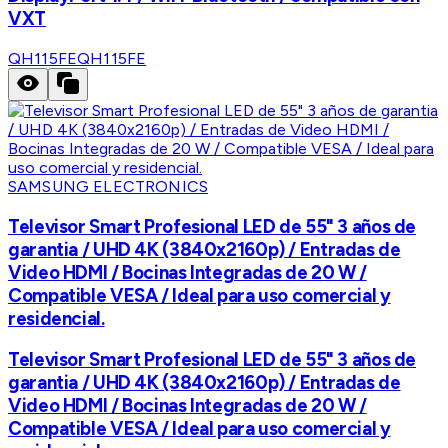
VXT
QH115FE
QH115FE
SAMSUNG ELECTRONICS
Televisor Smart Profesional LED de 55" 3 años de
garantia / UHD 4K (3840x2160p) / Entradas de
Video HDMI / Bocinas Integradas de 20 W /
Compatible VESA / Ideal para uso comercial y
residencial.
Televisor Smart Profesional LED de 55" 3 años de
garantia / UHD 4K (3840x2160p) / Entradas de
Video HDMI / Bocinas Integradas de 20 W /
Compatible VESA / Ideal para uso comercial y