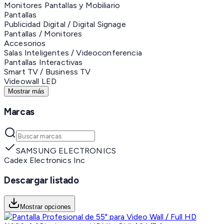
Monitores Pantallas y Mobiliario
Pantallas
Publicidad Digital / Digital Signage
Pantallas / Monitores
Accesorios
Salas Inteligentes / Videoconferencia
Pantallas Interactivas
Smart TV / Business TV
Videowall LED
Mostrar más
Marcas
SAMSUNG ELECTRONICS
Cadex Electronics Inc
Descargar listado
Mostrar opciones