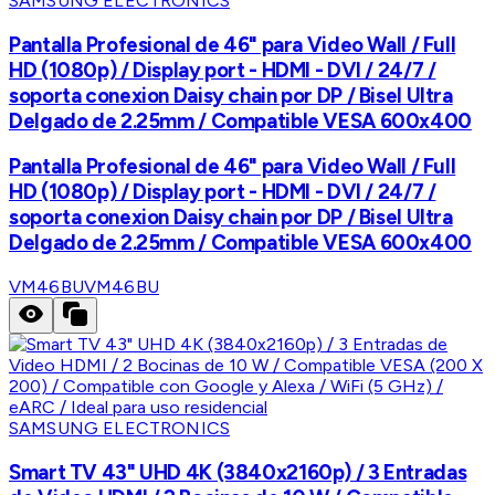
SAMSUNG ELECTRONICS
Pantalla Profesional de 46" para Video Wall / Full
HD (1080p) / Display port - HDMI - DVI / 24/7 /
soporta conexion Daisy chain por DP / Bisel Ultra
Delgado de 2.25mm / Compatible VESA 600x400
Pantalla Profesional de 46" para Video Wall / Full
HD (1080p) / Display port - HDMI - DVI / 24/7 /
soporta conexion Daisy chain por DP / Bisel Ultra
Delgado de 2.25mm / Compatible VESA 600x400
VM46BU
VM46BU
SAMSUNG ELECTRONICS
Smart TV 43" UHD 4K (3840x2160p) / 3 Entradas