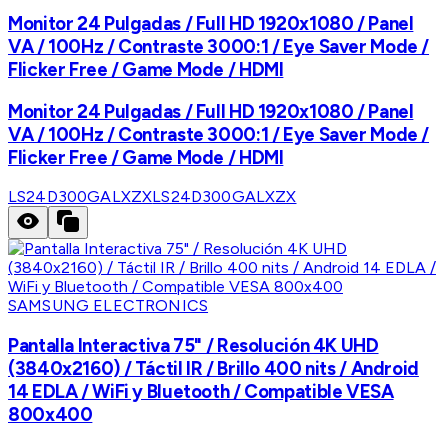
Monitor 24 Pulgadas / Full HD 1920x1080 / Panel
VA / 100Hz / Contraste 3000:1 / Eye Saver Mode /
Flicker Free / Game Mode / HDMI
Monitor 24 Pulgadas / Full HD 1920x1080 / Panel
VA / 100Hz / Contraste 3000:1 / Eye Saver Mode /
Flicker Free / Game Mode / HDMI
LS24D300GALXZX
LS24D300GALXZX
SAMSUNG ELECTRONICS
Pantalla Interactiva 75" / Resolución 4K UHD
(3840x2160) / Táctil IR / Brillo 400 nits / Android
14 EDLA / WiFi y Bluetooth / Compatible VESA
800x400