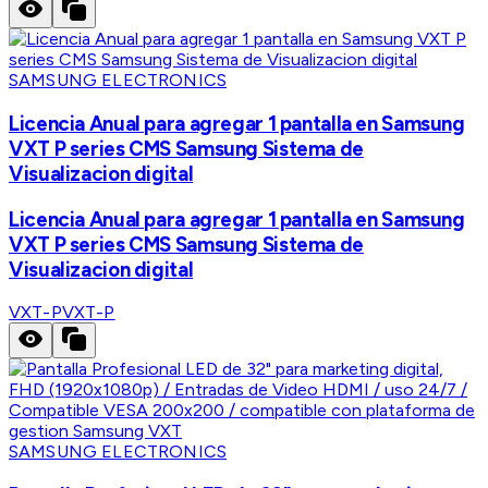
SAMSUNG ELECTRONICS
Licencia Anual para agregar 1 pantalla en Samsung
VXT P series CMS Samsung Sistema de
Visualizacion digital
Licencia Anual para agregar 1 pantalla en Samsung
VXT P series CMS Samsung Sistema de
Visualizacion digital
VXT-P
VXT-P
SAMSUNG ELECTRONICS