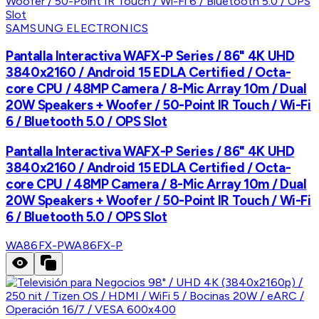
SAMSUNG ELECTRONICS
Pantalla Interactiva WAFX-P Series / 86" 4K UHD
3840x2160 / Android 15 EDLA Certified / Octa-
core CPU / 48MP Camera / 8-Mic Array 10m / Dual
20W Speakers + Woofer / 50-Point IR Touch / Wi-Fi
6 / Bluetooth 5.0 / OPS Slot
Pantalla Interactiva WAFX-P Series / 86" 4K UHD
3840x2160 / Android 15 EDLA Certified / Octa-
core CPU / 48MP Camera / 8-Mic Array 10m / Dual
20W Speakers + Woofer / 50-Point IR Touch / Wi-Fi
6 / Bluetooth 5.0 / OPS Slot
WA86FX-P
WA86FX-P