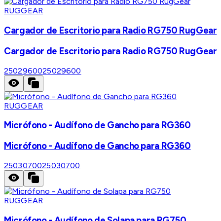
RUGGEAR
Cargador de Escritorio para Radio RG750 RugGear
Cargador de Escritorio para Radio RG750 RugGear
25029600
25029600
RUGGEAR
Micrófono - Audífono de Gancho para RG360
Micrófono - Audífono de Gancho para RG360
25030700
25030700
RUGGEAR
Micrófono - Audífono de Solapa para RG750