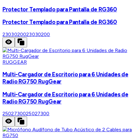
Protector Templado para Pantalla de RG360
Protector Templado para Pantalla de RG360
23030200
23030200
RUGGEAR
Multi-Cargador de Escritorio para 6 Unidades de
Radio RG750 RugGear
Multi-Cargador de Escritorio para 6 Unidades de
Radio RG750 RugGear
25027300
25027300