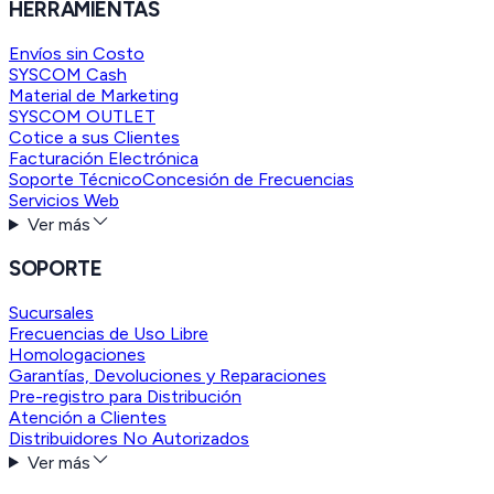
HERRAMIENTAS
Envíos sin Costo
SYSCOM Cash
Material de Marketing
SYSCOM OUTLET
Cotice a sus Clientes
Facturación Electrónica
Soporte Técnico
Concesión de Frecuencias
Servicios Web
Ver más
SOPORTE
Sucursales
Frecuencias de Uso Libre
Homologaciones
Garantías, Devoluciones y Reparaciones
Pre-registro para Distribución
Atención a Clientes
Distribuidores No Autorizados
Ver más