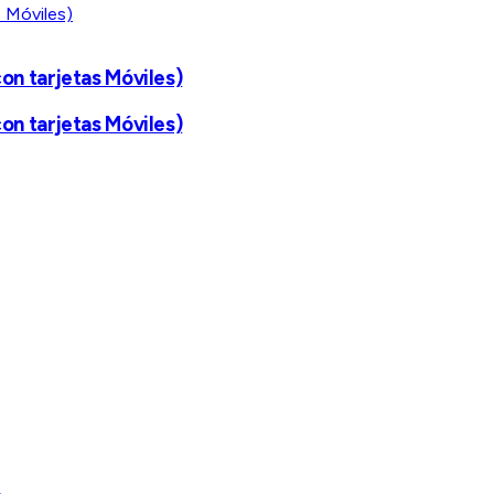
on tarjetas Móviles)
on tarjetas Móviles)