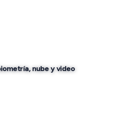
biometría, nube y video