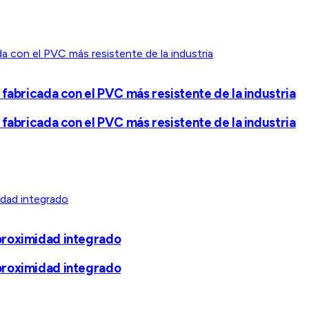
fabricada con el PVC más resistente de la industria
fabricada con el PVC más resistente de la industria
proximidad integrado
proximidad integrado