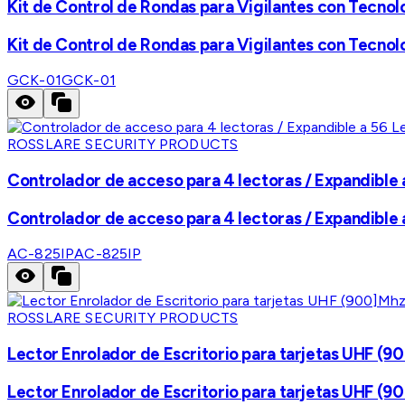
Kit de Control de Rondas para Vigilantes con Tecno
Kit de Control de Rondas para Vigilantes con Tecno
GCK-01
GCK-01
ROSSLARE SECURITY PRODUCTS
Controlador de acceso para 4 lectoras / Expandible
Controlador de acceso para 4 lectoras / Expandible
AC-825IP
AC-825IP
ROSSLARE SECURITY PRODUCTS
Lector Enrolador de Escritorio para tarjetas UHF 
Lector Enrolador de Escritorio para tarjetas UHF 