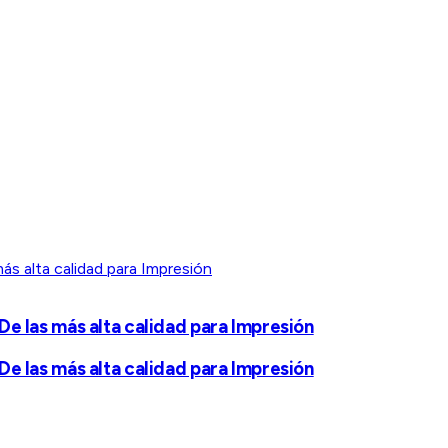
De las más alta calidad para Impresión
De las más alta calidad para Impresión