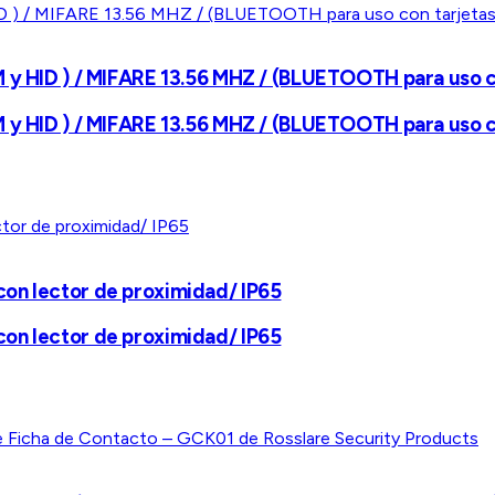
M y HID ) / MIFARE 13.56 MHZ / (BLUETOOTH para uso c
M y HID ) / MIFARE 13.56 MHZ / (BLUETOOTH para uso c
on lector de proximidad/ IP65
on lector de proximidad/ IP65