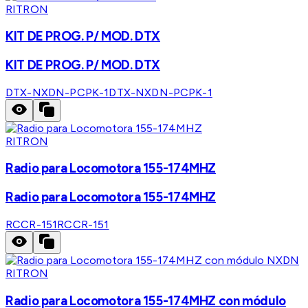
RITRON
KIT DE PROG. P/ MOD. DTX
KIT DE PROG. P/ MOD. DTX
DTX-NXDN-PCPK-1
DTX-NXDN-PCPK-1
RITRON
Radio para Locomotora 155-174MHZ
Radio para Locomotora 155-174MHZ
RCCR-151
RCCR-151
RITRON
Radio para Locomotora 155-174MHZ con módulo