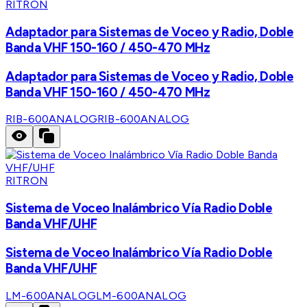
RITRON
Adaptador para Sistemas de Voceo y Radio, Doble
Banda VHF 150-160 / 450-470 MHz
Adaptador para Sistemas de Voceo y Radio, Doble
Banda VHF 150-160 / 450-470 MHz
RIB-600ANALOG
RIB-600ANALOG
RITRON
Sistema de Voceo Inalámbrico Vía Radio Doble
Banda VHF/UHF
Sistema de Voceo Inalámbrico Vía Radio Doble
Banda VHF/UHF
LM-600ANALOG
LM-600ANALOG