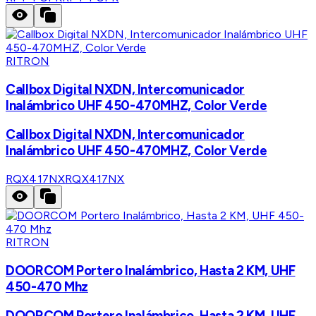
RITRON
Callbox Digital NXDN, Intercomunicador
Inalámbrico UHF 450-470MHZ, Color Verde
Callbox Digital NXDN, Intercomunicador
Inalámbrico UHF 450-470MHZ, Color Verde
RQX417NX
RQX417NX
RITRON
DOORCOM Portero Inalámbrico, Hasta 2 KM, UHF
450-470 Mhz
DOORCOM Portero Inalámbrico, Hasta 2 KM, UHF