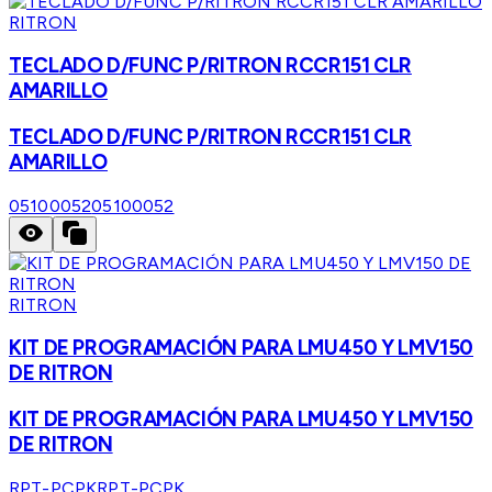
RITRON
TECLADO D/FUNC P/RITRON RCCR151 CLR
AMARILLO
TECLADO D/FUNC P/RITRON RCCR151 CLR
AMARILLO
05100052
05100052
RITRON
KIT DE PROGRAMACIÓN PARA LMU450 Y LMV150
DE RITRON
KIT DE PROGRAMACIÓN PARA LMU450 Y LMV150
DE RITRON
RPT-PCPK
RPT-PCPK