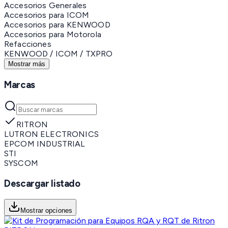
Accesorios Generales
Accesorios para ICOM
Accesorios para KENWOOD
Accesorios para Motorola
Refacciones
KENWOOD / ICOM / TXPRO
Mostrar más
Marcas
RITRON
LUTRON ELECTRONICS
EPCOM INDUSTRIAL
STI
SYSCOM
Descargar listado
Mostrar opciones