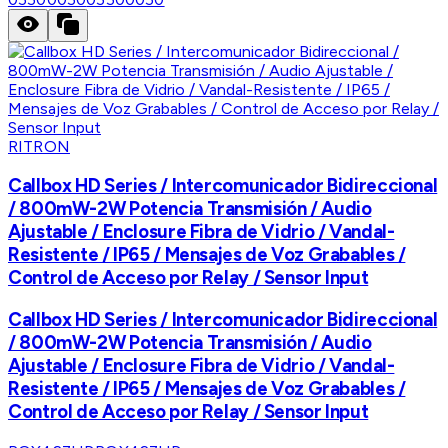
RITRON
Callbox HD Series / Intercomunicador Bidireccional
/ 800mW-2W Potencia Transmisión / Audio
Ajustable / Enclosure Fibra de Vidrio / Vandal-
Resistente / IP65 / Mensajes de Voz Grabables /
Control de Acceso por Relay / Sensor Input
Callbox HD Series / Intercomunicador Bidireccional
/ 800mW-2W Potencia Transmisión / Audio
Ajustable / Enclosure Fibra de Vidrio / Vandal-
Resistente / IP65 / Mensajes de Voz Grabables /
Control de Acceso por Relay / Sensor Input