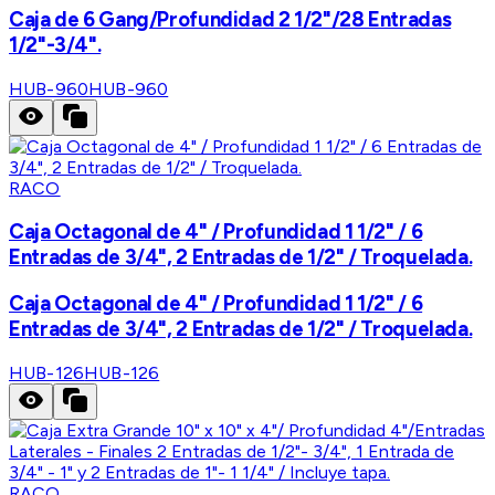
Caja de 6 Gang/Profundidad 2 1/2"/28 Entradas
1/2"-3/4".
HUB-960
HUB-960
RACO
Caja Octagonal de 4" / Profundidad 1 1/2" / 6
Entradas de 3/4", 2 Entradas de 1/2" / Troquelada.
Caja Octagonal de 4" / Profundidad 1 1/2" / 6
Entradas de 3/4", 2 Entradas de 1/2" / Troquelada.
HUB-126
HUB-126
RACO