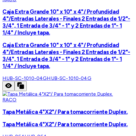
Caja Extra Grande 10" x 10" x 4"/ Profundidad
4"/Entradas Laterales - Finales 2 Entradas de 1/2"-
3/4", 1 Entrada de 3/4" - 1" y 2 Entradas de 1"- 1
1/4" / Incluye tapa.
Caja Extra Grande 10" x 10" x 4"/ Profundidad
4"/Entradas Laterales - Finales 2 Entradas de 1/2"-
3/4", 1 Entrada de 3/4" - 1" y 2 Entradas de 1"- 1
1/4" / Incluye tapa.
HUB-SC-1010-04G
HUB-SC-1010-04G
RACO
Tapa Metálica 4"X2"/ Para tomacorriente Duplex.
Tapa Metálica 4"X2"/ Para tomacorriente Duplex.