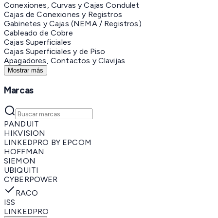
Conexiones, Curvas y Cajas Condulet
Cajas de Conexiones y Registros
Gabinetes y Cajas (NEMA / Registros)
Cableado de Cobre
Cajas Superficiales
Cajas Superficiales y de Piso
Apagadores, Contactos y Clavijas
Mostrar más
Marcas
PANDUIT
HIKVISION
LINKEDPRO BY EPCOM
HOFFMAN
SIEMON
UBIQUITI
CYBERPOWER
RACO
ISS
LINKEDPRO