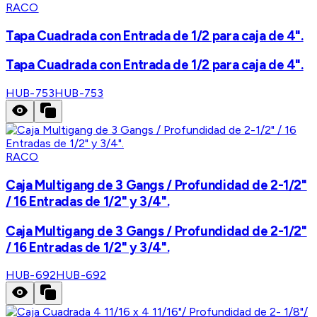
RACO
Tapa Cuadrada con Entrada de 1/2 para caja de 4".
Tapa Cuadrada con Entrada de 1/2 para caja de 4".
HUB-753
HUB-753
RACO
Caja Multigang de 3 Gangs / Profundidad de 2-1/2"
/ 16 Entradas de 1/2" y 3/4".
Caja Multigang de 3 Gangs / Profundidad de 2-1/2"
/ 16 Entradas de 1/2" y 3/4".
HUB-692
HUB-692