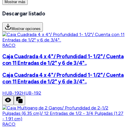
Mostrar más
Descargar listado
Mostrar opciones
RACO
Caja Cuadrada 4 x 4"/ Profundidad 1- 1/2"/ Cuenta
con 11 Entradas de 1/2" y 6 de 3/4"..
Caja Cuadrada 4 x 4"/ Profundidad 1- 1/2"/ Cuenta
con 11 Entradas de 1/2" y 6 de 3/4"..
HUB-192
HUB-192
RACO