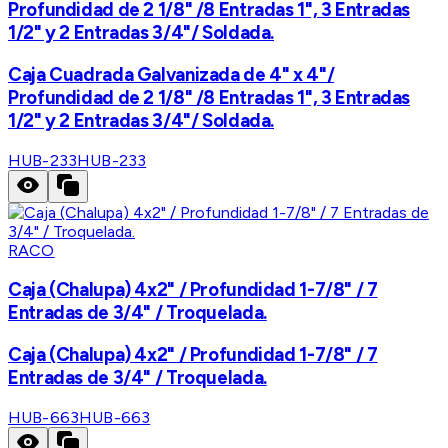
Profundidad de 2 1/8" /8 Entradas 1", 3 Entradas
1/2" y 2 Entradas 3/4"/ Soldada.
Caja Cuadrada Galvanizada de 4" x 4"/
Profundidad de 2 1/8" /8 Entradas 1", 3 Entradas
1/2" y 2 Entradas 3/4"/ Soldada.
HUB-233
HUB-233
RACO
Caja (Chalupa) 4x2" / Profundidad 1-7/8" / 7
Entradas de 3/4" / Troquelada.
Caja (Chalupa) 4x2" / Profundidad 1-7/8" / 7
Entradas de 3/4" / Troquelada.
HUB-663
HUB-663