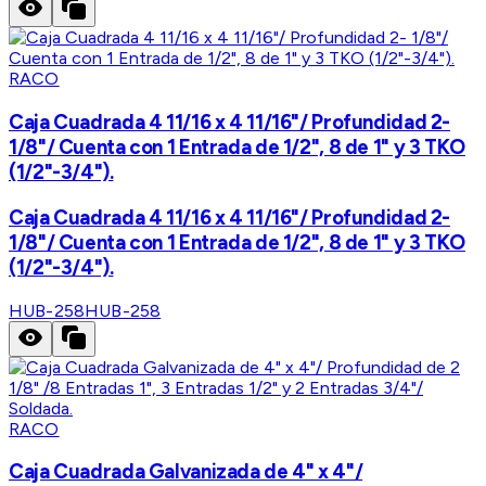
RACO
Caja Cuadrada 4 11/16 x 4 11/16"/ Profundidad 2-
1/8"/ Cuenta con 1 Entrada de 1/2", 8 de 1" y 3 TKO
(1/2"-3/4").
Caja Cuadrada 4 11/16 x 4 11/16"/ Profundidad 2-
1/8"/ Cuenta con 1 Entrada de 1/2", 8 de 1" y 3 TKO
(1/2"-3/4").
HUB-258
HUB-258
RACO
Caja Cuadrada Galvanizada de 4" x 4"/