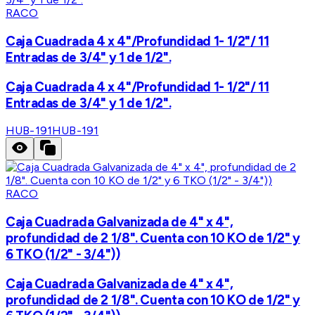
RACO
Caja Cuadrada 4 x 4"/Profundidad 1- 1/2"/ 11
Entradas de 3/4" y 1 de 1/2".
Caja Cuadrada 4 x 4"/Profundidad 1- 1/2"/ 11
Entradas de 3/4" y 1 de 1/2".
HUB-191
HUB-191
RACO
Caja Cuadrada Galvanizada de 4" x 4",
profundidad de 2 1/8". Cuenta con 10 KO de 1/2" y
6 TKO (1/2" - 3/4"))
Caja Cuadrada Galvanizada de 4" x 4",
profundidad de 2 1/8". Cuenta con 10 KO de 1/2" y