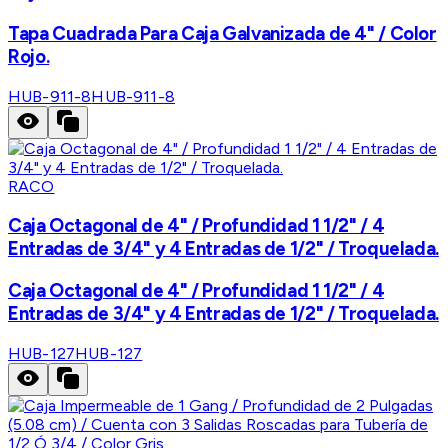
Tapa Cuadrada Para Caja Galvanizada de 4" / Color
Rojo.
HUB-911-8
HUB-911-8
RACO
Caja Octagonal de 4" / Profundidad 1 1/2" / 4
Entradas de 3/4" y 4 Entradas de 1/2" / Troquelada.
Caja Octagonal de 4" / Profundidad 1 1/2" / 4
Entradas de 3/4" y 4 Entradas de 1/2" / Troquelada.
HUB-127
HUB-127