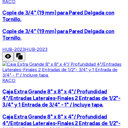
RACO
Cople de 3/4" (19 mm) para Pared Delgada con
Tornillo.
Cople de 3/4" (19 mm) para Pared Delgada con
Tornillo.
HUB-2023
HUB-2023
RACO
Caja Extra Grande 8" x 8" x 4"/ Profundidad
4"/Entradas Laterales-Finales 2 Entradas de 1/2"-
3/4" y 1 Entrada de 3/4" - 1" / Incluye tapa.
Caja Extra Grande 8" x 8" x 4"/ Profundidad
4"/Entradas Laterales-Finales 2 Entradas de 1/2"-