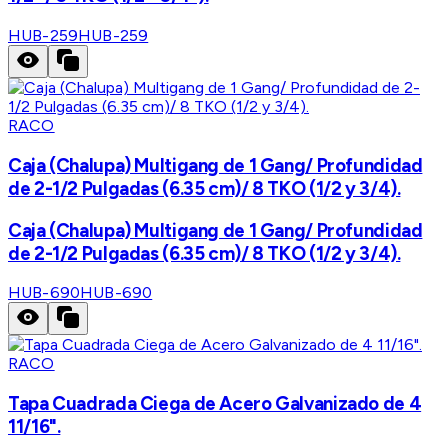
HUB-259
HUB-259
RACO
Caja (Chalupa) Multigang de 1 Gang/ Profundidad
de 2-1/2 Pulgadas (6.35 cm)/ 8 TKO (1/2 y 3/4).
Caja (Chalupa) Multigang de 1 Gang/ Profundidad
de 2-1/2 Pulgadas (6.35 cm)/ 8 TKO (1/2 y 3/4).
HUB-690
HUB-690
RACO
Tapa Cuadrada Ciega de Acero Galvanizado de 4
11/16".