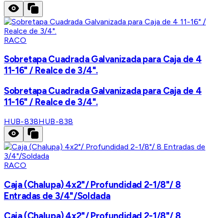
RACO
Sobretapa Cuadrada Galvanizada para Caja de 4
11-16" / Realce de 3/4".
Sobretapa Cuadrada Galvanizada para Caja de 4
11-16" / Realce de 3/4".
HUB-838
HUB-838
RACO
Caja (Chalupa) 4x2"/ Profundidad 2-1/8"/ 8
Entradas de 3/4"/Soldada
Caja (Chalupa) 4x2"/ Profundidad 2-1/8"/ 8