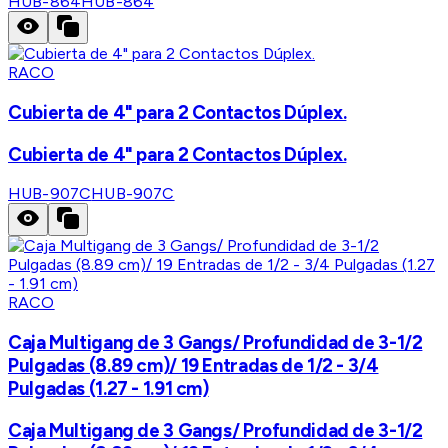
HUB-864
HUB-864
RACO
Cubierta de 4" para 2 Contactos Dúplex.
Cubierta de 4" para 2 Contactos Dúplex.
HUB-907C
HUB-907C
RACO
Caja Multigang de 3 Gangs/ Profundidad de 3-1/2
Pulgadas (8.89 cm)/ 19 Entradas de 1/2 - 3/4
Pulgadas (1.27 - 1.91 cm)
Caja Multigang de 3 Gangs/ Profundidad de 3-1/2