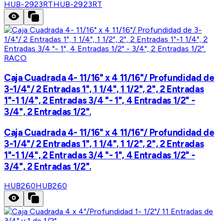
HUB-2923RT
HUB-2923RT
RACO
Caja Cuadrada 4- 11/16" x 4 11/16"/ Profundidad de
3-1/4"/ 2 Entradas 1", 1 1/4", 1 1/2", 2", 2 Entradas
1"-1 1/4", 2 Entradas 3/4 "- 1", 4 Entradas 1/2" -
3/4", 2 Entradas 1/2".
Caja Cuadrada 4- 11/16" x 4 11/16"/ Profundidad de
3-1/4"/ 2 Entradas 1", 1 1/4", 1 1/2", 2", 2 Entradas
1"-1 1/4", 2 Entradas 3/4 "- 1", 4 Entradas 1/2" -
3/4", 2 Entradas 1/2".
HUB260
HUB260