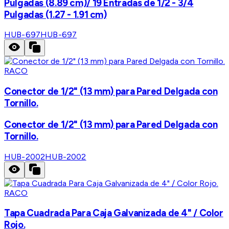
Pulgadas (8.89 cm)/ 19 Entradas de 1/2 - 3/4
Pulgadas (1.27 - 1.91 cm)
HUB-697
HUB-697
RACO
Conector de 1/2" (13 mm) para Pared Delgada con
Tornillo.
Conector de 1/2" (13 mm) para Pared Delgada con
Tornillo.
HUB-2002
HUB-2002
RACO
Tapa Cuadrada Para Caja Galvanizada de 4" / Color
Rojo.