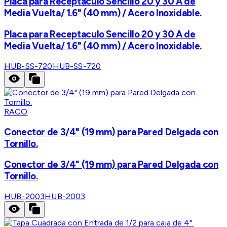
Placa para Receptaculo Sencillo 20 y 30 A de
Media Vuelta/ 1.6" (40 mm) / Acero Inoxidable.
Placa para Receptaculo Sencillo 20 y 30 A de
Media Vuelta/ 1.6" (40 mm) / Acero Inoxidable.
HUB-SS-720
HUB-SS-720
RACO
Conector de 3/4" (19 mm) para Pared Delgada con
Tornillo.
Conector de 3/4" (19 mm) para Pared Delgada con
Tornillo.
HUB-2003
HUB-2003