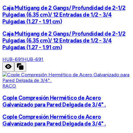
Caja Multigang de 2 Gangs/ Profundidad de 2-1/2
Pulgadas (6.35 cm)/ 12 Entradas de 1/2 - 3/4
Pulgadas (1.27 - 1.91 cm)
Caja Multigang de 2 Gangs/ Profundidad de 2-1/2
Pulgadas (6.35 cm)/ 12 Entradas de 1/2 - 3/4
Pulgadas (1.27 - 1.91 cm)
HUB-691
HUB-691
RACO
Cople Compresión Hermético de Acero
Galvanizado para Pared Delgada de 3/4" .
Cople Compresión Hermético de Acero
Galvanizado para Pared Delgada de 3/4" .