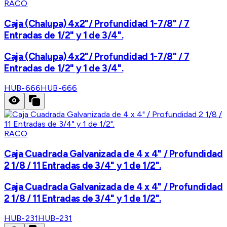
RACO
Caja (Chalupa) 4x2"/ Profundidad 1-7/8" / 7
Entradas de 1/2" y 1 de 3/4".
Caja (Chalupa) 4x2"/ Profundidad 1-7/8" / 7
Entradas de 1/2" y 1 de 3/4".
HUB-666
HUB-666
RACO
Caja Cuadrada Galvanizada de 4 x 4" / Profundidad
2 1/8 / 11 Entradas de 3/4" y 1 de 1/2".
Caja Cuadrada Galvanizada de 4 x 4" / Profundidad
2 1/8 / 11 Entradas de 3/4" y 1 de 1/2".
HUB-231
HUB-231