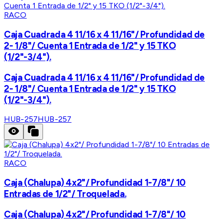
RACO
Caja Cuadrada 4 11/16 x 4 11/16"/ Profundidad de
2- 1/8"/ Cuenta 1 Entrada de 1/2" y 15 TKO
(1/2"-3/4").
Caja Cuadrada 4 11/16 x 4 11/16"/ Profundidad de
2- 1/8"/ Cuenta 1 Entrada de 1/2" y 15 TKO
(1/2"-3/4").
HUB-257
HUB-257
RACO
Caja (Chalupa) 4x2"/ Profundidad 1-7/8"/ 10
Entradas de 1/2"/ Troquelada.
Caja (Chalupa) 4x2"/ Profundidad 1-7/8"/ 10