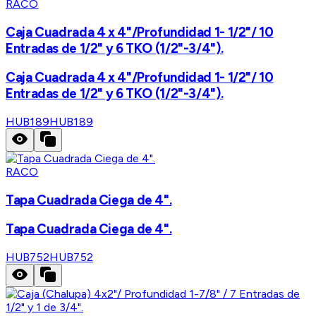
RACO
Caja Cuadrada 4 x 4"/Profundidad 1- 1/2"/ 10
Entradas de 1/2" y 6 TKO (1/2"-3/4").
Caja Cuadrada 4 x 4"/Profundidad 1- 1/2"/ 10
Entradas de 1/2" y 6 TKO (1/2"-3/4").
HUB189
HUB189
RACO
Tapa Cuadrada Ciega de 4".
Tapa Cuadrada Ciega de 4".
HUB752
HUB752