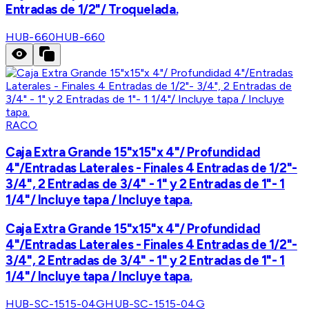
Entradas de 1/2"/ Troquelada.
HUB-660
HUB-660
RACO
Caja Extra Grande 15"x15"x 4"/ Profundidad
4"/Entradas Laterales - Finales 4 Entradas de 1/2"-
3/4", 2 Entradas de 3/4" - 1" y 2 Entradas de 1"- 1
1/4"/ Incluye tapa / Incluye tapa.
Caja Extra Grande 15"x15"x 4"/ Profundidad
4"/Entradas Laterales - Finales 4 Entradas de 1/2"-
3/4", 2 Entradas de 3/4" - 1" y 2 Entradas de 1"- 1
1/4"/ Incluye tapa / Incluye tapa.
HUB-SC-1515-04G
HUB-SC-1515-04G