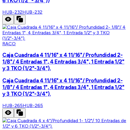
6 TKO (1/2" - 3/4"))
HUB-232
HUB-232
RACO
Caja Cuadrada 4 11/16" x 4 11/16"/ Profundidad 2-
1/8"/ 4 Entradas 1", 4 Entradas 3/4", 1 Entrada 1/2"
y 3 TKO (1/2"-3/4").
Caja Cuadrada 4 11/16" x 4 11/16"/ Profundidad 2-
1/8"/ 4 Entradas 1", 4 Entradas 3/4", 1 Entrada 1/2"
y 3 TKO (1/2"-3/4").
HUB-265
HUB-265