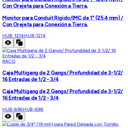
Con Orejeta para Conexión a Tierra.
Monitor para Conduit Rígido/IMC de 1" (25.4 mm) /
Con Orejeta para Conexión a Tierra.
HUB-1214
HUB-1214
RACO
Caja Multigang de 2 Gangs/ Profundidad de 3-1/2/
16 Entradas de 1/2 - 3/4
Caja Multigang de 2 Gangs/ Profundidad de 3-1/2/
16 Entradas de 1/2 - 3/4
HUB-696
HUB-696