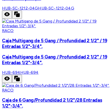
HUB-SC-1212-04G
HUB-SC-1212-04G
RACO
Caja Multigang de 5 Gang / Profundidad 2 1/2" / 19
Entradas 1/2"-3/4".
Caja Multigang de 5 Gang / Profundidad 2 1/2" / 19
Entradas 1/2"-3/4".
HUB-694
HUB-694
RACO
Caja de 6 Gang/Profundidad 2 1/2"/28 Entradas
1/2"-3/4".