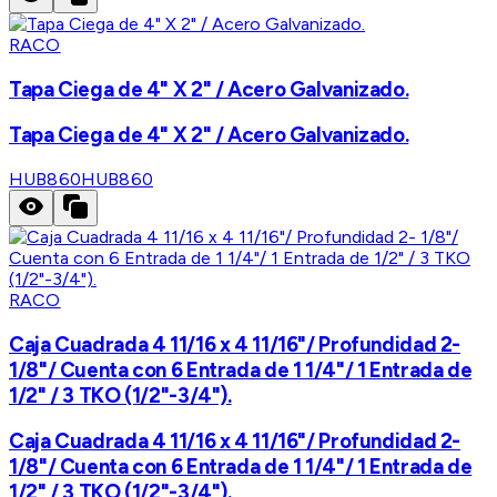
RACO
Tapa Ciega de 4" X 2" / Acero Galvanizado.
Tapa Ciega de 4" X 2" / Acero Galvanizado.
HUB860
HUB860
RACO
Caja Cuadrada 4 11/16 x 4 11/16"/ Profundidad 2-
1/8"/ Cuenta con 6 Entrada de 1 1/4"/ 1 Entrada de
1/2" / 3 TKO (1/2"-3/4").
Caja Cuadrada 4 11/16 x 4 11/16"/ Profundidad 2-
1/8"/ Cuenta con 6 Entrada de 1 1/4"/ 1 Entrada de
1/2" / 3 TKO (1/2"-3/4").