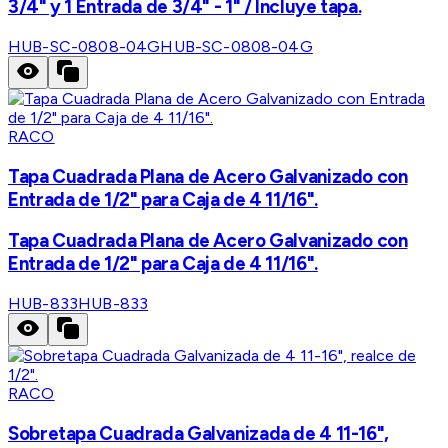
3/4" y 1 Entrada de 3/4" - 1" / Incluye tapa.
HUB-SC-0808-04G
HUB-SC-0808-04G
RACO
Tapa Cuadrada Plana de Acero Galvanizado con
Entrada de 1/2" para Caja de 4 11/16".
Tapa Cuadrada Plana de Acero Galvanizado con
Entrada de 1/2" para Caja de 4 11/16".
HUB-833
HUB-833
RACO
Sobretapa Cuadrada Galvanizada de 4 11-16",