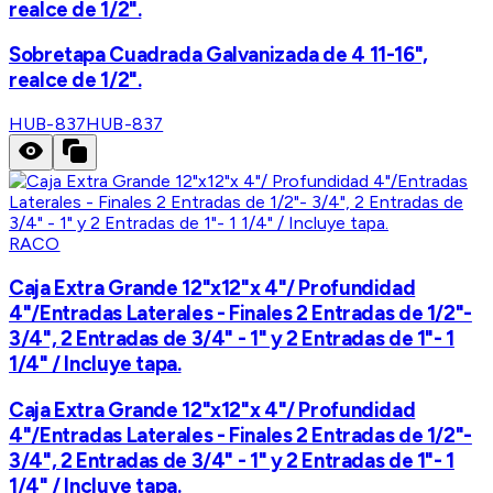
realce de 1/2".
Sobretapa Cuadrada Galvanizada de 4 11-16",
realce de 1/2".
HUB-837
HUB-837
RACO
Caja Extra Grande 12"x12"x 4"/ Profundidad
4"/Entradas Laterales - Finales 2 Entradas de 1/2"-
3/4", 2 Entradas de 3/4" - 1" y 2 Entradas de 1"- 1
1/4" / Incluye tapa.
Caja Extra Grande 12"x12"x 4"/ Profundidad
4"/Entradas Laterales - Finales 2 Entradas de 1/2"-
3/4", 2 Entradas de 3/4" - 1" y 2 Entradas de 1"- 1
1/4" / Incluye tapa.