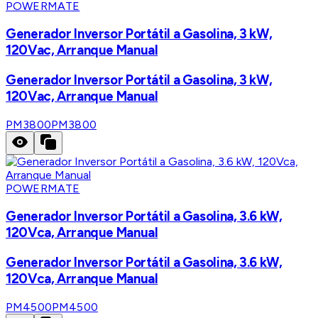
POWERMATE
Generador Inversor Portátil a Gasolina, 3 kW,
120Vac, Arranque Manual
Generador Inversor Portátil a Gasolina, 3 kW,
120Vac, Arranque Manual
PM3800
PM3800
POWERMATE
Generador Inversor Portátil a Gasolina, 3.6 kW,
120Vca, Arranque Manual
Generador Inversor Portátil a Gasolina, 3.6 kW,
120Vca, Arranque Manual
PM4500
PM4500