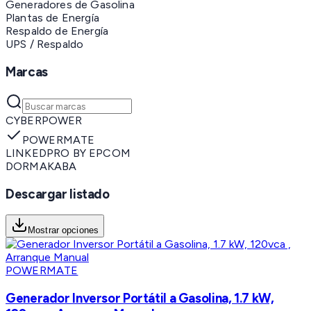
Generadores de Gasolina
Plantas de Energía
Respaldo de Energía
UPS / Respaldo
Marcas
CYBERPOWER
POWERMATE
LINKEDPRO BY EPCOM
DORMAKABA
Descargar listado
Mostrar opciones
POWERMATE
Generador Inversor Portátil a Gasolina, 1.7 kW,