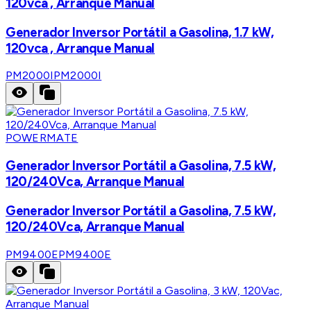
120vca , Arranque Manual
Generador Inversor Portátil a Gasolina, 1.7 kW,
120vca , Arranque Manual
PM2000I
PM2000I
POWERMATE
Generador Inversor Portátil a Gasolina, 7.5 kW,
120/240Vca, Arranque Manual
Generador Inversor Portátil a Gasolina, 7.5 kW,
120/240Vca, Arranque Manual
PM9400E
PM9400E