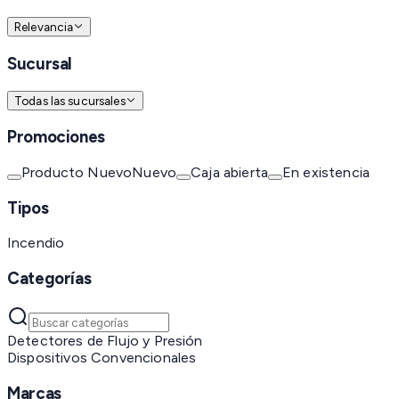
Relevancia
Sucursal
Todas las sucursales
Promociones
Producto Nuevo
Nuevo
Caja abierta
En existencia
Tipos
Incendio
Categorías
Detectores de Flujo y Presión
Dispositivos Convencionales
Marcas