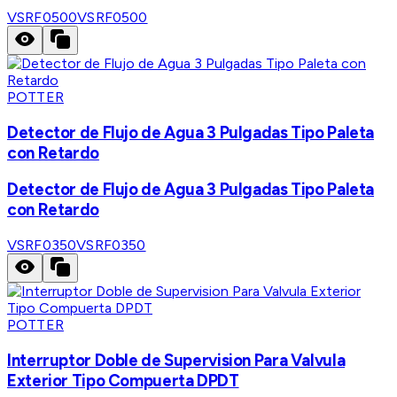
VSRF0500
VSRF0500
POTTER
Detector de Flujo de Agua 3 Pulgadas Tipo Paleta
con Retardo
Detector de Flujo de Agua 3 Pulgadas Tipo Paleta
con Retardo
VSRF0350
VSRF0350
POTTER
Interruptor Doble de Supervision Para Valvula
Exterior Tipo Compuerta DPDT