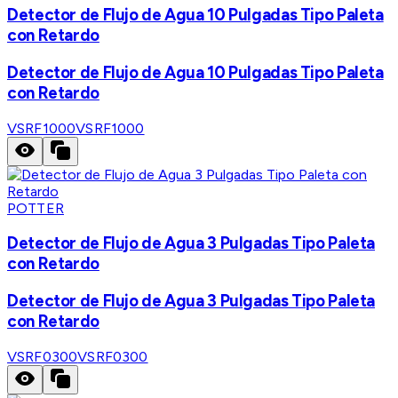
Detector de Flujo de Agua 10 Pulgadas Tipo Paleta
con Retardo
Detector de Flujo de Agua 10 Pulgadas Tipo Paleta
con Retardo
VSRF1000
VSRF1000
POTTER
Detector de Flujo de Agua 3 Pulgadas Tipo Paleta
con Retardo
Detector de Flujo de Agua 3 Pulgadas Tipo Paleta
con Retardo
VSRF0300
VSRF0300