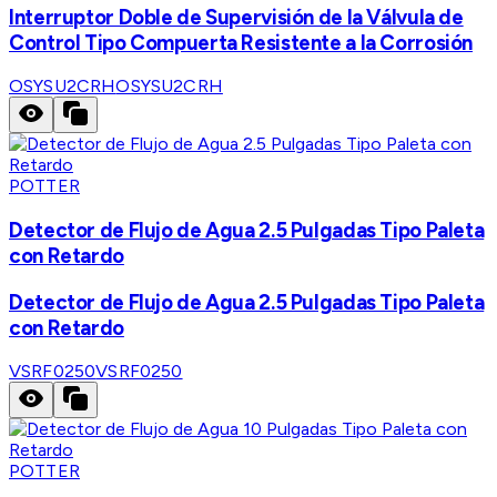
Interruptor Doble de Supervisión de la Válvula de
Control Tipo Compuerta Resistente a la Corrosión
OSYSU2CRH
OSYSU2CRH
POTTER
Detector de Flujo de Agua 2.5 Pulgadas Tipo Paleta
con Retardo
Detector de Flujo de Agua 2.5 Pulgadas Tipo Paleta
con Retardo
VSRF0250
VSRF0250
POTTER