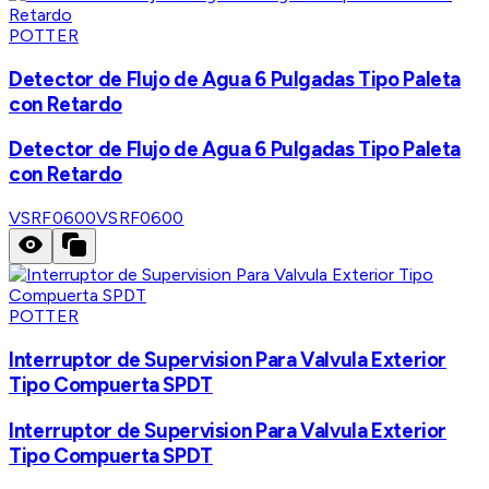
POTTER
Detector de Flujo de Agua 6 Pulgadas Tipo Paleta
con Retardo
Detector de Flujo de Agua 6 Pulgadas Tipo Paleta
con Retardo
VSRF0600
VSRF0600
POTTER
Interruptor de Supervision Para Valvula Exterior
Tipo Compuerta SPDT
Interruptor de Supervision Para Valvula Exterior
Tipo Compuerta SPDT