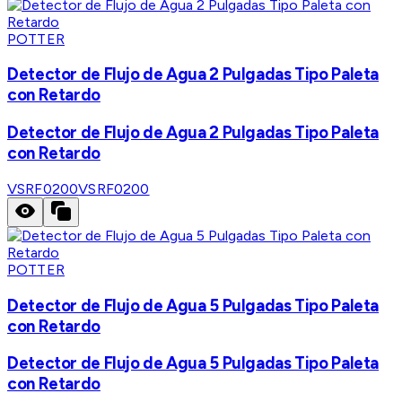
POTTER
Detector de Flujo de Agua 2 Pulgadas Tipo Paleta
con Retardo
Detector de Flujo de Agua 2 Pulgadas Tipo Paleta
con Retardo
VSRF0200
VSRF0200
POTTER
Detector de Flujo de Agua 5 Pulgadas Tipo Paleta
con Retardo
Detector de Flujo de Agua 5 Pulgadas Tipo Paleta
con Retardo