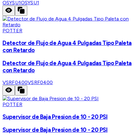
OSYSU1
OSYSU1
POTTER
Detector de Flujo de Agua 4 Pulgadas Tipo Paleta
con Retardo
Detector de Flujo de Agua 4 Pulgadas Tipo Paleta
con Retardo
VSRF0400
VSRF0400
POTTER
Supervisor de Baja Presion de 10 - 20 PSI
Supervisor de Baja Presion de 10 - 20 PSI