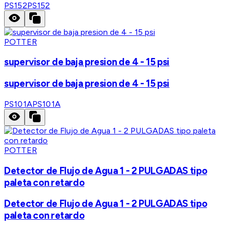
PS152
PS152
POTTER
supervisor de baja presion de 4 - 15 psi
supervisor de baja presion de 4 - 15 psi
PS101A
PS101A
POTTER
Detector de Flujo de Agua 1 - 2 PULGADAS tipo
paleta con retardo
Detector de Flujo de Agua 1 - 2 PULGADAS tipo
paleta con retardo