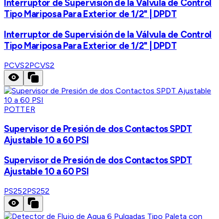
Interruptor de Supervisión de la Válvula de Control
Tipo Mariposa Para Exterior de 1/2" | DPDT
Interruptor de Supervisión de la Válvula de Control
Tipo Mariposa Para Exterior de 1/2" | DPDT
PCVS2
PCVS2
POTTER
Supervisor de Presión de dos Contactos SPDT
Ajustable 10 a 60 PSI
Supervisor de Presión de dos Contactos SPDT
Ajustable 10 a 60 PSI
PS252
PS252