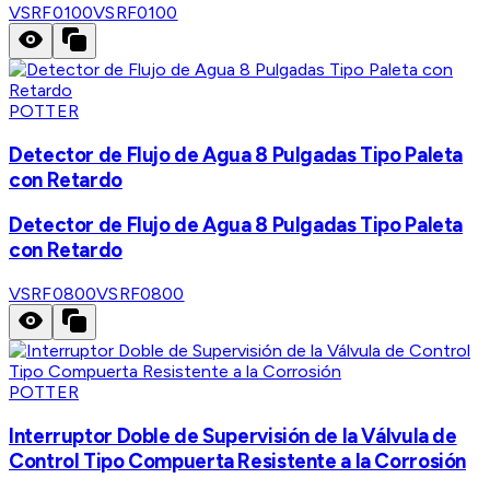
VSRF0100
VSRF0100
POTTER
Detector de Flujo de Agua 8 Pulgadas Tipo Paleta
con Retardo
Detector de Flujo de Agua 8 Pulgadas Tipo Paleta
con Retardo
VSRF0800
VSRF0800
POTTER
Interruptor Doble de Supervisión de la Válvula de
Control Tipo Compuerta Resistente a la Corrosión