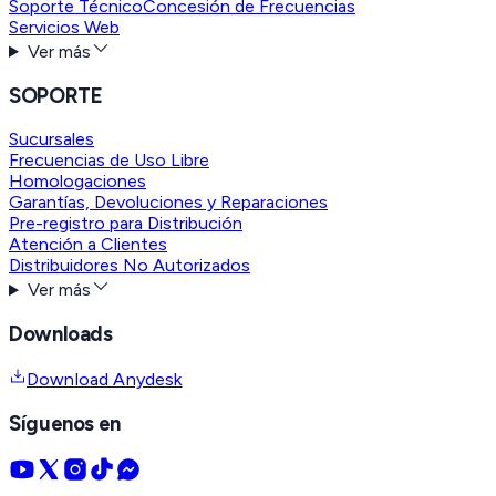
Soporte Técnico
Concesión de Frecuencias
Servicios Web
Ver más
SOPORTE
Sucursales
Frecuencias de Uso Libre
Homologaciones
Garantías, Devoluciones y Reparaciones
Pre-registro para Distribución
Atención a Clientes
Distribuidores No Autorizados
Ver más
Downloads
Download Anydesk
Síguenos en