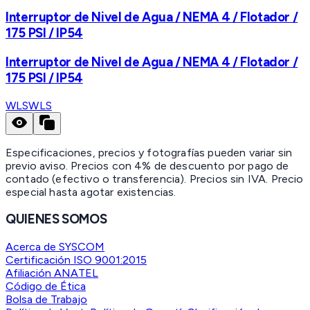
Interruptor de Nivel de Agua / NEMA 4 / Flotador /
175 PSI / IP54
Interruptor de Nivel de Agua / NEMA 4 / Flotador /
175 PSI / IP54
WLS
WLS
Especificaciones, precios y fotografías pueden variar sin
previo aviso. Precios con 4% de descuento por pago de
contado (efectivo o transferencia). Precios sin IVA.
Precio
especial hasta agotar existencias.
QUIENES SOMOS
Acerca de SYSCOM
Certificación ISO 9001:2015
Afiliación ANATEL
Código de Ética
Bolsa de Trabajo