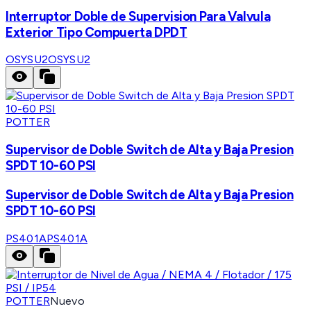
Interruptor Doble de Supervision Para Valvula
Exterior Tipo Compuerta DPDT
OSYSU2
OSYSU2
POTTER
Supervisor de Doble Switch de Alta y Baja Presion
SPDT 10-60 PSI
Supervisor de Doble Switch de Alta y Baja Presion
SPDT 10-60 PSI
PS401A
PS401A
POTTER
Nuevo