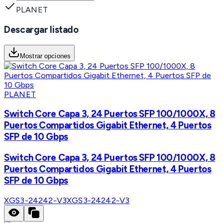
PLANET
Descargar listado
Mostrar opciones
PLANET
Switch Core Capa 3, 24 Puertos SFP 100/1000X, 8
Puertos Compartidos Gigabit Ethernet, 4 Puertos
SFP de 10 Gbps
Switch Core Capa 3, 24 Puertos SFP 100/1000X, 8
Puertos Compartidos Gigabit Ethernet, 4 Puertos
SFP de 10 Gbps
XGS3-24242-V3
XGS3-24242-V3