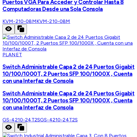
Puertos VGA Para Acceder y Controlar Hasta 8
Computadoras Desde una Sola Consola
KVM-210-08M
KVM-210-08M
PLANET
Switch Administrable Capa 2 de 24 Puertos Gigabit
10/100/1000T, 2 Puertos SFP 100/1000X , Cuenta
con una Interfaz de Consola
Switch Administrable Capa 2 de 24 Puertos Gigabit
10/100/1000T, 2 Puertos SFP 100/1000X , Cuenta
con una Interfaz de Consola
GS-4210-24T2S
GS-4210-24T2S