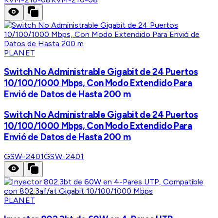
PLANET
Switch No Administrable Gigabit de 24 Puertos
10/100/1000 Mbps, Con Modo Extendido Para
Envió de Datos de Hasta 200 m
Switch No Administrable Gigabit de 24 Puertos
10/100/1000 Mbps, Con Modo Extendido Para
Envió de Datos de Hasta 200 m
GSW-2401
GSW-2401
PLANET