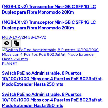
(MGB-LX v2) Transceptor Mini-GBIC SFP 1G LC
Duplex para Fibra Monomodo 20Km
(MGB-LX v2) Transceptor Mini-GBIC SFP 1G LC
Duplex para Fibra Monomodo 20Km
MGB-LX-V2
MGB-LX-V2
PLANET
Switch PoE no Administrable, 8 Puertos
10/100/1000 Mbps con 4 Puertos PoE 802.3af/at,
Modo Extender Hasta 250 mts
Switch PoE no Administrable, 8 Puertos
10/100/1000 Mbps con 4 Puertos PoE 802.3af/at,
Modo Extender Hasta 250 mts