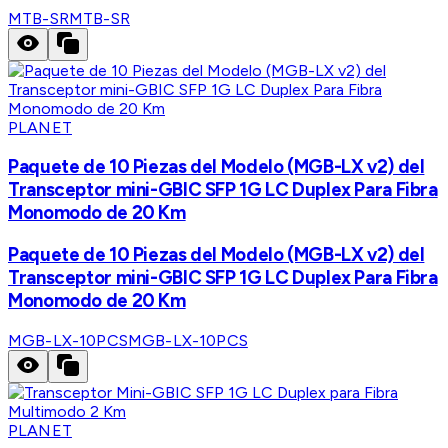
MTB-SR
MTB-SR
PLANET
Paquete de 10 Piezas del Modelo (MGB-LX v2) del
Transceptor mini-GBIC SFP 1G LC Duplex Para Fibra
Monomodo de 20 Km
Paquete de 10 Piezas del Modelo (MGB-LX v2) del
Transceptor mini-GBIC SFP 1G LC Duplex Para Fibra
Monomodo de 20 Km
MGB-LX-10PCS
MGB-LX-10PCS
PLANET