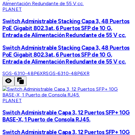
PLANET
Switch Administrable Stacking Capa 3, 48 Puertos
PoE Gigabit 802.3at, 6 Puertos SFP de 10 G,
Entrada de Alimentación Redundante de 55 V cc.
Switch Administrable Stacking Capa 3, 48 Puertos
PoE Gigabit 802.3at, 6 Puertos SFP de 10 G,
Entrada de Alimentación Redundante de 55 V cc.
SGS-6310-48P6XR
SGS-6310-48P6XR
PLANET
Switch Administrable Capa 3, 12 Puertos SFP+ 10G
BASE-X, 1 Puerto de Consola RJ45.
Switch Administrable Capa 3, 12 Puertos SFP+ 10G