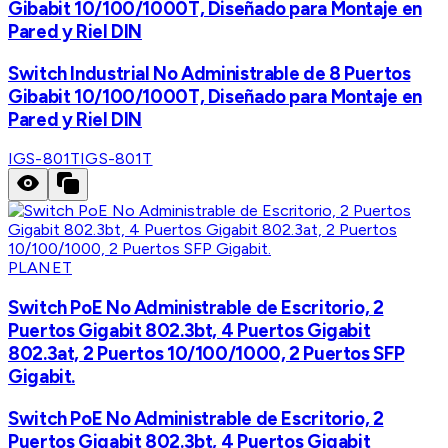
Gibabit 10/100/1000T, Diseñado para Montaje en
Pared y Riel DIN
Switch Industrial No Administrable de 8 Puertos
Gibabit 10/100/1000T, Diseñado para Montaje en
Pared y Riel DIN
IGS-801T
IGS-801T
PLANET
Switch PoE No Administrable de Escritorio, 2
Puertos Gigabit 802.3bt, 4 Puertos Gigabit
802.3at, 2 Puertos 10/100/1000, 2 Puertos SFP
Gigabit.
Switch PoE No Administrable de Escritorio, 2
Puertos Gigabit 802.3bt, 4 Puertos Gigabit