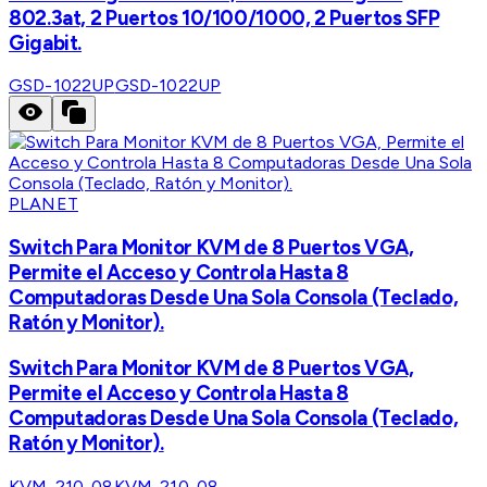
802.3at, 2 Puertos 10/100/1000, 2 Puertos SFP
Gigabit.
GSD-1022UP
GSD-1022UP
PLANET
Switch Para Monitor KVM de 8 Puertos VGA,
Permite el Acceso y Controla Hasta 8
Computadoras Desde Una Sola Consola (Teclado,
Ratón y Monitor).
Switch Para Monitor KVM de 8 Puertos VGA,
Permite el Acceso y Controla Hasta 8
Computadoras Desde Una Sola Consola (Teclado,
Ratón y Monitor).
KVM-210-08
KVM-210-08