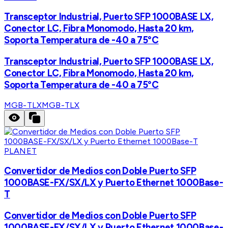
Transceptor Industrial, Puerto SFP 1000BASE LX,
Conector LC, Fibra Monomodo, Hasta 20 km,
Soporta Temperatura de -40 a 75°C
Transceptor Industrial, Puerto SFP 1000BASE LX,
Conector LC, Fibra Monomodo, Hasta 20 km,
Soporta Temperatura de -40 a 75°C
MGB-TLX
MGB-TLX
PLANET
Convertidor de Medios con Doble Puerto SFP
1000BASE-FX/SX/LX y Puerto Ethernet 1000Base-
T
Convertidor de Medios con Doble Puerto SFP
1000BASE-FX/SX/LX y Puerto Ethernet 1000Base-