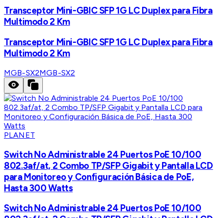
Transceptor Mini-GBIC SFP 1G LC Duplex para Fibra
Multimodo 2 Km
Transceptor Mini-GBIC SFP 1G LC Duplex para Fibra
Multimodo 2 Km
MGB-SX2
MGB-SX2
PLANET
Switch No Administrable 24 Puertos PoE 10/100
802.3af/at, 2 Combo TP/SFP Gigabit y Pantalla LCD
para Monitoreo y Configuración Básica de PoE,
Hasta 300 Watts
Switch No Administrable 24 Puertos PoE 10/100