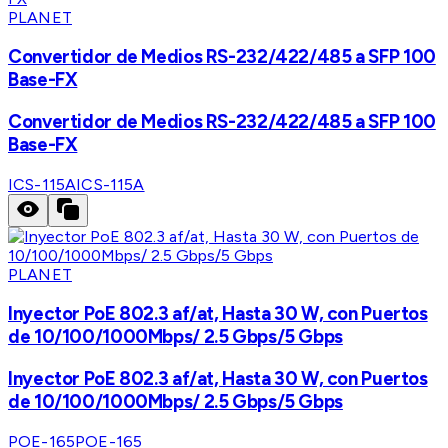
PLANET
Convertidor de Medios RS-232/422/485 a SFP 100
Base-FX
Convertidor de Medios RS-232/422/485 a SFP 100
Base-FX
ICS-115A
ICS-115A
PLANET
Inyector PoE 802.3 af/at, Hasta 30 W, con Puertos
de 10/100/1000Mbps/ 2.5 Gbps/5 Gbps
Inyector PoE 802.3 af/at, Hasta 30 W, con Puertos
de 10/100/1000Mbps/ 2.5 Gbps/5 Gbps
POE-165
POE-165