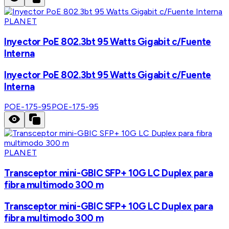
PLANET
Inyector PoE 802.3bt 95 Watts Gigabit c/Fuente
Interna
Inyector PoE 802.3bt 95 Watts Gigabit c/Fuente
Interna
POE-175-95
POE-175-95
PLANET
Transceptor mini-GBIC SFP+ 10G LC Duplex para
fibra multimodo 300 m
Transceptor mini-GBIC SFP+ 10G LC Duplex para
fibra multimodo 300 m