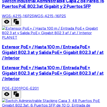
Switch Industrial Administrable Capa 2 de Pared,16
Puertos PoE 802.3at Gigabit y 2 Puertos SFP
WGS-4215-16P2S
WGS-4215-16P2S
PLANET
Extensor PoE+ / Hasta 100 m / Entrada PoE+
Gigabit 802.3 at y Salida PoE+ Gigabit 802.3 af / at
/ Interior
Extensor PoE+ / Hasta 100 m / Entrada PoE+
Gigabit 802.3 at y Salida PoE+ Gigabit 802.3 af / at
/ Interior
POE-E201
POE-E201