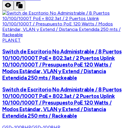
PLANET
Switch de Escritorio No Administrable / 8 Puertos
10/100/1000T PoE+ 802.3at / 2 Puertos Uplink
10/100/1000T / Presupuesto PoE 120 Watts /
Modos Estándar, VLAN y Extend / Distancia
Extendida 250 mts / Rackeable
Switch de Escritorio No Administrable / 8 Puertos
10/100/1000T PoE+ 802.3at / 2 Puertos Uplink
10/100/1000T / Presupuesto PoE 120 Watts /
Modos Estándar, VLAN y Extend / Distancia
Extendida 250 mts / Rackeable
GSD-1008HP
GSD-1008HP