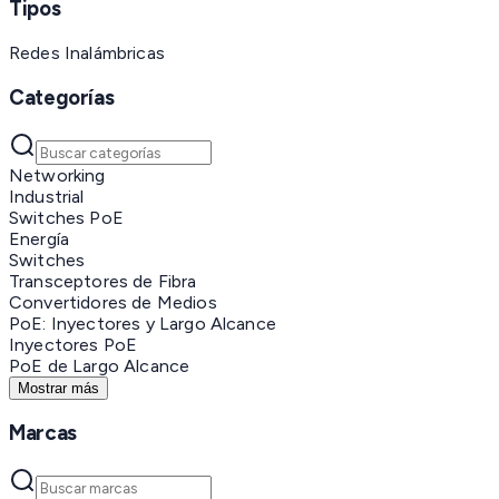
Tipos
Redes Inalámbricas
Categorías
Networking
Industrial
Switches PoE
Energía
Switches
Transceptores de Fibra
Convertidores de Medios
PoE: Inyectores y Largo Alcance
Inyectores PoE
PoE de Largo Alcance
Mostrar más
Marcas