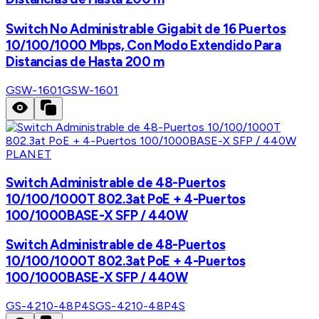
Switch No Administrable Gigabit de 16 Puertos
10/100/1000 Mbps, Con Modo Extendido Para
Distancias de Hasta 200 m
GSW-1601
GSW-1601
PLANET
Switch Administrable de 48-Puertos
10/100/1000T 802.3at PoE + 4-Puertos
100/1000BASE-X SFP / 440W
Switch Administrable de 48-Puertos
10/100/1000T 802.3at PoE + 4-Puertos
100/1000BASE-X SFP / 440W
GS-4210-48P4S
GS-4210-48P4S