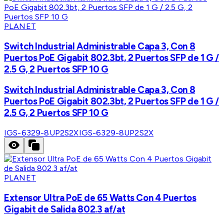
PLANET
Switch Industrial Administrable Capa 3, Con 8
Puertos PoE Gigabit 802.3bt, 2 Puertos SFP de 1 G /
2.5 G, 2 Puertos SFP 10 G
Switch Industrial Administrable Capa 3, Con 8
Puertos PoE Gigabit 802.3bt, 2 Puertos SFP de 1 G /
2.5 G, 2 Puertos SFP 10 G
IGS-6329-8UP2S2X
IGS-6329-8UP2S2X
PLANET
Extensor Ultra PoE de 65 Watts Con 4 Puertos
Gigabit de Salida 802.3 af/at