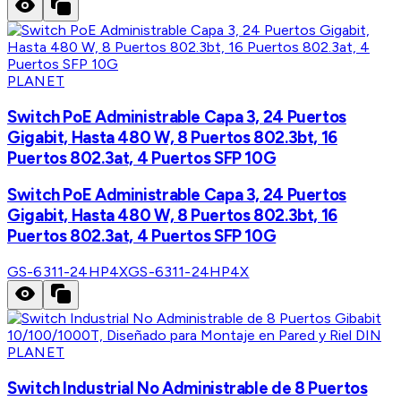
PLANET
Switch PoE Administrable Capa 3, 24 Puertos
Gigabit, Hasta 480 W, 8 Puertos 802.3bt, 16
Puertos 802.3at, 4 Puertos SFP 10G
Switch PoE Administrable Capa 3, 24 Puertos
Gigabit, Hasta 480 W, 8 Puertos 802.3bt, 16
Puertos 802.3at, 4 Puertos SFP 10G
GS-6311-24HP4X
GS-6311-24HP4X
PLANET
Switch Industrial No Administrable de 8 Puertos