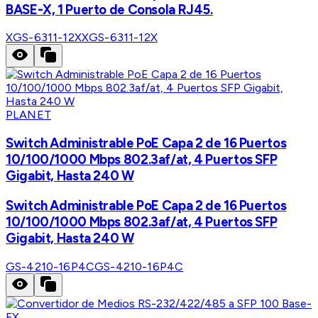
BASE-X, 1 Puerto de Consola RJ45.
XGS-6311-12X
XGS-6311-12X
PLANET
Switch Administrable PoE Capa 2 de 16 Puertos
10/100/1000 Mbps 802.3af/at, 4 Puertos SFP
Gigabit, Hasta 240 W
Switch Administrable PoE Capa 2 de 16 Puertos
10/100/1000 Mbps 802.3af/at, 4 Puertos SFP
Gigabit, Hasta 240 W
GS-4210-16P4C
GS-4210-16P4C