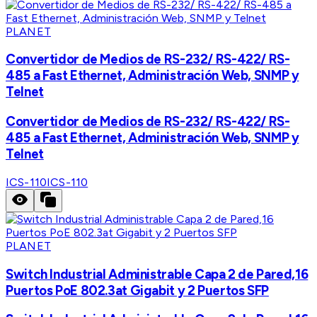
PLANET
Convertidor de Medios de RS-232/ RS-422/ RS-
485 a Fast Ethernet, Administración Web, SNMP y
Telnet
Convertidor de Medios de RS-232/ RS-422/ RS-
485 a Fast Ethernet, Administración Web, SNMP y
Telnet
ICS-110
ICS-110
PLANET
Switch Industrial Administrable Capa 2 de Pared,16
Puertos PoE 802.3at Gigabit y 2 Puertos SFP