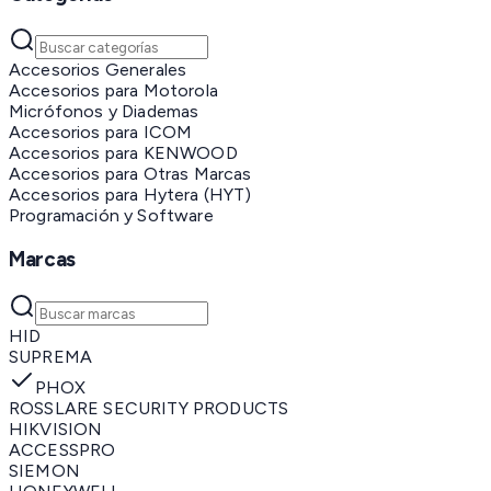
Accesorios Generales
Accesorios para Motorola
Micrófonos y Diademas
Accesorios para ICOM
Accesorios para KENWOOD
Accesorios para Otras Marcas
Accesorios para Hytera (HYT)
Programación y Software
Marcas
HID
SUPREMA
PHOX
ROSSLARE SECURITY PRODUCTS
HIKVISION
ACCESSPRO
SIEMON