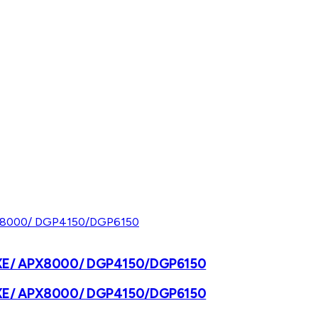
00XE/ APX8000/ DGP4150/DGP6150
00XE/ APX8000/ DGP4150/DGP6150