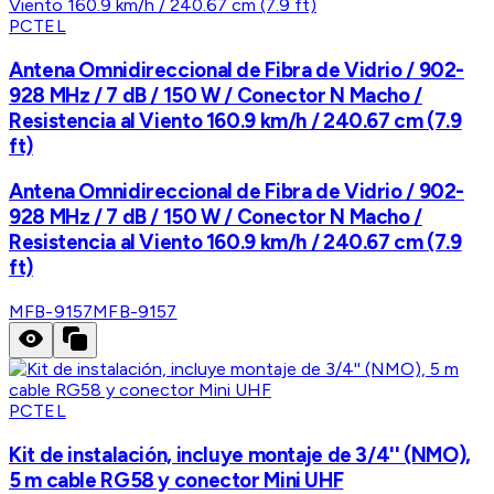
PCTEL
Antena Omnidireccional de Fibra de Vidrio / 902-
928 MHz / 7 dB / 150 W / Conector N Macho /
Resistencia al Viento 160.9 km/h / 240.67 cm (7.9
ft)
Antena Omnidireccional de Fibra de Vidrio / 902-
928 MHz / 7 dB / 150 W / Conector N Macho /
Resistencia al Viento 160.9 km/h / 240.67 cm (7.9
ft)
MFB-9157
MFB-9157
PCTEL
Kit de instalación, incluye montaje de 3/4'' (NMO),
5 m cable RG58 y conector Mini UHF