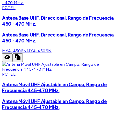
PCTEL
Antena Base UHF, Direccional, Rango de Frecuencia
450 - 470 MHz.
Antena Base UHF, Direccional, Rango de Frecuencia
450 - 470 MHz.
MYA-4506N
MYA-4506N
PCTEL
Antena Móvil UHF Ajustable en Campo, Rango de
Frecuencia 445-470 MHz.
Antena Móvil UHF Ajustable en Campo, Rango de
Frecuencia 445-470 MHz.