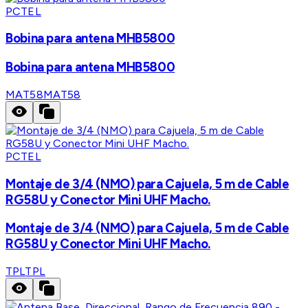
PCTEL
Bobina para antena MHB5800
Bobina para antena MHB5800
MAT58
MAT58
PCTEL
Montaje de 3/4 (NMO) para Cajuela, 5 m de Cable
RG58U y Conector Mini UHF Macho.
Montaje de 3/4 (NMO) para Cajuela, 5 m de Cable
RG58U y Conector Mini UHF Macho.
TPL
TPL