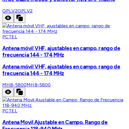
GPLV2
GPLV2
PCTEL
Antena móvil VHF, ajustables en campo, rango de
frecuencia 144 - 174 MHz
Antena móvil VHF, ajustables en campo, rango de
frecuencia 144 - 174 MHz
MHB-5800
MHB-5800
PCTEL
Antena Movil Ajustable en Campo, Rango de
Frecuencia 118-940 MHz.