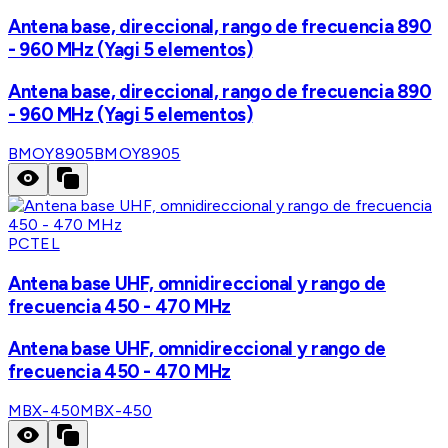
Antena base, direccional, rango de frecuencia 890
- 960 MHz (Yagi 5 elementos)
Antena base, direccional, rango de frecuencia 890
- 960 MHz (Yagi 5 elementos)
BMOY8905
BMOY8905
PCTEL
Antena base UHF, omnidireccional y rango de
frecuencia 450 - 470 MHz
Antena base UHF, omnidireccional y rango de
frecuencia 450 - 470 MHz
MBX-450
MBX-450