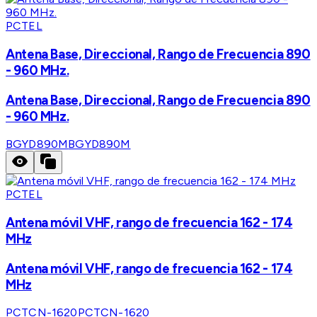
PCTEL
Antena Base, Direccional, Rango de Frecuencia 890
- 960 MHz.
Antena Base, Direccional, Rango de Frecuencia 890
- 960 MHz.
BGYD890M
BGYD890M
PCTEL
Antena móvil VHF, rango de frecuencia 162 - 174
MHz
Antena móvil VHF, rango de frecuencia 162 - 174
MHz
PCTCN-1620
PCTCN-1620