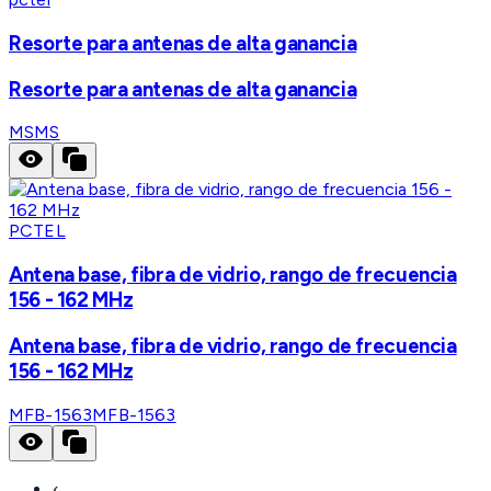
Resorte para antenas de alta ganancia
Resorte para antenas de alta ganancia
MS
MS
PCTEL
Antena base, fibra de vidrio, rango de frecuencia
156 - 162 MHz
Antena base, fibra de vidrio, rango de frecuencia
156 - 162 MHz
MFB-1563
MFB-1563
‹