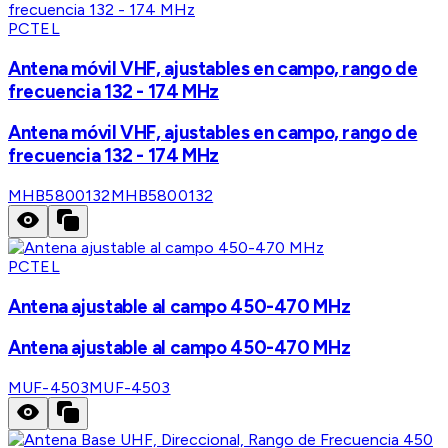
PCTEL
Antena móvil VHF, ajustables en campo, rango de
frecuencia 132 - 174 MHz
Antena móvil VHF, ajustables en campo, rango de
frecuencia 132 - 174 MHz
MHB5800132
MHB5800132
PCTEL
Antena ajustable al campo 450-470 MHz
Antena ajustable al campo 450-470 MHz
MUF-4503
MUF-4503