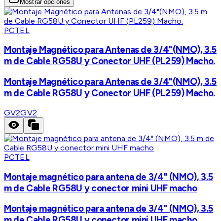
Mostrar opciones
PCTEL
Montaje Magnético para Antenas de 3/4"(NMO), 3.5
m de Cable RG58U y Conector UHF (PL259) Macho.
Montaje Magnético para Antenas de 3/4"(NMO), 3.5
m de Cable RG58U y Conector UHF (PL259) Macho.
GV2
GV2
PCTEL
Montaje magnético para antena de 3/4" (NMO), 3.5
m de Cable RG58U y conector mini UHF macho
Montaje magnético para antena de 3/4" (NMO), 3.5
m de Cable RG58U y conector mini UHF macho