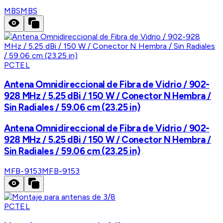
MBS
MBS
PCTEL
Antena Omnidireccional de Fibra de Vidrio / 902-
928 MHz / 5.25 dBi / 150 W / Conector N Hembra /
Sin Radiales / 59.06 cm (23.25 in)
Antena Omnidireccional de Fibra de Vidrio / 902-
928 MHz / 5.25 dBi / 150 W / Conector N Hembra /
Sin Radiales / 59.06 cm (23.25 in)
MFB-9153
MFB-9153
PCTEL