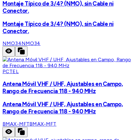
Montaje Típico de 3/4? (NMO), sin Cable ni
Conector.
Montaje Típico de 3/4? (NMO), sin Cable ni
Conector.
NMO34
NMO34
PCTEL
Antena Móvil VHF / UHF, Ajustables en Campo,
Rango de Frecuencia 118 - 940 MHz
Antena Móvil VHF / UHF, Ajustables en Campo,
Rango de Frecuencia 118 - 940 MHz
BMAX-MFT
BMAX-MFT