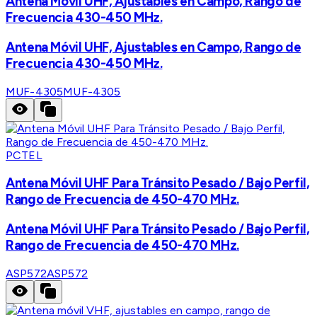
Antena Móvil UHF, Ajustables en Campo, Rango de
Frecuencia 430-450 MHz.
Antena Móvil UHF, Ajustables en Campo, Rango de
Frecuencia 430-450 MHz.
MUF-4305
MUF-4305
PCTEL
Antena Móvil UHF Para Tránsito Pesado / Bajo Perfil,
Rango de Frecuencia de 450-470 MHz.
Antena Móvil UHF Para Tránsito Pesado / Bajo Perfil,
Rango de Frecuencia de 450-470 MHz.
ASP572
ASP572