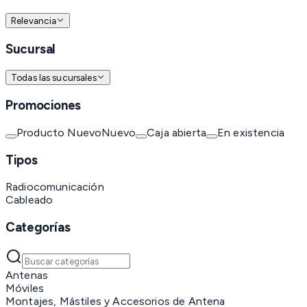
Relevancia
Sucursal
Todas las sucursales
Promociones
Producto Nuevo
Nuevo
Caja abierta
En existencia
Tipos
Radiocomunicación
Cableado
Categorías
Antenas
Móviles
Montajes, Mástiles y Accesorios de Antena