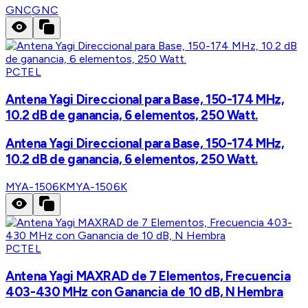
GNC
GNC
PCTEL
Antena Yagi Direccional para Base, 150-174 MHz,
10.2 dB de ganancia, 6 elementos, 250 Watt.
Antena Yagi Direccional para Base, 150-174 MHz,
10.2 dB de ganancia, 6 elementos, 250 Watt.
MYA-1506K
MYA-1506K
PCTEL
Antena Yagi MAXRAD de 7 Elementos, Frecuencia
403-430 MHz con Ganancia de 10 dB, N Hembra