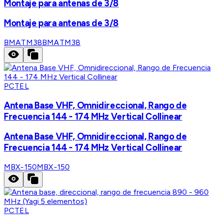
Montaje para antenas de 3/8
Montaje para antenas de 3/8
BMATM38
BMATM38
PCTEL
Antena Base VHF, Omnidireccional, Rango de
Frecuencia 144 - 174 MHz Vertical Collinear
Antena Base VHF, Omnidireccional, Rango de
Frecuencia 144 - 174 MHz Vertical Collinear
MBX-150
MBX-150
PCTEL