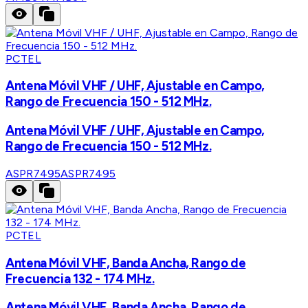
PCTEL
Antena Móvil VHF / UHF, Ajustable en Campo,
Rango de Frecuencia 150 - 512 MHz.
Antena Móvil VHF / UHF, Ajustable en Campo,
Rango de Frecuencia 150 - 512 MHz.
ASPR7495
ASPR7495
PCTEL
Antena Móvil VHF, Banda Ancha, Rango de
Frecuencia 132 - 174 MHz.
Antena Móvil VHF, Banda Ancha, Rango de