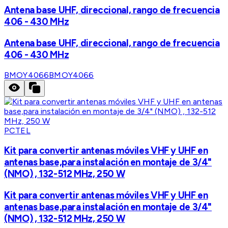
Antena base UHF, direccional, rango de frecuencia
406 - 430 MHz
Antena base UHF, direccional, rango de frecuencia
406 - 430 MHz
BMOY4066
BMOY4066
PCTEL
Kit para convertir antenas móviles VHF y UHF en
antenas base,para instalación en montaje de 3/4"
(NMO) , 132-512 MHz, 250 W
Kit para convertir antenas móviles VHF y UHF en
antenas base,para instalación en montaje de 3/4"
(NMO) , 132-512 MHz, 250 W