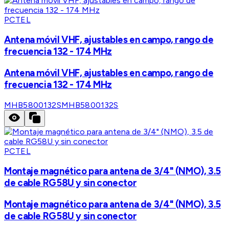
PCTEL
Antena móvil VHF, ajustables en campo, rango de
frecuencia 132 - 174 MHz
Antena móvil VHF, ajustables en campo, rango de
frecuencia 132 - 174 MHz
MHB5800132S
MHB5800132S
PCTEL
Montaje magnético para antena de 3/4" (NMO), 3.5
de cable RG58U y sin conector
Montaje magnético para antena de 3/4" (NMO), 3.5
de cable RG58U y sin conector