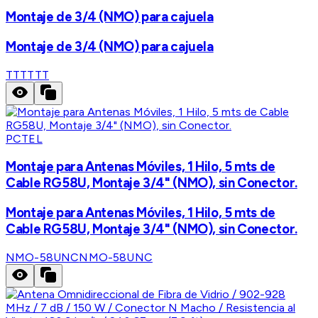
Montaje de 3/4 (NMO) para cajuela
Montaje de 3/4 (NMO) para cajuela
TTT
TTT
PCTEL
Montaje para Antenas Móviles, 1 Hilo, 5 mts de
Cable RG58U, Montaje 3/4" (NMO), sin Conector.
Montaje para Antenas Móviles, 1 Hilo, 5 mts de
Cable RG58U, Montaje 3/4" (NMO), sin Conector.
NMO-58UNC
NMO-58UNC