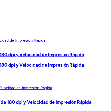
180 dpi y Velocidad de Impresión Rápida
180 dpi y Velocidad de Impresión Rápida
 de 180 dpi y Velocidad de Impresión Rápida