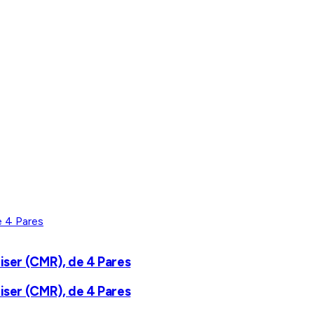
iser (CMR), de 4 Pares
iser (CMR), de 4 Pares