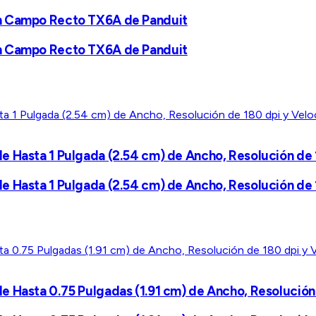
en Campo Recto TX6A de Panduit
en Campo Recto TX6A de Panduit
e Hasta 1 Pulgada (2.54 cm) de Ancho, Resolución de 
e Hasta 1 Pulgada (2.54 cm) de Ancho, Resolución de 
e Hasta 0.75 Pulgadas (1.91 cm) de Ancho, Resolución