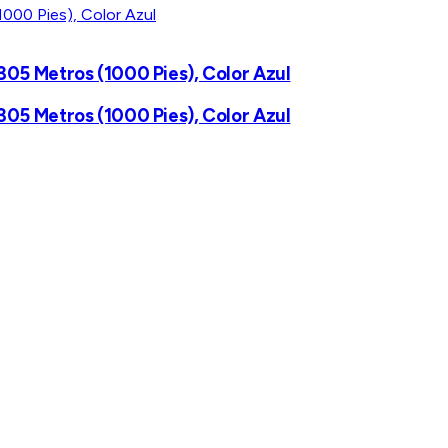
305 Metros (1000 Pies), Color Azul
305 Metros (1000 Pies), Color Azul