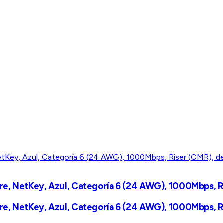
re, NetKey, Azul, Categoría 6 (24 AWG), 1000Mbps, R
re, NetKey, Azul, Categoría 6 (24 AWG), 1000Mbps, R