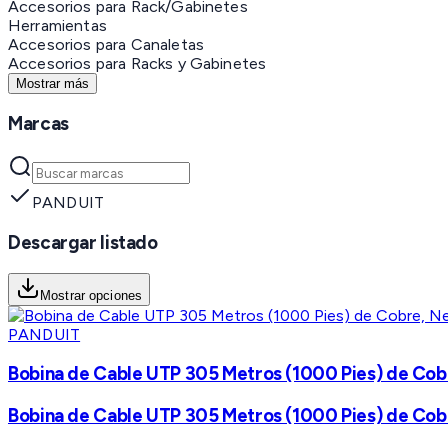
Accesorios para Rack/Gabinetes
Herramientas
Accesorios para Canaletas
Accesorios para Racks y Gabinetes
Mostrar más
Marcas
PANDUIT
Descargar listado
Mostrar opciones
PANDUIT
Bobina de Cable UTP 305 Metros (1000 Pies) de Cob
Bobina de Cable UTP 305 Metros (1000 Pies) de Cob