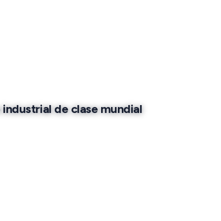
 industrial de clase mundial