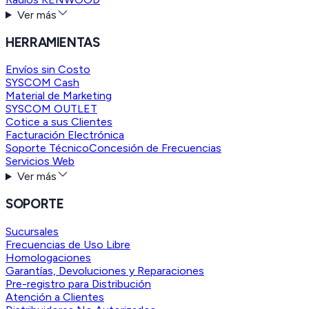
Ver más
HERRAMIENTAS
Envíos sin Costo
SYSCOM Cash
Material de Marketing
SYSCOM OUTLET
Cotice a sus Clientes
Facturación Electrónica
Soporte Técnico
Concesión de Frecuencias
Servicios Web
Ver más
SOPORTE
Sucursales
Frecuencias de Uso Libre
Homologaciones
Garantías, Devoluciones y Reparaciones
Pre-registro para Distribución
Atención a Clientes