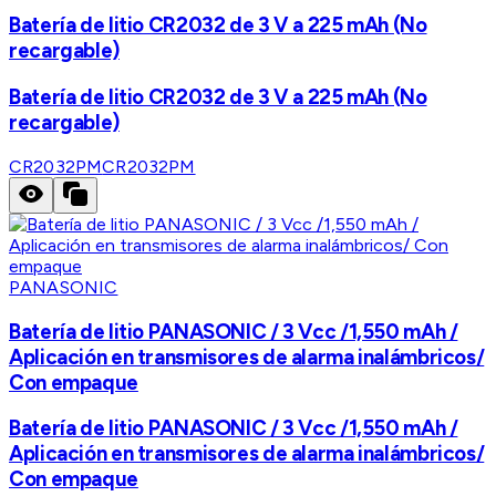
Batería de litio CR2032 de 3 V a 225 mAh (No
recargable)
Batería de litio CR2032 de 3 V a 225 mAh (No
recargable)
CR2032PM
CR2032PM
PANASONIC
Batería de litio PANASONIC / 3 Vcc /1,550 mAh /
Aplicación en transmisores de alarma inalámbricos/
Con empaque
Batería de litio PANASONIC / 3 Vcc /1,550 mAh /
Aplicación en transmisores de alarma inalámbricos/
Con empaque