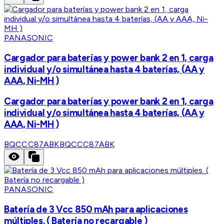
PANASONIC
Cargador para baterías y power bank 2 en 1, carga
individual y/o simultánea hasta 4 baterías, (AA y
AAA, Ni-MH )
Cargador para baterías y power bank 2 en 1, carga
individual y/o simultánea hasta 4 baterías, (AA y
AAA, Ni-MH )
BQCCC87ABK
BQCCC87ABK
PANASONIC
Batería de 3 Vcc 850 mAh para aplicaciones
múltiples. ( Batería no recargable )