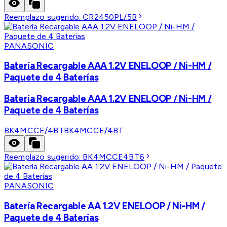
Reemplazo sugerido:
CR2450PL/5B
PANASONIC
Batería Recargable AAA 1.2V ENELOOP / Ni-HM /
Paquete de 4 Baterías
Batería Recargable AAA 1.2V ENELOOP / Ni-HM /
Paquete de 4 Baterías
BK4MCCE/4BT
BK4MCCE/4BT
Reemplazo sugerido:
BK4MCCE4BT6
PANASONIC
Batería Recargable AA 1.2V ENELOOP / Ni-HM /
Paquete de 4 Baterías