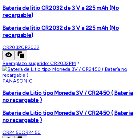
Batería de litio CR2032 de 3 V a 225 mAh (No
recargable)
Batería de litio CR2032 de 3 V a 225 mAh (No
recargable)
CR2032
CR2032
Reemplazo sugerido:
CR2032PM
PANASONIC
Batería de Litio tipo Moneda 3V / CR2450 ( Batería
no recargable )
Batería de Litio tipo Moneda 3V / CR2450 ( Batería
no recargable )
CR2450
CR2450