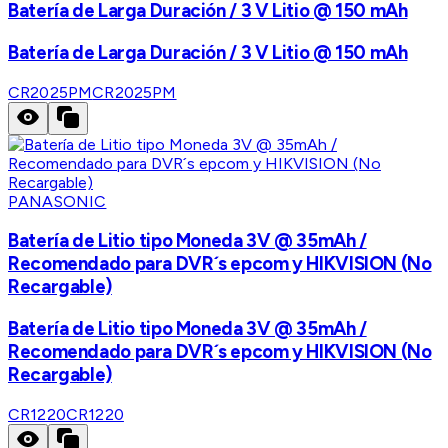
Batería de Larga Duración / 3 V Litio @ 150 mAh
Batería de Larga Duración / 3 V Litio @ 150 mAh
CR2025PM
CR2025PM
PANASONIC
Batería de Litio tipo Moneda 3V @ 35mAh /
Recomendado para DVR´s epcom y HIKVISION (No
Recargable)
Batería de Litio tipo Moneda 3V @ 35mAh /
Recomendado para DVR´s epcom y HIKVISION (No
Recargable)
CR1220
CR1220