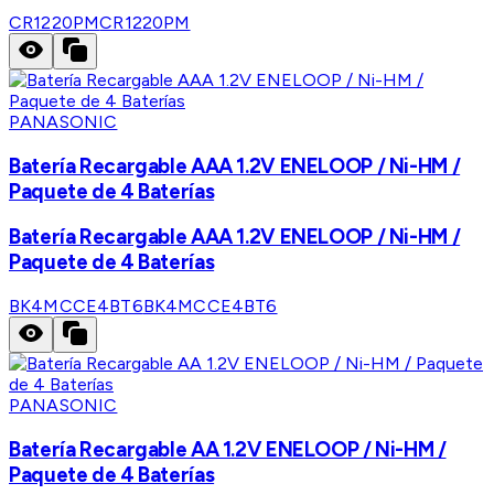
CR1220PM
CR1220PM
PANASONIC
Batería Recargable AAA 1.2V ENELOOP / Ni-HM /
Paquete de 4 Baterías
Batería Recargable AAA 1.2V ENELOOP / Ni-HM /
Paquete de 4 Baterías
BK4MCCE4BT6
BK4MCCE4BT6
PANASONIC
Batería Recargable AA 1.2V ENELOOP / Ni-HM /
Paquete de 4 Baterías