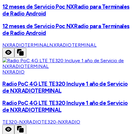
12 meses de Servicio Poc NXRadio para Terminales
de Radio Android
12 meses de Servicio Poc NXRadio para Terminales
de Radio Android
NXRADIOTERMINAL
NXRADIOTERMINAL
NXRADIO
Radio PoC 4G LTE TE320 Incluye 1 año de Servicio
de NXRADIOTERMINAL
Radio PoC 4G LTE TE320 Incluye 1 año de Servicio
de NXRADIOTERMINAL
TE320-NXRADIO
TE320-NXRADIO