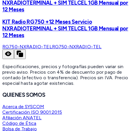
NXRADIOTERMINAL + SIM TELCEL 1GB Mensual por
12 Meses
KIT Radio RG750 +12 Meses Servicio
NXRADIOTERMINAL + SIM TELCEL 1GB Mensual por
12 Meses
RG750-NXRADIO-TEL
RG750-NXRADIO-TEL
Especificaciones, precios y fotografías pueden variar sin
previo aviso. Precios con 4% de descuento por pago de
contado (efectivo o transferencia). Precios sin IVA.
Precio
especial hasta agotar existencias.
QUIENES SOMOS
Acerca de SYSCOM
Certificación ISO 9001:2015
Afiliación ANATEL
Código de Ética
Bolsa de Trabajo