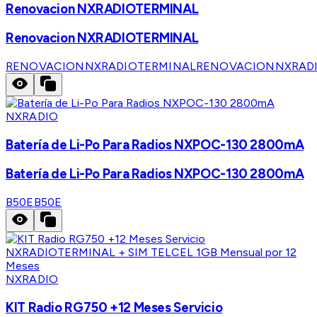
Renovacion NXRADIOTERMINAL
Renovacion NXRADIOTERMINAL
RENOVACIONNXRADIOTERMINAL
RENOVACIONNXRAD
NXRADIO
Batería de Li-Po Para Radios NXPOC-130 2800mA
Batería de Li-Po Para Radios NXPOC-130 2800mA
B50E
B50E
NXRADIO
KIT Radio RG750 +12 Meses Servicio