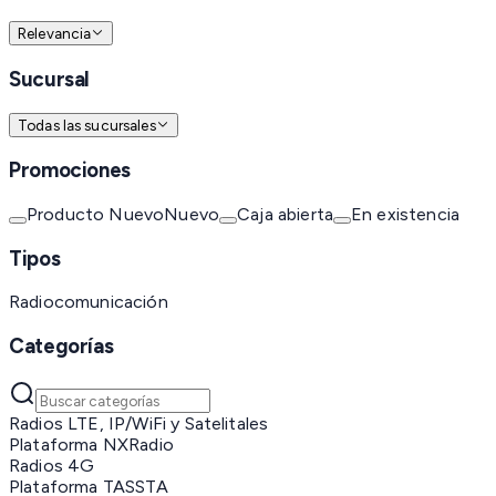
Relevancia
Sucursal
Todas las sucursales
Promociones
Producto Nuevo
Nuevo
Caja abierta
En existencia
Tipos
Radiocomunicación
Categorías
Radios LTE, IP/WiFi y Satelitales
Plataforma NXRadio
Radios 4G
Plataforma TASSTA