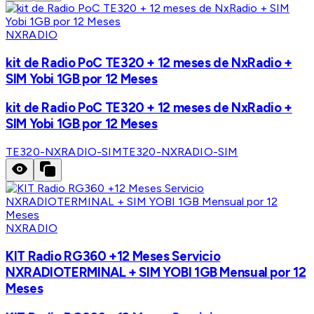
NXRADIO
kit de Radio PoC TE320 + 12 meses de NxRadio +
SIM Yobi 1GB por 12 Meses
kit de Radio PoC TE320 + 12 meses de NxRadio +
SIM Yobi 1GB por 12 Meses
TE320-NXRADIO-SIM
TE320-NXRADIO-SIM
NXRADIO
KIT Radio RG360 +12 Meses Servicio
NXRADIOTERMINAL + SIM YOBI 1GB Mensual por 12
Meses