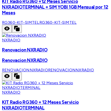
KIT Radio RG360 +12 Meses Servicio
NXRADIOTERMINAL + SIM YOBI 1GB Mensual por 12
Meses
RG360-KIT-SIMTEL
RG360-KIT-SIMTEL
NXRADIO
Renovacion NXRADIO
Renovacion NXRADIO
RENOVACIONNXRADIO
RENOVACIONNXRADIO
NXRADIO
KIT Radio RG360 + 12 Meses Servicio
NXRADIOTERMINAL