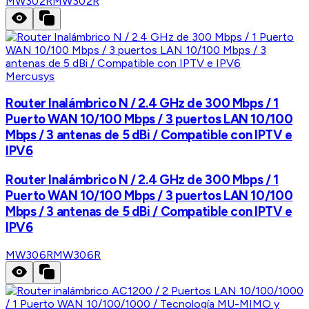
MW302R
MW302R
Mercusys
Router Inalámbrico N / 2.4 GHz de 300 Mbps / 1
Puerto WAN 10/100 Mbps / 3 puertos LAN 10/100
Mbps / 3 antenas de 5 dBi / Compatible con IPTV e
IPV6
Router Inalámbrico N / 2.4 GHz de 300 Mbps / 1
Puerto WAN 10/100 Mbps / 3 puertos LAN 10/100
Mbps / 3 antenas de 5 dBi / Compatible con IPTV e
IPV6
MW306R
MW306R