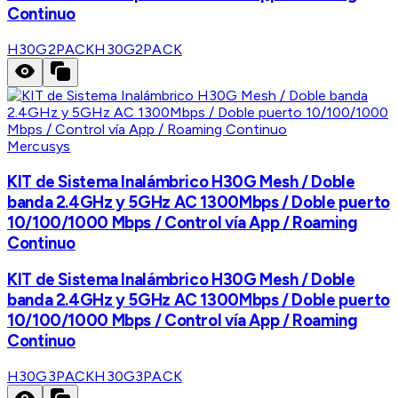
Continuo
H30G2PACK
H30G2PACK
Mercusys
KIT de Sistema Inalámbrico H30G Mesh / Doble
banda 2.4GHz y 5GHz AC 1300Mbps / Doble puerto
10/100/1000 Mbps / Control vía App / Roaming
Continuo
KIT de Sistema Inalámbrico H30G Mesh / Doble
banda 2.4GHz y 5GHz AC 1300Mbps / Doble puerto
10/100/1000 Mbps / Control vía App / Roaming
Continuo
H30G3PACK
H30G3PACK