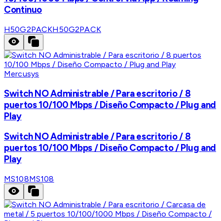
Continuo
H50G2PACK
H50G2PACK
Mercusys
Switch NO Administrable / Para escritorio / 8
puertos 10/100 Mbps / Diseño Compacto / Plug and
Play
Switch NO Administrable / Para escritorio / 8
puertos 10/100 Mbps / Diseño Compacto / Plug and
Play
MS108
MS108