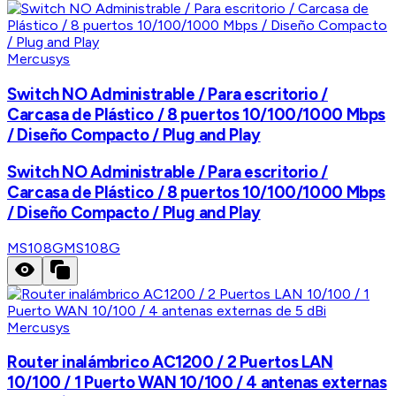
Mercusys
Switch NO Administrable / Para escritorio /
Carcasa de Plástico / 8 puertos 10/100/1000 Mbps
/ Diseño Compacto / Plug and Play
Switch NO Administrable / Para escritorio /
Carcasa de Plástico / 8 puertos 10/100/1000 Mbps
/ Diseño Compacto / Plug and Play
MS108G
MS108G
Mercusys
Router inalámbrico AC1200 / 2 Puertos LAN
10/100 / 1 Puerto WAN 10/100 / 4 antenas externas