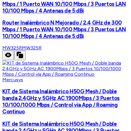
Mbps / 1 Puerto WAN 10/100 Mbps / 3 Puertos LAN
10/100 Mbps / 4 Antenas de 5 dBi
Router Inalámbrico N Mejorado / 2.4 GHz de 300
Mbps / 1 Puerto WAN 10/100 Mbps / 3 Puertos LAN
10/100 Mbps / 4 Antenas de 5 dBi
MW325R
MW325R
Mercusys
KIT de Sistema Inalámbrico H50G Mesh / Doble
banda 2.4GHz y 5GHz AC 1900Mbps / 3 Puertos
10/100/1000 Mbps / Control vía App / Roaming
Continuo
KIT de Sistema Inalámbrico H50G Mesh / Doble
banda 2.4GHz y 5GHz AC 1900Mbps / 3 Puertos