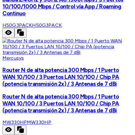
10/100/1000 Mbps / Control vía App / Roaming
Continuo
H50G3PACK
H50G3PACK
Mercusys
Router N de alta potencia 300 Mbps / 1 Puerto
WAN 10/100 / 3 Puertos LAN 10/100 / Chip PA
(potencia transmisión 2x) / 3 Antenas de 7 dBi
Router N de alta potencia 300 Mbps / 1 Puerto
WAN 10/100 / 3 Puertos LAN 10/100 / Chip PA
(potencia transmisión 2x) / 3 Antenas de 7 dBi
MW330HP
MW330HP