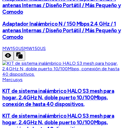
antenas Internas / Diseño Portátil / Más Pequeño y
Comodo
Adaptador Inalámbrico N / 150 Mbps 2.4 GHz / 1
antenas Internas / Diseño Portátil / Más Pequeño y
Comodo
MW150US
MW150US
Mercusys
KIT de sistema inalámbrico HALO S3 mesh para
hogar, 2.4GHz N, doble puerto 10/100Mbps,
conexión de hasta 40 dispositivos.
KIT de sistema inalámbrico HALO S3 mesh para
hogar, 2.4GHz N, doble puerto 10/100Mbps,