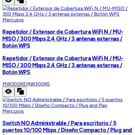
Mercusys
Repetidor / Extensor de Cobertura WiFi N / MU-
MISO / 300 Mbps 2.4 GHz / 3 antenas externas /
Botón WPS
Repetidor / Extensor de Cobertura WiFi N / MU-
MISO / 300 Mbps 2.4 GHz / 3 antenas externas /
Botón WPS
MW300RE
MW300RE
Mercusys
Switch NO Administrable / Para escritorio / 5
puertos 10/100 Mbps / Diseño Compacto / Plug and