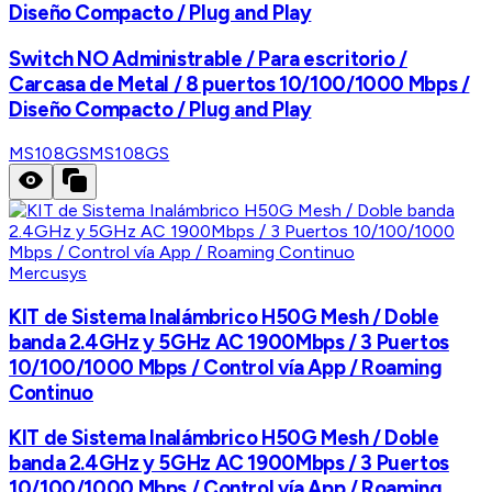
Diseño Compacto / Plug and Play
Switch NO Administrable / Para escritorio /
Carcasa de Metal / 8 puertos 10/100/1000 Mbps /
Diseño Compacto / Plug and Play
MS108GS
MS108GS
Mercusys
KIT de Sistema Inalámbrico H50G Mesh / Doble
banda 2.4GHz y 5GHz AC 1900Mbps / 3 Puertos
10/100/1000 Mbps / Control vía App / Roaming
Continuo
KIT de Sistema Inalámbrico H50G Mesh / Doble
banda 2.4GHz y 5GHz AC 1900Mbps / 3 Puertos
10/100/1000 Mbps / Control vía App / Roaming