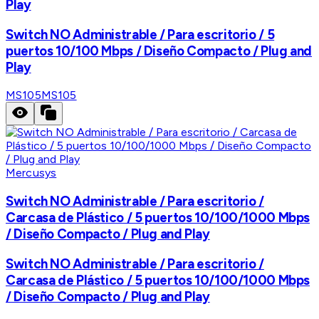
Play
Switch NO Administrable / Para escritorio / 5
puertos 10/100 Mbps / Diseño Compacto / Plug and
Play
MS105
MS105
Mercusys
Switch NO Administrable / Para escritorio /
Carcasa de Plástico / 5 puertos 10/100/1000 Mbps
/ Diseño Compacto / Plug and Play
Switch NO Administrable / Para escritorio /
Carcasa de Plástico / 5 puertos 10/100/1000 Mbps
/ Diseño Compacto / Plug and Play