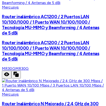
Mercusys
Router inalámbrico AC1200 / 2 Puertos LAN
10/100/1000 / 1 Puerto WAN 10/100/1000 /
Tecnología MU-MIMO y Beamforming / 4 Antenas
de 5 dBi
Router inalámbrico AC1200 / 2 Puertos LAN
10/100/1000 / 1 Puerto WAN 10/100/1000 /
Tecnología MU-MIMO y Beamforming / 4 Antenas
de 5 dBi
MR30G
MR30G
Mercusys
Router Inalámbrico N Mejorado / 2.4 GHz de 300