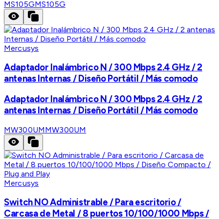
MS105G
MS105G
Mercusys
Adaptador Inalámbrico N / 300 Mbps 2.4 GHz / 2
antenas Internas / Diseño Portátil / Más comodo
Adaptador Inalámbrico N / 300 Mbps 2.4 GHz / 2
antenas Internas / Diseño Portátil / Más comodo
MW300UM
MW300UM
Mercusys
Switch NO Administrable / Para escritorio /
Carcasa de Metal / 8 puertos 10/100/1000 Mbps /