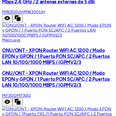
Mbps 2.4 GHz / 2 antenas externas de 5 dBi
MW300UH
MW300UH
Mercusys
ONU/ONT - XPON Router WIFI AC 1200 / Modo
EPON y GPON / 1 Puerto PON SC/APC / 2 Puertos
LAN 10/100/1000 MBPS / IGPMV2/3
ONU/ONT - XPON Router WIFI AC 1200 / Modo
EPON y GPON / 1 Puerto PON SC/APC / 2 Puertos
LAN 10/100/1000 MBPS / IGPMV2/3
MF30G
MF30G