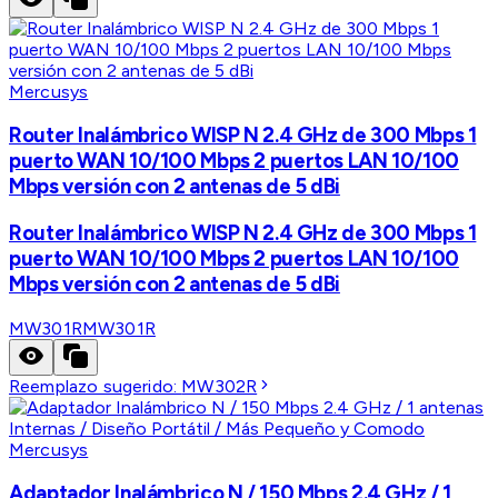
Mercusys
Router Inalámbrico WISP N 2.4 GHz de 300 Mbps 1
puerto WAN 10/100 Mbps 2 puertos LAN 10/100
Mbps versión con 2 antenas de 5 dBi
Router Inalámbrico WISP N 2.4 GHz de 300 Mbps 1
puerto WAN 10/100 Mbps 2 puertos LAN 10/100
Mbps versión con 2 antenas de 5 dBi
MW301R
MW301R
Reemplazo sugerido:
MW302R
Mercusys
Adaptador Inalámbrico N / 150 Mbps 2.4 GHz / 1