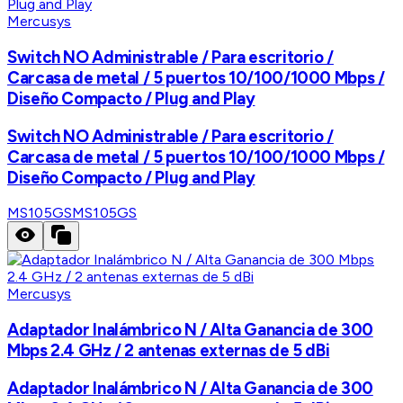
Mercusys
Switch NO Administrable / Para escritorio /
Carcasa de metal / 5 puertos 10/100/1000 Mbps /
Diseño Compacto / Plug and Play
Switch NO Administrable / Para escritorio /
Carcasa de metal / 5 puertos 10/100/1000 Mbps /
Diseño Compacto / Plug and Play
MS105GS
MS105GS
Mercusys
Adaptador Inalámbrico N / Alta Ganancia de 300
Mbps 2.4 GHz / 2 antenas externas de 5 dBi
Adaptador Inalámbrico N / Alta Ganancia de 300