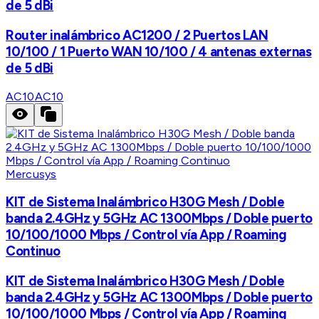
de 5 dBi
Router inalámbrico AC1200 / 2 Puertos LAN
10/100 / 1 Puerto WAN 10/100 / 4 antenas externas
de 5 dBi
AC10
AC10
Mercusys
KIT de Sistema Inalámbrico H30G Mesh / Doble
banda 2.4GHz y 5GHz AC 1300Mbps / Doble puerto
10/100/1000 Mbps / Control vía App / Roaming
Continuo
KIT de Sistema Inalámbrico H30G Mesh / Doble
banda 2.4GHz y 5GHz AC 1300Mbps / Doble puerto
10/100/1000 Mbps / Control vía App / Roaming