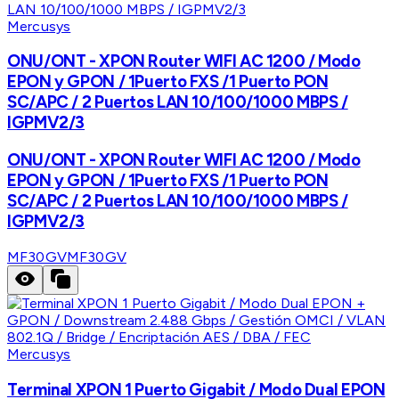
Mercusys
ONU/ONT - XPON Router WIFI AC 1200 / Modo
EPON y GPON / 1Puerto FXS /1 Puerto PON
SC/APC / 2 Puertos LAN 10/100/1000 MBPS /
IGPMV2/3
ONU/ONT - XPON Router WIFI AC 1200 / Modo
EPON y GPON / 1Puerto FXS /1 Puerto PON
SC/APC / 2 Puertos LAN 10/100/1000 MBPS /
IGPMV2/3
MF30GV
MF30GV
Mercusys
Terminal XPON 1 Puerto Gigabit / Modo Dual EPON