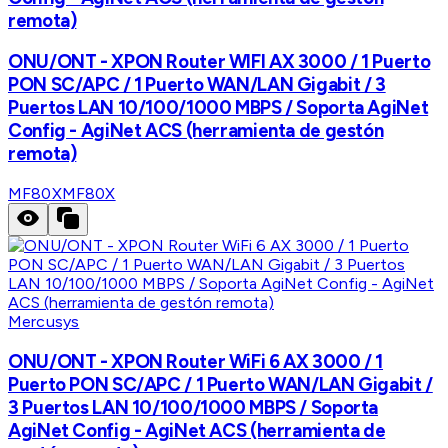
remota)
ONU/ONT - XPON Router WIFI AX 3000 / 1 Puerto
PON SC/APC / 1 Puerto WAN/LAN Gigabit / 3
Puertos LAN 10/100/1000 MBPS / Soporta AgiNet
Config - AgiNet ACS (herramienta de gestón
remota)
MF80X
MF80X
Mercusys
ONU/ONT - XPON Router WiFi 6 AX 3000 / 1
Puerto PON SC/APC / 1 Puerto WAN/LAN Gigabit /
3 Puertos LAN 10/100/1000 MBPS / Soporta
AgiNet Config - AgiNet ACS (herramienta de