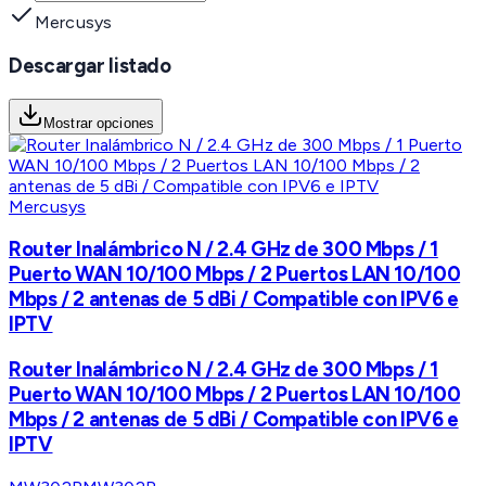
Mercusys
Descargar listado
Mostrar opciones
Mercusys
Router Inalámbrico N / 2.4 GHz de 300 Mbps / 1
Puerto WAN 10/100 Mbps / 2 Puertos LAN 10/100
Mbps / 2 antenas de 5 dBi / Compatible con IPV6 e
IPTV
Router Inalámbrico N / 2.4 GHz de 300 Mbps / 1
Puerto WAN 10/100 Mbps / 2 Puertos LAN 10/100
Mbps / 2 antenas de 5 dBi / Compatible con IPV6 e
IPTV