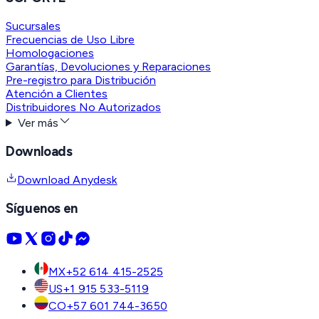
Sucursales
Frecuencias de Uso Libre
Homologaciones
Garantías, Devoluciones y Reparaciones
Pre-registro para Distribución
Atención a Clientes
Distribuidores No Autorizados
Ver más
Downloads
Download Anydesk
Síguenos en
MX
+52 614 415-2525
US
+1 915 533-5119
CO
+57 601 744-3650