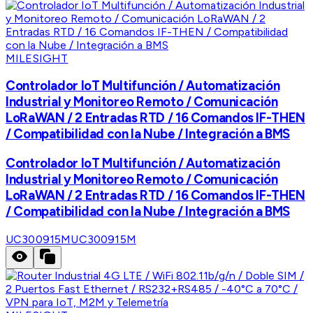
MILESIGHT
Controlador IoT Multifunción / Automatización
Industrial y Monitoreo Remoto / Comunicación
LoRaWAN / 2 Entradas RTD / 16 Comandos IF-THEN
/ Compatibilidad con la Nube / Integración a BMS
Controlador IoT Multifunción / Automatización
Industrial y Monitoreo Remoto / Comunicación
LoRaWAN / 2 Entradas RTD / 16 Comandos IF-THEN
/ Compatibilidad con la Nube / Integración a BMS
UC300915M
UC300915M