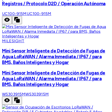
Registros / Protocolo D2D / Operación Autónoma
UC100-915M
UC100-915M
MILESIGHT
Mini Sensor Inteligente de Detección de Fugas de
Agua LoRaWAN / Alarma Inmediata / IP67 / para
BMS, Baños Inteligentes y Hogar
Mini Sensor Inteligente de Detección de Fugas de
Agua LoRaWAN / Alarma Inmediata / IP67 / para
BMS, Baños Inteligentes y Hogar
WS303915M
WS303915M