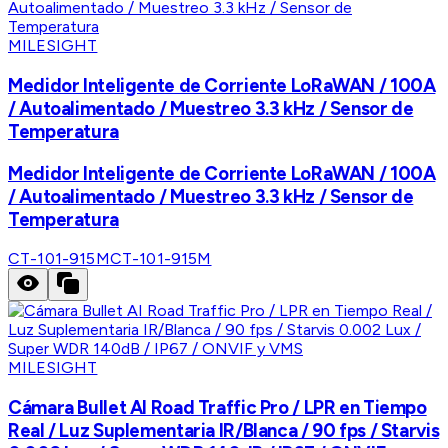
MILESIGHT
Medidor Inteligente de Corriente LoRaWAN / 100A
/ Autoalimentado / Muestreo 3.3 kHz / Sensor de
Temperatura
Medidor Inteligente de Corriente LoRaWAN / 100A
/ Autoalimentado / Muestreo 3.3 kHz / Sensor de
Temperatura
CT-101-915M
CT-101-915M
MILESIGHT
Cámara Bullet AI Road Traffic Pro / LPR en Tiempo
Real / Luz Suplementaria IR/Blanca / 90 fps / Starvis