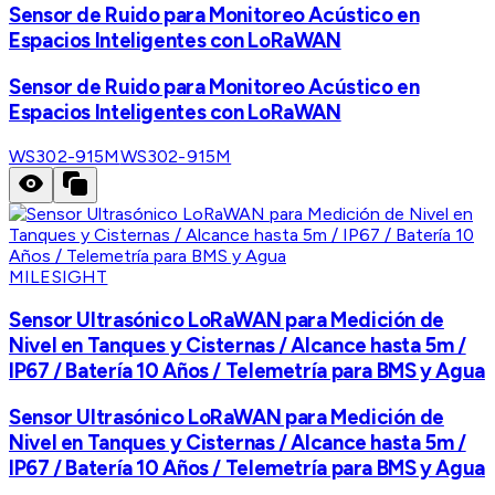
Sensor de Ruido para Monitoreo Acústico en
Espacios Inteligentes con LoRaWAN
Sensor de Ruido para Monitoreo Acústico en
Espacios Inteligentes con LoRaWAN
WS302-915M
WS302-915M
MILESIGHT
Sensor Ultrasónico LoRaWAN para Medición de
Nivel en Tanques y Cisternas / Alcance hasta 5m /
IP67 / Batería 10 Años / Telemetría para BMS y Agua
Sensor Ultrasónico LoRaWAN para Medición de
Nivel en Tanques y Cisternas / Alcance hasta 5m /
IP67 / Batería 10 Años / Telemetría para BMS y Agua