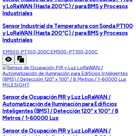
y LoRaWAN (Hasta 200°C) / para BMS y Procesos
Industriales
Sensor Industrial de Temperatura con Sonda PT100
y LoRaWAN (Hasta 200°C) / para BMS y Procesos
Industriales
EM500-PT100-200C
EM500-PT100-200C
MILESIGHT
Sensor de Ocupación PIR y Luz LoRaWAN /
Automatización de Iluminación para Edificios
Inteligentes (BMS) / Detección 120° x 100° / 8
Metros / 1-60000 Lux
Sensor de Ocupación PIR y Luz LoRaWAN /