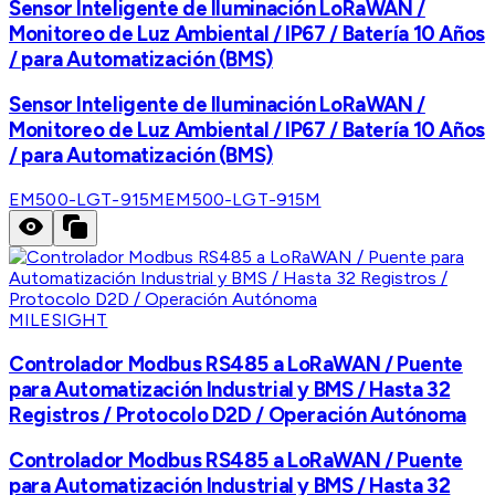
Sensor Inteligente de Iluminación LoRaWAN /
Monitoreo de Luz Ambiental / IP67 / Batería 10 Años
/ para Automatización (BMS)
Sensor Inteligente de Iluminación LoRaWAN /
Monitoreo de Luz Ambiental / IP67 / Batería 10 Años
/ para Automatización (BMS)
EM500-LGT-915M
EM500-LGT-915M
MILESIGHT
Controlador Modbus RS485 a LoRaWAN / Puente
para Automatización Industrial y BMS / Hasta 32
Registros / Protocolo D2D / Operación Autónoma
Controlador Modbus RS485 a LoRaWAN / Puente
para Automatización Industrial y BMS / Hasta 32