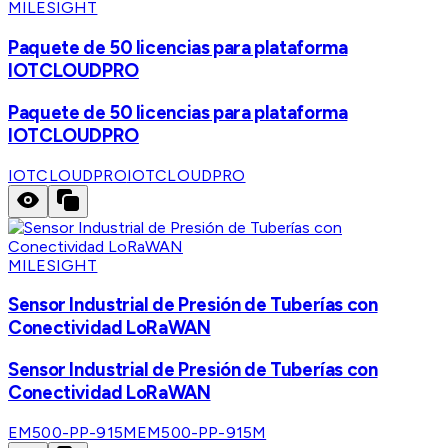
MILESIGHT
Paquete de 50 licencias para plataforma
IOTCLOUDPRO
Paquete de 50 licencias para plataforma
IOTCLOUDPRO
IOTCLOUDPRO
IOTCLOUDPRO
MILESIGHT
Sensor Industrial de Presión de Tuberías con
Conectividad LoRaWAN
Sensor Industrial de Presión de Tuberías con
Conectividad LoRaWAN
EM500-PP-915M
EM500-PP-915M