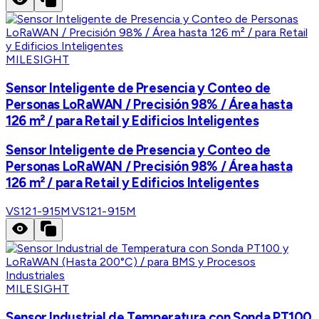
MILESIGHT
Sensor Inteligente de Presencia y Conteo de
Personas LoRaWAN / Precisión 98% / Área hasta
126 m² / para Retail y Edificios Inteligentes
Sensor Inteligente de Presencia y Conteo de
Personas LoRaWAN / Precisión 98% / Área hasta
126 m² / para Retail y Edificios Inteligentes
VS121-915M
VS121-915M
MILESIGHT
Sensor Industrial de Temperatura con Sonda PT100