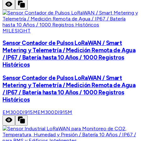
MILESIGHT
Sensor Contador de Pulsos LoRaWAN / Smart
Metering y Telemetría / Medición Remota de Agua
/ IP67 / Batería hasta 10 Años / 1000 Registros
Históricos
Sensor Contador de Pulsos LoRaWAN / Smart
Metering y Telemetría / Medición Remota de Agua
/ IP67 / Batería hasta 10 Años / 1000 Registros
Históricos
EM300DI915M
EM300DI915M