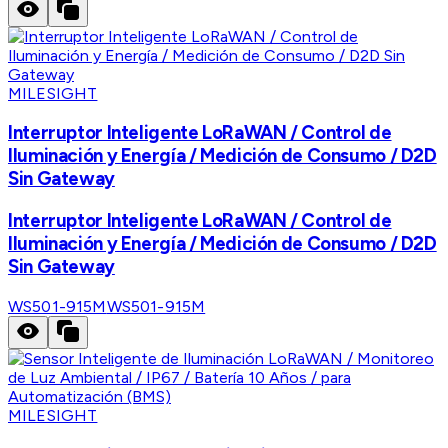
MILESIGHT
Interruptor Inteligente LoRaWAN / Control de
Iluminación y Energía / Medición de Consumo / D2D
Sin Gateway
Interruptor Inteligente LoRaWAN / Control de
Iluminación y Energía / Medición de Consumo / D2D
Sin Gateway
WS501-915M
WS501-915M
MILESIGHT