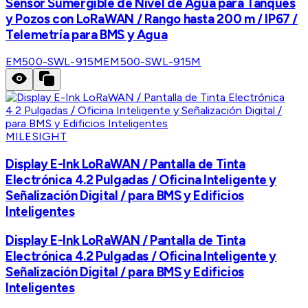
Sensor Sumergible de Nivel de Agua para Tanques
y Pozos con LoRaWAN / Rango hasta 200 m / IP67 /
Telemetría para BMS y Agua
EM500-SWL-915M
EM500-SWL-915M
MILESIGHT
Display E-Ink LoRaWAN / Pantalla de Tinta
Electrónica 4.2 Pulgadas / Oficina Inteligente y
Señalización Digital / para BMS y Edificios
Inteligentes
Display E-Ink LoRaWAN / Pantalla de Tinta
Electrónica 4.2 Pulgadas / Oficina Inteligente y
Señalización Digital / para BMS y Edificios
Inteligentes