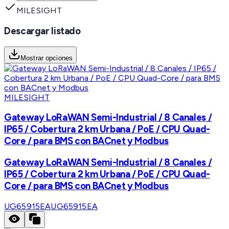
MILESIGHT
Descargar listado
Mostrar opciones
MILESIGHT
Gateway LoRaWAN Semi-Industrial / 8 Canales /
IP65 / Cobertura 2 km Urbana / PoE / CPU Quad-
Core / para BMS con BACnet y Modbus
Gateway LoRaWAN Semi-Industrial / 8 Canales /
IP65 / Cobertura 2 km Urbana / PoE / CPU Quad-
Core / para BMS con BACnet y Modbus
UG65915EA
UG65915EA