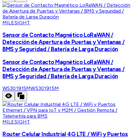
MILESIGHT
Sensor de Contacto Magnético LoRaWAN /
Detección de Apertura de Puertas y Ventanas /
BMS y Seguridad / Batería de Larga Duración
Sensor de Contacto Magnético LoRaWAN /
Detección de Apertura de Puertas y Ventanas /
BMS y Seguridad / Batería de Larga Duración
WS301915M
WS301915M
MILESIGHT
Router Celular Industrial 4G LTE / WiFi y Puertos