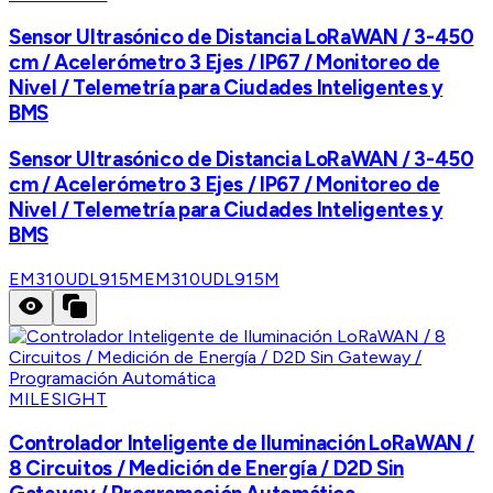
Sensor Ultrasónico de Distancia LoRaWAN / 3-450
cm / Acelerómetro 3 Ejes / IP67 / Monitoreo de
Nivel / Telemetría para Ciudades Inteligentes y
BMS
Sensor Ultrasónico de Distancia LoRaWAN / 3-450
cm / Acelerómetro 3 Ejes / IP67 / Monitoreo de
Nivel / Telemetría para Ciudades Inteligentes y
BMS
EM310UDL915M
EM310UDL915M
MILESIGHT
Controlador Inteligente de Iluminación LoRaWAN /
8 Circuitos / Medición de Energía / D2D Sin