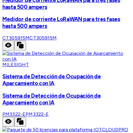
Medidor de corriente LoRaWAN para tres fases
hasta 500 ampers
Medidor de corriente LoRaWAN para tres fases
hasta 500 ampers
CT305915M
CT305915M
MILESIGHT
Sistema de Detección de Ocupación de
Aparcamiento con IA
Sistema de Detección de Ocupación de
Aparcamiento con IA
PM3322-E
PM3322-E