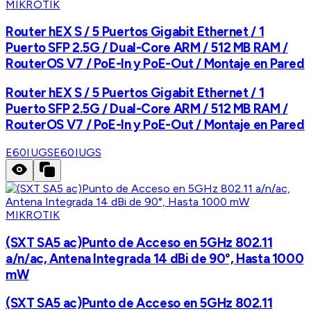
MIKROTIK
Router hEX S / 5 Puertos Gigabit Ethernet / 1
Puerto SFP 2.5G / Dual-Core ARM / 512 MB RAM /
RouterOS V7 / PoE-In y PoE-Out / Montaje en Pared
Router hEX S / 5 Puertos Gigabit Ethernet / 1
Puerto SFP 2.5G / Dual-Core ARM / 512 MB RAM /
RouterOS V7 / PoE-In y PoE-Out / Montaje en Pared
E60IUGS
E60IUGS
MIKROTIK
(SXT SA5 ac)Punto de Acceso en 5GHz 802.11
a/n/ac, Antena Integrada 14 dBi de 90°, Hasta 1000
mW
(SXT SA5 ac)Punto de Acceso en 5GHz 802.11