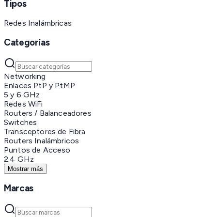
Tipos
Redes Inalámbricas
Categorías
Networking
Enlaces PtP y PtMP
5 y 6 GHz
Redes WiFi
Routers / Balanceadores
Switches
Transceptores de Fibra
Routers Inalámbricos
Puntos de Acceso
2.4 GHz
Mostrar más
Marcas