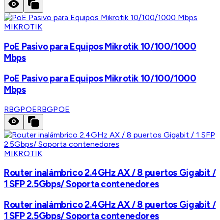
MIKROTIK
PoE Pasivo para Equipos Mikrotik 10/100/1000
Mbps
PoE Pasivo para Equipos Mikrotik 10/100/1000
Mbps
RBGPOE
RBGPOE
MIKROTIK
Router inalámbrico 2.4GHz AX / 8 puertos Gigabit /
1 SFP 2.5Gbps/ Soporta contenedores
Router inalámbrico 2.4GHz AX / 8 puertos Gigabit /
1 SFP 2.5Gbps/ Soporta contenedores