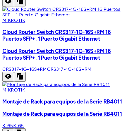
MIKROTIK
Cloud Router Switch CRS317-1G-16S+RM 16
Puertos SFP+, 1 Puerto Gigabit Ethernet
Cloud Router Switch CRS317-1G-16S+RM 16
Puertos SFP+, 1 Puerto Gigabit Ethernet
CRS317-1G-16S+RM
CRS317-1G-16S+RM
MIKROTIK
Montaje de Rack para equipos de la Serie RB4011
Montaje de Rack para equipos de la Serie RB4011
K-65
K-65