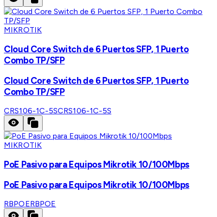
MIKROTIK
Cloud Core Switch de 6 Puertos SFP, 1 Puerto
Combo TP/SFP
Cloud Core Switch de 6 Puertos SFP, 1 Puerto
Combo TP/SFP
CRS106-1C-5S
CRS106-1C-5S
MIKROTIK
PoE Pasivo para Equipos Mikrotik 10/100Mbps
PoE Pasivo para Equipos Mikrotik 10/100Mbps
RBPOE
RBPOE