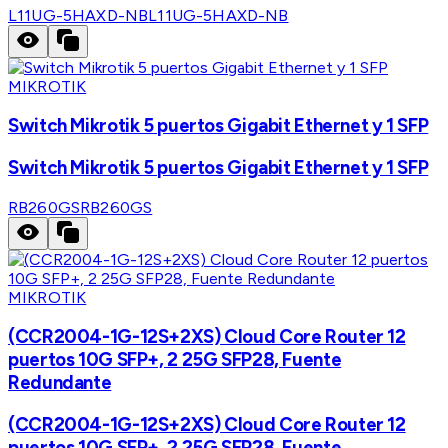
L11UG-5HAXD-NB
L11UG-5HAXD-NB
MIKROTIK
Switch Mikrotik 5 puertos Gigabit Ethernet y 1 SFP
Switch Mikrotik 5 puertos Gigabit Ethernet y 1 SFP
RB260GS
RB260GS
MIKROTIK
(CCR2004-1G-12S+2XS) Cloud Core Router 12
puertos 10G SFP+, 2 25G SFP28, Fuente
Redundante
(CCR2004-1G-12S+2XS) Cloud Core Router 12
puertos 10G SFP+, 2 25G SFP28, Fuente