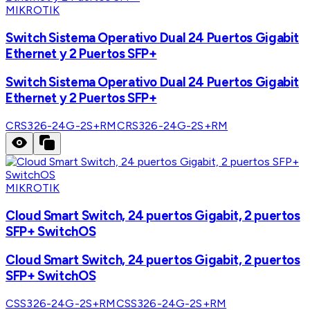
MIKROTIK
Switch Sistema Operativo Dual 24 Puertos Gigabit
Ethernet y 2 Puertos SFP+
Switch Sistema Operativo Dual 24 Puertos Gigabit
Ethernet y 2 Puertos SFP+
CRS326-24G-2S+RM
CRS326-24G-2S+RM
MIKROTIK
Cloud Smart Switch, 24 puertos Gigabit, 2 puertos
SFP+ SwitchOS
Cloud Smart Switch, 24 puertos Gigabit, 2 puertos
SFP+ SwitchOS
CSS326-24G-2S+RM
CSS326-24G-2S+RM