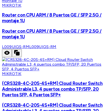
MIKROTIK
Router con CPU ARM / 8 Puertos GE / SFP 2.5G /
montaje 1U
Router con CPU ARM / 8 Puertos GE / SFP 2.5G /
montaje 1U
L009UIGS-RM
L009UIGS-RM
MIKROTIK
(CRS328-4C-20S-4S+RM) Cloud Router Switch
Administrable L3, 4 puertos combo TP/SFP, 20
Puertos SFP, 4 Puertos SFP+
(CRS328-4C-20S-4S+RM) Cloud Router Switch
Administrable L3, 4 puertos combo TP/SFP, 20