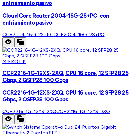
enfriamiento pasivo
Cloud Core Router 2004-16G-2S+PC, con
enfriamiento pasivo
CCR2004-16G-2S+PC
CCR2004-16G-2S+PC
MIKROTIK
CCR2216-1G-12XS-2XQ, CPU 16 core, 12 SFP28 25
Gbps, 2 QSFP28 100 Gbps
CCR2216-1G-12XS-2XQ, CPU 16 core, 12 SFP28 25
Gbps, 2 QSFP28 100 Gbps
CCR2216-1G-12XS-2XQ
CCR2216-1G-12XS-2XQ