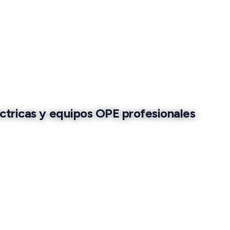
éctricas y equipos OPE profesionales