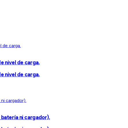
e nivel de carga.
e nivel de carga.
batería ni cargador).