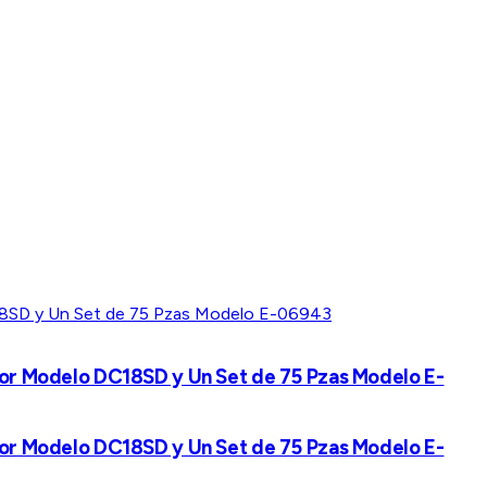
ador Modelo DC18SD y Un Set de 75 Pzas Modelo E-
ador Modelo DC18SD y Un Set de 75 Pzas Modelo E-