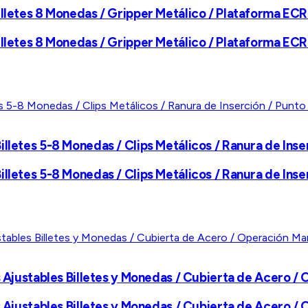
illetes 8 Monedas / Gripper Metálico / Plataforma ECR
illetes 8 Monedas / Gripper Metálico / Plataforma ECR
lletes 5-8 Monedas / Clips Metálicos / Ranura de Inse
lletes 5-8 Monedas / Clips Metálicos / Ranura de Inse
s Ajustables Billetes y Monedas / Cubierta de Acero /
s Ajustables Billetes y Monedas / Cubierta de Acero /