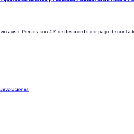
revio aviso. Precios con 4% de descuento por pago de contado 
Devoluciones