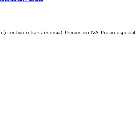
(efectivo o transferencia). Precios sin IVA.
Precio especial