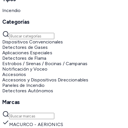
Incendio
Categorías
Dispositivos Convencionales
Detectores de Gases
Aplicaciones Especiales
Detectores de Flama
Estrobos / Sirenas / Bocinas / Campanas
Notificación y Voceo
Accesorios
Accesorios y Dispositivos Direccionables
Paneles de Incendio
Detectores Autónomos
Marcas
MACURCO - AERIONICS