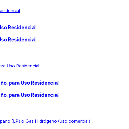
Uso Residencial
Uso Residencial
ño, para Uso Residencial
ño, para Uso Residencial