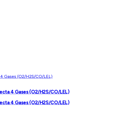
Detecta 4 Gases (O2/H2S/CO/LEL)
Detecta 4 Gases (O2/H2S/CO/LEL)