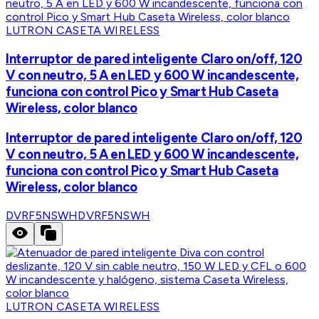
LUTRON CASETA WIRELESS
Interruptor de pared inteligente Claro on/off, 120
V con neutro, 5 A en LED y 600 W incandescente,
funciona con control Pico y Smart Hub Caseta
Wireless, color blanco
Interruptor de pared inteligente Claro on/off, 120
V con neutro, 5 A en LED y 600 W incandescente,
funciona con control Pico y Smart Hub Caseta
Wireless, color blanco
DVRF5NSWH
DVRF5NSWH
LUTRON CASETA WIRELESS