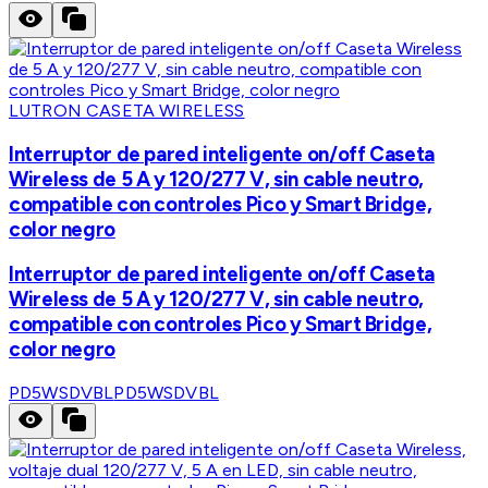
LUTRON CASETA WIRELESS
Interruptor de pared inteligente on/off Caseta
Wireless de 5 A y 120/277 V, sin cable neutro,
compatible con controles Pico y Smart Bridge,
color negro
Interruptor de pared inteligente on/off Caseta
Wireless de 5 A y 120/277 V, sin cable neutro,
compatible con controles Pico y Smart Bridge,
color negro
PD5WSDVBL
PD5WSDVBL