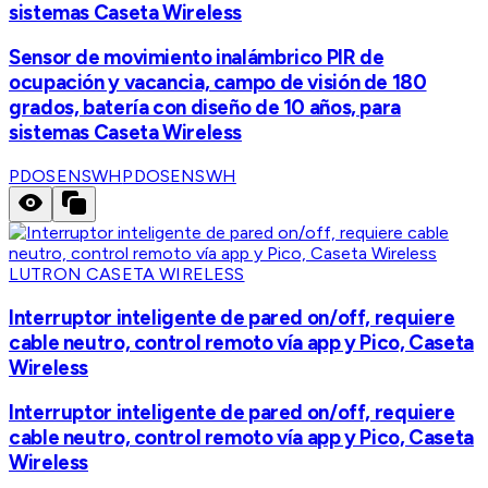
sistemas Caseta Wireless
Sensor de movimiento inalámbrico PIR de
ocupación y vacancia, campo de visión de 180
grados, batería con diseño de 10 años, para
sistemas Caseta Wireless
PDOSENSWH
PDOSENSWH
LUTRON CASETA WIRELESS
Interruptor inteligente de pared on/off, requiere
cable neutro, control remoto vía app y Pico, Caseta
Wireless
Interruptor inteligente de pared on/off, requiere
cable neutro, control remoto vía app y Pico, Caseta
Wireless