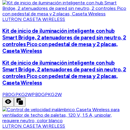
LUTRON CASETA WIRELESS
Kit de inicio de iluminación inteligente con hub
Smart Bridge, 2 atenuadores de pared sin neutro, 2
controles Pico con pedestal de mesa y 2 placas,
Caseta Wireless
Kit de inicio de iluminación inteligente con hub
Smart Bridge, 2 atenuadores de pared sin neutro, 2
controles Pico con pedestal de mesa y 2 placas,
Caseta Wireless
PBDGPKG2W
PBDGPKG2W
LUTRON CASETA WIRELESS