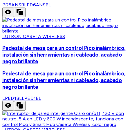
PD6ANSBL
PD6ANSBL
LUTRON CASETA WIRELESS
Pedestal de mesa para un control Pico inalámbrico,
instalación sin herramientas ni cableado, acabado
negro brillante
Pedestal de mesa para un control Pico inalámbrico,
instalación sin herramientas ni cableado, acabado
negro brillante
LPED1BL
LPED1BL
LUTRON CASETA WIRELESS