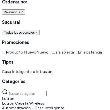
Ordenar por
Relevancia
Sucursal
Todas las sucursales
Promociones
Producto Nuevo
Nuevo
Caja abierta
En existencia
Tipos
Casa Inteligente e Intrusión
Categorías
Lutron
Lutron Caseta Wireless
Automatización - Casa Inteligente