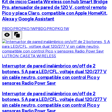
Kit de inicio Caseta Wireless con hub Smart Bridge
Pro, atenuador de pared de 120 V, control remoto
Pico y placa Claro, compatible con Apple HomeKit,
Alexa y Google Assistant
PBDGPROPKG1W
PBDGPROPKG1W
LUTRON CASETA WIRELESS
Interruptor de pared inalámbrico on/off de 2
botones, 5 A para LED/CFL, voltaje dual 120/277 V
sin cable neutro, compatible con control Pico y
sensores Radio Powr Savr
Interruptor de pared inalámbrico on/off de 2
botones, 5 A para LED/CFL, voltaje dual 120/277 V
sin cable neutro, compatible con control Pico y
sensores Radio Powr Savr