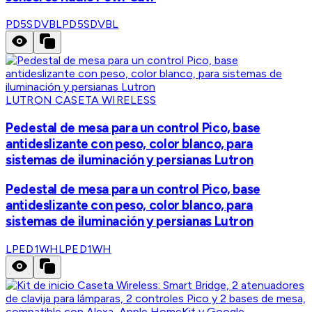
PD5SDVBL
PD5SDVBL
LUTRON CASETA WIRELESS
Pedestal de mesa para un control Pico, base
antideslizante con peso, color blanco, para
sistemas de iluminación y persianas Lutron
Pedestal de mesa para un control Pico, base
antideslizante con peso, color blanco, para
sistemas de iluminación y persianas Lutron
LPED1WH
LPED1WH