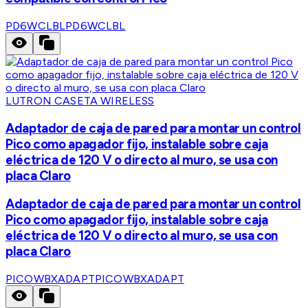
PD6WCLBL
PD6WCLBL
LUTRON CASETA WIRELESS
Adaptador de caja de pared para montar un control
Pico como apagador fijo, instalable sobre caja
eléctrica de 120 V o directo al muro, se usa con
placa Claro
Adaptador de caja de pared para montar un control
Pico como apagador fijo, instalable sobre caja
eléctrica de 120 V o directo al muro, se usa con
placa Claro
PICOWBXADAPT
PICOWBXADAPT