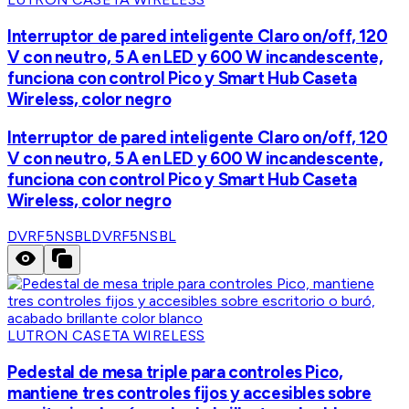
Interruptor de pared inteligente Claro on/off, 120
V con neutro, 5 A en LED y 600 W incandescente,
funciona con control Pico y Smart Hub Caseta
Wireless, color negro
Interruptor de pared inteligente Claro on/off, 120
V con neutro, 5 A en LED y 600 W incandescente,
funciona con control Pico y Smart Hub Caseta
Wireless, color negro
DVRF5NSBL
DVRF5NSBL
LUTRON CASETA WIRELESS
Pedestal de mesa triple para controles Pico,
mantiene tres controles fijos y accesibles sobre