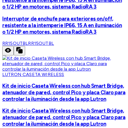
resistente a la intemperie IP66, 15 A en iluminación
o 1/2 HP en motores, sistema RadioRA 3
Interruptor de enchufe para exteriores on/off,
resistente a la intemperie IP66, 15 A en iluminación
o 1/2 HP en motores, sistema RadioRA 3
RR15OUTBL
RR15OUTBL
LUTRON CASETA WIRELESS
Kit de inicio Caseta Wireless con hub Smart Bridge,
atenuador de pared, control Pico y placa Claro para
controlar la iluminación desde la app Lutron
Kit de inicio Caseta Wireless con hub Smart Bridge,
atenuador de pared, control Pico y placa Claro para
controlar la iluminación desde la app Lutron