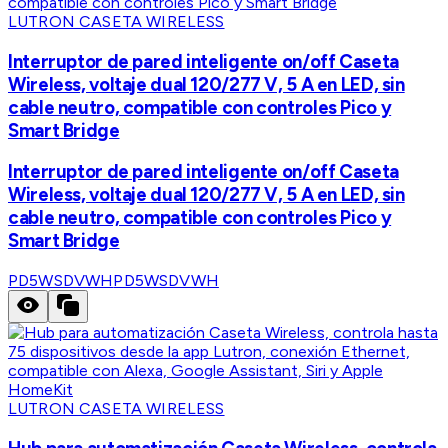
LUTRON CASETA WIRELESS
Interruptor de pared inteligente on/off Caseta
Wireless, voltaje dual 120/277 V, 5 A en LED, sin
cable neutro, compatible con controles Pico y
Smart Bridge
Interruptor de pared inteligente on/off Caseta
Wireless, voltaje dual 120/277 V, 5 A en LED, sin
cable neutro, compatible con controles Pico y
Smart Bridge
PD5WSDVWH
PD5WSDVWH
LUTRON CASETA WIRELESS