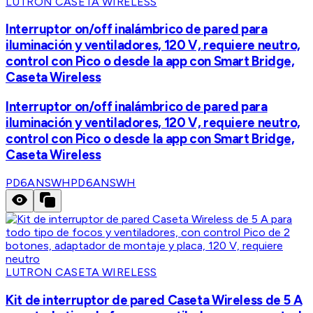
LUTRON CASETA WIRELESS
Interruptor on/off inalámbrico de pared para
iluminación y ventiladores, 120 V, requiere neutro,
control con Pico o desde la app con Smart Bridge,
Caseta Wireless
Interruptor on/off inalámbrico de pared para
iluminación y ventiladores, 120 V, requiere neutro,
control con Pico o desde la app con Smart Bridge,
Caseta Wireless
PD6ANSWH
PD6ANSWH
LUTRON CASETA WIRELESS
Kit de interruptor de pared Caseta Wireless de 5 A