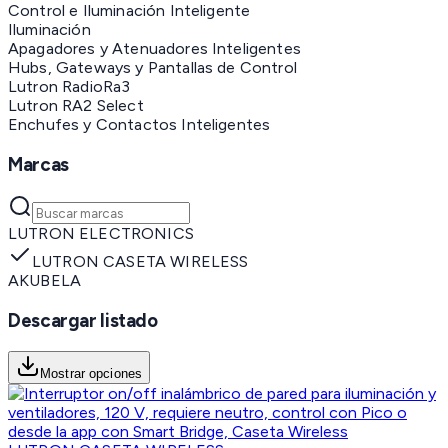
Control e Iluminación Inteligente
Iluminación
Apagadores y Atenuadores Inteligentes
Hubs, Gateways y Pantallas de Control
Lutron RadioRa3
Lutron RA2 Select
Enchufes y Contactos Inteligentes
Marcas
LUTRON ELECTRONICS
LUTRON CASETA WIRELESS
AKUBELA
Descargar listado
Mostrar opciones