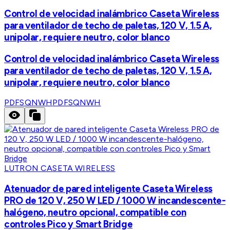
Control de velocidad inalámbrico Caseta Wireless
para ventilador de techo de paletas, 120 V, 1.5 A,
unipolar, requiere neutro, color blanco
Control de velocidad inalámbrico Caseta Wireless
para ventilador de techo de paletas, 120 V, 1.5 A,
unipolar, requiere neutro, color blanco
PDFSQNWH
PDFSQNWH
LUTRON CASETA WIRELESS
Atenuador de pared inteligente Caseta Wireless
PRO de 120 V, 250 W LED / 1000 W incandescente-
halógeno, neutro opcional, compatible con
controles Pico y Smart Bridge