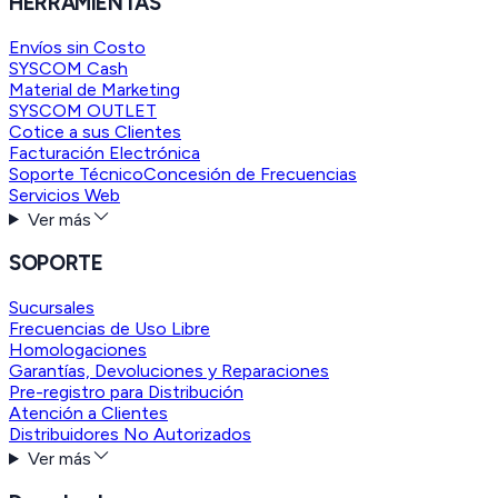
HERRAMIENTAS
Envíos sin Costo
SYSCOM Cash
Material de Marketing
SYSCOM OUTLET
Cotice a sus Clientes
Facturación Electrónica
Soporte Técnico
Concesión de Frecuencias
Servicios Web
Ver más
SOPORTE
Sucursales
Frecuencias de Uso Libre
Homologaciones
Garantías, Devoluciones y Reparaciones
Pre-registro para Distribución
Atención a Clientes
Distribuidores No Autorizados
Ver más