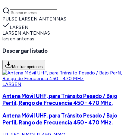
PULSE LARSEN ANTENNAS
LARSEN
LARSEN ANTENNAS
larsen antenas
Descargar listado
Mostrar opciones
LARSEN
Antena Móvil UHF, para Tránsito Pesado / Bajo
Perfil, Rango de Frecuencia 450 - 470 MHz.
Antena Móvil UHF, para Tránsito Pesado / Bajo
Perfil, Rango de Frecuencia 450 - 470 MHz.
LP-450-NMO
LP-450-NMO