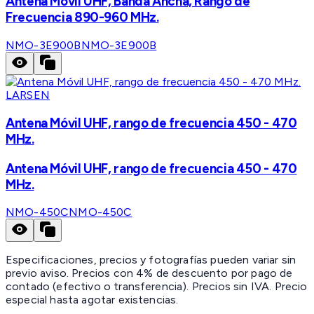
Antena Móvil UHF, Banda Ancha, Rango de
Frecuencia 890-960 MHz.
NMO-3E900B
NMO-3E900B
LARSEN
Antena Móvil UHF, rango de frecuencia 450 - 470
MHz.
Antena Móvil UHF, rango de frecuencia 450 - 470
MHz.
NMO-450C
NMO-450C
Especificaciones, precios y fotografías pueden variar sin
previo aviso. Precios con 4% de descuento por pago de
contado (efectivo o transferencia). Precios sin IVA.
Precio
especial hasta agotar existencias.