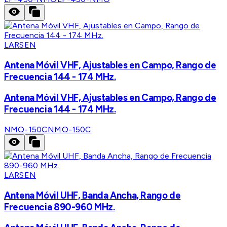
LARSEN
Antena Móvil VHF, Ajustables en Campo, Rango de
Frecuencia 144 - 174 MHz.
Antena Móvil VHF, Ajustables en Campo, Rango de
Frecuencia 144 - 174 MHz.
NMO-150C
NMO-150C
LARSEN
Antena Móvil UHF, Banda Ancha, Rango de
Frecuencia 890-960 MHz.