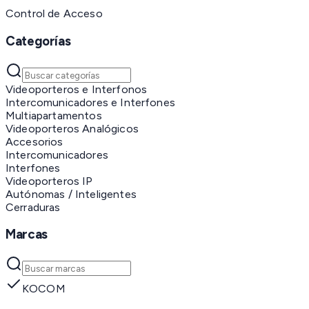
Control de Acceso
Categorías
Videoporteros e Interfonos
Intercomunicadores e Interfones
Multiapartamentos
Videoporteros Analógicos
Accesorios
Intercomunicadores
Interfones
Videoporteros IP
Autónomas / Inteligentes
Cerraduras
Marcas
KOCOM