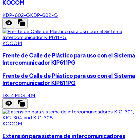
KOCOM
KDP-602-G
KDP-602-G
KOCOM
Frente de Calle de Plástico para uso con el Sistema
Intercomunicador KIP611PG
Frente de Calle de Plástico para uso con el Sistema
Intercomunicador KIP611PG
DS-4M
DS-4M
KOCOM
Extensión para sistema de intercomunicadores