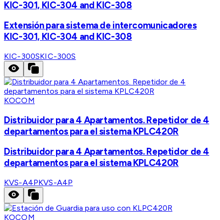
KIC-301, KIC-304 and KIC-308
Extensión para sistema de intercomunicadores
KIC-301, KIC-304 and KIC-308
KIC-300S
KIC-300S
KOCOM
Distribuidor para 4 Apartamentos. Repetidor de 4
departamentos para el sistema KPLC420R
Distribuidor para 4 Apartamentos. Repetidor de 4
departamentos para el sistema KPLC420R
KVS-A4P
KVS-A4P
KOCOM