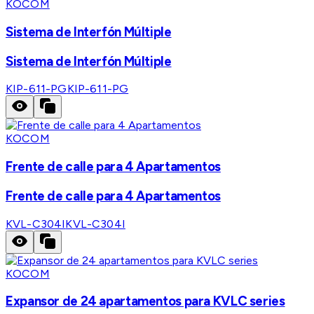
KOCOM
Sistema de Interfón Múltiple
Sistema de Interfón Múltiple
KIP-611-PG
KIP-611-PG
KOCOM
Frente de calle para 4 Apartamentos
Frente de calle para 4 Apartamentos
KVL-C304I
KVL-C304I
KOCOM
Expansor de 24 apartamentos para KVLC series