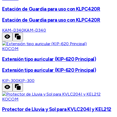
Estación de Guardia para uso con KLPC420R
Estación de Guardia para uso con KLPC420R
KAM-D340
KAM-D340
KOCOM
Extensión tipo auricular (KIP-620 Principal)
Extensión tipo auricular (KIP-620 Principal)
KIP-300
KIP-300
KOCOM
Protector de Lluvia y Sol para KVLC204I y KEL212