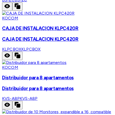
KOCOM
CAJA DE INSTALACION KLPC420R
CAJA DE INSTALACION KLPC420R
KLPCBOX
KLPCBOX
KOCOM
Distribuidor para 8 apartamentos
Distribuidor para 8 apartamentos
KVS-A8P
KVS-A8P