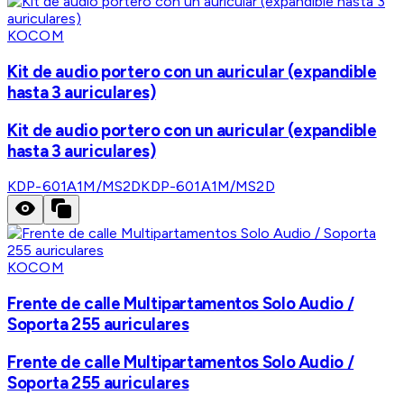
KOCOM
Kit de audio portero con un auricular (expandible
hasta 3 auriculares)
Kit de audio portero con un auricular (expandible
hasta 3 auriculares)
KDP-601A1M/MS2D
KDP-601A1M/MS2D
KOCOM
Frente de calle Multipartamentos Solo Audio /
Soporta 255 auriculares
Frente de calle Multipartamentos Solo Audio /
Soporta 255 auriculares