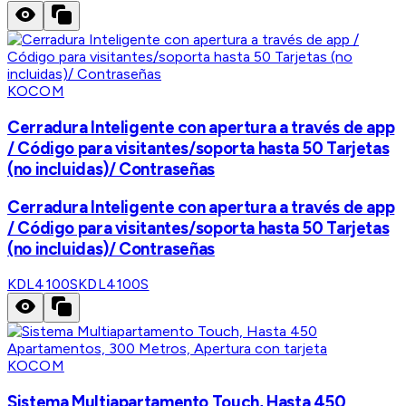
KOCOM
Cerradura Inteligente con apertura a través de app
/ Código para visitantes/soporta hasta 50 Tarjetas
(no incluidas)/ Contraseñas
Cerradura Inteligente con apertura a través de app
/ Código para visitantes/soporta hasta 50 Tarjetas
(no incluidas)/ Contraseñas
KDL4100S
KDL4100S
KOCOM
Sistema Multiapartamento Touch, Hasta 450