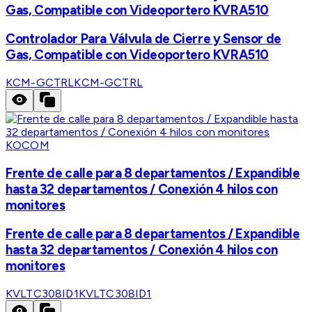
Gas, Compatible con Videoportero KVRA510
Controlador Para Válvula de Cierre y Sensor de
Gas, Compatible con Videoportero KVRA510
KCM-GCTRL
KCM-GCTRL
KOCOM
Frente de calle para 8 departamentos / Expandible
hasta 32 departamentos / Conexión 4 hilos con
monitores
Frente de calle para 8 departamentos / Expandible
hasta 32 departamentos / Conexión 4 hilos con
monitores
KVLTC308ID1
KVLTC308ID1