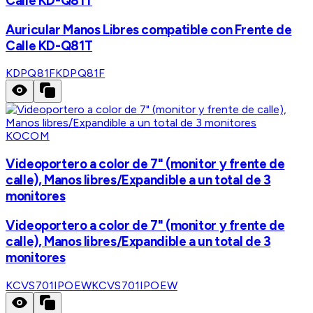
Calle KD-Q81T
Auricular Manos Libres compatible con Frente de
Calle KD-Q81T
KDPQ81F
KDPQ81F
KOCOM
Videoportero a color de 7" (monitor y frente de
calle), Manos libres/Expandible a un total de 3
monitores
Videoportero a color de 7" (monitor y frente de
calle), Manos libres/Expandible a un total de 3
monitores
KCVS701IPOEW
KCVS701IPOEW