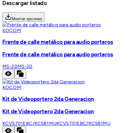
Descargar listado
Mostrar opciones
KOCOM
Frente de calle metálico para audio porteros
Frente de calle metálico para audio porteros
MS-2D
MS-2D
KOCOM
Kit de Videoportero 2da Generacion
Kit de Videoportero 2da Generacion
KCVS701EBC/KCS81MU
KCVS701EBC/KCS81MU