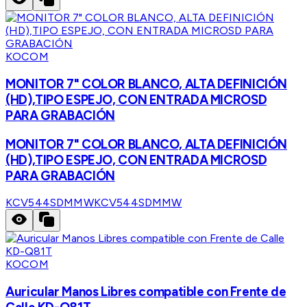
KOCOM
MONITOR 7" COLOR BLANCO, ALTA DEFINICIÓN
(HD),TIPO ESPEJO, CON ENTRADA MICROSD
PARA GRABACIÓN
MONITOR 7" COLOR BLANCO, ALTA DEFINICIÓN
(HD),TIPO ESPEJO, CON ENTRADA MICROSD
PARA GRABACIÓN
KCV544SDMMW
KCV544SDMMW
KOCOM
Auricular Manos Libres compatible con Frente de