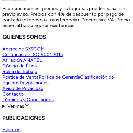
Especificaciones, precios y fotografías pueden variar sin
previo aviso. Precios con 4% de descuento por pago de
contado (efectivo o transferencia). Precios sin IVA.
Precio
especial hasta agotar existencias.
QUIENES SOMOS
Acerca de SYSCOM
Certificación ISO 9001:2015
Afiliación ANATEL
Código de Ética
Bolsa de Trabajo
Política de Venta
Política de Garantía
Clasificación de
Equipos
Devoluciones
Aviso de Privacidad
Contacto
Términos y Condiciones
Ver más
PUBLICACIONES
Eventos