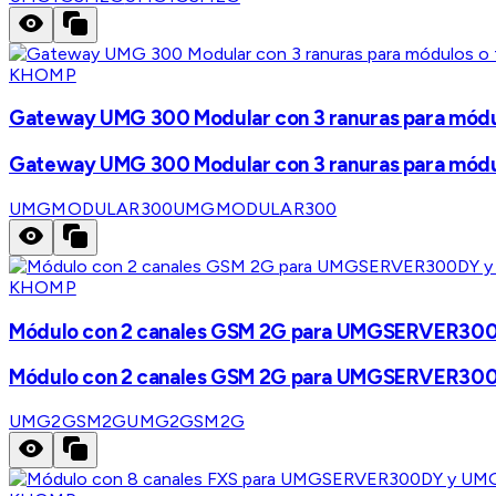
KHOMP
Gateway UMG 300 Modular con 3 ranuras para módulo
Gateway UMG 300 Modular con 3 ranuras para módulo
UMGMODULAR300
UMGMODULAR300
KHOMP
Módulo con 2 canales GSM 2G para UMGSERVER
Módulo con 2 canales GSM 2G para UMGSERVER
UMG2GSM2G
UMG2GSM2G