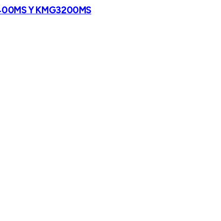
 KMG400MS Y KMG3200MS