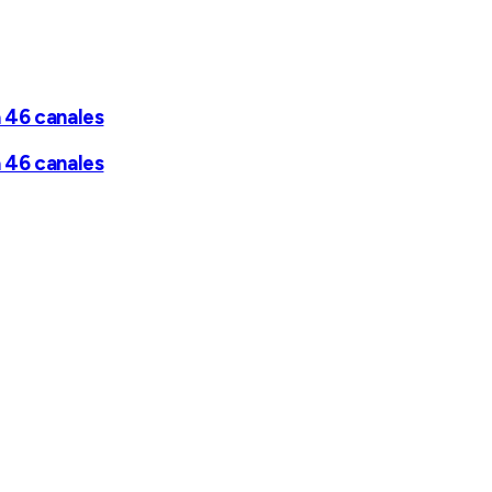
 46 canales
 46 canales