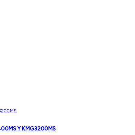
 KMG400MS Y KMG3200MS