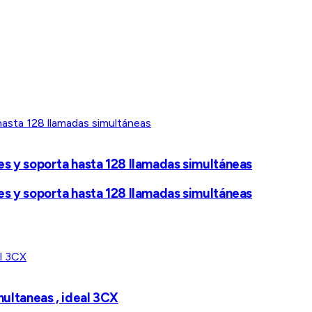
s y soporta hasta 128 llamadas simultáneas
s y soporta hasta 128 llamadas simultáneas
ultaneas , ideal 3CX