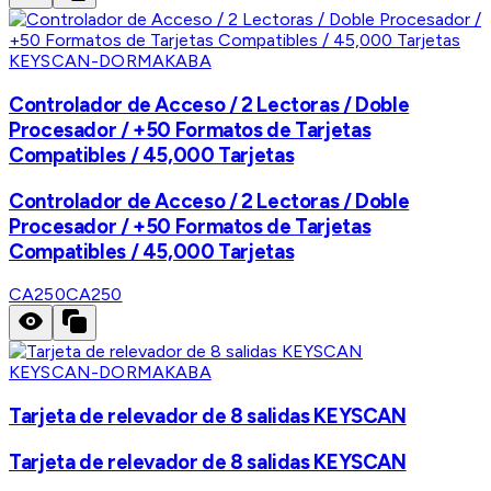
KEYSCAN-DORMAKABA
Controlador de Acceso / 2 Lectoras / Doble
Procesador / +50 Formatos de Tarjetas
Compatibles / 45,000 Tarjetas
Controlador de Acceso / 2 Lectoras / Doble
Procesador / +50 Formatos de Tarjetas
Compatibles / 45,000 Tarjetas
CA250
CA250
KEYSCAN-DORMAKABA
Tarjeta de relevador de 8 salidas KEYSCAN
Tarjeta de relevador de 8 salidas KEYSCAN