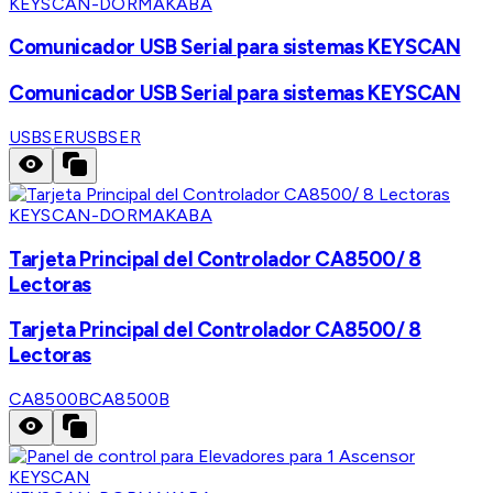
KEYSCAN-DORMAKABA
Comunicador USB Serial para sistemas KEYSCAN
Comunicador USB Serial para sistemas KEYSCAN
USBSER
USBSER
KEYSCAN-DORMAKABA
Tarjeta Principal del Controlador CA8500/ 8
Lectoras
Tarjeta Principal del Controlador CA8500/ 8
Lectoras
CA8500B
CA8500B