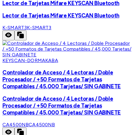
Lector de Tarjetas Mifare KEYSCAN Bluetooth
Lector de Tarjetas Mifare KEYSCAN Bluetooth
K-SMART3
K-SMART3
KEYSCAN-DORMAKABA
Controlador de Acceso / 4 Lectoras / Doble
Procesador / +50 Formatos de Tarjetas
Compatibles / 45,000 Tarjetas/ SIN GABINETE
Controlador de Acceso / 4 Lectoras / Doble
Procesador / +50 Formatos de Tarjetas
Compatibles / 45,000 Tarjetas/ SIN GABINETE
CA4500NB
CA4500NB