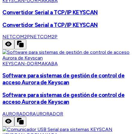
KEYSCAN-DORMAKABA
Convertidor Serial a TCP/IP KEYSCAN
Convertidor Serial a TCP/IP KEYSCAN
NETCOM2P
NETCOM2P
KEYSCAN-DORMAKABA
Software para sistemas de gestión de control de
acceso Aurora de Keyscan
Software para sistemas de gestión de control de
acceso Aurora de Keyscan
AURORADOR
AURORADOR