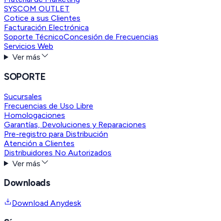
SYSCOM OUTLET
Cotice a sus Clientes
Facturación Electrónica
Soporte Técnico
Concesión de Frecuencias
Servicios Web
Ver más
SOPORTE
Sucursales
Frecuencias de Uso Libre
Homologaciones
Garantías, Devoluciones y Reparaciones
Pre-registro para Distribución
Atención a Clientes
Distribuidores No Autorizados
Ver más
Downloads
Download Anydesk