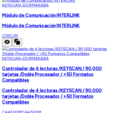
KEYSCAN-DORMAKABA
Módulo de Comunicación INTERLINK
Módulo de Comunicación INTERLINK
CIM
CIM
KEYSCAN-DORMAKABA
Controlador de 4 lectoras /KEYSCAN / 90,000
tarjetas /Doble Procesador / +50 Formatos
Compatibles
Controlador de 4 lectoras /KEYSCAN / 90,000
tarjetas /Doble Procesador / +50 Formatos
Compatibles
CA4500M
CA4500M