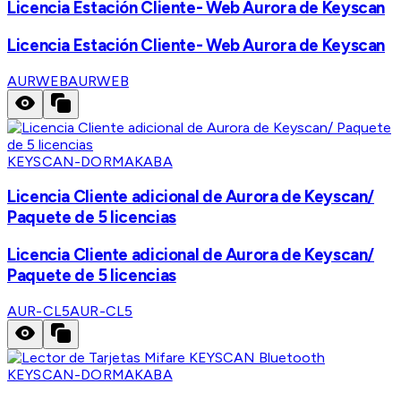
Licencia Estación Cliente- Web Aurora de Keyscan
Licencia Estación Cliente- Web Aurora de Keyscan
AURWEB
AURWEB
KEYSCAN-DORMAKABA
Licencia Cliente adicional de Aurora de Keyscan/
Paquete de 5 licencias
Licencia Cliente adicional de Aurora de Keyscan/
Paquete de 5 licencias
AUR-CL5
AUR-CL5
KEYSCAN-DORMAKABA