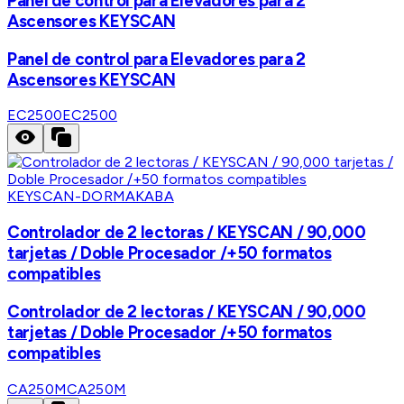
Panel de control para Elevadores para 2
Ascensores KEYSCAN
Panel de control para Elevadores para 2
Ascensores KEYSCAN
EC2500
EC2500
KEYSCAN-DORMAKABA
Controlador de 2 lectoras / KEYSCAN / 90,000
tarjetas / Doble Procesador /+50 formatos
compatibles
Controlador de 2 lectoras / KEYSCAN / 90,000
tarjetas / Doble Procesador /+50 formatos
compatibles
CA250M
CA250M