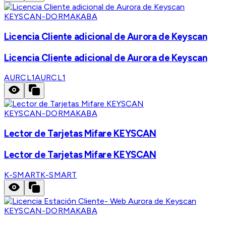
KEYSCAN-DORMAKABA
Licencia Cliente adicional de Aurora de Keyscan
Licencia Cliente adicional de Aurora de Keyscan
AURCL1
AURCL1
KEYSCAN-DORMAKABA
Lector de Tarjetas Mifare KEYSCAN
Lector de Tarjetas Mifare KEYSCAN
K-SMART
K-SMART
KEYSCAN-DORMAKABA