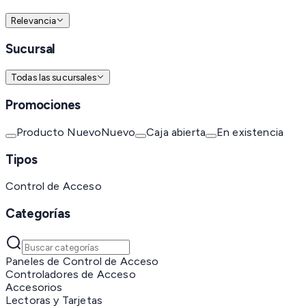
Relevancia
Sucursal
Todas las sucursales
Promociones
Producto Nuevo
Nuevo
Caja abierta
En existencia
Tipos
Control de Acceso
Categorías
Paneles de Control de Acceso
Controladores de Acceso
Accesorios
Lectoras y Tarjetas