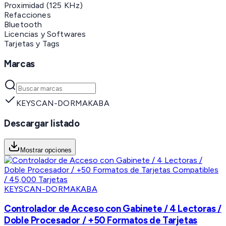
Proximidad (125 KHz)
Refacciones
Bluetooth
Licencias y Softwares
Tarjetas y Tags
Marcas
KEYSCAN-DORMAKABA
Descargar listado
Mostrar opciones
KEYSCAN-DORMAKABA
Controlador de Acceso con Gabinete / 4 Lectoras /
Doble Procesador / +50 Formatos de Tarjetas