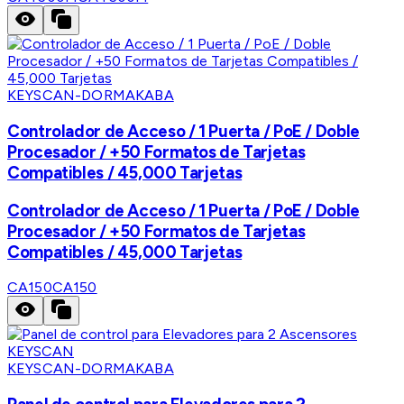
KEYSCAN-DORMAKABA
Controlador de Acceso / 1 Puerta / PoE / Doble
Procesador / +50 Formatos de Tarjetas
Compatibles / 45,000 Tarjetas
Controlador de Acceso / 1 Puerta / PoE / Doble
Procesador / +50 Formatos de Tarjetas
Compatibles / 45,000 Tarjetas
CA150
CA150
KEYSCAN-DORMAKABA