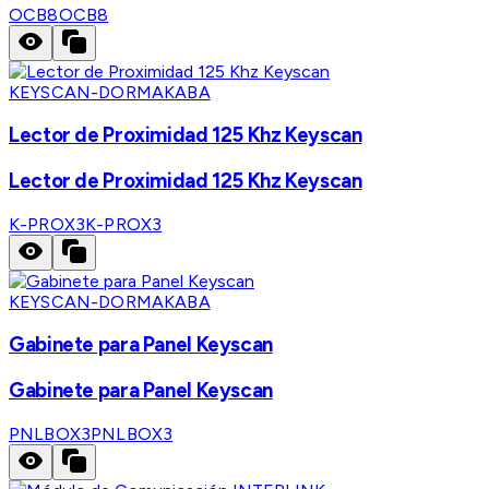
OCB8
OCB8
KEYSCAN-DORMAKABA
Lector de Proximidad 125 Khz Keyscan
Lector de Proximidad 125 Khz Keyscan
K-PROX3
K-PROX3
KEYSCAN-DORMAKABA
Gabinete para Panel Keyscan
Gabinete para Panel Keyscan
PNLBOX3
PNLBOX3