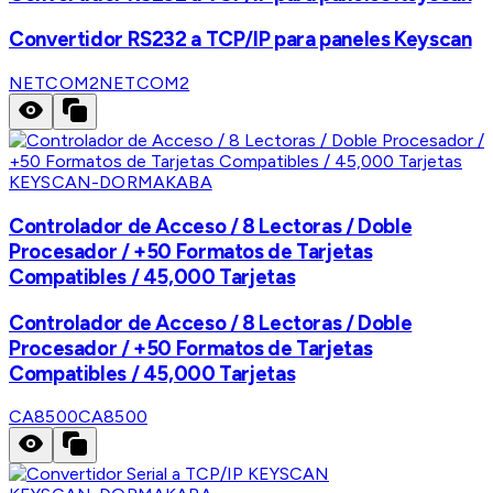
Convertidor RS232 a TCP/IP para paneles Keyscan
NETCOM2
NETCOM2
KEYSCAN-DORMAKABA
Controlador de Acceso / 8 Lectoras / Doble
Procesador / +50 Formatos de Tarjetas
Compatibles / 45,000 Tarjetas
Controlador de Acceso / 8 Lectoras / Doble
Procesador / +50 Formatos de Tarjetas
Compatibles / 45,000 Tarjetas
CA8500
CA8500