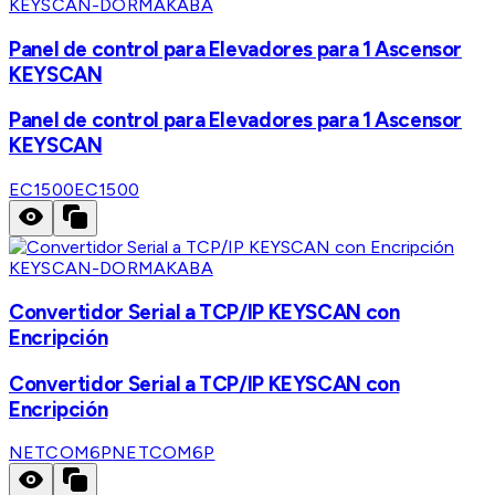
KEYSCAN-DORMAKABA
Panel de control para Elevadores para 1 Ascensor
KEYSCAN
Panel de control para Elevadores para 1 Ascensor
KEYSCAN
EC1500
EC1500
KEYSCAN-DORMAKABA
Convertidor Serial a TCP/IP KEYSCAN con
Encripción
Convertidor Serial a TCP/IP KEYSCAN con
Encripción
NETCOM6P
NETCOM6P