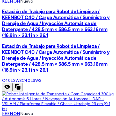
KEENON
Nuevo
Estación de Trabajo para Robot de Limpieza /
KEENBOT C40 / Carga Automática / Suministro y
Drenaje de Agua / Inyección Automática de
Detergente / 428.5 mm × 586.5 mm × 663.16 mm
(16.9 in × 23.1 in × 26.1
Estación de Trabajo para Robot de Limpieza /
KEENBOT C40 / Carga Automática / Suministro y
Drenaje de Agua / Inyección Automática de
Detergente / 428.5 mm × 586.5 mm × 663.16 mm
(16.9 in × 23.1 in × 26.1
C40LSWS
C40LSWS
KEENON
Nuevo