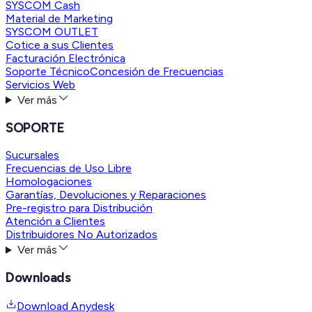
SYSCOM Cash
Material de Marketing
SYSCOM OUTLET
Cotice a sus Clientes
Facturación Electrónica
Soporte Técnico
Concesión de Frecuencias
Servicios Web
Ver más
SOPORTE
Sucursales
Frecuencias de Uso Libre
Homologaciones
Garantías, Devoluciones y Reparaciones
Pre-registro para Distribución
Atención a Clientes
Distribuidores No Autorizados
Ver más
Downloads
Download Anydesk