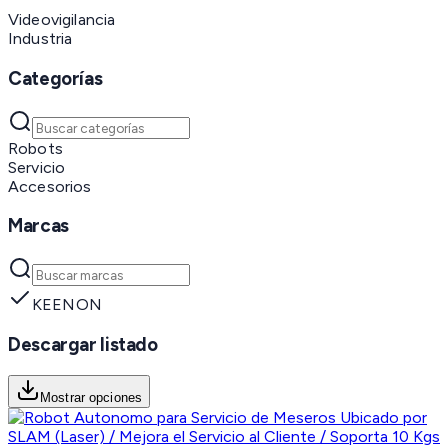
Videovigilancia
Industria
Categorías
Robots
Servicio
Accesorios
Marcas
KEENON
Descargar listado
Mostrar opciones