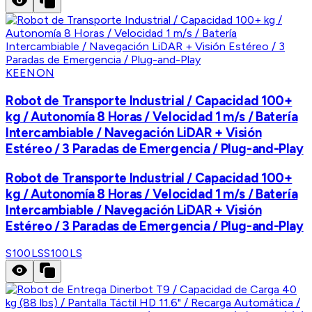
KEENON
Robot de Transporte Industrial / Capacidad 100+
kg / Autonomía 8 Horas / Velocidad 1 m/s / Batería
Intercambiable / Navegación LiDAR + Visión
Estéreo / 3 Paradas de Emergencia / Plug-and-Play
Robot de Transporte Industrial / Capacidad 100+
kg / Autonomía 8 Horas / Velocidad 1 m/s / Batería
Intercambiable / Navegación LiDAR + Visión
Estéreo / 3 Paradas de Emergencia / Plug-and-Play
S100LS
S100LS