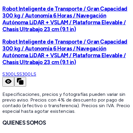
Robot Inteligente de Transporte / Gran Capacidad
300 kg / Autonomía 6 Horas / Navegación
Autónoma LiDAR + VSLAM / Plataforma Elevable /
Chasis Ultrabajo 23 cm (9.1 in)
Robot Inteligente de Transporte / Gran Capacidad
300 kg / Autonomía 6 Horas / Navegación
Autónoma LiDAR + VSLAM / Plataforma Elevable /
Chasis Ultrabajo 23 cm (9.1 in)
S300LS
S300LS
Especificaciones, precios y fotografías pueden variar sin
previo aviso. Precios con 4% de descuento por pago de
contado (efectivo o transferencia). Precios sin IVA.
Precio
especial hasta agotar existencias.
QUIENES SOMOS