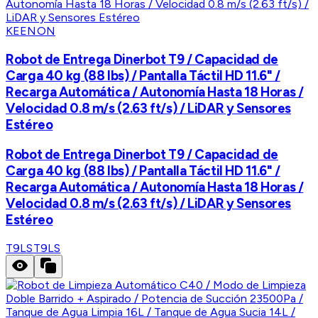
KEENON
Robot de Entrega Dinerbot T9 / Capacidad de
Carga 40 kg (88 lbs) / Pantalla Táctil HD 11.6" /
Recarga Automática / Autonomía Hasta 18 Horas /
Velocidad 0.8 m/s (2.63 ft/s) / LiDAR y Sensores
Estéreo
Robot de Entrega Dinerbot T9 / Capacidad de
Carga 40 kg (88 lbs) / Pantalla Táctil HD 11.6" /
Recarga Automática / Autonomía Hasta 18 Horas /
Velocidad 0.8 m/s (2.63 ft/s) / LiDAR y Sensores
Estéreo
T9LS
T9LS