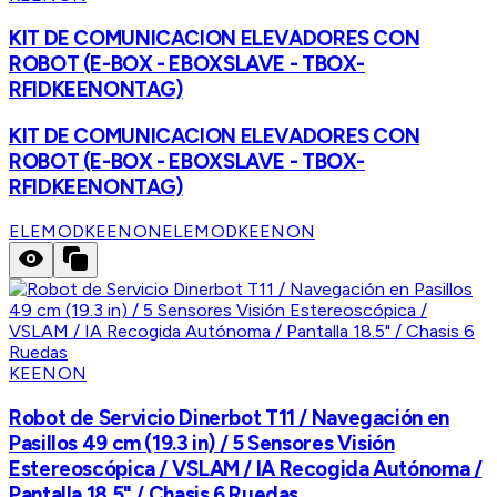
KIT DE COMUNICACION ELEVADORES CON
ROBOT (E-BOX - EBOXSLAVE - TBOX-
RFIDKEENONTAG)
KIT DE COMUNICACION ELEVADORES CON
ROBOT (E-BOX - EBOXSLAVE - TBOX-
RFIDKEENONTAG)
ELEMODKEENON
ELEMODKEENON
KEENON
Robot de Servicio Dinerbot T11 / Navegación en
Pasillos 49 cm (19.3 in) / 5 Sensores Visión
Estereoscópica / VSLAM / IA Recogida Autónoma /
Pantalla 18.5" / Chasis 6 Ruedas