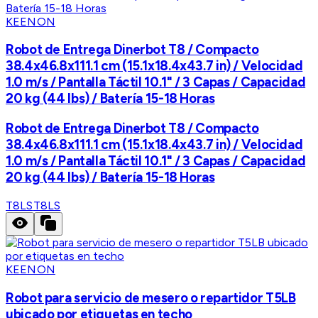
KEENON
Robot de Entrega Dinerbot T8 / Compacto
38.4x46.8x111.1 cm (15.1x18.4x43.7 in) / Velocidad
1.0 m/s / Pantalla Táctil 10.1" / 3 Capas / Capacidad
20 kg (44 lbs) / Batería 15-18 Horas
Robot de Entrega Dinerbot T8 / Compacto
38.4x46.8x111.1 cm (15.1x18.4x43.7 in) / Velocidad
1.0 m/s / Pantalla Táctil 10.1" / 3 Capas / Capacidad
20 kg (44 lbs) / Batería 15-18 Horas
T8LS
T8LS
KEENON
Robot para servicio de mesero o repartidor T5LB
ubicado por etiquetas en techo