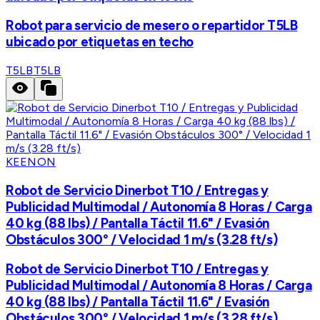
Robot para servicio de mesero o repartidor T5LB
ubicado por etiquetas en techo
T5LB
T5LB
KEENON
Robot de Servicio Dinerbot T10 / Entregas y
Publicidad Multimodal / Autonomía 8 Horas / Carga
40 kg (88 lbs) / Pantalla Táctil 11.6" / Evasión
Obstáculos 300° / Velocidad 1 m/s (3.28 ft/s)
Robot de Servicio Dinerbot T10 / Entregas y
Publicidad Multimodal / Autonomía 8 Horas / Carga
40 kg (88 lbs) / Pantalla Táctil 11.6" / Evasión
Obstáculos 300° / Velocidad 1 m/s (3.28 ft/s)