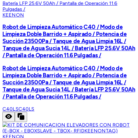
KEENON
Robot de Limpieza Automático C40 / Modo de
Limpieza Doble Barrido + Aspirado / Potencia de
Succión 23500Pa / Tanque de Agua Limpia 16L /
Tanque de Agua Sucia 14L / Batería LFP 25.6V 50Ah
/ Pantalla de Operación 11.6 Pulgadas /
Robot de Limpieza Automático C40 / Modo de
Limpieza Doble Barrido + Aspirado / Potencia de
Succión 23500Pa / Tanque de Agua Limpia 16L /
Tanque de Agua Sucia 14L / Batería LFP 25.6V 50Ah
/ Pantalla de Operación 11.6 Pulgadas /
C40LS
C40LS
KEENON