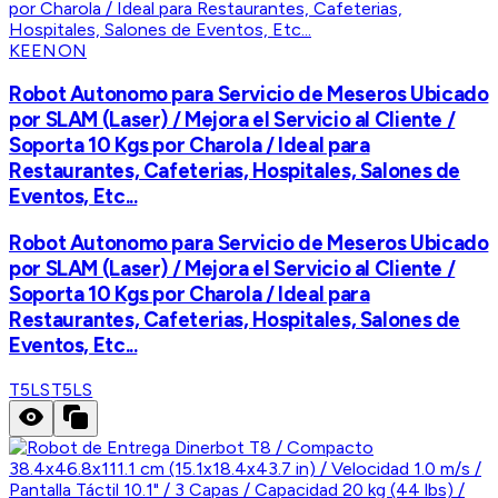
KEENON
Robot Autonomo para Servicio de Meseros Ubicado
por SLAM (Laser) / Mejora el Servicio al Cliente /
Soporta 10 Kgs por Charola / Ideal para
Restaurantes, Cafeterias, Hospitales, Salones de
Eventos, Etc...
Robot Autonomo para Servicio de Meseros Ubicado
por SLAM (Laser) / Mejora el Servicio al Cliente /
Soporta 10 Kgs por Charola / Ideal para
Restaurantes, Cafeterias, Hospitales, Salones de
Eventos, Etc...
T5LS
T5LS