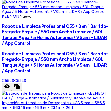
KEENON
Nuevo
Robot de Limpieza Profesional C55 / 3 en 1 Barrido-
Fregado-Empuje / 550 mm Ancho Limpieza / 60L
Tanque Agua / 5 Horas Autonomía / VSlam + LIDAR
/ App Control
Robot de Limpieza Profesional C55 / 3 en 1 Barrido-
Fregado-Empuje / 550 mm Ancho Limpieza / 60L
Tanque Agua / 5 Horas Autonomía / VSlam + LIDAR
/ App Control
C55LS
C55LS