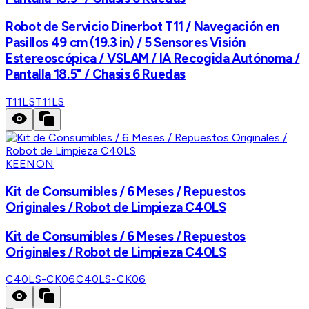
Robot de Servicio Dinerbot T11 / Navegación en
Pasillos 49 cm (19.3 in) / 5 Sensores Visión
Estereoscópica / VSLAM / IA Recogida Autónoma /
Pantalla 18.5" / Chasis 6 Ruedas
T11LS
T11LS
KEENON
Kit de Consumibles / 6 Meses / Repuestos
Originales / Robot de Limpieza C40LS
Kit de Consumibles / 6 Meses / Repuestos
Originales / Robot de Limpieza C40LS
C40LS-CK06
C40LS-CK06