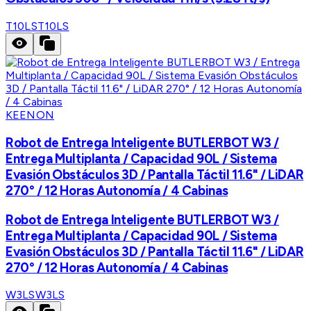
T10LS
T10LS
KEENON
Robot de Entrega Inteligente BUTLERBOT W3 /
Entrega Multiplanta / Capacidad 90L / Sistema
Evasión Obstáculos 3D / Pantalla Táctil 11.6" / LiDAR
270° / 12 Horas Autonomía / 4 Cabinas
Robot de Entrega Inteligente BUTLERBOT W3 /
Entrega Multiplanta / Capacidad 90L / Sistema
Evasión Obstáculos 3D / Pantalla Táctil 11.6" / LiDAR
270° / 12 Horas Autonomía / 4 Cabinas
W3LS
W3LS