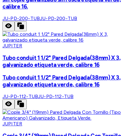
calibre 16.
JU-PD-200-TUB
JU-PD-200-TUB
JUPITER
Tubo conduit 1 1/2" Pared Delgada(38mm) X 3,
galvanizado etiqueta verde, calibre 16
Tubo conduit 1 1/2" Pared Delgada(38mm) X 3,
galvanizado etiqueta verde, calibre 16
JU-PD-112-TUB
JU-PD-112-TUB
JUPITER
Cople 3/4" (19mm) Pared Delgada Con Tornillo