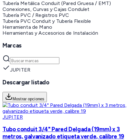
Tubería Metálica Conduit (Pared Gruesa / EMT)
Conexiones, Curvas y Cajas Condulet
Tubería PVC / Registros PVC
Tubería PVC Conduit y Tubería Flexible
Herramienta de Mano
Herramientas y Accesorios de Instalación
Marcas
JUPITER
Descargar listado
Mostrar opciones
JUPITER
Tubo conduit 3/4" Pared Delgada (19mm) x 3
metros, galvanizado etiqueta verde, calibre 19