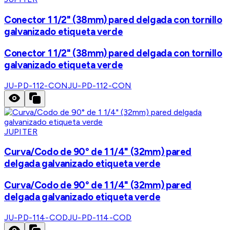
Conector 1 1/2" (38mm) pared delgada con tornillo
galvanizado etiqueta verde
Conector 1 1/2" (38mm) pared delgada con tornillo
galvanizado etiqueta verde
JU-PD-112-CON
JU-PD-112-CON
JUPITER
Curva/Codo de 90° de 1 1/4" (32mm) pared
delgada galvanizado etiqueta verde
Curva/Codo de 90° de 1 1/4" (32mm) pared
delgada galvanizado etiqueta verde
JU-PD-114-COD
JU-PD-114-COD