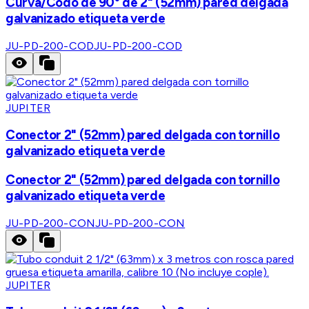
Curva/Codo de 90° de 2" (52mm) pared delgada
galvanizado etiqueta verde
JU-PD-200-COD
JU-PD-200-COD
JUPITER
Conector 2" (52mm) pared delgada con tornillo
galvanizado etiqueta verde
Conector 2" (52mm) pared delgada con tornillo
galvanizado etiqueta verde
JU-PD-200-CON
JU-PD-200-CON
JUPITER