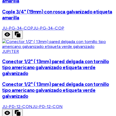
amarilla
Cople 3/4" (19mm) con rosca galvanizado etiqueta
amarilla
JU-PG-34-COP
JU-PG-34-COP
JUPITER
Conector 1/2" ( 13mm) pared delgada con tornillo
tipo americano galvanizado etiqueta verde
galvanizado
Conector 1/2" ( 13mm) pared delgada con tornillo
tipo americano galvanizado etiqueta verde
galvanizado
JU-PD-12-CON
JU-PD-12-CON