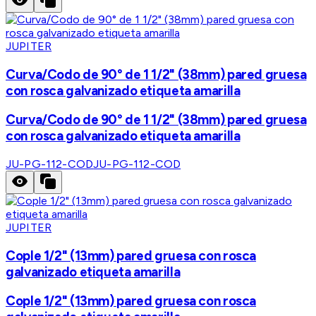
JUPITER
Curva/Codo de 90° de 1 1/2" (38mm) pared gruesa
con rosca galvanizado etiqueta amarilla
Curva/Codo de 90° de 1 1/2" (38mm) pared gruesa
con rosca galvanizado etiqueta amarilla
JU-PG-112-COD
JU-PG-112-COD
JUPITER
Cople 1/2" (13mm) pared gruesa con rosca
galvanizado etiqueta amarilla
Cople 1/2" (13mm) pared gruesa con rosca