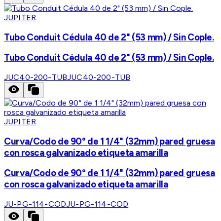
JUPITER
Tubo Conduit Cédula 40 de 2" (53 mm) / Sin Cople.
Tubo Conduit Cédula 40 de 2" (53 mm) / Sin Cople.
JUC40-200-TUB
JUC40-200-TUB
JUPITER
Curva/Codo de 90° de 1 1/4" (32mm) pared gruesa
con rosca galvanizado etiqueta amarilla
Curva/Codo de 90° de 1 1/4" (32mm) pared gruesa
con rosca galvanizado etiqueta amarilla
JU-PG-114-COD
JU-PG-114-COD