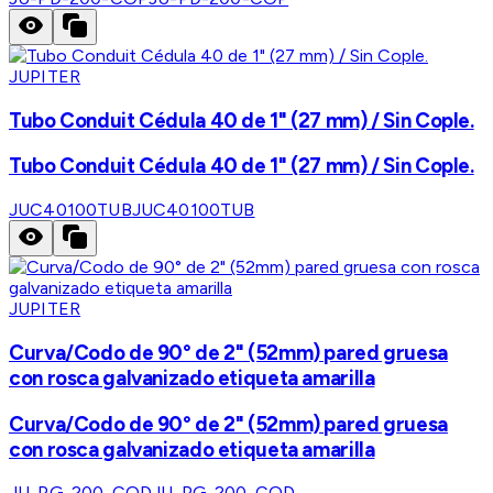
JUPITER
Tubo Conduit Cédula 40 de 1" (27 mm) / Sin Cople.
Tubo Conduit Cédula 40 de 1" (27 mm) / Sin Cople.
JUC40100TUB
JUC40100TUB
JUPITER
Curva/Codo de 90° de 2" (52mm) pared gruesa
con rosca galvanizado etiqueta amarilla
Curva/Codo de 90° de 2" (52mm) pared gruesa
con rosca galvanizado etiqueta amarilla
JU-PG-200-COD
JU-PG-200-COD