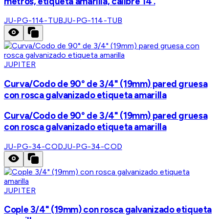
metros, etiqueta amarilla, calibre 14 .
JU-PG-114-TUB
JU-PG-114-TUB
JUPITER
Curva/Codo de 90° de 3/4" (19mm) pared gruesa
con rosca galvanizado etiqueta amarilla
Curva/Codo de 90° de 3/4" (19mm) pared gruesa
con rosca galvanizado etiqueta amarilla
JU-PG-34-COD
JU-PG-34-COD
JUPITER
Cople 3/4" (19mm) con rosca galvanizado etiqueta