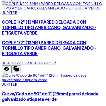
JUPITER
COPLE 1/2" (13MM) PARED DELGADA CON
TORNILLO TIPO AMERICANO, GALVANIZADO -
ETIQUETA VERDE
COPLE 1/2" (13MM) PARED DELGADA CON
TORNILLO TIPO AMERICANO, GALVANIZADO -
ETIQUETA VERDE
JU-PD-12-COP
JU-PD-12-COP
JUPITER
Curva/Codo de 90° de 1" (25mm) pared delgada
galvanizado etiqueta verde