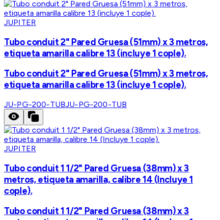
JUPITER
Tubo conduit 2" Pared Gruesa (51mm) x 3 metros,
etiqueta amarilla calibre 13 (incluye 1 cople).
Tubo conduit 2" Pared Gruesa (51mm) x 3 metros,
etiqueta amarilla calibre 13 (incluye 1 cople).
JU-PG-200-TUB
JU-PG-200-TUB
JUPITER
Tubo conduit 1 1/2" Pared Gruesa (38mm) x 3
metros, etiqueta amarilla, calibre 14 (Incluye 1
cople).
Tubo conduit 1 1/2" Pared Gruesa (38mm) x 3