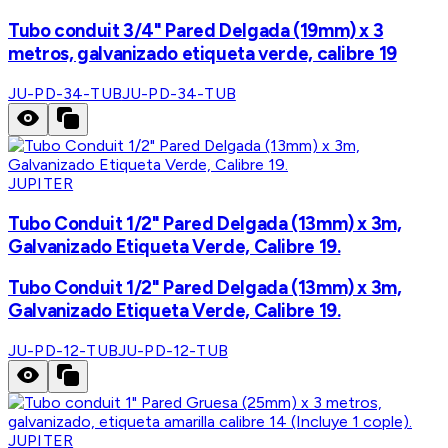
Tubo conduit 3/4" Pared Delgada (19mm) x 3
metros, galvanizado etiqueta verde, calibre 19
JU-PD-34-TUB
JU-PD-34-TUB
JUPITER
Tubo Conduit 1/2" Pared Delgada (13mm) x 3m,
Galvanizado Etiqueta Verde, Calibre 19.
Tubo Conduit 1/2" Pared Delgada (13mm) x 3m,
Galvanizado Etiqueta Verde, Calibre 19.
JU-PD-12-TUB
JU-PD-12-TUB
JUPITER