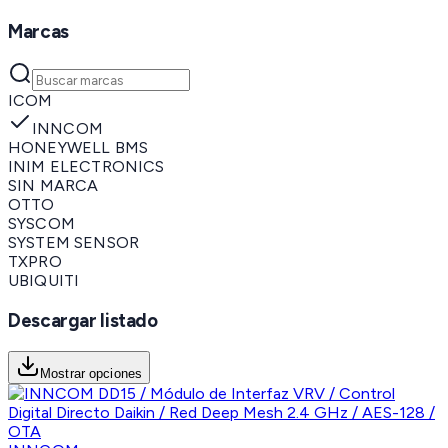
Marcas
ICOM
INNCOM
HONEYWELL BMS
INIM ELECTRONICS
SIN MARCA
OTTO
SYSCOM
SYSTEM SENSOR
TXPRO
UBIQUITI
Descargar listado
Mostrar opciones