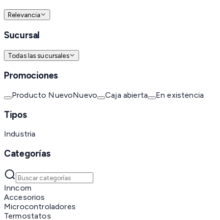
Relevancia
Sucursal
Todas las sucursales
Promociones
Producto Nuevo
Nuevo
Caja abierta
En existencia
Tipos
Industria
Categorías
Inncom
Accesorios
Microcontroladores
Termostatos