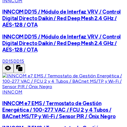
INNCOM
INNCOM DD15 / Módulo de Interfaz VRV / Control
Digital Directo Daikin / Red Deep Mesh 2.4 GHz /
AES-128 / OTA
INNCOM DD15 / Módulo de Interfaz VRV / Control
Digital Directo Daikin / Red Deep Mesh 2.4 GHz /
AES-128 / OTA
DD15
DD15
INNCOM
INNCOM e7 EMS / Termostato de Gestión
Energética / 100-277 VAC / FCU 2 y 4 Tubos /
BACnet MS/TP y Wi-Fi / Sensor PIR / Ónix Negro