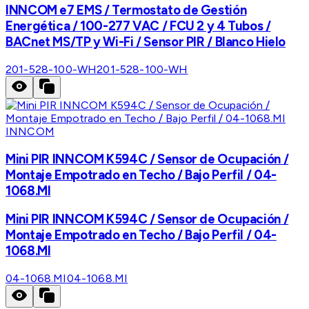
INNCOM e7 EMS / Termostato de Gestión
Energética / 100-277 VAC / FCU 2 y 4 Tubos /
BACnet MS/TP y Wi-Fi / Sensor PIR / Blanco Hielo
201-528-100-WH
201-528-100-WH
INNCOM
Mini PIR INNCOM K594C / Sensor de Ocupación /
Montaje Empotrado en Techo / Bajo Perfil / 04-
1068.MI
Mini PIR INNCOM K594C / Sensor de Ocupación /
Montaje Empotrado en Techo / Bajo Perfil / 04-
1068.MI
04-1068.MI
04-1068.MI