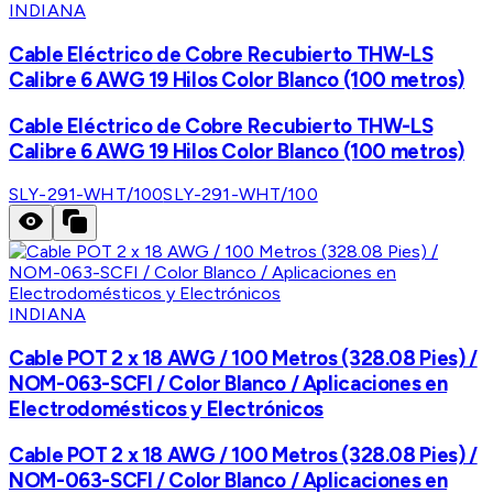
INDIANA
Cable Eléctrico de Cobre Recubierto THW-LS
Calibre 6 AWG 19 Hilos Color Blanco (100 metros)
Cable Eléctrico de Cobre Recubierto THW-LS
Calibre 6 AWG 19 Hilos Color Blanco (100 metros)
SLY-291-WHT/100
SLY-291-WHT/100
INDIANA
Cable POT 2 x 18 AWG / 100 Metros (328.08 Pies) /
NOM-063-SCFI / Color Blanco / Aplicaciones en
Electrodomésticos y Electrónicos
Cable POT 2 x 18 AWG / 100 Metros (328.08 Pies) /
NOM-063-SCFI / Color Blanco / Aplicaciones en