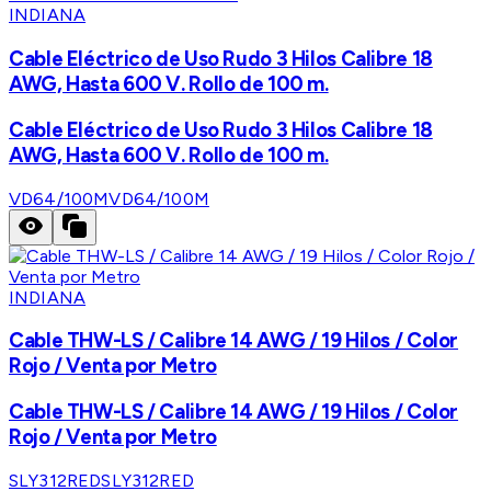
INDIANA
Cable Eléctrico de Uso Rudo 3 Hilos Calibre 18
AWG, Hasta 600 V. Rollo de 100 m.
Cable Eléctrico de Uso Rudo 3 Hilos Calibre 18
AWG, Hasta 600 V. Rollo de 100 m.
VD64/100M
VD64/100M
INDIANA
Cable THW-LS / Calibre 14 AWG / 19 Hilos / Color
Rojo / Venta por Metro
Cable THW-LS / Calibre 14 AWG / 19 Hilos / Color
Rojo / Venta por Metro
SLY312RED
SLY312RED