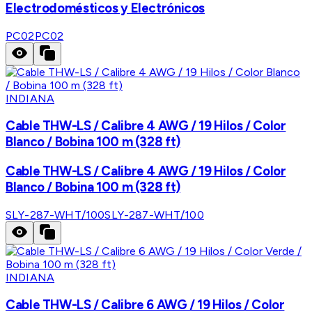
Electrodomésticos y Electrónicos
PC02
PC02
INDIANA
Cable THW-LS / Calibre 4 AWG / 19 Hilos / Color
Blanco / Bobina 100 m (328 ft)
Cable THW-LS / Calibre 4 AWG / 19 Hilos / Color
Blanco / Bobina 100 m (328 ft)
SLY-287-WHT/100
SLY-287-WHT/100
INDIANA
Cable THW-LS / Calibre 6 AWG / 19 Hilos / Color