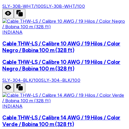
SLY-308-WHT/100
SLY-308-WHT/100
INDIANA
Cable THW-LS / Calibre 10 AWG / 19 Hilos / Color
Negro / Bobina 100 m (328 ft)
Cable THW-LS / Calibre 10 AWG / 19 Hilos / Color
Negro / Bobina 100 m (328 ft)
SLY-304-BLK/100
SLY-304-BLK/100
INDIANA
Cable THW-LS / Calibre 14 AWG / 19 Hilos / Color
Verde / Bobina 100 m (328 ft)