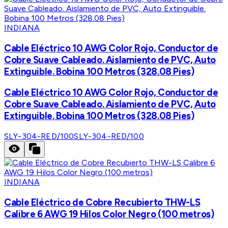
INDIANA
Cable Eléctrico 10 AWG Color Rojo, Conductor de
Cobre Suave Cableado. Aislamiento de PVC, Auto
Extinguible. Bobina 100 Metros (328.08 Pies)
Cable Eléctrico 10 AWG Color Rojo, Conductor de
Cobre Suave Cableado. Aislamiento de PVC, Auto
Extinguible. Bobina 100 Metros (328.08 Pies)
SLY-304-RED/100
SLY-304-RED/100
INDIANA
Cable Eléctrico de Cobre Recubierto THW-LS
Calibre 6 AWG 19 Hilos Color Negro (100 metros)