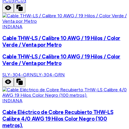
PC03
PC03
INDIANA
Cable THW-LS / Calibre 10 AWG / 19 Hilos / Color
Verde / Venta por Metro
Cable THW-LS / Calibre 10 AWG / 19 Hilos / Color
Verde / Venta por Metro
SLY-304-GRN
SLY-304-GRN
INDIANA
Cable Eléctrico de Cobre Recubierto THW-LS
Calibre 4/0 AWG 19 Hilos Color Negro (100
metros).