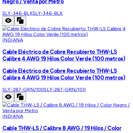
Negro / Venta por Metro
SLY-346-BLK
SLY-346-BLK
INDIANA
Cable Eléctrico de Cobre Recubierto THW-LS
Calibre 4 AWG 19 Hilos Color Verde (100 metros)
Cable Eléctrico de Cobre Recubierto THW-LS
Calibre 4 AWG 19 Hilos Color Verde (100 metros)
SLY-287-GRN/100
SLY-287-GRN/100
INDIANA
Cable THW-LS / Calibre 8 AWG / 19 Hilos / Color