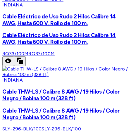
INDIANA
Cable Eléctrico de Uso Rudo 2 Hilos Calibre 14
AWG, Hasta 600 V. Rollo de 100 m.
Cable Eléctrico de Uso Rudo 2 Hilos Calibre 14
AWG, Hasta 600 V. Rollo de 100 m.
RQ33/100M
RQ33/100M
INDIANA
Cable THW-LS / Calibre 8 AWG / 19 Hilos / Color
Negro / Bobina 100 m (328 ft)
Cable THW-LS / Calibre 8 AWG / 19 Hilos / Color
Negro / Bobina 100 m (328 ft)
SLY-296-BLK/100
SLY-296-BLK/100