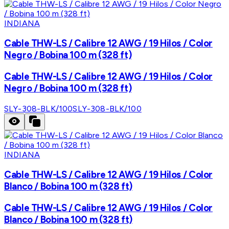
INDIANA
Cable THW-LS / Calibre 12 AWG / 19 Hilos / Color
Negro / Bobina 100 m (328 ft)
Cable THW-LS / Calibre 12 AWG / 19 Hilos / Color
Negro / Bobina 100 m (328 ft)
SLY-308-BLK/100
SLY-308-BLK/100
INDIANA
Cable THW-LS / Calibre 12 AWG / 19 Hilos / Color
Blanco / Bobina 100 m (328 ft)
Cable THW-LS / Calibre 12 AWG / 19 Hilos / Color
Blanco / Bobina 100 m (328 ft)