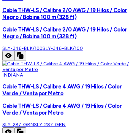
Cable THW-LS / Calibre 2/0 AWG / 19 Hilos / Color
Negro / Bobina 100 m (328 ft)
Cable THW-LS / Calibre 2/0 AWG / 19 Hilos / Color
Negro / Bobina 100 m (328 ft)
SLY-346-BLK/100
SLY-346-BLK/100
INDIANA
Cable THW-LS / Calibre 4 AWG / 19 Hilos / Color
Verde / Venta por Metro
Cable THW-LS / Calibre 4 AWG / 19 Hilos / Color
Verde / Venta por Metro
SLY-287-GRN
SLY-287-GRN