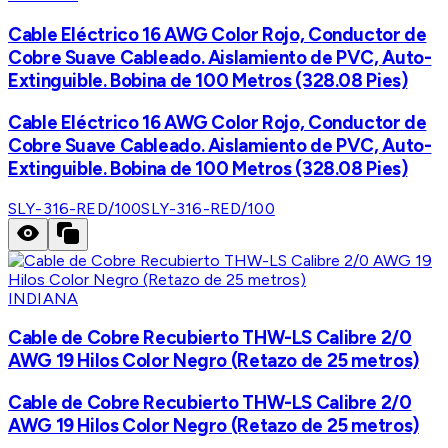
Cable Eléctrico 16 AWG Color Rojo, Conductor de
Cobre Suave Cableado. Aislamiento de PVC, Auto-
Extinguible. Bobina de 100 Metros (328.08 Pies)
Cable Eléctrico 16 AWG Color Rojo, Conductor de
Cobre Suave Cableado. Aislamiento de PVC, Auto-
Extinguible. Bobina de 100 Metros (328.08 Pies)
SLY-316-RED/100
SLY-316-RED/100
INDIANA
Cable de Cobre Recubierto THW-LS Calibre 2/0
AWG 19 Hilos Color Negro (Retazo de 25 metros)
Cable de Cobre Recubierto THW-LS Calibre 2/0
AWG 19 Hilos Color Negro (Retazo de 25 metros)