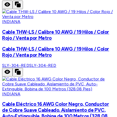
INDIANA
Cable THW-LS / Calibre 10 AWG / 19 Hilos / Color
Rojo / Venta por Metro
Cable THW-LS / Calibre 10 AWG / 19 Hilos / Color
Rojo / Venta por Metro
SLY-304-RED
SLY-304-RED
INDIANA
Cable Eléctrico 16 AWG Color Negro, Conductor
de Cobre Suave Cableado. Aislamiento de PVC,
Auto-Extinguible. Bobina de 100 Metros (328.08