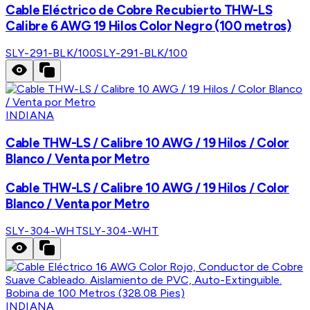
Cable Eléctrico de Cobre Recubierto THW-LS
Calibre 6 AWG 19 Hilos Color Negro (100 metros)
SLY-291-BLK/100
SLY-291-BLK/100
INDIANA
Cable THW-LS / Calibre 10 AWG / 19 Hilos / Color
Blanco / Venta por Metro
Cable THW-LS / Calibre 10 AWG / 19 Hilos / Color
Blanco / Venta por Metro
SLY-304-WHT
SLY-304-WHT
INDIANA