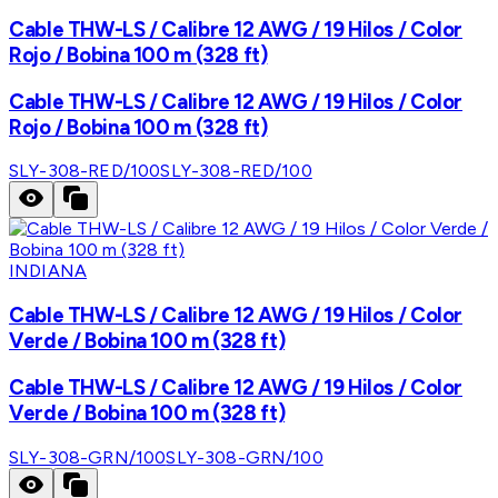
Cable THW-LS / Calibre 12 AWG / 19 Hilos / Color
Rojo / Bobina 100 m (328 ft)
Cable THW-LS / Calibre 12 AWG / 19 Hilos / Color
Rojo / Bobina 100 m (328 ft)
SLY-308-RED/100
SLY-308-RED/100
INDIANA
Cable THW-LS / Calibre 12 AWG / 19 Hilos / Color
Verde / Bobina 100 m (328 ft)
Cable THW-LS / Calibre 12 AWG / 19 Hilos / Color
Verde / Bobina 100 m (328 ft)
SLY-308-GRN/100
SLY-308-GRN/100