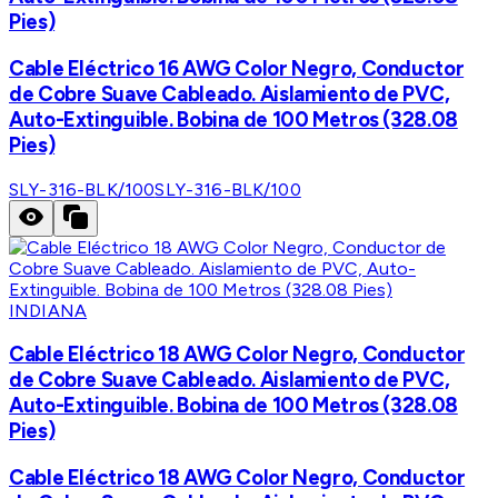
Pies)
Cable Eléctrico 16 AWG Color Negro, Conductor
de Cobre Suave Cableado. Aislamiento de PVC,
Auto-Extinguible. Bobina de 100 Metros (328.08
Pies)
SLY-316-BLK/100
SLY-316-BLK/100
INDIANA
Cable Eléctrico 18 AWG Color Negro, Conductor
de Cobre Suave Cableado. Aislamiento de PVC,
Auto-Extinguible. Bobina de 100 Metros (328.08
Pies)
Cable Eléctrico 18 AWG Color Negro, Conductor