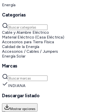
Energía
Categorías
Cable y Alambre Eléctrico
Material Eléctrico (Casa Eléctrica)
Accesorios para Tierra Física
Calidad de la Energía
Accesorios / Cables / Jumpers
Energía Solar
Marcas
INDIANA
Descargar listado
Mostrar opciones