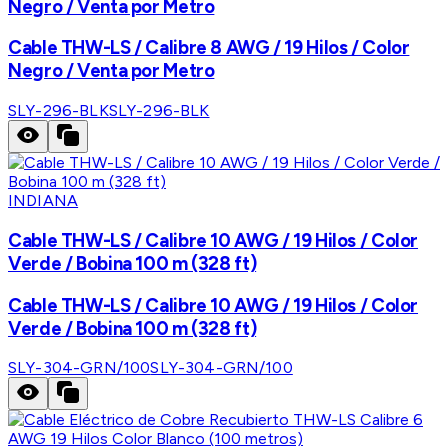
Negro / Venta por Metro
Cable THW-LS / Calibre 8 AWG / 19 Hilos / Color
Negro / Venta por Metro
SLY-296-BLK
SLY-296-BLK
INDIANA
Cable THW-LS / Calibre 10 AWG / 19 Hilos / Color
Verde / Bobina 100 m (328 ft)
Cable THW-LS / Calibre 10 AWG / 19 Hilos / Color
Verde / Bobina 100 m (328 ft)
SLY-304-GRN/100
SLY-304-GRN/100