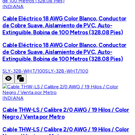
INDIANA
Cable Eléctrico 18 AWG Color Blanco, Conductor
de Cobre Suave. Aislamiento de PVC, Auto-
Extinguible. Bobina de 100 Metros (328.08 Pies)
Cable Eléctrico 18 AWG Color Blanco, Conductor
de Cobre Suave. Aislamiento de PVC, Auto-
Extinguible. Bobina de 100 Metros (328.08 Pies)
SLY-328-WHT/100
SLY-328-WHT/100
INDIANA
Cable THW-LS / Calibre 2/0 AWG / 19 Hilos / Color
Negro / Venta por Metro
Cable THW-LS / Calibre 2/0 AWG / 19 Hilos / Color