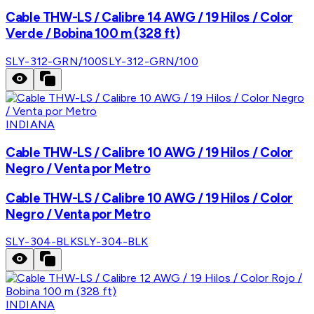
Cable THW-LS / Calibre 14 AWG / 19 Hilos / Color
Verde / Bobina 100 m (328 ft)
SLY-312-GRN/100
SLY-312-GRN/100
INDIANA
Cable THW-LS / Calibre 10 AWG / 19 Hilos / Color
Negro / Venta por Metro
Cable THW-LS / Calibre 10 AWG / 19 Hilos / Color
Negro / Venta por Metro
SLY-304-BLK
SLY-304-BLK
INDIANA