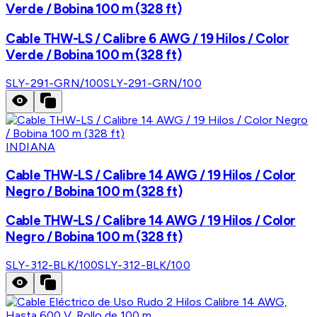
Verde / Bobina 100 m (328 ft)
Cable THW-LS / Calibre 6 AWG / 19 Hilos / Color
Verde / Bobina 100 m (328 ft)
SLY-291-GRN/100
SLY-291-GRN/100
INDIANA
Cable THW-LS / Calibre 14 AWG / 19 Hilos / Color
Negro / Bobina 100 m (328 ft)
Cable THW-LS / Calibre 14 AWG / 19 Hilos / Color
Negro / Bobina 100 m (328 ft)
SLY-312-BLK/100
SLY-312-BLK/100