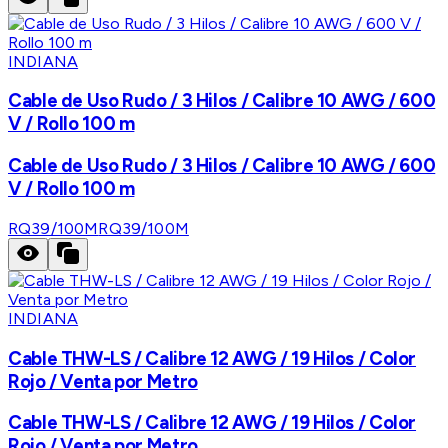
INDIANA
Cable de Uso Rudo / 3 Hilos / Calibre 10 AWG / 600
V / Rollo 100 m
Cable de Uso Rudo / 3 Hilos / Calibre 10 AWG / 600
V / Rollo 100 m
RQ39/100M
RQ39/100M
INDIANA
Cable THW-LS / Calibre 12 AWG / 19 Hilos / Color
Rojo / Venta por Metro
Cable THW-LS / Calibre 12 AWG / 19 Hilos / Color
Rojo / Venta por Metro