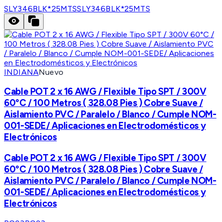
SLY346BLK*25MTS
SLY346BLK*25MTS
INDIANA
Nuevo
Cable POT 2 x 16 AWG / Flexible Tipo SPT / 300V
60°C / 100 Metros ( 328.08 Pies ) Cobre Suave /
Aislamiento PVC / Paralelo / Blanco / Cumple NOM-
001-SEDE/ Aplicaciones en Electrodomésticos y
Electrónicos
Cable POT 2 x 16 AWG / Flexible Tipo SPT / 300V
60°C / 100 Metros ( 328.08 Pies ) Cobre Suave /
Aislamiento PVC / Paralelo / Blanco / Cumple NOM-
001-SEDE/ Aplicaciones en Electrodomésticos y
Electrónicos