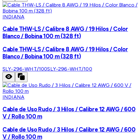
INDIANA
Cable THW-LS / Calibre 8 AWG / 19 Hilos / Color
Blanco / Bobina 100 m (328 ft)
Cable THW-LS / Calibre 8 AWG / 19 Hilos / Color
Blanco / Bobina 100 m (328 ft)
SLY-296-WHT/100
SLY-296-WHT/100
INDIANA
Cable de Uso Rudo / 3 Hilos / Calibre 12 AWG / 600
V / Rollo 100 m
Cable de Uso Rudo / 3 Hilos / Calibre 12 AWG / 600
V / Rollo 100 m