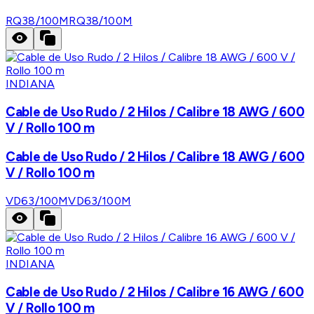
RQ38/100M
RQ38/100M
INDIANA
Cable de Uso Rudo / 2 Hilos / Calibre 18 AWG / 600
V / Rollo 100 m
Cable de Uso Rudo / 2 Hilos / Calibre 18 AWG / 600
V / Rollo 100 m
VD63/100M
VD63/100M
INDIANA
Cable de Uso Rudo / 2 Hilos / Calibre 16 AWG / 600
V / Rollo 100 m