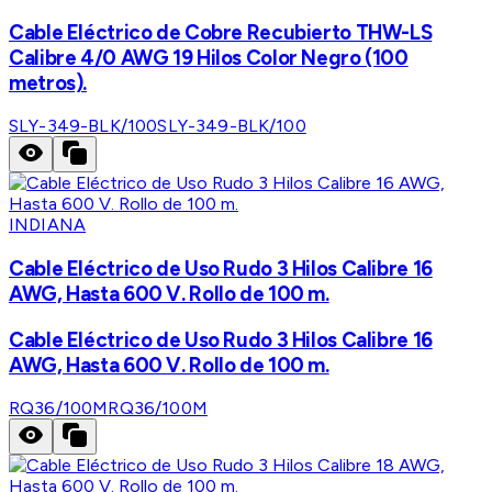
Cable Eléctrico de Cobre Recubierto THW-LS
Calibre 4/0 AWG 19 Hilos Color Negro (100
metros).
SLY-349-BLK/100
SLY-349-BLK/100
INDIANA
Cable Eléctrico de Uso Rudo 3 Hilos Calibre 16
AWG, Hasta 600 V. Rollo de 100 m.
Cable Eléctrico de Uso Rudo 3 Hilos Calibre 16
AWG, Hasta 600 V. Rollo de 100 m.
RQ36/100M
RQ36/100M