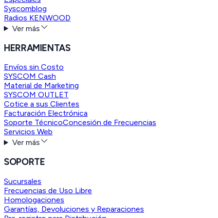
Syscomblog
Radios KENWOOD
Ver más
HERRAMIENTAS
Envíos sin Costo
SYSCOM Cash
Material de Marketing
SYSCOM OUTLET
Cotice a sus Clientes
Facturación Electrónica
Soporte Técnico
Concesión de Frecuencias
Servicios Web
Ver más
SOPORTE
Sucursales
Frecuencias de Uso Libre
Homologaciones
Garantías, Devoluciones y Reparaciones