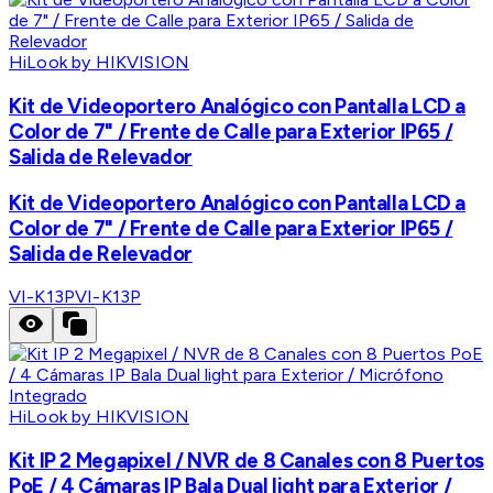
HiLook by HIKVISION
Kit de Videoportero Analógico con Pantalla LCD a
Color de 7" / Frente de Calle para Exterior IP65 /
Salida de Relevador
Kit de Videoportero Analógico con Pantalla LCD a
Color de 7" / Frente de Calle para Exterior IP65 /
Salida de Relevador
VI-K13P
VI-K13P
HiLook by HIKVISION
Kit IP 2 Megapixel / NVR de 8 Canales con 8 Puertos
PoE / 4 Cámaras IP Bala Dual light para Exterior /