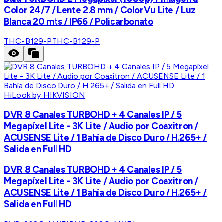
Color 24/7 / Lente 2.8 mm / ColorVu Lite / Luz
Blanca 20 mts / IP66 / Policarbonato
THC-B129-P
THC-B129-P
HiLook by HIKVISION
DVR 8 Canales TURBOHD + 4 Canales IP / 5
Megapíxel Lite - 3K Lite / Audio por Coaxitron /
ACUSENSE Lite / 1 Bahía de Disco Duro / H.265+ /
Salida en Full HD
DVR 8 Canales TURBOHD + 4 Canales IP / 5
Megapíxel Lite - 3K Lite / Audio por Coaxitron /
ACUSENSE Lite / 1 Bahía de Disco Duro / H.265+ /
Salida en Full HD