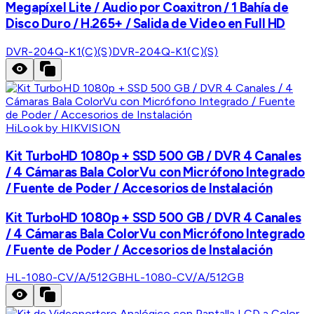
Megapíxel Lite / Audio por Coaxitron / 1 Bahía de
Disco Duro / H.265+ / Salida de Video en Full HD
DVR-204Q-K1(C)(S)
DVR-204Q-K1(C)(S)
HiLook by HIKVISION
Kit TurboHD 1080p + SSD 500 GB / DVR 4 Canales
/ 4 Cámaras Bala ColorVu con Micrófono Integrado
/ Fuente de Poder / Accesorios de Instalación
Kit TurboHD 1080p + SSD 500 GB / DVR 4 Canales
/ 4 Cámaras Bala ColorVu con Micrófono Integrado
/ Fuente de Poder / Accesorios de Instalación
HL-1080-CV/A/512GB
HL-1080-CV/A/512GB