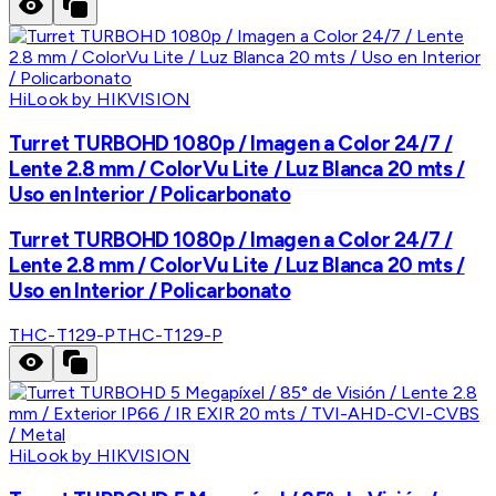
HiLook by HIKVISION
Turret TURBOHD 1080p / Imagen a Color 24/7 /
Lente 2.8 mm / ColorVu Lite / Luz Blanca 20 mts /
Uso en Interior / Policarbonato
Turret TURBOHD 1080p / Imagen a Color 24/7 /
Lente 2.8 mm / ColorVu Lite / Luz Blanca 20 mts /
Uso en Interior / Policarbonato
THC-T129-P
THC-T129-P
HiLook by HIKVISION