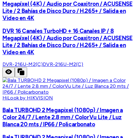
Megapíxel (4K) / Audio por Coaxitron / ACUSENSE
Lite / 2 Bahías de Disco Duro / H.265+ / Salida en
Video en 4K
DVR 16 Canales TurboHD + 16 Canales IP / 8
Megapíxel (4K) / Audio por Coaxitron / ACUSENSE
Lite / 2 Bahías de Disco Duro / H.265+ / Salida en
Video en 4K
DVR-216U-M2(C)
DVR-216U-M2(C)
HiLook by HIKVISION
Bala TURBOHD 2 Megapixel (1080p) / Imagen a
Color 24/7 / Lente 2.8 mm / ColorVu Lite / Luz
Blanca 20 mts / IP66 / Policarbonato
Bala TURBOHD 2 Megapixel (1080p) / Imagen a