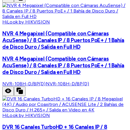
HiLook by HIKVISION
NVR 4 Megapixel (Compatible con Cámaras
AcuSense) / 8 Canales IP / 8 Puertos PoE+ / 1 Bahía
de Disco Duro / Salida en Full HD
NVR 4 Megapixel (Compatible con Cámaras
AcuSense) / 8 Canales IP / 8 Puertos PoE+ / 1 Bahía
de Disco Duro / Salida en Full HD
NVR-108H-D/8P(D)
NVR-108H-D/8P(D)
HiLook by HIKVISION
DVR 16 Canales TurboHD + 16 Canales IP / 8