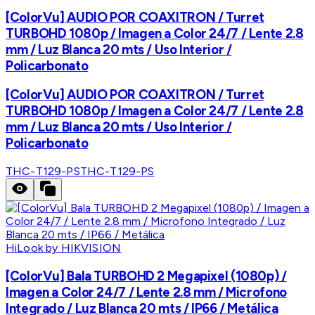
[ColorVu] AUDIO POR COAXITRON / Turret
TURBOHD 1080p / Imagen a Color 24/7 / Lente 2.8
mm / Luz Blanca 20 mts / Uso Interior /
Policarbonato
[ColorVu] AUDIO POR COAXITRON / Turret
TURBOHD 1080p / Imagen a Color 24/7 / Lente 2.8
mm / Luz Blanca 20 mts / Uso Interior /
Policarbonato
THC-T129-PS
THC-T129-PS
HiLook by HIKVISION
[ColorVu] Bala TURBOHD 2 Megapixel (1080p) /
Imagen a Color 24/7 / Lente 2.8 mm / Microfono
Integrado / Luz Blanca 20 mts / IP66 / Metálica