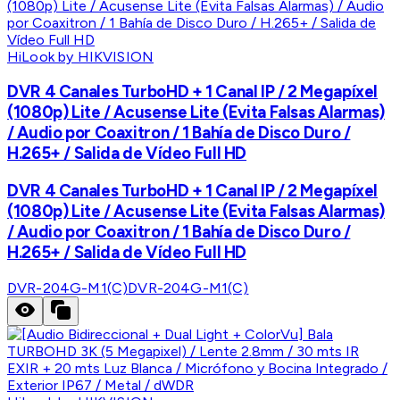
HiLook by HIKVISION
DVR 4 Canales TurboHD + 1 Canal IP / 2 Megapíxel
(1080p) Lite / Acusense Lite (Evita Falsas Alarmas)
/ Audio por Coaxitron / 1 Bahía de Disco Duro /
H.265+ / Salida de Vídeo Full HD
DVR 4 Canales TurboHD + 1 Canal IP / 2 Megapíxel
(1080p) Lite / Acusense Lite (Evita Falsas Alarmas)
/ Audio por Coaxitron / 1 Bahía de Disco Duro /
H.265+ / Salida de Vídeo Full HD
DVR-204G-M1(C)
DVR-204G-M1(C)