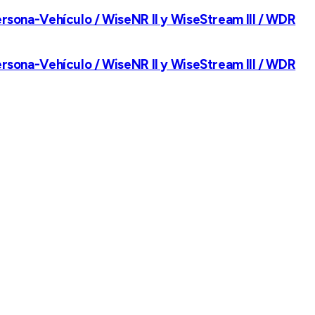
Persona-Vehículo / WiseNR II y WiseStream III / WDR
Persona-Vehículo / WiseNR II y WiseStream III / WDR