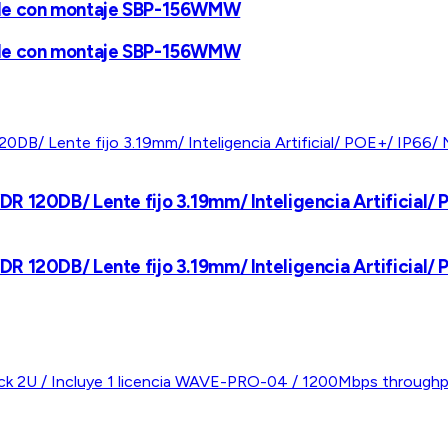
ible con montaje SBP-156WMW
ible con montaje SBP-156WMW
R 120DB/ Lente fijo 3.19mm/ Inteligencia Artificial
R 120DB/ Lente fijo 3.19mm/ Inteligencia Artificial