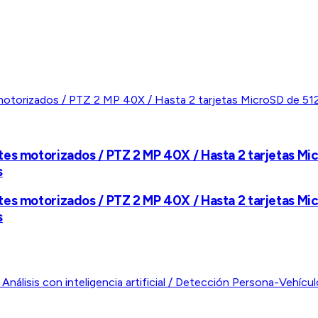
es motorizados / PTZ 2 MP 40X / Hasta 2 tarjetas Mic
s
es motorizados / PTZ 2 MP 40X / Hasta 2 tarjetas Mic
s