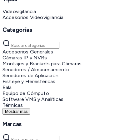
Videovigilancia
Accesorios Videovigilancia
Categorías
Accesorios Generales
Cámaras IP y NVRs
Montajes y Brackets para Cámaras
Servidores / Almacenamiento
Servidores de Aplicación
Fisheye y Hemisféricas
Bala
Equipo de Cómputo
Software VMS y Analíticas
Térmicas
Mostrar más
Marcas