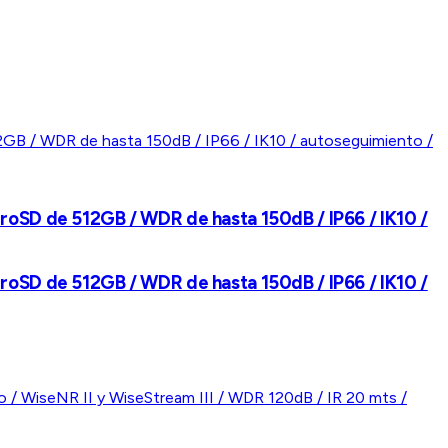
roSD de 512GB / WDR de hasta 150dB / IP66 / IK10 /
roSD de 512GB / WDR de hasta 150dB / IP66 / IK10 /