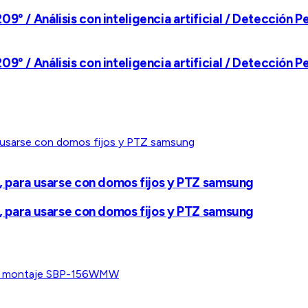
9° / Análisis con inteligencia artificial / Detección 
9° / Análisis con inteligencia artificial / Detección 
para usarse con domos fijos y PTZ samsung
para usarse con domos fijos y PTZ samsung