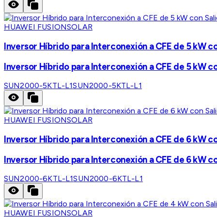
HUAWEI FUSIONSOLAR
Inversor Híbrido para Interconexión a CFE de 5 kW c
Inversor Híbrido para Interconexión a CFE de 5 kW c
SUN2000-5KTL-L1
SUN2000-5KTL-L1
HUAWEI FUSIONSOLAR
Inversor Híbrido para Interconexión a CFE de 6 kW c
Inversor Híbrido para Interconexión a CFE de 6 kW c
SUN2000-6KTL-L1
SUN2000-6KTL-L1
HUAWEI FUSIONSOLAR