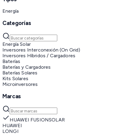
Energía
Categorías
Energía Solar
Inversores Interconexión (On Grid)
Inversores Híbridos / Cargadores
Baterías
Baterías y Cargadores
Baterías Solares
Kits Solares
Microinversores
Marcas
HUAWEI FUSIONSOLAR
HUAWEI
LONGI