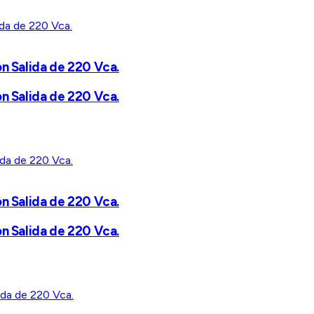
on Salida de 220 Vca.
on Salida de 220 Vca.
on Salida de 220 Vca.
on Salida de 220 Vca.