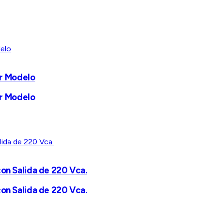
r Modelo
r Modelo
con Salida de 220 Vca.
con Salida de 220 Vca.