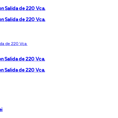
on Salida de 220 Vca.
on Salida de 220 Vca.
on Salida de 220 Vca.
on Salida de 220 Vca.
ei