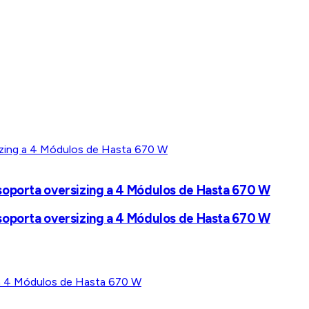
, soporta oversizing a 4 Módulos de Hasta 670 W
, soporta oversizing a 4 Módulos de Hasta 670 W