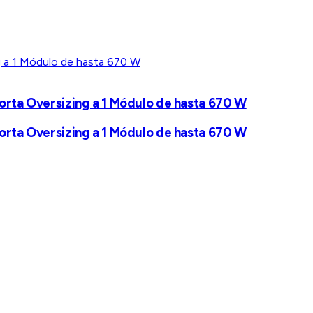
porta Oversizing a 1 Módulo de hasta 670 W
porta Oversizing a 1 Módulo de hasta 670 W