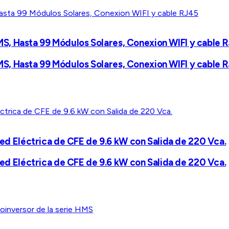
S, Hasta 99 Módulos Solares, Conexion WIFI y cable 
S, Hasta 99 Módulos Solares, Conexion WIFI y cable 
 Red Eléctrica de CFE de 9.6 kW con Salida de 220 Vca.
 Red Eléctrica de CFE de 9.6 kW con Salida de 220 Vca.