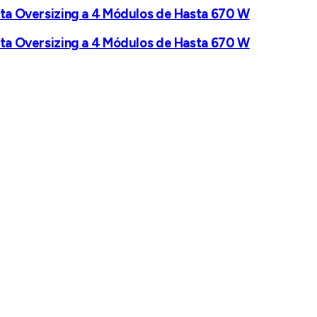
orta Oversizing a 4 Módulos de Hasta 670 W
orta Oversizing a 4 Módulos de Hasta 670 W