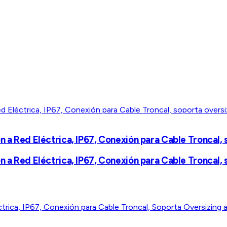
ón a Red Eléctrica, IP67, Conexión para Cable Troncal
ón a Red Eléctrica, IP67, Conexión para Cable Troncal