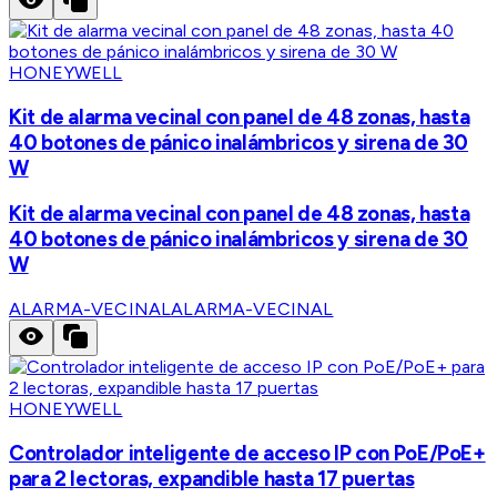
HONEYWELL
Kit de alarma vecinal con panel de 48 zonas, hasta
40 botones de pánico inalámbricos y sirena de 30
W
Kit de alarma vecinal con panel de 48 zonas, hasta
40 botones de pánico inalámbricos y sirena de 30
W
ALARMA-VECINAL
ALARMA-VECINAL
HONEYWELL
Controlador inteligente de acceso IP con PoE/PoE+
para 2 lectoras, expandible hasta 17 puertas