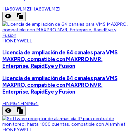
HA60WLMZI
HA60WLMZI
HONEYWELL
Licencia de ampliación de 64 canales para VMS
MAXPRO, compatible con MAXPRO NVR,
Enterprise, RapidEye y Fusion
Licencia de ampliación de 64 canales para VMS
MAXPRO, compatible con MAXPRO NVR,
Enterprise, RapidEye y Fusion
HNM64
HNM64
HONEYWELL