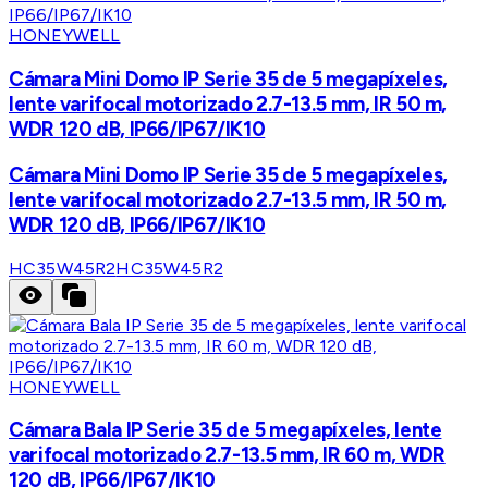
HONEYWELL
Cámara Mini Domo IP Serie 35 de 5 megapíxeles,
lente varifocal motorizado 2.7-13.5 mm, IR 50 m,
WDR 120 dB, IP66/IP67/IK10
Cámara Mini Domo IP Serie 35 de 5 megapíxeles,
lente varifocal motorizado 2.7-13.5 mm, IR 50 m,
WDR 120 dB, IP66/IP67/IK10
HC35W45R2
HC35W45R2
HONEYWELL
Cámara Bala IP Serie 35 de 5 megapíxeles, lente
varifocal motorizado 2.7-13.5 mm, IR 60 m, WDR
120 dB, IP66/IP67/IK10