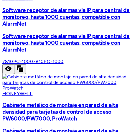
Software receptor de alarmas vía IP para central de
monitoreo, hasta 1000 cuentas, compatible con
AlarmNet
Software receptor de alarmas vía IP para central de
monitoreo, hasta 1000 cuentas, compatible con
AlarmNet
7810PC-1000
7810PC-1000
HONEYWELL
Gabinete metálico de montaje en pared de alta
densidad para tarjetas de control de acceso
PW6000/PW7000, ProWatch
Gabinete metálico de montaje en pared de alta