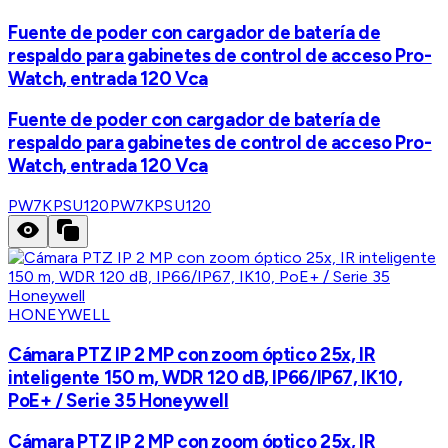
Fuente de poder con cargador de batería de
respaldo para gabinetes de control de acceso Pro-
Watch, entrada 120 Vca
Fuente de poder con cargador de batería de
respaldo para gabinetes de control de acceso Pro-
Watch, entrada 120 Vca
PW7KPSU120
PW7KPSU120
HONEYWELL
Cámara PTZ IP 2 MP con zoom óptico 25x, IR
inteligente 150 m, WDR 120 dB, IP66/IP67, IK10,
PoE+ / Serie 35 Honeywell
Cámara PTZ IP 2 MP con zoom óptico 25x, IR