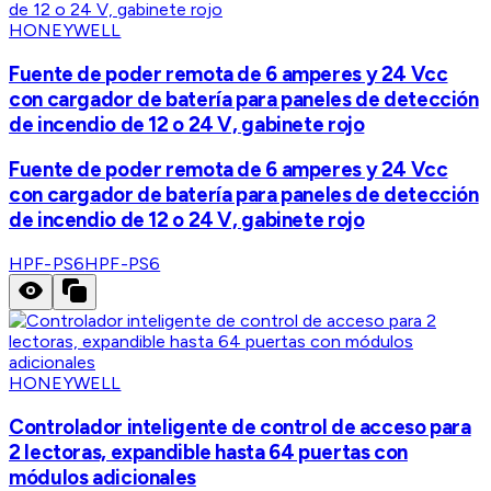
HONEYWELL
Fuente de poder remota de 6 amperes y 24 Vcc
con cargador de batería para paneles de detección
de incendio de 12 o 24 V, gabinete rojo
Fuente de poder remota de 6 amperes y 24 Vcc
con cargador de batería para paneles de detección
de incendio de 12 o 24 V, gabinete rojo
HPF-PS6
HPF-PS6
HONEYWELL
Controlador inteligente de control de acceso para
2 lectoras, expandible hasta 64 puertas con
módulos adicionales