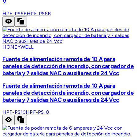
V
HPF-PS6B
HPF-PS6B
HONEYWELL
Fuente de alimentación remota de 10 A para
paneles de detección de incendio, con cargador de
batería y 7 salidas NAC o auxiliares de 24 Vcc
Fuente de alimentación remota de 10 A para
paneles de detección de incendio, con cargador de
batería y 7 salidas NAC o auxiliares de 24 Vcc
HPF-PS10
HPF-PS10