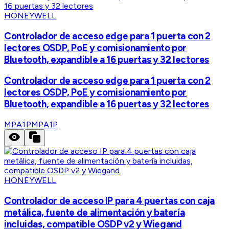
HONEYWELL
Controlador de acceso edge para 1 puerta con 2
lectores OSDP, PoE y comisionamiento por
Bluetooth, expandible a 16 puertas y 32 lectores
Controlador de acceso edge para 1 puerta con 2
lectores OSDP, PoE y comisionamiento por
Bluetooth, expandible a 16 puertas y 32 lectores
MPA1P
MPA1P
HONEYWELL
Controlador de acceso IP para 4 puertas con caja
metálica, fuente de alimentación y batería
incluidas, compatible OSDP v2 y Wiegand