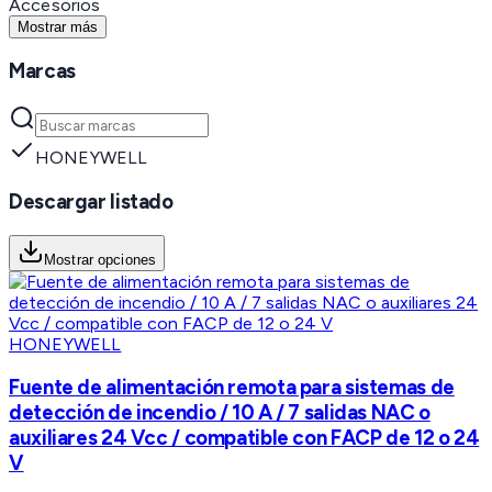
Accesorios
Mostrar más
Marcas
HONEYWELL
Descargar listado
Mostrar opciones
HONEYWELL
Fuente de alimentación remota para sistemas de
detección de incendio / 10 A / 7 salidas NAC o
auxiliares 24 Vcc / compatible con FACP de 12 o 24
V