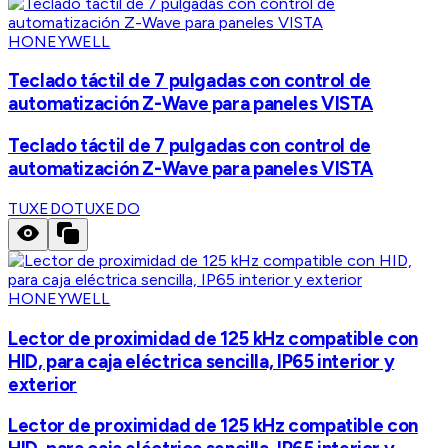
HONEYWELL
Teclado táctil de 7 pulgadas con control de
automatización Z-Wave para paneles VISTA
Teclado táctil de 7 pulgadas con control de
automatización Z-Wave para paneles VISTA
TUXEDO
TUXEDO
HONEYWELL
Lector de proximidad de 125 kHz compatible con
HID, para caja eléctrica sencilla, IP65 interior y
exterior
Lector de proximidad de 125 kHz compatible con