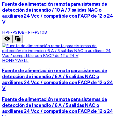
Fuente de alimentación remota para sistemas de
detección de incendio / 10 A / 7 salidas NAC o
auxiliares 24 Vcc / compatible con FACP de 12 o 24
V
HPF-PS10B
HPF-PS10B
HONEYWELL
Fuente de alimentación remota para sistemas de
detección de incendio / 6 A / 5 salidas NAC o
auxiliares 24 Vcc / compatible con FACP de 12 o 24
V
Fuente de alimentación remota para sistemas de
detección de incendio / 6 A / 5 salidas NAC o
auxiliares 24 Vcc / compatible con FACP de 12 o 24