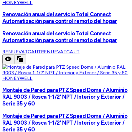
HONEYWELL
Renovación anual del servicio Total Connect
Automatización para control remoto del hogar
Renovación anual del servicio Total Connect
Automatización para control remoto del hogar
RENUEVATCAUT
RENUEVATCAUT
HONEYWELL
Montaje de Pared para PTZ Speed Dome / Aluminio
RAL 9003 / Rosca 1-1/2' NPT / Interior y Exterior /
Serie 35 y 60
Montaje de Pared para PTZ Speed Dome / Aluminio
RAL 9003 / Rosca 1-1/2' NPT / Interior y Exterior /
Serie 35 y 60