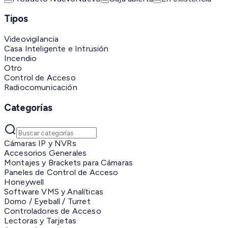
Tipos
Videovigilancia
Casa Inteligente e Intrusión
Incendio
Otro
Control de Acceso
Radiocomunicación
Categorías
Cámaras IP y NVRs
Accesorios Generales
Montajes y Brackets para Cámaras
Paneles de Control de Acceso
Honeywell
Software VMS y Analíticas
Domo / Eyeball / Turret
Controladores de Acceso
Lectoras y Tarjetas