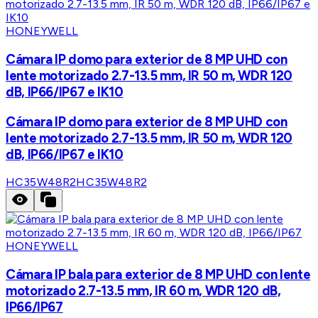
HONEYWELL
Cámara IP domo para exterior de 8 MP UHD con
lente motorizado 2.7-13.5 mm, IR 50 m, WDR 120
dB, IP66/IP67 e IK10
Cámara IP domo para exterior de 8 MP UHD con
lente motorizado 2.7-13.5 mm, IR 50 m, WDR 120
dB, IP66/IP67 e IK10
HC35W48R2
HC35W48R2
HONEYWELL
Cámara IP bala para exterior de 8 MP UHD con lente
motorizado 2.7-13.5 mm, IR 60 m, WDR 120 dB,
IP66/IP67