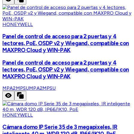
HONEYWELL
Panel de control de acceso para 2 puertas y 4
lectores, PoE, OSDP v2 y Wiegand, compatible con
MAXPRO Cloud y WIN-PAK
Panel de control de acceso para 2 puertas y 4
lectores, PoE, OSDP v2 y Wiegand, compatible con
MAXPRO Cloud y WIN-PAK
MPA2MPSU
MPA2MPSU
HONEYWELL
Cámara domo IP Serie 35 de 3 megapixeles, IR
inteligente 40 m, WDR 120 dB, IP66/IK10, PoE