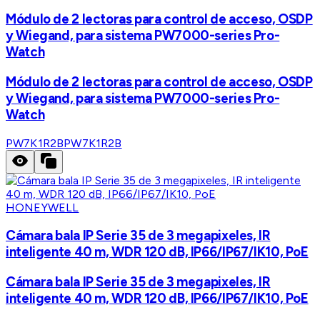
Módulo de 2 lectoras para control de acceso, OSDP
y Wiegand, para sistema PW7000-series Pro-
Watch
Módulo de 2 lectoras para control de acceso, OSDP
y Wiegand, para sistema PW7000-series Pro-
Watch
PW7K1R2B
PW7K1R2B
HONEYWELL
Cámara bala IP Serie 35 de 3 megapixeles, IR
inteligente 40 m, WDR 120 dB, IP66/IP67/IK10, PoE
Cámara bala IP Serie 35 de 3 megapixeles, IR
inteligente 40 m, WDR 120 dB, IP66/IP67/IK10, PoE