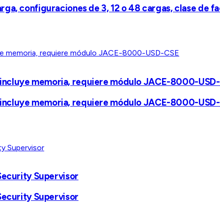
ga, configuraciones de 3, 12 o 48 cargas, clase de f
o incluye memoria, requiere módulo JACE-8000-USD
o incluye memoria, requiere módulo JACE-8000-USD
Security Supervisor
Security Supervisor